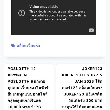
สล็อตเว็บตรง
แ
PGSLOTTH 19
JOKER123
น
มกราคม 68
JOKER123THS.XYZ 5
ะ
PGSLOTTH แตกง่าย
JAN 2025 โจ๊ก
แ
ทุกเกม เว็บตรง เงินชัวร์
เกอร์123 สล็อตเว็บตรง
น
ธีมเกมทุกแบบทุกสไตล์
JOKER123 ฟรีเครดิต
ว
กลุองสุ่มแจกเงินสด
วันเกิดรับ 300 บาท
เ
10,000 ทางเข้าPG
ลงทุนให้ได้ผลตอบแทน