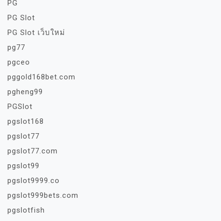
PG
PG Slot
PG Slot เว็บใหม่
pg77
pgceo
pggold168bet.com
pgheng99
PGSlot
pgslot168
pgslot77
pgslot77.com
pgslot99
pgslot9999.co
pgslot999bets.com
pgslotfish