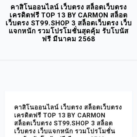
คาสิโนออนไลน์ เว็บตรง สล็อตเว็บตรง
เครดิตฟรี TOP 13 BY CARMON สล็อต
เว็บตรง ST99.SHOP 3 สล็อตเว็บตรง เว็บ
แจกหนัก รวมโปรโมชั่นสุดคุ้ม รับโบนัส
ฟรี มีนาคม 2568
คาสิโนออนไลน์ เว็บตรง สล็อตเว็บตรง
เครดิตฟรี TOP 13 BY CARMON
สล็อตเว็บตรง ST99.SHOP 3 สล็อต
เว็บตรง เว็บแจกหนัก รวมโปรโมชั่น