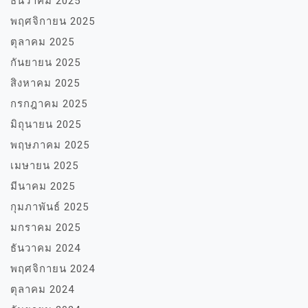
ธันวาคม 2025
พฤศจิกายน 2025
ตุลาคม 2025
กันยายน 2025
สิงหาคม 2025
กรกฎาคม 2025
มิถุนายน 2025
พฤษภาคม 2025
เมษายน 2025
มีนาคม 2025
กุมภาพันธ์ 2025
มกราคม 2025
ธันวาคม 2024
พฤศจิกายน 2024
ตุลาคม 2024