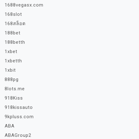
1688vegasx.com
168slot
168สล็อต
188bet
188betth
1xbet
1xbetth
1xbit
888pg
8lots.me
918Kiss
918kissauto
9kpluss.com
ABA
ABAGroup2