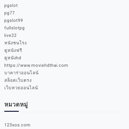
pgslot
pg77
pgslot99
fullslotpg
live22
หนังชนโรง
ดูหนังฟรี
ดูหนังhd
https://www.moviehdthai.com
บาคาร่าออนไลน์
สล็อตเว็บตรง
เว็บหวยออนไลน์
หมวดหมู่
123xos.com