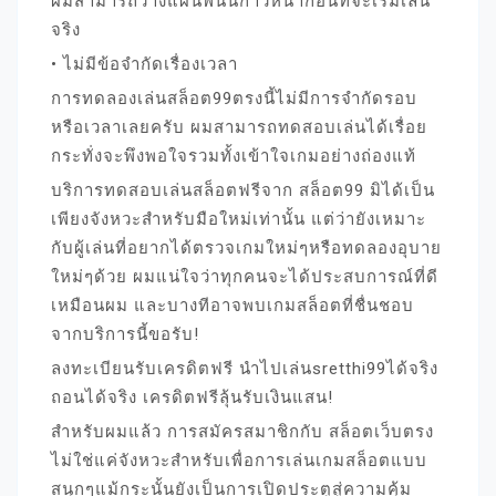
ผมสามารถวางแผนพนันก้าวหน้าก่อนที่จะเริ่มเล่น
จริง
• ไม่มีข้อจำกัดเรื่องเวลา
การทดลองเล่นสล็อต99ตรงนี้ไม่มีการจำกัดรอบ
หรือเวลาเลยครับ ผมสามารถทดสอบเล่นได้เรื่อย
กระทั่งจะพึงพอใจรวมทั้งเข้าใจเกมอย่างถ่องแท้
บริการทดสอบเล่นสล็อตฟรีจาก สล็อต99 มิได้เป็น
เพียงจังหวะสำหรับมือใหม่เท่านั้น แต่ว่ายังเหมาะ
กับผู้เล่นที่อยากได้ตรวจเกมใหม่ๆหรือทดลองอุบาย
ใหม่ๆด้วย ผมแน่ใจว่าทุกคนจะได้ประสบการณ์ที่ดี
เหมือนผม และบางทีอาจพบเกมสล็อตที่ชื่นชอบ
จากบริการนี้ขอรับ!
ลงทะเบียนรับเครดิตฟรี นำไปเล่นsretthi99ได้จริง
ถอนได้จริง เครดิตฟรีลุ้นรับเงินแสน!
สำหรับผมแล้ว การสมัครสมาชิกกับ สล็อตเว็บตรง
ไม่ใช่แค่จังหวะสำหรับเพื่อการเล่นเกมสล็อตแบบ
สนุกๆแม้กระนั้นยังเป็นการเปิดประตูสู่ความคุ้ม