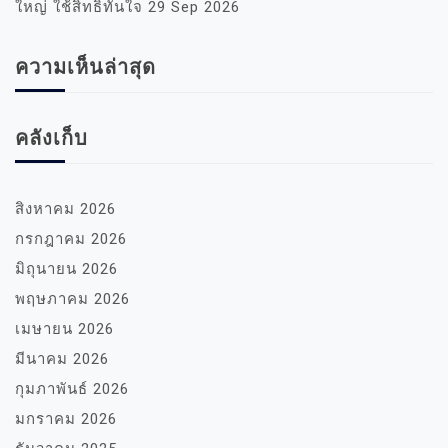
ใหญ่ ใช้สิทธิ์ทันใจ 29 Sep 2026
ความเห็นล่าสุด
คลังเก็บ
สิงหาคม 2026
กรกฎาคม 2026
มิถุนายน 2026
พฤษภาคม 2026
เมษายน 2026
มีนาคม 2026
กุมภาพันธ์ 2026
มกราคม 2026