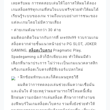
เลยครับผม การทดสอบเล่นให้โอกาสให้ผมได้ลอง
เกมสล็อต99ทุกเกมที่สนใจแบบฟรีๆช่วยทำให้ผมได้
เรียนรู้ระบบของเกม รวมถึงแบบอย่างการชนะของ
แต่ละเกมโดยไม่มีความเสี่ยง
• ค่ายเกมดังมากกว่า 30 ค่าย
ผมติดอกติดใจมากกับการที่ sretthi99 รวบรวมเกม
สล็อตจากค่ายชั้นแนวหน้าอย่าง PG SLOT, JOKER
GAMING,
สล็อตเว็บตรง
Pragmatic Play,
Spadegaming แล้วก็อีกเพียบเลย ทำให้ผมมีตัว
เลือกที่นานาประการ ไม่ว่าจะเป็นเกมแนวคลาสสิก
หรือเกมสล็อตเว็บตรงที่มีฟีเจอร์แปลกใหม่
• ฝึกซ้อมทักษะและก็คิดแผนยุทธวิธี
ผมคิดว่าการทดลองเล่นช่วยเพิ่มความเชื่อมั่น
และมั่นใจ ด้วยเหตุว่าผมสามารถใช้โหมดนี้เพื่อ
ฝึกฝนความถนัดการเล่นสล็อต ศึกษาการทำงานข
องฟีพบร์ในเกมสล็อตเว็บตรง รวมทั้งยังช่วยทำให้