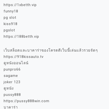
https://1xbetth.vip
funny18
pg slot
kiss918
pgslot
https://188betth.vip
เว็บสล็อตและบาคาร่าของโครตดีเว็บนี้เล่นแล้วรวยจัดๆ
https://918kissauto.tv
ดูหนังออนไลน์
punpro66
sagame
joker 123
ดูหนัง
pussy888
https://pussy888win.com
บาคาร่า