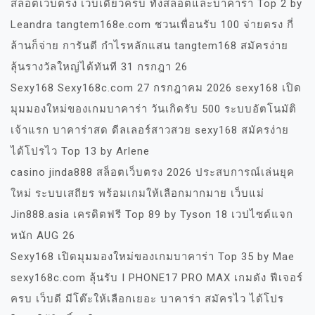
สล็อตเว็บตรง เว็บเดียวครบ ทั้งสล็อตและบาคาร่า Top 2 by
Leandra tangtem168e.com ชวนเพื่อนรับ 100 จ่ายตรง กี่
ล้านก็จ่าย การันตี กำไรหลักแสน tangtem168 สมัครง่าย
ลุ้นรางวัลใหญ่ได้ทันที 31 กรกฎา 26
Sexy168 Sexy168c.com 27 กรกฎาคม 2026 sexy168 เปิด
มุมมองใหม่ของเกมบาคาร่า วันเกิดรับ 500 ระบบอัตโนมัติ
เจ้าแรก บาคาร่าสด ดีลเลอร์สาวสวย sexy168 สมัครง่าย
ได้โปรไว Top 13 by Arlene
casino jinda888 สล็อตเว็บตรง 2026 ประสบการณ์เล่นยุค
ใหม่ ระบบเสถียร พร้อมเกมให้เลือกมากมาย เว็บแม่
Jin888.asia เครดิตฟรี Top 89 by Tyson 18 เวปไซต์แจก
หนัก AUG 26
Sexy168 เปิดมุมมองใหม่ของเกมบาคาร่า Top 35 by Mae
sexy168c.com ลุ้นรับ I PHONE17 PRO MAX เกมดัง ฟีเจอร์
ครบ เว็บดี มีโต๊ะให้เลือกเยอะ บาคาร่า สมัครไว ได้โปร