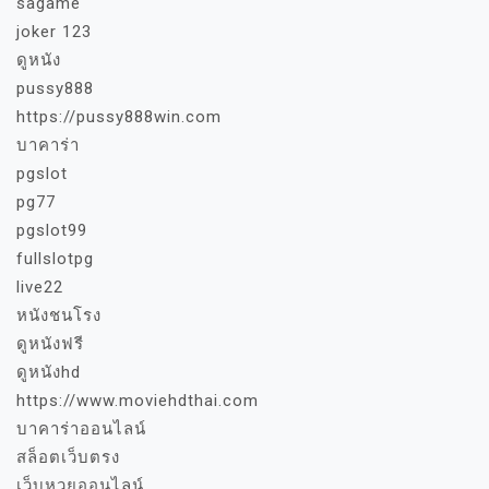
sagame
joker 123
ดูหนัง
pussy888
https://pussy888win.com
บาคาร่า
pgslot
pg77
pgslot99
fullslotpg
live22
หนังชนโรง
ดูหนังฟรี
ดูหนังhd
https://www.moviehdthai.com
บาคาร่าออนไลน์
สล็อตเว็บตรง
เว็บหวยออนไลน์