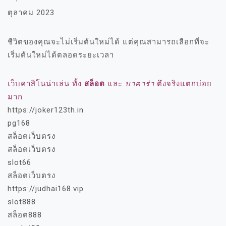
ตุลาคม 2023
ชีวิตของคุณจะไม่เริ่มต้นใหม่ได้ แต่คุณสามารถเลือกที่จะ
เริ่มต้นใหม่ได้ตลอดระยะเวลา
เว็บคาสิโนน่าเล่น ทั้ง
สล็อต
และ
บาคาร่า
ตึงจริงแตกบ่อย
มาก
https://joker123th.in
pg168
สล็อตเว็บตรง
สล็อตเว็บตรง
slot66
สล็อตเว็บตรง
https://judhai168.vip
slot888
สล็อต888