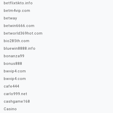
betflixtikto.info
betm4vip.com
betway
betwin6666.com
betworld369hot.com
bio285th.com
bluewin8888.info
bonanza99
bonus888
bwvip4.com
bwvip4.com
cafe444
carlo999.net
cashgame168
Casino