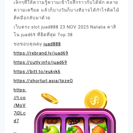
เล็กๆที่ให้ความรู้ความเข้าใจสึกราวกับได้พัก คลาย
ความเครียด แล้วก็บางวันก็บางทีอาจได้กำไรติดไม้
ติดมือกลับมาด้วย
เว็บตรง slot juad888 23 NOV 2025 Natalia คาสิ
โน juad69 ที่ฮิตที่สุด Top 38
ขอขอบคุณby
juad888
https://rebrand.ly/juad69
https://cutly.info/juad69
https://bitt.to/eukvk6
https://shorturl.asia/tpzeO
https:
//t.co
/MoV
7iDLc
d7