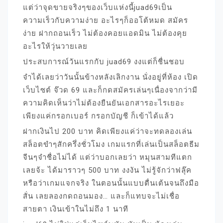
แต่ว่าจุดขายจริงๆของเว็บแห่งนี้juad69เป็น
ความเร็วกับความง่าย อะไรๆก็ออโต้หมด สมัคร
ง่าย ฝากถอนเร็ว ไม่ต้องคอยแอดมิน ไม่ต้องคุย
อะไรให้วุ่นวายเลย
ประสบการณ์วันแรกกับ juad69 งงแต่ก็ชื่นชอบ
จำได้เลยว่าวันนั้นข้างหลังเลิกงาน นั่งอยู่ที่ห้อง เปิด
เว็บไซต์ จ๊วด 69 และก็กดสมัครเล่นๆเนื่องจากว่ามี
ความคิดเห็นว่าไม่ต้องยืนยันเอกสารอะไรเยอะ
เพียงแค่กรอกเบอร์ กรอกบัญชี ก็เข้าได้แล้ว
ฝากเงินไป 200 บาท คิดเพียงแค่ว่าจะทดลองเล่น
สล็อตขำๆสักครึ่งชั่วโมง เกมแรกที่เล่นเป็นสล็อตธีม
จีนๆจำชื่อไม่ได้ แต่ว่าบอกเลยว่า หมุนสามทีแตก
เลยจ้ะ ได้มาราวๆ 500 บาท งงงัน ไม่รู้จักว่าฟลุ๊ค
หรือว่าเกมแจกจริง ในตอนนั้นแบบตื่นเต้นจนถึงมือ
สั่น เลยลองกดถอนมอง… และก็แทบจะไม่เชื่อ
สายตา เงินเข้าในไม่ถึง 1 นาที