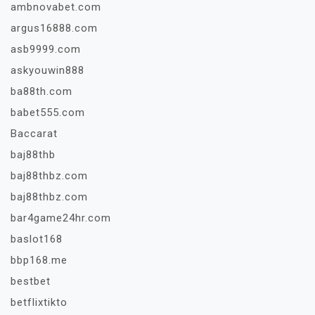
ambnovabet.com
argus16888.com
asb9999.com
askyouwin888
ba88th.com
babet555.com
Baccarat
baj88thb
baj88thbz.com
baj88thbz.com
bar4game24hr.com
baslot168
bbp168.me
bestbet
betflixtikto