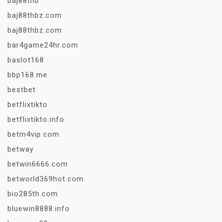
baj88thb
baj88thbz.com
baj88thbz.com
bar4game24hr.com
baslot168
bbp168.me
bestbet
betflixtikto
betflixtikto.info
betm4vip.com
betway
betwin6666.com
betworld369hot.com
bio285th.com
bluewin8888.info