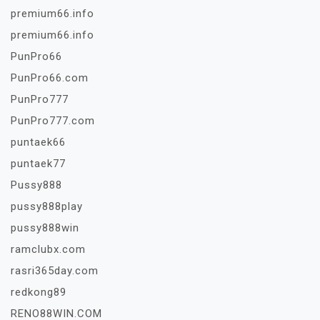
premium66.info
premium66.info
PunPro66
PunPro66.com
PunPro777
PunPro777.com
puntaek66
puntaek77
Pussy888
pussy888play
pussy888win
ramclubx.com
rasri365day.com
redkong89
RENO88WIN.COM