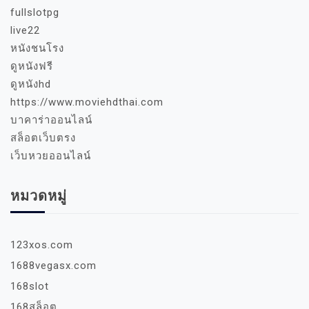
fullslotpg
live22
หนังชนโรง
ดูหนังฟรี
ดูหนังhd
https://www.moviehdthai.com
บาคาร่าออนไลน์
สล็อตเว็บตรง
เว็บหวยออนไลน์
หมวดหมู่
123xos.com
1688vegasx.com
168slot
168สล็อต