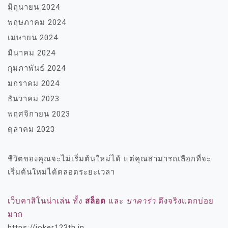
มิถุนายน 2024
พฤษภาคม 2024
เมษายน 2024
มีนาคม 2024
กุมภาพันธ์ 2024
มกราคม 2024
ธันวาคม 2023
พฤศจิกายน 2023
ตุลาคม 2023
ชีวิตของคุณจะไม่เริ่มต้นใหม่ได้ แต่คุณสามารถเลือกที่จะ
เริ่มต้นใหม่ได้ตลอดระยะเวลา
เว็บคาสิโนน่าเล่น ทั้ง
สล็อต
และ
บาคาร่า
ตึงจริงแตกบ่อย
มาก
https://joker123th.in