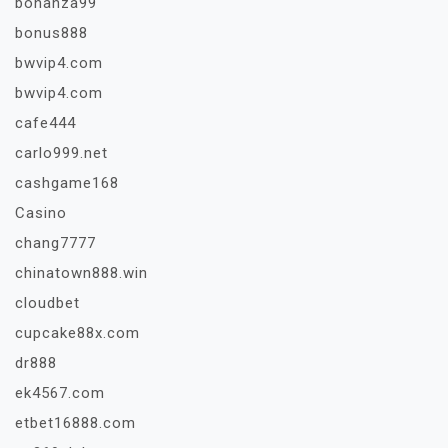
bonanza99
bonus888
bwvip4.com
bwvip4.com
cafe444
carlo999.net
cashgame168
Casino
chang7777
chinatown888.win
cloudbet
cupcake88x.com
dr888
ek4567.com
etbet16888.com