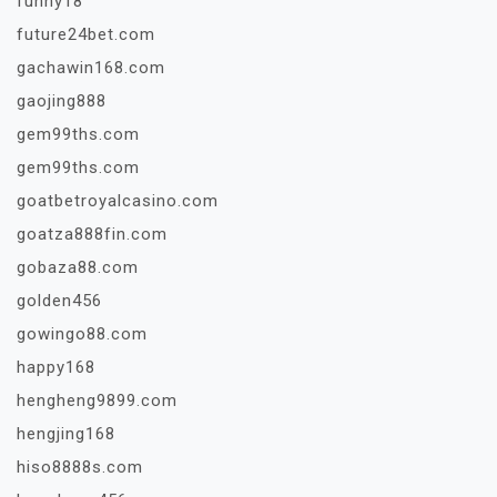
funny18
future24bet.com
gachawin168.com
gaojing888
gem99ths.com
gem99ths.com
goatbetroyalcasino.com
goatza888fin.com
gobaza88.com
golden456
gowingo88.com
happy168
hengheng9899.com
hengjing168
hiso8888s.com