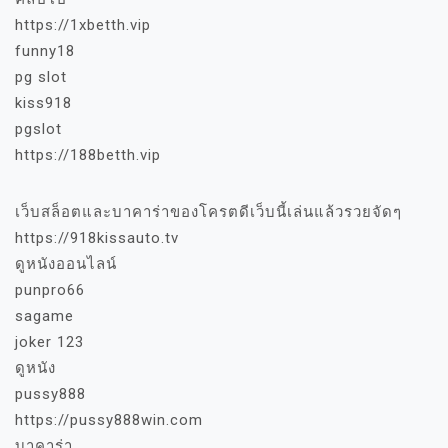
https://1xbetth.vip
funny18
pg slot
kiss918
pgslot
https://188betth.vip
เว็บสล็อตและบาคาร่าของโครตดีเว็บนี้เล่นแล้วรวยจัดๆ
https://918kissauto.tv
ดูหนังออนไลน์
punpro66
sagame
joker 123
ดูหนัง
pussy888
https://pussy888win.com
บาคาร่า