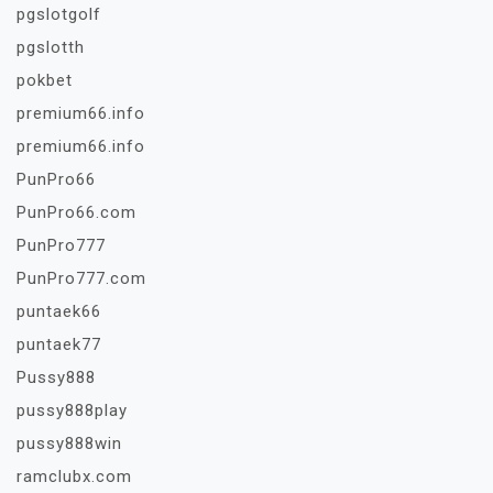
pgslotgolf
pgslotth
pokbet
premium66.info
premium66.info
PunPro66
PunPro66.com
PunPro777
PunPro777.com
puntaek66
puntaek77
Pussy888
pussy888play
pussy888win
ramclubx.com