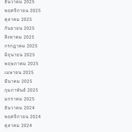
ธันวาคม 2025
พฤศจิกายน 2025
ตุลาคม 2025
กันยายน 2025
สิงหาคม 2025
กรกฎาคม 2025
มิถุนายน 2025
พฤษภาคม 2025
เมษายน 2025
มีนาคม 2025
กุมภาพันธ์ 2025
มกราคม 2025
ธันวาคม 2024
พฤศจิกายน 2024
ตุลาคม 2024