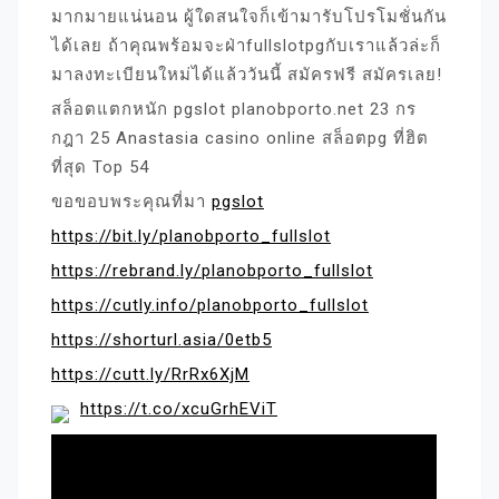
มากมายแน่นอน ผู้ใดสนใจก็เข้ามารับโปรโมชั่นกัน
ได้เลย ถ้าคุณพร้อมจะฝ่าfullslotpgกับเราแล้วล่ะก็
มาลงทะเบียนใหม่ได้แล้ววันนี้ สมัครฟรี สมัครเลย!
สล็อตแตกหนัก pgslot planobporto.net 23 กร
กฎา 25 Anastasia casino online สล็อตpg ที่ฮิต
ที่สุด Top 54
ขอขอบพระคุณที่มา
pgslot
https://bit.ly/planobporto_fullslot
https://rebrand.ly/planobporto_fullslot
https://cutly.info/planobporto_fullslot
https://shorturl.asia/0etb5
https://cutt.ly/RrRx6XjM
https://t.co/xcuGrhEViT