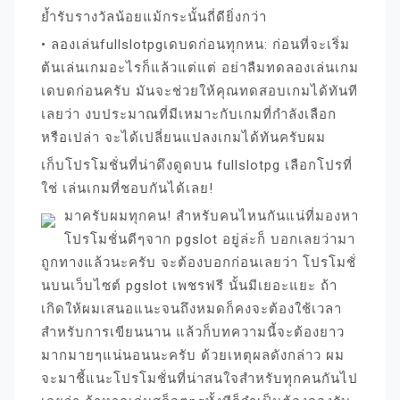
ย้ำรับรางวัลน้อยแม้กระนั้นถี่ดียิ่งกว่า
• ลองเล่นfullslotpgเดบดก่อนทุกหน: ก่อนที่จะเริ่ม
ต้นเล่นเกมอะไรก็แล้วแต่แต่ อย่าลืมทดลองเล่นเกม
เดบดก่อนครับ มันจะช่วยให้คุณทดสอบเกมได้ทันที
เลยว่า งบประมาณที่มีเหมาะกับเกมที่กำลังเลือก
หรือเปล่า จะได้เปลี่ยนแปลงเกมได้ทันครับผม
เก็บโปรโมชั่นที่น่าดึงดูดบน fullslotpg เลือกโปรที่
ใช่ เล่นเกมที่ชอบกันได้เลย!
มาครับผมทุกคน! สำหรับคนไหนกันแน่ที่มองหา
โปรโมชั่นดีๆจาก pgslot อยู่ล่ะก็ บอกเลยว่ามา
ถูกทางแล้วนะครับ จะต้องบอกก่อนเลยว่า โปรโมชั่
นบนเว็บไซต์ pgslot เพชรฟรี นั้นมีเยอะแยะ ถ้า
เกิดให้ผมเสนอแนะจนถึงหมดก็คงจะต้องใช้เวลา
สำหรับการเขียนนาน แล้วก็บทความนี้จะต้องยาว
มากมายๆแน่นอนนะครับ ด้วยเหตุผลดังกล่าว ผม
จะมาชี้แนะโปรโมชั่นที่น่าสนใจสำหรับทุกคนกันไป