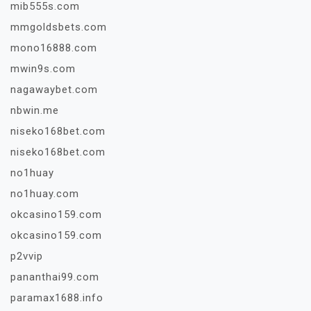
mib555s.com
mmgoldsbets.com
mono16888.com
mwin9s.com
nagawaybet.com
nbwin.me
niseko168bet.com
niseko168bet.com
no1huay
no1huay.com
okcasino159.com
okcasino159.com
p2vvip
pananthai99.com
paramax1688.info