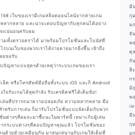
มี
168 เว็บของเรามีเกมสล็อตออนไลน์จากค่ายเกม
กุ
่ หลากหลาย และน่าจะตอบปัญหากับทุกคนได้อย่าง
มก
จำเจแน่นอนครับผม
ธั
ใสรวมทั้งตรวจตราได้ มาพร้อมโปรโมชั่นและโบนัสที่
พฤ
ำไรบนเว็บของพวกเราได้ง่ายดายมากยิ่งขึ้น เข้าถึง
ตุ
เลยขอรับ
กั
าตอบปัญหาแบบสุดๆด้วยเหตุว่าระบบเกมของเรา
สิ
กร
็ปเล็ต หรือโทรศัพท์มือถือทั้งระบบ iOS และก็ Android
มิ
งใจกับเกมได้สุดกำลัง รับเครดิตฟรีได้เต็มข้อ!
พ
 ผู้เล่นที่ปรารถนาความปลอดภัย ความหลากหลาย มือ
เม
สำหรับการเล่น ก็มารับโปรโมชั่นแบบจัดเต็มกับพวก
มี
่นต่างๆที่ผมจะมาชี้แนะในพาร์ทนี้ เหมาะกับผู้เล่น
กุ
ือจากระบบต่างๆที่ตอบปัญหาคุณแล้ว โปรโมชั่นของ
นด้วยด้วยเหมือนกัน มาสนุกสนานกับเกมให้เต็มที่
มก