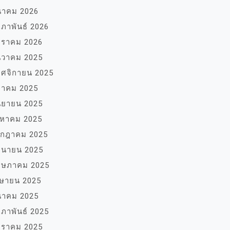
นาคม 2026
มภาพันธ์ 2026
ราคม 2026
นวาคม 2025
ศจิกายน 2025
ลาคม 2025
นยายน 2025
งหาคม 2025
กฎาคม 2025
ถุนายน 2025
ฤษภาคม 2025
ษายน 2025
นาคม 2025
มภาพันธ์ 2025
ราคม 2025