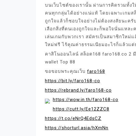
บนเว็บไซต์ของเรานั้น ผ่านการคิดรวมทั้ง
คนทุกกลุ่มได้อย่างแน่แท้ โดยเฉพาะเกมสล
ถูกใจแล้วก็ชอบใจอย่างไม่ต้องสงสัยนะครับ ซึ
เลือกสิ่งที่ตนเองถูกใจและก็พอใจนั่นแหล
เล่นเกมกับพวกเรา สมัครเป็นสมาชิกใหม่แ
ใหม่ฟรี ไร้คุณค่าธรรมเนียมอะไรก็แล้วแต่ท
คาสิโนออนไลน์ สล็อต168 faro168.co 2 มี.
wallet Top 88
ขอขอบพระคุณเว็บ
faro168
https://bit.ly/faro168-co
https://rebrand.ly/faro168-co
https://wow.in.th/faro168-co
https://cutt.ly/Ee12ZZC8
https://t.co/eNrQ4EdsCZ
https://shorturl.asia/hXmNn