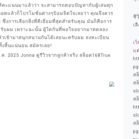
ให้คะแนนมาแล้วว่า จะสามารถตอบปัญหากับผู้เล่นทุก
็อตแล้วก็โปรโมชั่นต่างๆป้อมจิตใจเลยว่า คุณจึงควร
ชี
่งการเลือกสิ่งที่ดีเยี่ยมที่สุดสำหรับคุณ มันก็คือการ
เล
ะครับผม เพราะฉะนั้น ผู้ใดกันที่พอใจอยากมาทดลอง
ล้วเข้ามาสนุกสนานกันได้เลยนะครับผม ลงทะเบียน
เว
ั้งสิ้นแน่นอน สมัครเลย!
แต
ค. 2025 Jonna ดูรีวิวจากลูกค้าจริง สล็อต168True
ht
pg
สล
สล
sl
สล
ht
sl
สล
pg