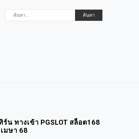
ค้นหา
สำหรับ:
เทิร์น ทางเข้า PGSLOT สล็อต168
 เมษา 68