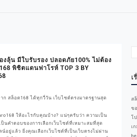
ค้
สำ
้องลุ้น มีใบรับรอง ปลอดภัย100% ไม่ต้อง
ต168 พิชิตแดนฟาโรห์ TOP 3 BY
68
เร
าก สล็อต168 ได้ทุกวี่วัน เว็บไซต์ตรงมาตรฐานสุด
สล
ขอ
faro168 ให้อะไรกับคุณบ้าง? แน่ๆครับว่า ความเป็น
โป
นเป็นคำตอบของการเลือกเว็บไซต์ที่เหมาะสมที่สุด
เก
ู่แล้ว ยิ่งคุณเลือกเว็บไซต์ที่เป็นเว็บตรงไม่ผ่าน
he