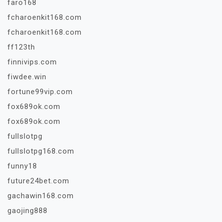
faro168
fcharoenkit168.com
fcharoenkit168.com
ff123th
finnivips.com
fiwdee.win
fortune99vip.com
fox689ok.com
fox689ok.com
fullslotpg
fullslotpg168.com
funny18
future24bet.com
gachawin168.com
gaojing888