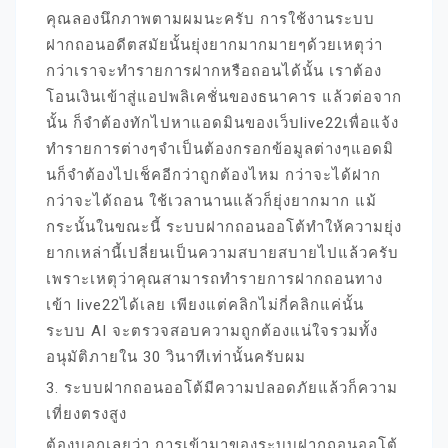
คุณลองนึกภาพตามผมนะครับ การใช้งานระบบ
ฝากถอนอดีตสมัยนั้นยุ่งยากมากมายๆด้วยเหตุว่า
กว่าเราจะทำรายการฝากหรือถอนได้นั้น เราต้อง
โอนเงินเข้าสู่แอปพลิเคชั่นของธนาคาร แล้วต่อจาก
นั้น ก็จำต้องทักไปหาแอดมินของเว็บlive22เพื่อแจ้ง
ทำรายการต่างๆจำเป็นต้องกรอกข้อมูลต่างๆแอดมิ
นก็จำต้องไปเช็คอีกว่าถูกต้องไหม กว่าจะได้ฝาก
กว่าจะได้ถอน ใช้เวลานานแล้วก็ยุ่งยากมาก แม้
กระนั้นในขณะนี้ ระบบฝากถอนออโต้ทำให้ความยุ่ง
ยากเหล่านี้เปลี่ยนเป็นความสบายสบายไปแล้วครับ
เพราะเหตุว่าคุณสามารถทำรายการฝากถอนทาง
เข้า live22ได้เลย เพียงแต่คลิกไม่กี่คลิกแค่นั้น
ระบบ AI จะตรวจสอบความถูกต้องแน่ใจรวมทั้ง
อนุมัติภายใน 30 วินาทีเท่านั้นครับผม
3. ระบบฝากถอนออโต้มีความปลอดภัยแล้วก็ความ
เที่ยงตรงสูง
ต้องบอกเลยว่า การเข้ามาของระบบฝากถอนออโต้