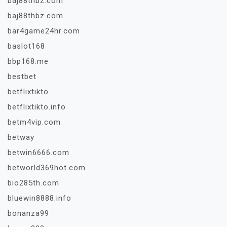
baj88thbz.com
baj88thbz.com
bar4game24hr.com
baslot168
bbp168.me
bestbet
betflixtikto
betflixtikto.info
betm4vip.com
betway
betwin6666.com
betworld369hot.com
bio285th.com
bluewin8888.info
bonanza99