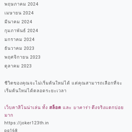
พฤษภาคม 2024
เมษายน 2024
มีนาคม 2024
กุมภาพันธ์ 2024
มกราคม 2024
ธันวาคม 2023
พฤศจิกายน 2023
ตุลาคม 2023
ชีวิตของคุณจะไม่เริ่มต้นใหม่ได้ แต่คุณสามารถเลือกที่จะ
เริ่มต้นใหม่ได้ตลอดระยะเวลา
เว็บคาสิโนน่าเล่น ทั้ง
สล็อต
และ
บาคาร่า
ตึงจริงแตกบ่อย
มาก
https://joker123th.in
pg168