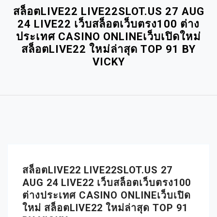
สล็อตLIVE22 LIVE22SLOT.US 27 AUG
24 LIVE22 เว็บสล็อตเว็บตรง100 ต่าง
ประเทศ CASINO ONLINEเว็บเปิดใหม่
สล็อตLIVE22 ใหม่ล่าสุด TOP 91 BY
VICKY
สล็อตLIVE22 LIVE22SLOT.US 27
AUG 24 LIVE22 เว็บสล็อตเว็บตรง100
ต่างประเทศ CASINO ONLINEเว็บเปิด
ใหม่ สล็อตLIVE22 ใหม่ล่าสุด TOP 91