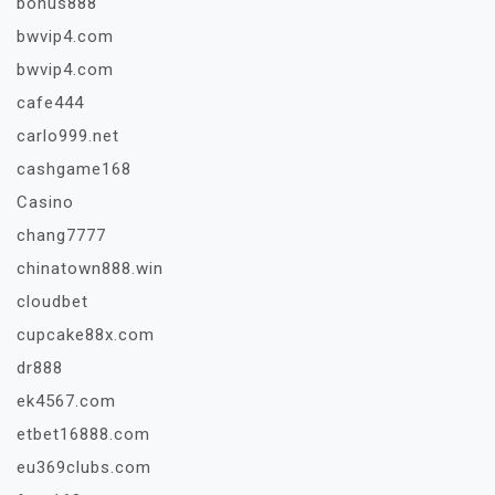
bonus888
bwvip4.com
bwvip4.com
cafe444
carlo999.net
cashgame168
Casino
chang7777
chinatown888.win
cloudbet
cupcake88x.com
dr888
ek4567.com
etbet16888.com
eu369clubs.com