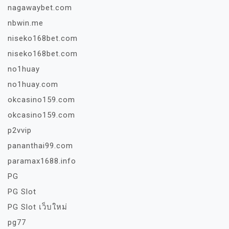
nagawaybet.com
nbwin.me
niseko168bet.com
niseko168bet.com
no1huay
no1huay.com
okcasino159.com
okcasino159.com
p2vvip
pananthai99.com
paramax1688.info
PG
PG Slot
PG Slot เว็บใหม่
pg77