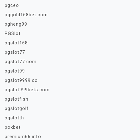
pgceo
pggold168bet.com
pgheng99
PGSlot
pgslot168
pgslot77
pgslot77.com
pgslot99
pgslot9999.co
pgslot999bets.com
pgslotfish
pgslotgolf
pgslotth
pokbet
premium66.info