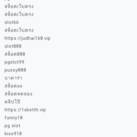
สล็อตเว็บตรง
สล็อตเว็บตรง
slot66
สล็อตเว็บตรง
https://judhai168.vip
slot888
สล็อต888
pgslot99
pussy888
บาคาร่า
สล็อตxo
สล็อตทดลอง
คลิปโป๊
https://1xbetth.vip
funny18
pg slot
kiss918