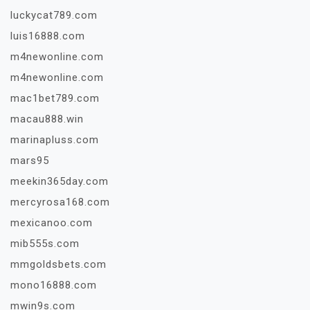
luckycat789.com
luis16888.com
m4newonline.com
m4newonline.com
mac1bet789.com
macau888.win
marinapluss.com
mars95
meekin365day.com
mercyrosa168.com
mexicanoo.com
mib555s.com
mmgoldsbets.com
mono16888.com
mwin9s.com