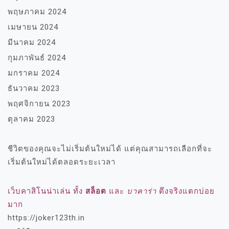
พฤษภาคม 2024
เมษายน 2024
มีนาคม 2024
กุมภาพันธ์ 2024
มกราคม 2024
ธันวาคม 2023
พฤศจิกายน 2023
ตุลาคม 2023
ชีวิตของคุณจะไม่เริ่มต้นใหม่ได้ แต่คุณสามารถเลือกที่จะ
เริ่มต้นใหม่ได้ตลอดระยะเวลา
เว็บคาสิโนน่าเล่น ทั้ง
สล็อต
และ
บาคาร่า
ตึงจริงแตกบ่อย
มาก
https://joker123th.in