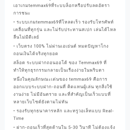
เอาเกมtemmax69ที่ระบบล็อกหรือปรับลดอัตรา
การชนะ
• ระบบเกมtemmax69ที่โหลดเร็ว รองรับโทรศัพท์
เคลื่อนที่ทุกรุ่น และไม่รับประทานสเปก เล่นได้ไหล
ลื่นไม่มีดีเลย์
• เว็บตรง 100% ไม่ผ่านเอเย่นต์ หมดปัญหาโกง
ถอนเงินได้จริงทุกยอด
สล็อต ระบบฝากถอนออโต้ ของ Temmax69 ที่
ทำให้ทุกธุรกรรมกลายเป็นเรื่องง่ายในพริบตา
หนึ่งในคุณลักษณะเด่นของ temmax69 คือการ
ออกแบบระบบฝาก-ถอนที่ คิดแทนผู้เล่น ทุกสิ่งใช้
งานง่าย ไม่มีอันตราย และที่สำคัญเป็นเร็วแบบที่
หลายเว็บไซต์ยังตามไม่ทัน
• รองรับทุกธนาคารหลัก และทรูวอเล็ทแบบ Real-
Time
• ฝาก-ถอนเร็วที่สุดด้านใน 5-30 วินาที ไม่ต้องแจ้ง