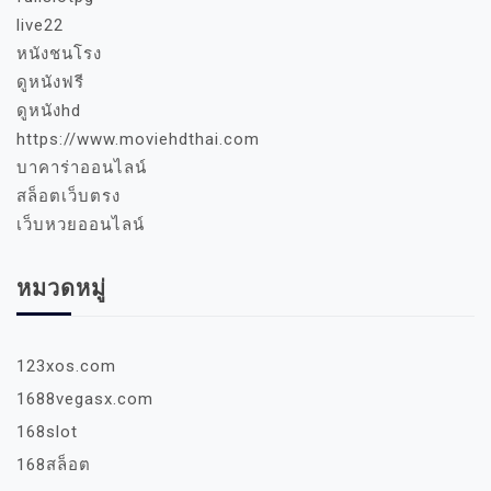
live22
หนังชนโรง
ดูหนังฟรี
ดูหนังhd
https://www.moviehdthai.com
บาคาร่าออนไลน์
สล็อตเว็บตรง
เว็บหวยออนไลน์
หมวดหมู่
123xos.com
1688vegasx.com
168slot
168สล็อต