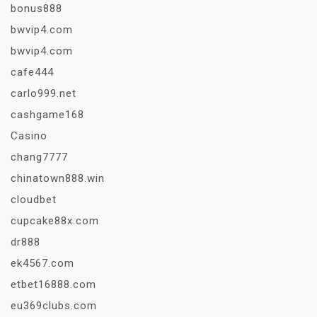
bonus888
bwvip4.com
bwvip4.com
cafe444
carlo999.net
cashgame168
Casino
chang7777
chinatown888.win
cloudbet
cupcake88x.com
dr888
ek4567.com
etbet16888.com
eu369clubs.com