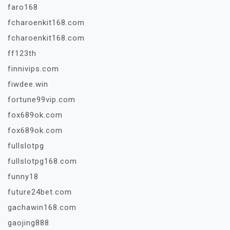
faro168
fcharoenkit168.com
fcharoenkit168.com
ff123th
finnivips.com
fiwdee.win
fortune99vip.com
fox689ok.com
fox689ok.com
fullslotpg
fullslotpg168.com
funny18
future24bet.com
gachawin168.com
gaojing888