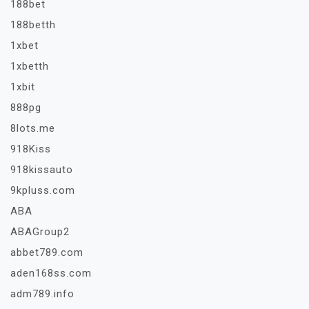
188bet
188betth
1xbet
1xbetth
1xbit
888pg
8lots.me
918Kiss
918kissauto
9kpluss.com
ABA
ABAGroup2
abbet789.com
aden168ss.com
adm789.info