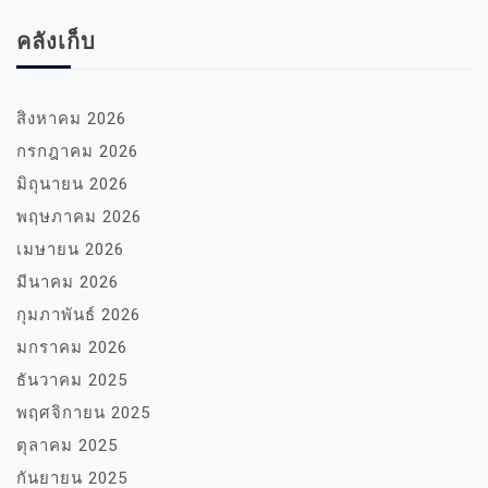
คลังเก็บ
สิงหาคม 2026
กรกฎาคม 2026
มิถุนายน 2026
พฤษภาคม 2026
เมษายน 2026
มีนาคม 2026
กุมภาพันธ์ 2026
มกราคม 2026
ธันวาคม 2025
พฤศจิกายน 2025
ตุลาคม 2025
กันยายน 2025