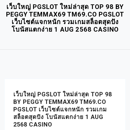
เว็บใหญ่ PGSLOT ใหม่ล่าสุด TOP 98 BY
PEGGY TEMMAX69 TM69.CO PGSLOT
เว็บไซต์แจกหนัก รวมเกมสล็อตสุดปัง
โบนัสแตกง่าย 1 AUG 2568 CASINO
เว็บใหญ่ PGSLOT ใหม่ล่าสุด TOP 98
BY PEGGY TEMMAX69 TM69.CO
PGSLOT เว็บไซต์แจกหนัก รวมเกม
สล็อตสุดปัง โบนัสแตกง่าย 1 AUG
2568 CASINO