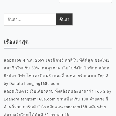
ค้นหา
สำหรับ:
เรื่องล่าสุด
สล็อต168 4 ก.ค. 2569 เครดิตฟรี คาสิโน ที่ดีที่สุด ของไทย
สมาชิกใหม่รับ 50% เกมคุรภาพ เว็บโปร่งใส ไลฟ์สด สล็อต
ยิงปลา กีฬา ไพ่ เครดิตฟรี เกมสล็อตหลายร้อยแบบ Top 3
by Danuta hengjing168d.com
สล็อตเว็บตรง เว็บเดียวครบ ทั้งสล็อตและบาคาร่า Top 2 by
Leandra tangtem168e.com ชวนเพื่อนรับ 100 จ่ายตรง กี่
ล้านก็จ่าย การันตี กำไรหลักแสน tangtem168 สมัครง่าย
ลุ้นรางวัลใหญ่ได้ทันที 31 กรกฎา 26