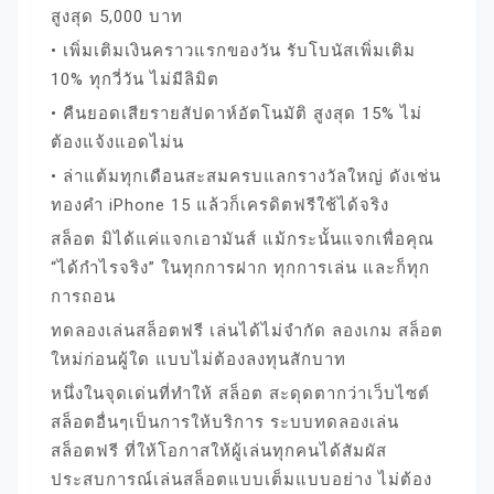
สูงสุด 5,000 บาท
• เพิ่มเติมเงินคราวแรกของวัน รับโบนัสเพิ่มเติม
10% ทุกวี่วัน ไม่มีลิมิต
• คืนยอดเสียรายสัปดาห์อัตโนมัติ สูงสุด 15% ไม่
ต้องแจ้งแอดไม่น
• ล่าแต้มทุกเดือนสะสมครบแลกรางวัลใหญ่ ดังเช่น
ทองคำ iPhone 15 แล้วก็เครดิตฟรีใช้ได้จริง
สล็อต มิได้แค่แจกเอามันส์ แม้กระนั้นแจกเพื่อคุณ
“ได้กำไรจริง” ในทุกการฝาก ทุกการเล่น และก็ทุก
การถอน
ทดลองเล่นสล็อตฟรี เล่นได้ไม่จำกัด ลองเกม สล็อต
ใหม่ก่อนผู้ใด แบบไม่ต้องลงทุนสักบาท
หนึ่งในจุดเด่นที่ทำให้ สล็อต สะดุดตากว่าเว็บไซต์
สล็อตอื่นๆเป็นการให้บริการ ระบบทดลองเล่น
สล็อตฟรี ที่ให้โอกาสให้ผู้เล่นทุกคนได้สัมผัส
ประสบการณ์เล่นสล็อตแบบเต็มแบบอย่าง ไม่ต้อง