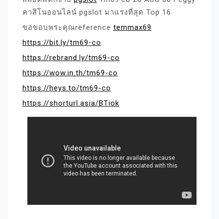
คาสิโนออนไลน์ pgslot มาแรงที่สุด Top 16
ขอขอบพระคุณreference
temmax69
https://bit.ly/tm69-co
https://rebrand.ly/tm69-co
https://wow.in.th/tm69-co
https://heys.to/tm69-co
https://shorturl.asia/BTiok