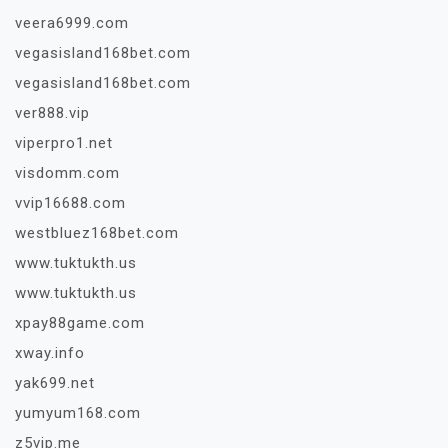
veera6999.com
vegasisland168bet.com
vegasisland168bet.com
ver888.vip
viperpro1.net
visdomm.com
vvip16688.com
westbluez168bet.com
www.tuktukth.us
www.tuktukth.us
xpay88game.com
xway.info
yak699.net
yumyum168.com
z5vip.me