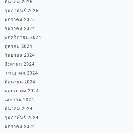
มีนาคม 2025
กุมภาพันธ์ 2025
มกราคม 2025
ธันวาคม 2024
พฤศจิกายน 2024
ตุลาคม 2024
กันยายน 2024
สิงหาคม 2024
กรกฎาคม 2024
มิถุนายน 2024
พฤษภาคม 2024
เมษายน 2024
มีนาคม 2024
กุมภาพันธ์ 2024
มกราคม 2024