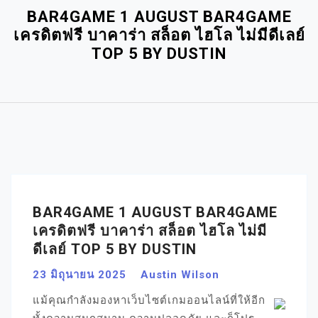
BAR4GAME 1 AUGUST BAR4GAME
เครดิตฟรี บาคาร่า สล็อต ไฮโล ไม่มีดีเลย์
TOP 5 BY DUSTIN
BAR4GAME 1 AUGUST BAR4GAME
เครดิตฟรี บาคาร่า สล็อต ไฮโล ไม่มี
ดีเลย์ TOP 5 BY DUSTIN
23 มิถุนายน 2025
Austin Wilson
แม้คุณกำลังมองหาเว็บไซต์เกมออนไลน์ที่ให้อีก