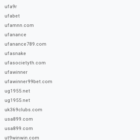
ufa9r
ufabet
ufamnn.com
ufanance
ufanance789.com
ufasnake
ufasocietyth.com
ufawinner
ufawinner99bet.com
ug1955.net
ug1955.net
uk369clubs.com
usa899.com
usa899.com
ut9winwin.com