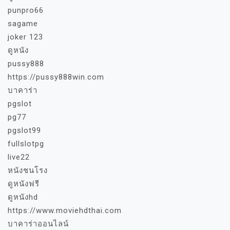
punpro66
sagame
joker 123
ดูหนัง
pussy888
https://pussy888win.com
บาคาร่า
pgslot
pg77
pgslot99
fullslotpg
live22
หนังชนโรง
ดูหนังฟรี
ดูหนังhd
https://www.moviehdthai.com
บาคาร่าออนไลน์