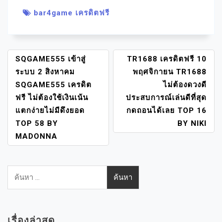
bar4game เครดิตฟรี
แ
SQGAME555 เข้าสู่
TR1688 เครดิตฟรี 10
น
ระบบ 2 สิงหาคม
พฤศจิกายน TR1688
ะ
SQGAME555 เครดิต
ไม่ต้องดวงดี
แ
ฟรี ไม่ต้องใช้เงินเน้น
ประสบการณ์เล่นดีที่สุด
น
แตกง่ายไม่มีดึงยอด
กดถอนได้เลย TOP 16
ว
TOP 58 BY
BY NIKI
เ
MADONNA
รื่
อ
ง
ค้นหา
สำหรับ:
เรื่องล่าสุด