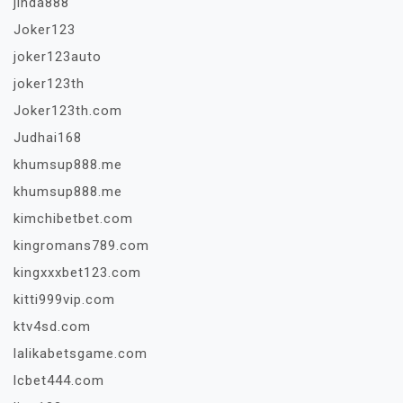
jinda888
Joker123
joker123auto
joker123th
Joker123th.com
Judhai168
khumsup888.me
khumsup888.me
kimchibetbet.com
kingromans789.com
kingxxxbet123.com
kitti999vip.com
ktv4sd.com
lalikabetsgame.com
lcbet444.com