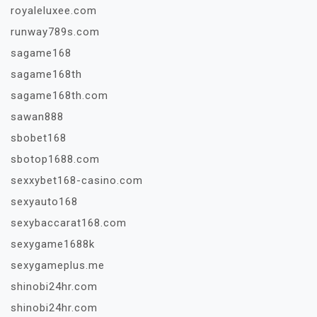
royaleluxee.com
runway789s.com
sagame168
sagame168th
sagame168th.com
sawan888
sbobet168
sbotop1688.com
sexxybet168-casino.com
sexyauto168
sexybaccarat168.com
sexygame1688k
sexygameplus.me
shinobi24hr.com
shinobi24hr.com