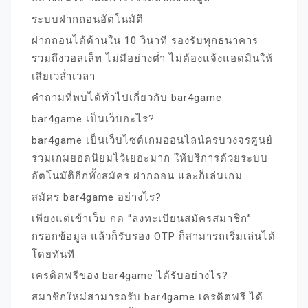
ระบบฝากถอนอัตโนมัติ
ฝากถอนได้ด้านใน 10 วินาที รองรับทุกธนาคาร
รวมถึงวอลเล็ท ไม่มีอย่างต่ำ ไม่ต้องแจ้งแอดมินให้
เสียเวล่ำเวลา
คำถามที่พบได้ทั่วไปเกี่ยวกับ bar4game
bar4game เป็นเว็บอะไร?
bar4game เป็นเว็บไซต์เกมออนไลน์ครบวงจรศูนย์
รวมเกมยอดนิยมไว้เยอะมาก ให้บริการด้วยระบบ
อัตโนมัติอีกทั้งสมัคร ฝากถอน และก็เล่นเกม
สมัคร bar4game อย่างไร?
เพียงแต่เข้าเว็บ กด “ลงทะเบียนสมัครสมาชิก”
กรอกข้อมูล แล้วก็รับรอง OTP ก็สามารถเริ่มเล่นได้
โดยทันที
เครดิตฟรีของ bar4game ได้รับอย่างไร?
สมาชิกใหม่สามารถรับ bar4game เครดิตฟรี ได้