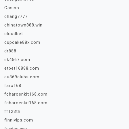
Casino
chang7777
chinatown888.win
cloudbet
cupcake88x.com
dr888
ek4567.com
etbet16888.com
eu369clubs.com
faro168
fcharoenkit168.com
fcharoenkit168.com
ff123th
finnivips.com
fiwdee.win