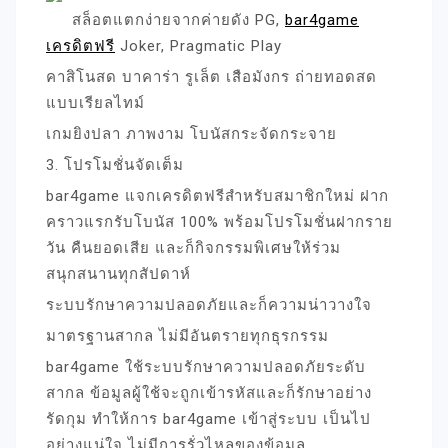
สล็อตแตกง่ายจากค่ายดัง PG,
bar4game
เครดิตฟรี
Joker, Pragmatic Play
คาสิโนสด บาคาร่า รูเล็ต เสือมังกร ถ่ายทอดสด
แบบเรียลไทม์
เกมยิงปลา ภาพงาม โบนัสกระจัดกระจาย
3. โปรโมชั่นจัดเต็ม
bar4game แจกเครดิตฟรีสำหรับสมาชิกใหม่ ฝาก
คราวแรกรับโบนัส 100% พร้อมโปรโมชั่นฝากราย
วัน คืนยอดเสีย และก็กิจกรรมพิเศษให้ร่วม
สนุกสนานทุกสัปดาห์
ระบบรักษาความปลอดภัยและก็ความน่าวางใจ
มาตรฐานสากล ไม่มีอันตรายทุกธุรกรรม
bar4game ใช้ระบบรักษาความปลอดภัยระดับ
สากล ข้อมูลผู้ใช้จะถูกเข้ารหัสและก็รักษาอย่าง
รัดกุม ทำให้การ bar4game เข้าสู่ระบบ เป็นไป
อย่างแน่ใจ ไม่มีการรั่วไหลของข้อมูล