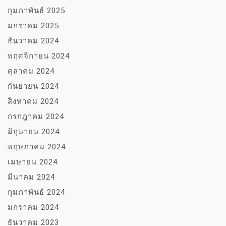
กุมภาพันธ์ 2025
มกราคม 2025
ธันวาคม 2024
พฤศจิกายน 2024
ตุลาคม 2024
กันยายน 2024
สิงหาคม 2024
กรกฎาคม 2024
มิถุนายน 2024
พฤษภาคม 2024
เมษายน 2024
มีนาคม 2024
กุมภาพันธ์ 2024
มกราคม 2024
ธันวาคม 2023