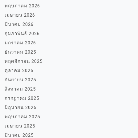
พฤษภาคม 2026
เมษายน 2026
มีนาคม 2026
กุมภาพันธ์ 2026
มกราคม 2026
ธันวาคม 2025
พฤศจิกายน 2025
ตุลาคม 2025
กันยายน 2025
สิงหาคม 2025
กรกฎาคม 2025
มิถุนายน 2025
พฤษภาคม 2025
เมษายน 2025
มีนาคม 2025