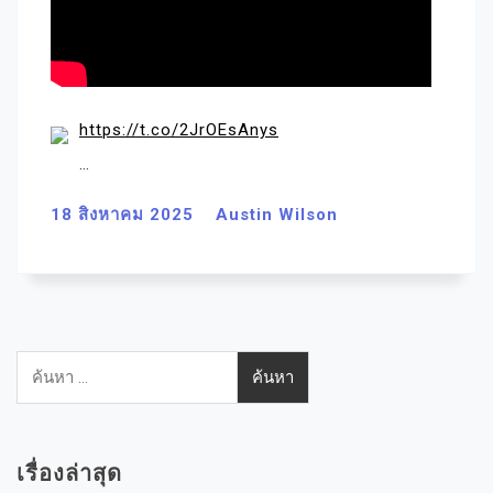
https://t.co/2JrOEsAnys
…
18 สิงหาคม 2025
Austin Wilson
ค้นหา
สำหรับ:
เรื่องล่าสุด