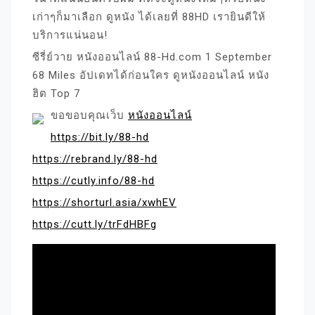
เก่าๆก็มาเลือก ดูหนัง ได้เลยที่ 88HD เรายินดีให้
บริการแน่นอน!
ซีรี่ย์วาย หนังออนไลน์ 88-Hd.com 1 September
68 Miles อัปเดทได้ก่อนใคร ดูหนังออนไลน์ หนัง
ฮิต Top 7
ขอขอบคุณเว็บ
หนังออนไลน์
https://bit.ly/88-hd
https://rebrand.ly/88-hd
https://cutly.info/88-hd
https://shorturl.asia/xwhEV
https://cutt.ly/trFdHBFg