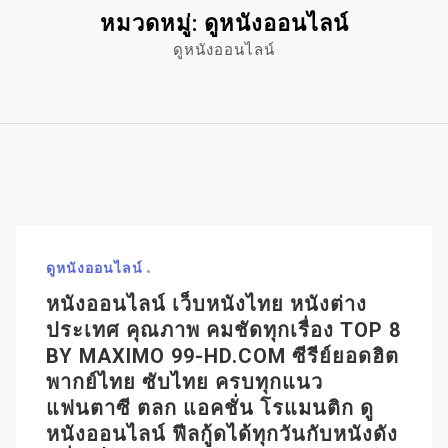
หมวดหมู่:
ดูหนังออนไลน์
ดูหนังออนไลน์
ดูหนังออนไลน์
หนังออนไลน์ เว็บหนังไทย หนังต่าง
ประเทศ คุณภาพ คมชัดทุกเรื่อง TOP 8
BY MAXIMO 99-HD.COM ซีรีย์ยอดฮิต
พากย์ไทย ซับไทย ครบทุกแนว
แฟนตาซี ตลก แอคชั่น โรแมนติก ดู
หนังออนไลน์ ฟีลกู้ดได้ทุกวันกับหนังดัง