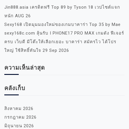
Jin888.asia เครดิตฟรี Top 89 by Tyson 18 เวปไซต์แจก
หนัก AUG 26
Sexy168 เปิดมุมมองใหม่ของเกมบาคาร่า Top 35 by Mae
sexy168c.com ลุ้นรับ I PHONE17 PRO MAX เกมดัง ฟีเจอร์
ครบ เว็บดี มีโต๊ะให้เลือกเยอะ บาคาร่า สมัครไว ได้โปร
ใหญ่ ใช้สิทธิ์ทันใจ 29 Sep 2026
ความเห็นล่าสุด
คลังเก็บ
สิงหาคม 2026
กรกฎาคม 2026
มิถุนายน 2026