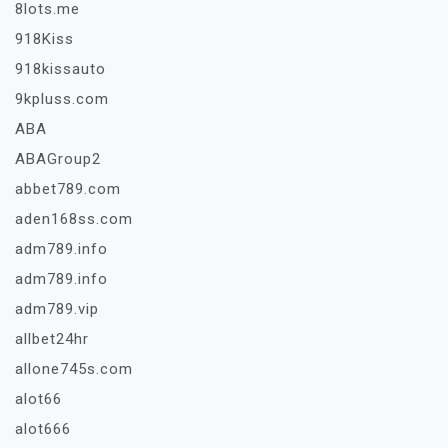
8lots.me
918Kiss
918kissauto
9kpluss.com
ABA
ABAGroup2
abbet789.com
aden168ss.com
adm789.info
adm789.info
adm789.vip
allbet24hr
allone745s.com
alot66
alot666