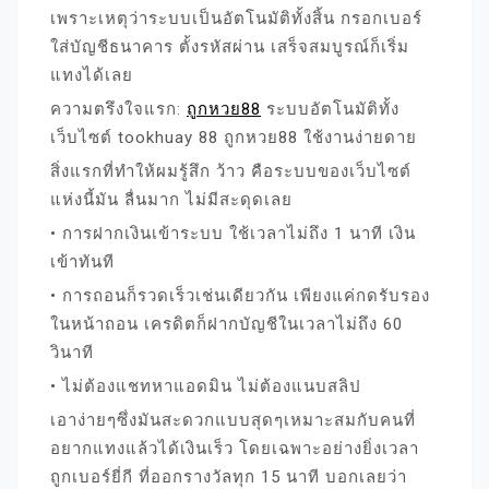
เพราะเหตุว่าระบบเป็นอัตโนมัติทั้งสิ้น กรอกเบอร์
ใส่บัญชีธนาคาร ตั้งรหัสผ่าน เสร็จสมบูรณ์ก็เริ่ม
แทงได้เลย
ความตรึงใจแรก:
ถูกหวย88
ระบบอัตโนมัติทั้ง
เว็บไซต์ tookhuay 88 ถูกหวย88 ใช้งานง่ายดาย
สิ่งแรกที่ทำให้ผมรู้สึก ว้าว คือระบบของเว็บไซต์
แห่งนี้มัน ลื่นมาก ไม่มีสะดุดเลย
• การฝากเงินเข้าระบบ ใช้เวลาไม่ถึง 1 นาที เงิน
เข้าทันที
• การถอนก็รวดเร็วเช่นเดียวกัน เพียงแค่กดรับรอง
ในหน้าถอน เครดิตก็ฝากบัญชีในเวลาไม่ถึง 60
วินาที
• ไม่ต้องแชทหาแอดมิน ไม่ต้องแนบสลิป
เอาง่ายๆซึ่งมันสะดวกแบบสุดๆเหมาะสมกับคนที่
อยากแทงแล้วได้เงินเร็ว โดยเฉพาะอย่างยิ่งเวลา
ถูกเบอร์ยี่กี ที่ออกรางวัลทุก 15 นาที บอกเลยว่า