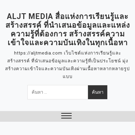
S
k
ALJT MEDIA สื่อแห่งการเรียนรู้และ
i
สร้างสรรค์ ที่นำเสนอข้อมูลและแหล่ง
p
ความรู้ที่ต้องการ สร้างสรรค์ความ
t
เข้าใจและความบันเทิงในทุกเนื้อหา
o
c
https://aljtmedia.com เว็บไซต์แห่งการเรียนรู้และ
o
สร้างสรรค์ ที่นำเสนอข้อมูลและความรู้ที่เป็นประโยชน์ มุ่ง
n
สร้างความเข้าใจและความบันเทิงผ่านเนื้อหาหลากหลายรูป
t
แบบ
e
ค้นหา
n
สำหรับ:
t
Close
Menu