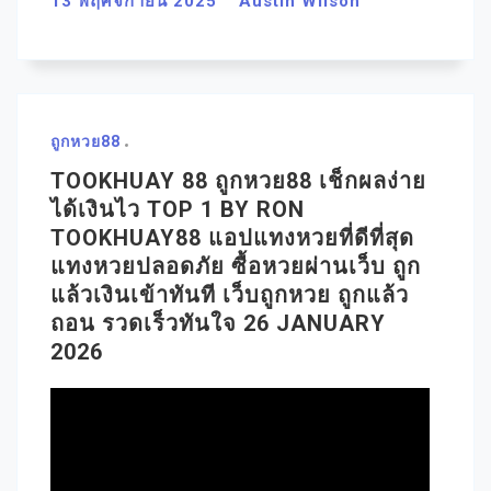
13 พฤศจิกายน 2025
Austin Wilson
ถูกหวย88
TOOKHUAY 88 ถูกหวย88 เช็กผลง่าย
ได้เงินไว TOP 1 BY RON
TOOKHUAY88 แอปแทงหวยที่ดีที่สุด
แทงหวยปลอดภัย ซื้อหวยผ่านเว็บ ถูก
แล้วเงินเข้าทันที เว็บถูกหวย ถูกแล้ว
ถอน รวดเร็วทันใจ 26 JANUARY
2026