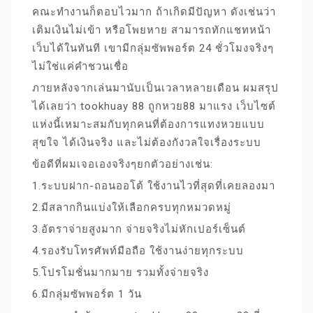
คณะทำงานก็ตอบไวมาก ถ้าเกิดมีปัญหา ดังเช่นว่า
เติมเงินไม่เข้า หรือโพยหาย สามารถทักแชทหน้า
เว็บได้ในทันที เขามีกลุ่มซัพพอร์ต 24 ชั่วโมงจริงๆ
ไม่ใช่แค่คำชวนเชื่อ
ภายหลังจากเล่นมานับเป็นเวลาหลายเดือน ผมสรุป
ได้เลยว่า tookhuay 88 ถูกหวย88 มาแรง เว็บไซต์
แห่งนี้เหมาะสมกับทุกคนที่ต้องการแทงหวยแบบ
สุขใจ ได้เงินจริง และไม่ต้องกังวลใจเรื่องระบบ
ข้อดีที่ผมเจอเองจริงๆยกตัวอย่างเช่น:
1.ระบบฝาก-ถอนออโต้ ใช้งานไวที่สุดที่เคยลองมา
2.มีสลากกินแบ่งให้เลือกครบทุกหมวดหมู่
3.อัตราจ่ายสูงมาก จ่ายจริงไม่หักเปอร์เซ็นต์
4.รองรับโทรศัพท์มือถือ ใช้งานง่ายทุกระบบ
5.โปรโมชั่นมากมาย รวมทั้งจ่ายจริง
6.มีกลุ่มซัพพอร์ต 1 วัน