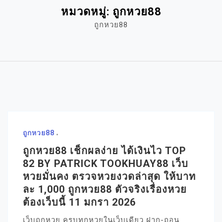
หมวดหมู่:
ถูกหวย88
ถูกหวย88
ถูกหวย88
ถูกหวย88 เช็กผลง่าย ได้เงินไว TOP
82 BY PATRICK TOOKHUAY88 เว็บ
หวยมั่นคง ตรวจหวยงวดล่าสุด ให้บาท
ละ 1,000 ถูกหวย88 ตัวจริงเรื่องหวย
ต้องเว็บนี้ 11 มกรา 2026
เว็บถูกหวย ครบทุกหวยในเว็บเดียว ฝาก-ถอน