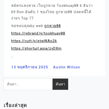
สมัครแทงหวย เว็บถูกหวย Tookhuay88 6 ธันวา
69 Ron อันดับ 1 ของไทย ถูกหวย88 ปลดหนี้ได้
ง่ายๆ Top 77
ขอขอบคุณby web
ถูกหวย88
https://rebrand.ly/tookhuay88
https://cutt.ly/etwWAo26
https://shorturl.asia/zvDXm
…
13 พฤศจิกายน 2025
Austin Wilson
ค้นหา
สำหรับ:
เรื่องล่าสุด