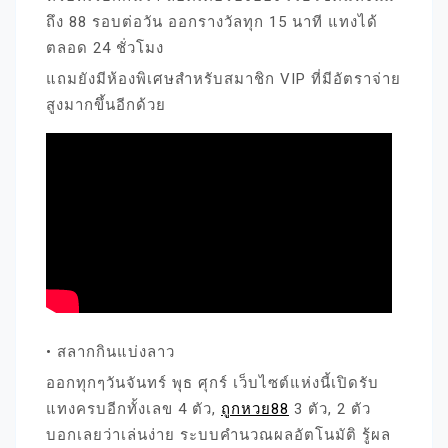
ถึง 88 รอบต่อวัน ออกรางวัลทุก 15 นาที แทงได้
ตลอด 24 ชั่วโมง
แถมยังมีห้องพิเศษสำหรับสมาชิก VIP ที่มีอัตราจ่าย
สูงมากขึ้นอีกด้วย
• สลากกินแบ่งลาว
ออกทุกๆวันจันทร์ พุธ ศุกร์ เว็บไซต์แห่งนี้เปิดรับ
แทงครบอีกทั้งเลข 4 ตัว,
ถูกหวย88
3 ตัว, 2 ตัว
บอกเลยว่าเล่นง่าย ระบบคำนวณผลอัตโนมัติ รู้ผล