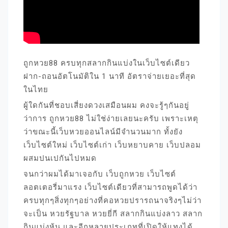
ถูกหวย88 ครบทุกสลากกินแบ่งในเว็บไซต์เดียว
ฝาก-ถอนอัตโนมัติใน 1 นาที อัตราจ่ายเยอะที่สุด
ในไทย
ผู้ใดกันที่ชอบเสี่ยงดวงเสมือนผม คงจะรู้ๆกันอยู่
ว่าการ ถูกหวย88 ไม่ใช่ง่ายเลยนะครับ เพราะเหตุ
ว่าขณะนี้เว็บหวยออนไลน์มีจำนวนมาก ทั้งยัง
เว็บไซต์ใหม่ เว็บไซต์เก่า เว็บหยาบคาย เว็บปลอม
ผสมปนเปกันไปหมด
จนกว่าผมได้มาเจอกับ เว็บถูกหวย เว็บไซต์
ลอตเตอรี่มาแรง เว็บไซต์เดียวที่สามารถพูดได้ว่า
ครบทุกๆสิ่งทุกๆอย่างที่คอหวยปรารถนาจริงๆไม่ว่า
จะเป็น หวยรัฐบาล หวยยี่กี สลากกินแบ่งลาว สลาก
กินแบ่งหุ้น และอีกหลายประเภทที่เปิดให้แทงได้