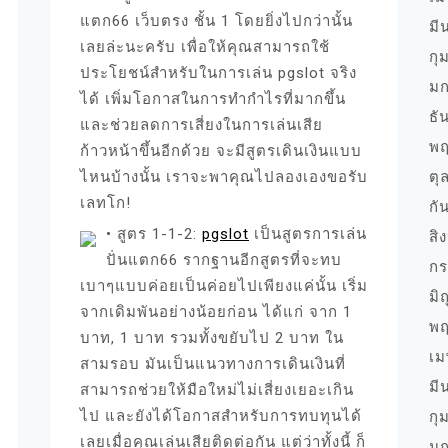
แตก66 เว็บตรง ชั้น 1 โดยยิ่งไปกว่านั้น
มี
เลยล่ะนะครับ เพื่อให้คุณสามารถใช้
กุ
ประโยชน์สำหรับในการเล่น pgslot จริง
มก
ได้ เพิ่มโอกาสในการทำกำไรที่มากขึ้น
ธั
และช่วยลดการเสี่ยงในการเล่นเสีย
พฤ
ก้าวหน้าขึ้นอีกด้วย จะมีสูตรเดินเงินแบบ
ไหนบ้างนั้น เราจะพาคุณไปลองเองขอรับ
ตุ
เลทโก!
กั
• สูตร 1-1-2:
pgslot
เป็นสูตรการเล่น
สิ
ปั่นแตก66 รากฐานอีกสูตรที่จะทบ
กร
เบาๆแบบค่อยเป็นค่อยไปเพียงแค่นั้น เริ่ม
มิ
จากเดิมพันอย่างน้อยก่อน ได้แก่ จาก 1
พ
บาท, 1 บาท รวมทั้งขยับไป 2 บาท ใน
เม
สามรอบ มันเป็นแนวทางการเดินเงินที่
มี
สามารถช่วยให้มือใหม่ไม่เสี่ยงเยอะเกิน
ไป และยังได้โอกาสสำหรับการทบทุนได้
กุ
เลยเมื่อคุณเล่นเสียติดต่อกัน แต่ว่าทั้งนี้ ก็
มก