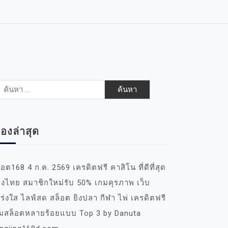
นหา
หรับ:
ื่องล่าสุด
็อต168 4 ก.ค. 2569 เครดิตฟรี คาสิโน ที่ดีที่สุด
งไทย สมาชิกใหม่รับ 50% เกมคุรภาพ เว็บ
ร่งใส ไลฟ์สด สล็อต ยิงปลา กีฬา ไพ่ เครดิตฟรี
มสล็อตหลายร้อยแบบ Top 3 by Danuta