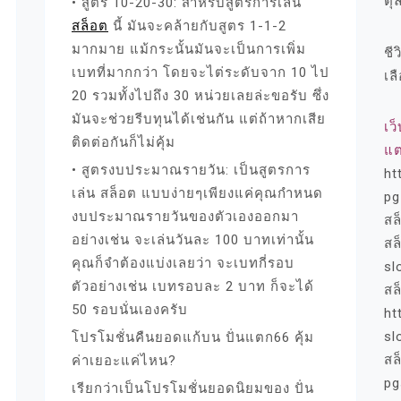
ตุ
• สูตร 10-20-30: สำหรับสูตรการเล่น
สล็อต
นี้ มันจะคล้ายกับสูตร 1-1-2
มากมาย แม้กระนั้นมันจะเป็นการเพิ่ม
ชี
เบทที่มากกว่า โดยจะไต่ระดับจาก 10 ไป
เล
20 รวมทั้งไปถึง 30 หน่วยเลยล่ะขอรับ ซึ่ง
มันจะช่วยรีบทุนได้เช่นกัน แต่ถ้าหากเสีย
เว
ติดต่อกันก็ไม่คุ้ม
แต
• สูตรงบประมาณรายวัน: เป็นสูตรการ
ht
เล่น สล็อต แบบง่ายๆเพียงแค่คุณกำหนด
pg
งบประมาณรายวันของตัวเองออกมา
สล
อย่างเช่น จะเล่นวันละ 100 บาทเท่านั้น
สล
คุณก็จำต้องแบ่งเลยว่า จะเบทกี่รอบ
sl
ตัวอย่างเช่น เบทรอบละ 2 บาท ก็จะได้
สล
50 รอบนั่นเองครับ
ht
sl
โปรโมชั่นคืนยอดแก้บน ปั่นแตก66 คุ้ม
สล
ค่าเยอะแค่ไหน?
pg
เรียกว่าเป็นโปรโมชั่นยอดนิยมของ ปั่น