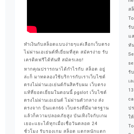
he
สล
To
รั
แส
ทำเงินกับสล็อตแบบง่ายๆแค่เลือกเว็บตรง
ทั
ไม่ผ่านเอเย่นต์ที่เยี่ยมที่สุด สมัครง่าย รับ
Se
เครดิตฟรีได้ทันที สมัครเลย!
se
หากคุณปรารถนาได้กำไรกับ สล็อต อยู่
รั
ล่ะก็ มาทดลองใช้บริการกับเราเว็บไซต์
เล
ตรงไม่ผ่านเอเย่นต์กันสิครับผม เว็บตรง
13
แท้ที่ยอดเยี่ยมในตอนนี้ pgslot เว็บไซต์
ca
ตรงไม่ผ่านเอเย่นต์ ไม่ผ่านตัวกลาง ส่ง
ตรงจาก ปั่นแตก66 เว็บตรงที่มีมาตรฐาน
ปร
แล้วก็ความปลอดภัยสูง บันเทิงใจกับเกม
ให
เยอะแยะได้ทุกเมื่อเชื่อวันตลอด 24
To
ชั่วโมง รับรองเกม สล็อต แตกหนักแตก