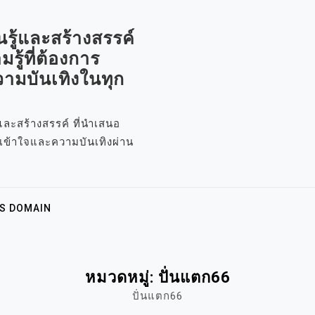
รู้และสร้างสรรค์
รู้ที่ต้องการ
ามบันเทิงในทุก
้และสร้างสรรค์ ที่นำเสนอ
ามเข้าใจและความบันเทิงผ่าน
IS DOMAIN
หมวดหมู่:
ปั่นแตก66
ปั่นแตก66