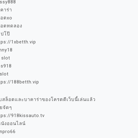
ssy888
คาร่า
็อตxo
็อตทดลอง
ิปโป๊
tps://1xbetth.vip
nny18
 slot
ss918
slot
tps://188betth.vip
็บสล็อตและบาคาร่าของโครตดีเว็บนี้เล่นแล้ว
ยจัดๆ
tps://918kissauto.tv
หนังออนไลน์
npro66