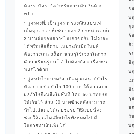
ต้องระมัดระวังสำหรับการเดินเงินด้วย
ธั
ครับ
พฤ
• สูตรคงที่: เป็นสูตรการลงเงินแบบเท่า
ตุ
เดิมทุกตา อาทิเช่น จะลง 2 บาทต่อรอบก็
กั
2 บาทต่อรอบยาวๆไปเลยขอรับ ไม่ว่าจะ
สิ
ได้หรือเสียก็ตาม เหมาะกับมือใหม่ที่
กร
ต้องการเล่น สล็อต นานๆใช้เวลาในการ
ศึกษาเรียนรู้เกมได้ ไม่ต้องกังวลเรื่องทุน
มิ
หมดไวด้วย
พ
• สูตรกำไรแบ่งครึ่ง: เมื่อคุณเล่นได้กำไร
เม
ตัวอย่างเช่น กำไร 100 บาท ให้ท่านแบ่ง
มี
ผลกำไรกึ่งหนึ่งในทันที โดย 50 บาทแรก
กุ
ให้เก็บไว้ ส่วน 50 บาทข้างหลังสามารถ
มก
นำไปเล่นต่อได้เลยขอรับ วิธีแบบนี้จะ
ธั
ช่วยให้คุณไม่เสียกำไรทั้งหมดไป มี
พฤ
โอกาสทำเงินเพิ่มได้