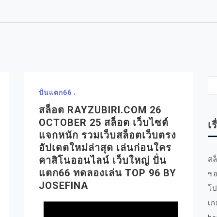
ค้
สำ
ปั่นแตก66
สล็อต RAYZUBIRI.COM 26
OCTOBER 25 สล็อต เว็บไซต์
เร
แจกหนัก รวมเว็บสล็อตเว็บตรง
อัปเดตใหม่ล่าสุด เล่นก่อนใคร
คาสิโนออนไลน์ เว็บใหญ่ ปั่น
สล
แตก66 ทดลองเล่น TOP 96 BY
ขอ
JOSEFINA
โป
เก