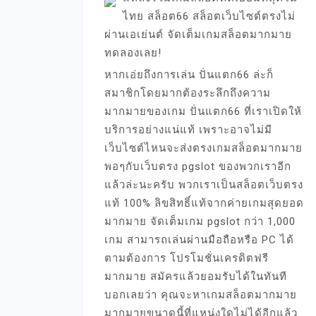
ไทย สล็อต66 สล็อตเว็บไซต์ตรงไม่
ผ่านเอเย่นต์ จัดเต็มเกมสล็อตมากมาย
ทดลองเลย!
หากเอ่ยถึงการเล่น ปั่นแตก66 ล่ะก็
สมาชิกโดยมากต้องระลึกถึงความ
มากมายของเกม ปั่นแตก66 ที่เราเปิดให้
บริการอย่างแน่แท้ เพราะอาจไม่มี
เว็บไซต์ไหนจะส่งตรงเกมสล็อตมากมาย
พอๆกับเว็บตรง pgslot ของพวกเราอีก
แล้วล่ะนะครับ พวกเราเป็นสล็อตเว็บตรง
แท้ 100% ลิขสิทธิ์แท้จากค่ายเกมสุดยอด
มากมาย จัดเต็มเกม pgslot กว่า 1,000
เกม สามารถเล่นผ่านมือถือหรือ PC ได้
ตามต้องการ โปรโมชั่นเครดิตฟรี
มากมาย สมัครแล้วยอมรับได้ในทันที
บอกเลยว่า คุณจะหาเกมสล็อตมากมาย
มากมายขนาดนี้ที่แหน่งใดไม่ได้อีกแล้ว