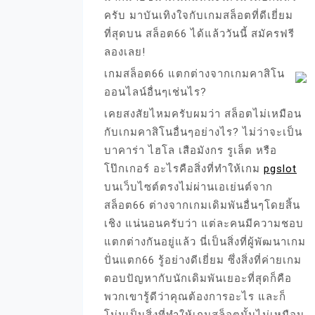
ครับ มาบันเทิงใจกับเกมสล็อตที่ดีเยี่ยม
ที่สุดบน สล็อต66 ได้แล้ววันนี้ สมัครฟรี
ลองเลย!
เกมสล็อต66 แตกต่างจากเกมคาสิโน
ออนไลน์อื่นๆเช่นไร?
เคยสงสัยไหมครับผมว่า สล็อตไม่เหมือน
กับเกมคาสิโนอื่นๆอย่างไร? ไม่ว่าจะเป็น
บาคาร่า ไฮโล เสือมังกร รูเล็ต หรือ
โป๊กเกอร์ อะไรคือสิ่งที่ทำให้เกม
pgslot
บนเว็บไซต์ตรงไม่ผ่านเอเย่นต์จาก
สล็อต66 ต่างจากเกมเดิมพันอื่นๆโดยสิ้น
เชิง แน่นอนครับว่า แต่ละคนมีความชอบ
แตกต่างกันอยู่แล้ว นี่เป็นสิ่งที่ผู้พัฒนาเกม
ปั่นแตก66 รู้อย่างดีเยี่ยม ซึ่งสิ่งที่ค่ายเกม
ตอบปัญหากับนักเดิมพันเยอะที่สุดก็คือ
พวกเขารู้ดีว่าคุณต้องการอะไร และก็