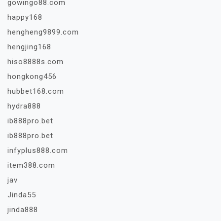
gowingo88.com
happy168
hengheng9899.com
hengjing168
hiso8888s.com
hongkong456
hubbet168.com
hydra888
ib888pro.bet
ib888pro.bet
infyplus888.com
item388.com
jav
Jinda55
jinda888