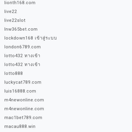
lionth168.com
live22
live22slot
lnw365bet.com
lockdown168 เข้าสู่ระบบ
london6789.com
lotto432 ทางเข้า
lotto432 ทางเข้า
lotto888
luckycat789.com
luis16888.com
m4newonline.com
m4newonline.com
mac1bet789.com
macau888.win