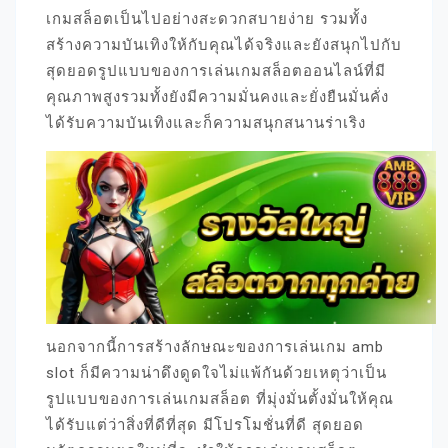
เกมสล็อตเป็นไปอย่างสะดวกสบายง่าย รวมทั้ง
สร้างความบันเทิงให้กับคุณได้จริงและยังสนุกไปกับ
สุดยอดรูปแบบของการเล่นเกมสล็อตออนไลน์ที่มี
คุณภาพสูงรวมทั้งยังมีความมั่นคงและยั่งยืนมั่นคั่ง
ได้รับความบันเทิงและก็ความสนุกสนานร่าเริง
นอกจากนี้การสร้างลักษณะของการเล่นเกม amb
slot ก็มีความน่าดึงดูดใจไม่แพ้กันด้วยเหตุว่าเป็น
รูปแบบของการเล่นเกมสล็อต ที่มุ่งมั่นตั้งมั่นให้คุณ
ได้รับแต่ว่าสิ่งที่ดีที่สุด มีโปรโมชั่นที่ดี สุดยอด