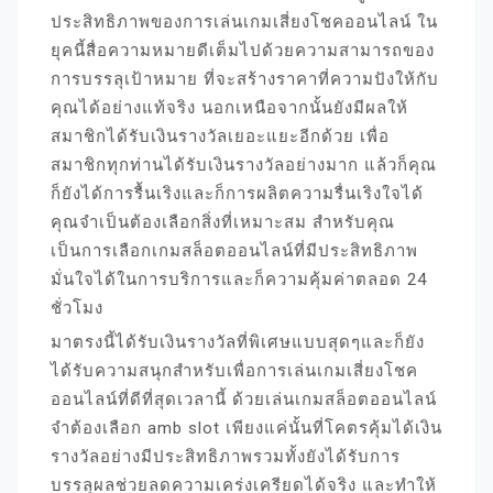
ประสิทธิภาพของการเล่นเกมเสี่ยงโชคออนไลน์ ใน
ยุคนี้สื่อความหมายดีเต็มไปด้วยความสามารถของ
การบรรลุเป้าหมาย ที่จะสร้างราคาที่ความปังให้กับ
คุณได้อย่างแท้จริง นอกเหนือจากนั้นยังมีผลให้
สมาชิกได้รับเงินรางวัลเยอะแยะอีกด้วย เพื่อ
สมาชิกทุกท่านได้รับเงินรางวัลอย่างมาก แล้วก็คุณ
ก็ยังได้การรื้นเริงและก็การผลิตความรื่นเริงใจได้
คุณจำเป็นต้องเลือกสิ่งที่เหมาะสม สำหรับคุณ
เป็นการเลือกเกมสล็อตออนไลน์ที่มีประสิทธิภาพ
มั่นใจได้ในการบริการและก็ความคุ้มค่าตลอด 24
ชั่วโมง
มาตรงนี้ได้รับเงินรางวัลที่พิเศษแบบสุดๆและก็ยัง
ได้รับความสนุกสำหรับเพื่อการเล่นเกมเสี่ยงโชค
ออนไลน์ที่ดีที่สุดเวลานี้ ด้วยเล่นเกมสล็อตออนไลน์
จำต้องเลือก amb slot เพียงแค่นั้นที่โคตรคุ้มได้เงิน
รางวัลอย่างมีประสิทธิภาพรวมทั้งยังได้รับการ
บรรลุผลช่วยลดความเคร่งเครียดได้จริง และทำให้