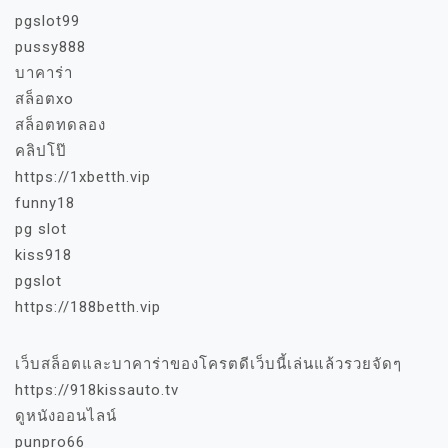
pgslot99
pussy888
บาคาร่า
สล็อตxo
สล็อตทดลอง
คลิปโป๊
https://1xbetth.vip
funny18
pg slot
kiss918
pgslot
https://188betth.vip
เว็บสล็อตและบาคาร่าของโครตดีเว็บนี้เล่นแล้วรวยจัดๆ
https://918kissauto.tv
ดูหนังออนไลน์
punpro66