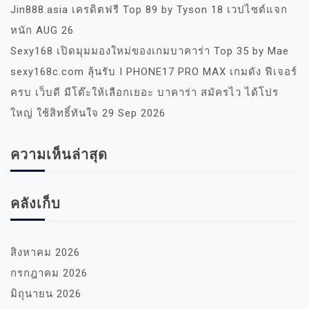
Jin888.asia เครดิตฟรี Top 89 by Tyson 18 เวปไซต์แจก
หนัก AUG 26
Sexy168 เปิดมุมมองใหม่ของเกมบาคาร่า Top 35 by Mae
sexy168c.com ลุ้นรับ I PHONE17 PRO MAX เกมดัง ฟีเจอร์
ครบ เว็บดี มีโต๊ะให้เลือกเยอะ บาคาร่า สมัครไว ได้โปร
ใหญ่ ใช้สิทธิ์ทันใจ 29 Sep 2026
ความเห็นล่าสุด
คลังเก็บ
สิงหาคม 2026
กรกฎาคม 2026
มิถุนายน 2026