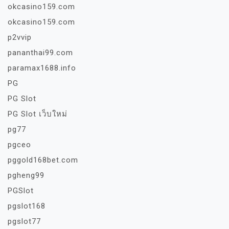
okcasino159.com
okcasino159.com
p2vvip
pananthai99.com
paramax1688.info
PG
PG Slot
PG Slot เว็บใหม่
pg77
pgceo
pggold168bet.com
pgheng99
PGSlot
pgslot168
pgslot77