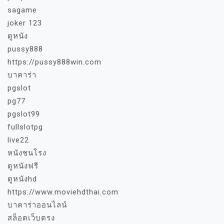
sagame
joker 123
ดูหนัง
pussy888
https://pussy888win.com
บาคาร่า
pgslot
pg77
pgslot99
fullslotpg
live22
หนังชนโรง
ดูหนังฟรี
ดูหนังhd
https://www.moviehdthai.com
บาคาร่าออนไลน์
สล็อตเว็บตรง