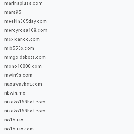
marinapluss.com
mars95
meekin365day.com
mercyrosa168.com
mexicanoo.com
mib555s.com
mmgoldsbets.com
mono16888.com
mwin9s.com
nagawaybet.com
nbwin.me
niseko168bet.com
niseko168bet.com
no1huay
no1huay.com