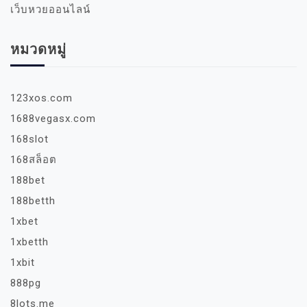
เว็บหวยออนไลน์
หมวดหมู่
123xos.com
1688vegasx.com
168slot
168สล็อต
188bet
188betth
1xbet
1xbetth
1xbit
888pg
8lots.me