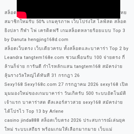
สล็อต168 4 ก.ค. 2569 เครดิตฟรี คาสิโน ที่ดีที่สุด ของไทย
สมาชิกใหม่รับ 50% เกมคุรภาพ เว็บโปร่งใส ไลฟ์สด สล็อต
…
ยิงปลา กีฬา ไพ่ เครดิตฟรี เกมสล็อตหลายร้อยแบบ Top 3
by Danuta hengjing168d.com
27 เมษายน 2025
Austin Wilson
สล็อตเว็บตรง เว็บเดียวครบ ทั้งสล็อตและบาคาร่า Top 2 by
Leandra tangtem168e.com ชวนเพื่อนรับ 100 จ่ายตรง กี่
ล้านก็จ่าย การันตี กำไรหลักแสน tangtem168 สมัครง่าย
ลุ้นรางวัลใหญ่ได้ทันที 31 กรกฎา 26
Sexy168 Sexy168c.com 27 กรกฎาคม 2026 sexy168 เปิด
มุมมองใหม่ของเกมบาคาร่า วันเกิดรับ 500 ระบบอัตโนมัติ
เจ้าแรก บาคาร่าสด ดีลเลอร์สาวสวย sexy168 สมัครง่าย
ได้โปรไว Top 13 by Arlene
casino jinda888 สล็อตเว็บตรง 2026 ประสบการณ์เล่นยุค
ใหม่ ระบบเสถียร พร้อมเกมให้เลือกมากมาย เว็บแม่