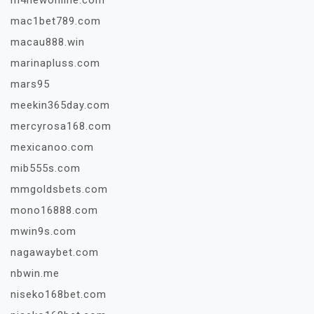
mac1bet789.com
macau888.win
marinapluss.com
mars95
meekin365day.com
mercyrosa168.com
mexicanoo.com
mib555s.com
mmgoldsbets.com
mono16888.com
mwin9s.com
nagawaybet.com
nbwin.me
niseko168bet.com