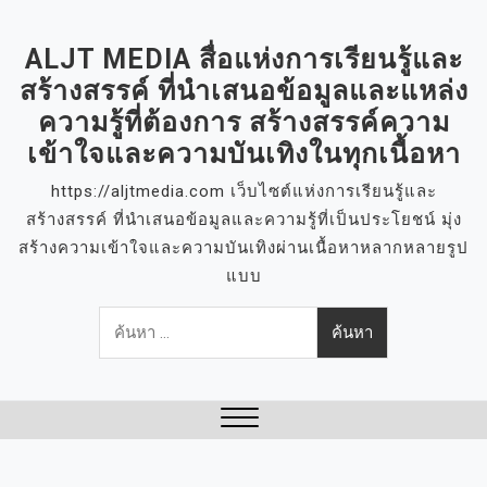
S
k
ALJT MEDIA สื่อแห่งการเรียนรู้และ
i
สร้างสรรค์ ที่นำเสนอข้อมูลและแหล่ง
p
ความรู้ที่ต้องการ สร้างสรรค์ความ
t
เข้าใจและความบันเทิงในทุกเนื้อหา
o
c
https://aljtmedia.com เว็บไซต์แห่งการเรียนรู้และ
o
สร้างสรรค์ ที่นำเสนอข้อมูลและความรู้ที่เป็นประโยชน์ มุ่ง
n
สร้างความเข้าใจและความบันเทิงผ่านเนื้อหาหลากหลายรูป
t
แบบ
e
ค้นหา
n
สำหรับ:
t
Close
Menu