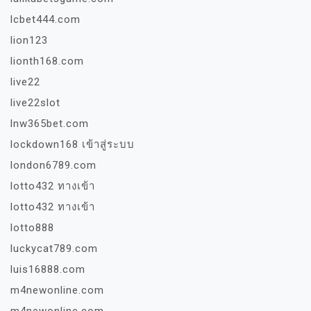
lcbet444.com
lion123
lionth168.com
live22
live22slot
lnw365bet.com
lockdown168 เข้าสู่ระบบ
london6789.com
lotto432 ทางเข้า
lotto432 ทางเข้า
lotto888
luckycat789.com
luis16888.com
m4newonline.com
m4newonline.com