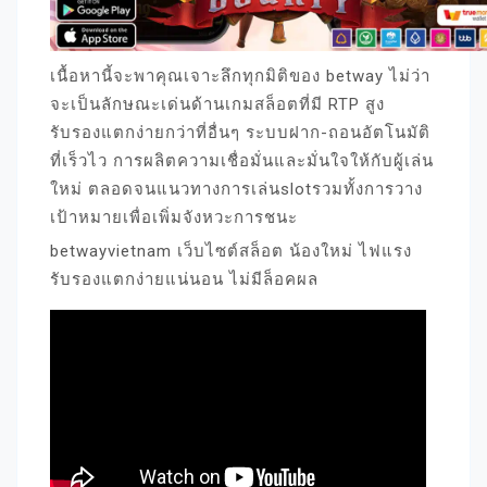
เนื้อหานี้จะพาคุณเจาะลึกทุกมิติของ betway ไม่ว่า
จะเป็นลักษณะเด่นด้านเกมสล็อตที่มี RTP สูง
รับรองแตกง่ายกว่าที่อื่นๆ ระบบฝาก-ถอนอัตโนมัติ
ที่เร็วไว การผลิตความเชื่อมั่นและมั่นใจให้กับผู้เล่น
ใหม่ ตลอดจนแนวทางการเล่นslotรวมทั้งการวาง
เป้าหมายเพื่อเพิ่มจังหวะการชนะ
betwayvietnam เว็บไซต์สล็อต น้องใหม่ ไฟแรง
รับรองแตกง่ายแน่นอน ไม่มีล็อคผล