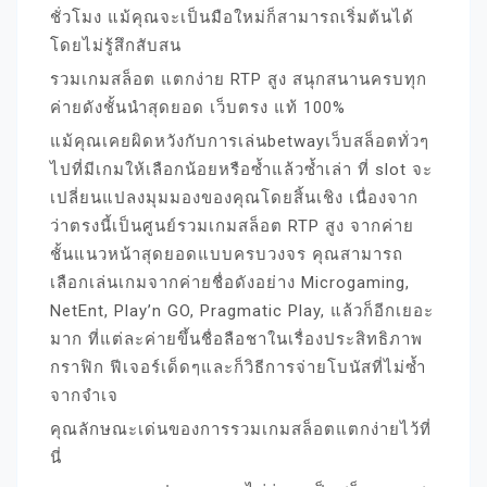
ชั่วโมง แม้คุณจะเป็นมือใหม่ก็สามารถเริ่มต้นได้
โดยไม่รู้สึกสับสน
รวมเกมสล็อต แตกง่าย RTP สูง สนุกสนานครบทุก
ค่ายดังชั้นนำสุดยอด เว็บตรง แท้ 100%
แม้คุณเคยผิดหวังกับการเล่นbetwayเว็บสล็อตทั่วๆ
ไปที่มีเกมให้เลือกน้อยหรือซ้ำแล้วซ้ำเล่า ที่ slot จะ
เปลี่ยนแปลงมุมมองของคุณโดยสิ้นเชิง เนื่องจาก
ว่าตรงนี้เป็นศูนย์รวมเกมสล็อต RTP สูง จากค่าย
ชั้นแนวหน้าสุดยอดแบบครบวงจร คุณสามารถ
เลือกเล่นเกมจากค่ายชื่อดังอย่าง Microgaming,
NetEnt, Play’n GO, Pragmatic Play, แล้วก็อีกเยอะ
มาก ที่แต่ละค่ายขึ้นชื่อลือชาในเรื่องประสิทธิภาพ
กราฟิก ฟีเจอร์เด็ดๆและก็วิธีการจ่ายโบนัสที่ไม่ซ้ำ
จากจำเจ
คุณลักษณะเด่นของการรวมเกมสล็อตแตกง่ายไว้ที่
นี่