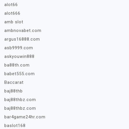
alot66
alot666
amb slot
ambnovabet.com
argus16888.com
asb9999.com
askyouwin888
ba88th.com
babet555.com
Baccarat
baj88thb
baj88thbz.com
baj88thbz.com
bar4game24hr.com
baslot168