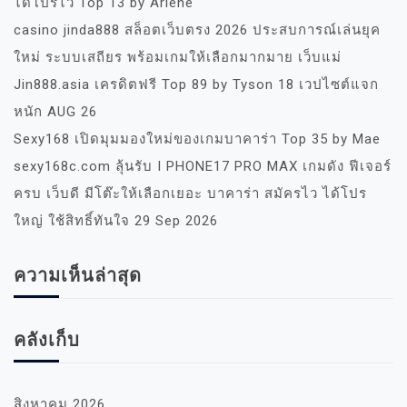
ได้โปรไว Top 13 by Arlene
casino jinda888 สล็อตเว็บตรง 2026 ประสบการณ์เล่นยุค
ใหม่ ระบบเสถียร พร้อมเกมให้เลือกมากมาย เว็บแม่
Jin888.asia เครดิตฟรี Top 89 by Tyson 18 เวปไซต์แจก
หนัก AUG 26
Sexy168 เปิดมุมมองใหม่ของเกมบาคาร่า Top 35 by Mae
sexy168c.com ลุ้นรับ I PHONE17 PRO MAX เกมดัง ฟีเจอร์
ครบ เว็บดี มีโต๊ะให้เลือกเยอะ บาคาร่า สมัครไว ได้โปร
ใหญ่ ใช้สิทธิ์ทันใจ 29 Sep 2026
ความเห็นล่าสุด
คลังเก็บ
สิงหาคม 2026