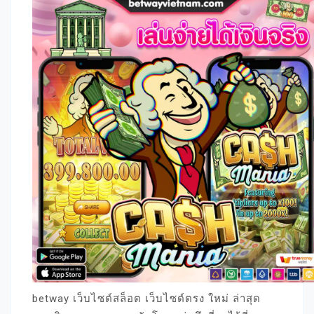
betway เว็บไซต์สล็อต เว็บไซต์ตรง ใหม่ ล่าสุด