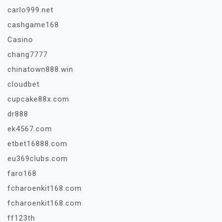
carlo999.net
cashgame168
Casino
chang7777
chinatown888.win
cloudbet
cupcake88x.com
dr888
ek4567.com
etbet16888.com
eu369clubs.com
faro168
fcharoenkit168.com
fcharoenkit168.com
ff123th