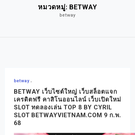
หมวดหมู่:
BETWAY
betway
betway
BETWAY เว็บไซต์ใหญ่ เว็บสล็อตแจก
เครดิตฟรี คาสิโนออนไลน์ เว็บเปิดใหม่
SLOT ทดลองเล่น TOP 8 BY CYRIL
SLOT BETWAYVIETNAM.COM 9 ก.พ.
68