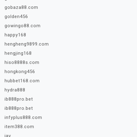
gobaza88.com
golden456
gowingo88.com
happy168
hengheng9899.com
hengjing168
hiso8888s.com
hongkong456
hubbet168.com
hydra888
ib888pro.bet
ib888pro.bet
infyplus888.com
item388.com
jav