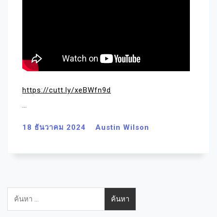
https://cutt.ly/xeBWfn9d
…
18 ธันวาคม 2024
Austin Wilson
ค้นหา
สำหรับ: