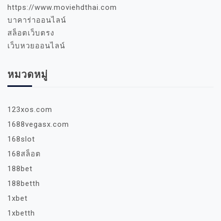
https://www.moviehdthai.com
บาคาร่าออนไลน์
สล็อตเว็บตรง
เว็บหวยออนไลน์
หมวดหมู่
123xos.com
1688vegasx.com
168slot
168สล็อต
188bet
188betth
1xbet
1xbetth