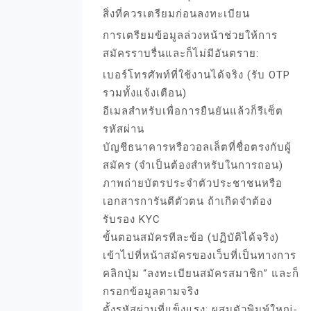
สิ่งที่ควรเตรียมก่อนลงทะเบียน
การเตรียมข้อมูลล่วงหน้าช่วยให้การ
สมัครราบรื่นและก็ไม่มีอันตราย:
เบอร์โทรศัพท์ที่ใช้งานได้จริง (รับ OTP
รวมทั้งแจ้งเตือน)
อีเมลสำหรับเพื่อการยืนยันแล้วก็รีเซ็ต
รหัสผ่าน
บัญชีธนาคารหรือวอลเล็ตที่ชื่อตรงกับผู้
สมัคร (จำเป็นต้องสำหรับในการถอน)
ภาพถ่ายบัตรประจำตัวประชาชนหรือ
เอกสารการันตีตัวตน ถ้าเกิดจำต้อง
รับรอง KYC
ขั้นตอนสมัครทีละข้อ (ปฏิบัติได้จริง)
เข้าไปที่หน้าสมัครของเว็บที่เป็นทางการ
คลิกปุ่ม “ลงทะเบียนสมัครสมาชิก” และก็
กรอกข้อมูลตามจริง
ตั้งรหัสผ่านที่แข็งแรง: ผสมตัวพิมพ์ใหญ่-