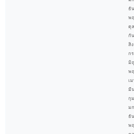
ธั
พฤ
ตุ
กั
สิ
กร
มิ
พ
เม
มี
กุ
มก
ธั
พฤ