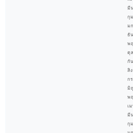
มี
กุ
มก
ธั
พฤ
ตุ
กั
สิ
กร
มิ
พ
เม
มี
กุ
มก