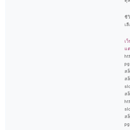
ตุ
ชี
เล
เว
แต
ht
pg
สล
สล
sl
สล
ht
sl
สล
pg