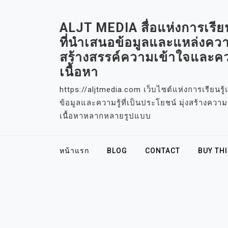
S
k
ALJT MEDIA สื่อแห่งการเรียน
i
ที่นำเสนอข้อมูลและแหล่งความ
p
สร้างสรรค์ความเข้าใจและคว
t
เนื้อหา
o
c
https://aljtmedia.com เว็บไซต์แห่งการเรียนรู
o
ข้อมูลและความรู้ที่เป็นประโยชน์ มุ่งสร้างคว
n
เนื้อหาหลากหลายรูปแบบ
t
e
หน้าแรก
BLOG
CONTACT
BUY TH
n
t