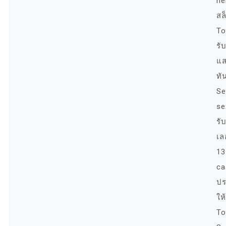
he
สล
To
รั
แส
ทั
Se
se
รั
เล
13
ca
ปร
ให
To