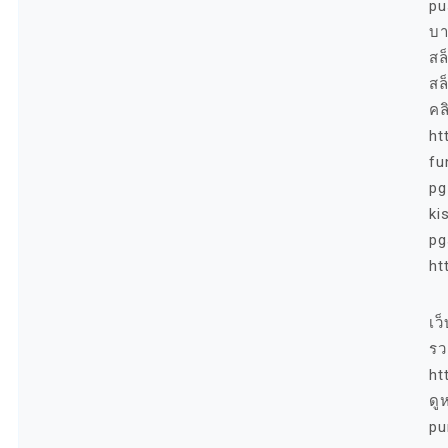
pu
บา
สล
สล
คล
ht
fu
pg
ki
pg
ht
เว
รว
ht
ดู
pu