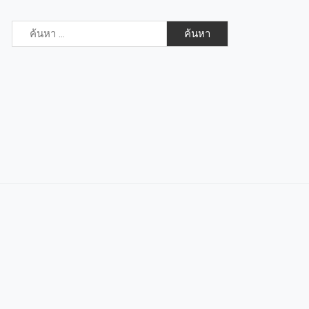
ค้นหา
สำหรับ: