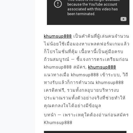
khumsup888
เป็นคำค้นที่ผู้เล่นคนจำนวน
ไม่น้อยใช้เมื่อมองหาแพลตฟอร์มเกมแล้ว
ก็โปรโมชั่นที่คุ้ม เนื้อหานี้เป็นคู่มือครบ
ถ้วนสมบูรณ์ — ชี้แจงการตระเตรียมก่อน
khumsup888 สมัคร,
khumsup888
แนวทางเมื่อ khumsup888 เข้าระบบ, วิถี
ทางรับแล้วก็การคำนวณ khumsup888
เครดิตฟรี, รวมทั้งกลอุบายบริหารงบ
ประมาณรวมทั้งตัวอย่างจริงที่ช่วยทำให้
คุณตกลงใจได้อย่างมีข้อมูล
บทนำ — เพราะเหตุใดต้องอ่านก่อนสมัคร
Khumsup888