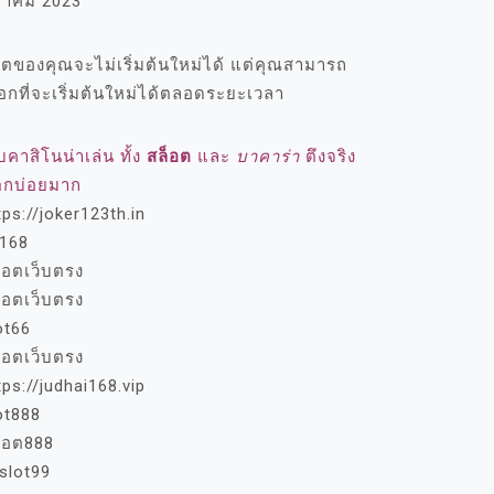
ลาคม 2023
วิตของคุณจะไม่เริ่มต้นใหม่ได้ แต่คุณสามารถ
ือกที่จะเริ่มต้นใหม่ได้ตลอดระยะเวลา
็บคาสิโนน่าเล่น ทั้ง
สล็อต
และ
บาคาร่า
ตึงจริง
กบ่อยมาก
tps://joker123th.in
168
็อตเว็บตรง
็อตเว็บตรง
ot66
็อตเว็บตรง
tps://judhai168.vip
ot888
็อต888
slot99