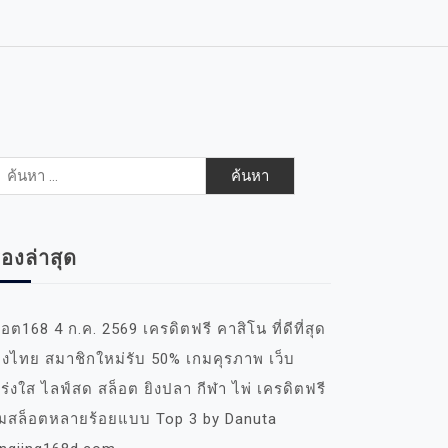
นหา
หรับ:
ื่องล่าสุด
็อต168 4 ก.ค. 2569 เครดิตฟรี คาสิโน ที่ดีที่สุด
งไทย สมาชิกใหม่รับ 50% เกมคุรภาพ เว็บ
ร่งใส ไลฟ์สด สล็อต ยิงปลา กีฬา ไพ่ เครดิตฟรี
มสล็อตหลายร้อยแบบ Top 3 by Danuta