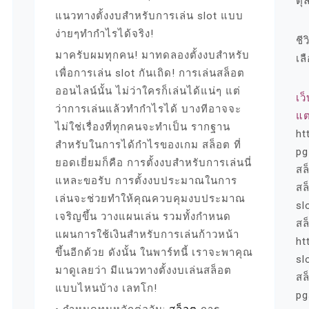
ตุ
แนวทางตั้งงบสำหรับการเล่น slot แบบ
ง่ายๆทำกำไรได้จริง!
ชี
มาครับผมทุกคน! มาทดลองตั้งงบสำหรับ
เล
เพื่อการเล่น slot กันเถิด! การเล่นสล็อต
ออนไลน์นั้น ไม่ว่าใครก็เล่นได้แน่ๆ แต่
เว
ว่าการเล่นแล้วทำกำไรได้ บางทีอาจจะ
แต
ไม่ใช่เรื่องที่ทุกคนจะทำเป็น รากฐาน
ht
สำหรับในการได้กำไรของเกม สล็อต ที่
pg
ยอดเยี่ยมก็คือ การตั้งงบสำหรับการเล่นนี่
สล
แหละขอรับ การตั้งงบประมาณในการ
สล
เล่นจะช่วยทำให้คุณควบคุมงบประมาณ
sl
เจริญขึ้น วางแผนเล่น รวมทั้งกำหนด
สล
แผนการใช้เงินสำหรับการเล่นก้าวหน้า
ht
ขึ้นอีกด้วย ดังนั้น ในพาร์ทนี้ เราจะพาคุณ
sl
มาดูเลยว่า มีแนวทางตั้งงบเล่นสล็อต
สล
แบบไหนบ้าง เลทโก!
pg