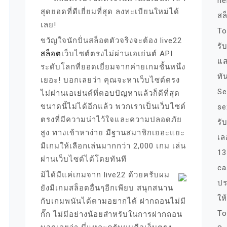
he
สุดยอดที่ดีเยี่ยมที่สุด ลงทะเบียนใหม่ได้
สล
เลย!
To
ขวัญใจนักปั่นสล็อตตัวจริงจะต้อง live22
รั
สล็อต
เว็บไซต์ตรงไม่ผ่านเอเย่นต์ API
แส
ระดับโลกที่ยอดเยี่ยมจากค่ายเกมชั้นหนึ่ง
ทั
เยอะ! บอกเลยว่า คุณจะหาเว็บไซต์ตรง
Se
ไม่ผ่านเอเย่นต์ที่ตอบปัญหาแล้วก็ดีที่สุด
ขนาดนี้ไม่ได้อีกแล้ว พวกเราเป็นเว็บไซต์
se
ตรงที่มีความน่าไว้ใจและความปลอดภัย
รั
สูง ทางเข้าหาง่าย มีฐานสมาชิกเยอะแยะ
เล
มีเกมให้เลือกเล่นมากกว่า 2,000 เกม เล่น
13
ผ่านเว็บไซต์ได้โดยทันที
ca
มิได้มีแค่เกมจาก live22 ด้วยครับผม
ปร
ยังมีเกมสล็อตอื่นๆอีกเพียบ สนุกสนาน
ให
กับเกมพนันได้ตามอยากได้ ฝากถอนไม่มี
To
กั๊ก ไม่มีอย่างน้อยสำหรับในการฝากถอน