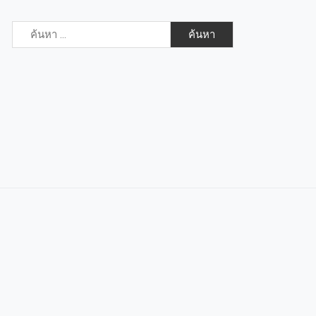
ค้นหา
สำหรับ: