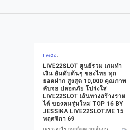
live22
LIVE22SLOT ศูนย์รวม เกมทำ
เงิน อันดับต้นๆ ของไทย ทุก
ยอดฝาก สูงสุด 10,000 คุณภาพ
คับจอ ปลอดภัย โปร่งใส
LIVE22SLOT เส้นทางสร้างราย
ได้ ของคนรุ่นใหม่ TOP 16 BY
JESSIKA LIVE22SLOT.ME 15
พฤศจิกา 69
เพราะอะไรเกมสล็อตแบบสั้นบน