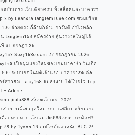
ngjing168d.com
็อตเว็บตรง เว็บเดียวครบ ทั้งสล็อตและบาคาร่า
p 2 by Leandra tangtem168e.com ชวนเพื่อน
บ 100 จ่ายตรง กี่ล้านก็จ่าย การันตี กำไรหลัก
น tangtem168 สมัครง่าย ลุ้นรางวัลใหญ่ได้
นที 31 กรกฎา 26
xy168 Sexy168c.com 27 กรกฎาคม 2026
xy168 เปิดมุมมองใหม่ของเกมบาคาร่า วันเกิด
บ 500 ระบบอัตโนมัติเจ้าแรก บาคาร่าสด ดีล
อร์สาวสวย sexy168 สมัครง่าย ได้โปรไว Top
 by Arlene
sino jinda888 สล็อตเว็บตรง 2026
ะสบการณ์เล่นยุคใหม่ ระบบเสถียร พร้อมเกม
้เลือกมากมาย เว็บแม่ Jin888.asia เครดิตฟรี
p 89 by Tyson 18 เวปไซต์แจกหนัก AUG 26