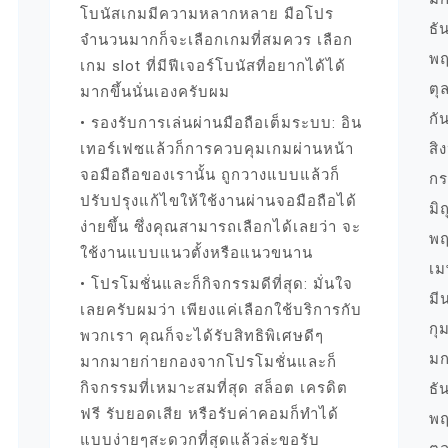
โบนัสเกมมีความหลากหลาย มือโปร
ธั
จำนวนมากก็จะเลือกเกมที่สมควร เลือก
พฤ
เกม slot ที่มีฟีเจอร์โบนัสที่อยากได้ได้
ตุ
มากขึ้นนั่นเองครับผม
กั
• รองรับการเล่นผ่านมือถือเต็มระบบ: อิน
เทอร์เฟซแล้วก็การควบคุมเกมผ่านหน้า
สิ
จอมือถือของเรานั้น ถูกวางแบบแล้วก็
กร
ปรับปรุงแก้ไขให้ใช้งานผ่านจอมือถือได้
มิ
ง่ายขึ้น ซึ่งคุณสามารถเลือกได้เลยว่า จะ
พ
ใช้งานแบบแนวตั้งหรือแนวขนาน
เม
• โปรโมชั่นและก็กิจกรรมดีที่สุด: มั่นใจ
มี
เลยครับผมว่า เพียงแค่เลือกใช้บริการกับ
กุ
พวกเรา คุณก็จะได้รับสิทธิพิเศษดีๆ
มก
มากมายก่ายกองจากโปรโมชั่นและก็
กิจกรรมที่เหมาะสมที่สุด สล็อต เครดิต
ธั
ฟรี รับยอดเสีย หรือรับค่าคอมก็ทำได้
พฤ
แบบง่ายๆสะดวกที่สุดแล้วล่ะขอรับ