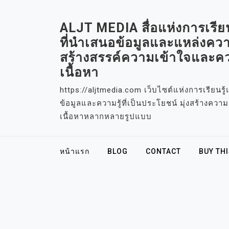
S
k
ALJT MEDIA สื่อแห่งการเรียน
i
ที่นำเสนอข้อมูลและแหล่งความ
p
สร้างสรรค์ความเข้าใจและคว
t
เนื้อหา
o
c
https://aljtmedia.com เว็บไซต์แห่งการเรียนรู
o
ข้อมูลและความรู้ที่เป็นประโยชน์ มุ่งสร้างคว
n
เนื้อหาหลากหลายรูปแบบ
t
e
หน้าแรก
BLOG
CONTACT
BUY TH
n
t