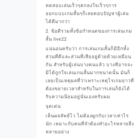
ทดสอบเล่นเร็วๆตกลงใจเร็วๆการ
ออกแบบเกมสั้นๆก็เลยตอบปัญหาผู้เล่น
ได้ดีมากว่า
2. ข้อดีรวมทั้งข้อกำหนดของการเล่นเกม
สั้น live22
แน่นอนครับว่า การเล่นเกมสั้นก็มีอีกทั้ง
ส่วนที่ดีและส่วนที่เสียอยู่ด้วยด้วยเหมือน
กัน สำหรับผู้เล่นบางคนแล้ว บางทีอาจจะ
มิได้ถูกใจเล่นเกมสั้นมากขนาดนั้น มันก็
เลยเป็นเหตุผลที่ว่าเพราะเหตุไรเกมยาวที่
ต้องขยายเวลาสำหรับในการเล่นก็ยังได้
รับความนิยมอยู่นั่นเองครับผม
จุดเด่น:
เห็นผลลัพธ์ไว ไม่ต้องผูกกับเวลาเท่าไร
นัก เหมาะกับคนที่จำต้องทำอะไรหลายสิ่ง
หลายอย่าง