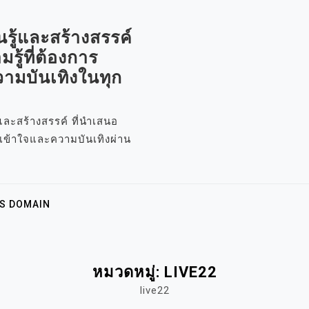
รู้และสร้างสรรค์
รู้ที่ต้องการ
ามบันเทิงในทุก
้และสร้างสรรค์ ที่นำเสนอ
ามเข้าใจและความบันเทิงผ่าน
IS DOMAIN
หมวดหมู่:
LIVE22
live22