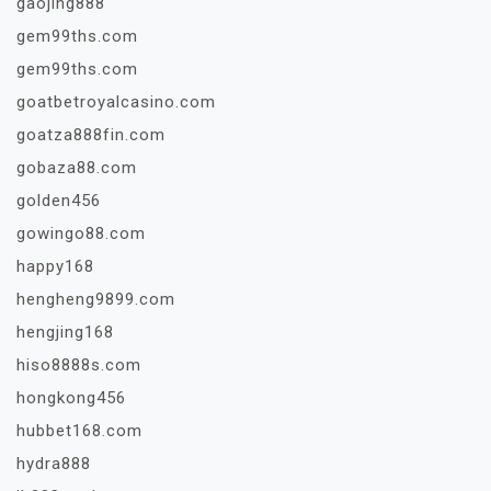
gaojing888
gem99ths.com
gem99ths.com
goatbetroyalcasino.com
goatza888fin.com
gobaza88.com
golden456
gowingo88.com
happy168
hengheng9899.com
hengjing168
hiso8888s.com
hongkong456
hubbet168.com
hydra888