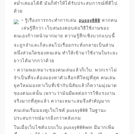
สม่ำเสมอได้ดี มันก็ทำให้ได้รับประสบการณ์ที่ดีไป
ด้วย
• รู้เรื่องการกระทำการเล่น:
pussy888
หากคน
เล่นรู้สึกว่า เว็บสนองตอบต่อวิธีใช้งานของ
ตนเองก้าวหน้ามากมาย ความรู้สึกเชิงบวกแบบนี้
จะถูกจำและก็สะสมไปเรื่อยกระทั่งกลายเป็นส่วน
หนึ่งส่วนใดของคนเล่น ทำให้เข้ามาใช้งานในระยะ
ยาวได้มากกว่าด้วย
• ความพอเหมาะของคนเล่นแล้วก็เว็บ: พวกเราไม่
จำเป็นที่จะต้องมองหาตัวเลือกที่ใหญ่ที่สุด คนเล่น
ยุคใหม่มองหาเว็บที่เข้ากับนิสัยแล้วก็ความมุ่งมาด
ของตนแค่นั้น เพราะว่ามันมีผลต่อการใช้แรงงาน
จริงมากที่สุดแล้ว ความเหมาะสมจึงสำคัญมาก
คนเล่นเริ่มมองดูเว็บไซต์ pussy888 ในฐานะ
ประสบการณ์มากยิ่งกว่าคลังเกม
ในเมื่อเว็บไซต์แบบเว็บ pussy888win มีมากเพิ่ม