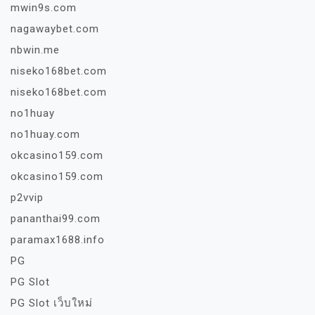
mwin9s.com
nagawaybet.com
nbwin.me
niseko168bet.com
niseko168bet.com
no1huay
no1huay.com
okcasino159.com
okcasino159.com
p2vvip
pananthai99.com
paramax1688.info
PG
PG Slot
PG Slot เว็บใหม่