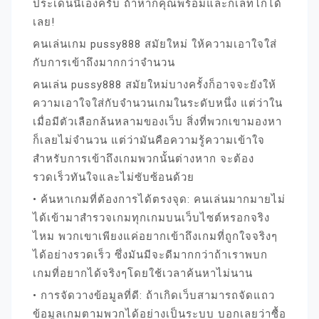
ประเด็นนี้เองครับ ถ้าหากคุณพร้อมและก็เลทโกได้
เลย!
คนเล่นเกม pussy888 สมัยใหม่ ให้ความเอาใจใส่
กับการเข้าถึงมากกว่าจำนวน
คนเล่น pussy888 สมัยใหม่บางครั้งก็อาจจะยังให้
ความเอาใจใส่กับจำนวนเกมในระดับหนึ่ง แต่ว่าใน
เมื่อมีตัวเลือกล้นหลามของเว็บ สิ่งที่พวกเขามองหา
ก็เลยไม่จำนวน แต่ว่ามันคือความรู้ความเข้าใจ
สำหรับการเข้าถึงเกมพวกนั้นต่างหาก จะต้อง
รวดเร็วทันใจและไม่ซับซ้อนด้วย
• ค้นหาเกมที่ต้องการได้ตรงจุด: คนเล่นมากมายไม่
ได้เข้ามาสำรวจเกมทุกเกมบนเว็บไซต์หรอกจริง
ไหม พวกเขาเพียงแค่อยากเข้าถึงเกมที่ถูกใจจริงๆ
ได้อย่างรวดเร็ว ซึ่งมันมีจะดีมากกว่าถ้าเราพบก
เกมที่อยากได้จริงๆโดยใช้เวลาค้นหาไม่นาน
• การจัดวางข้อมูลที่ดี: ถ้าเกิดเว็บสามารถจัดแถว
ข้อมูลเกมตามพวกได้อย่างเป็นระบบ บอกเลยว่าซื้อ