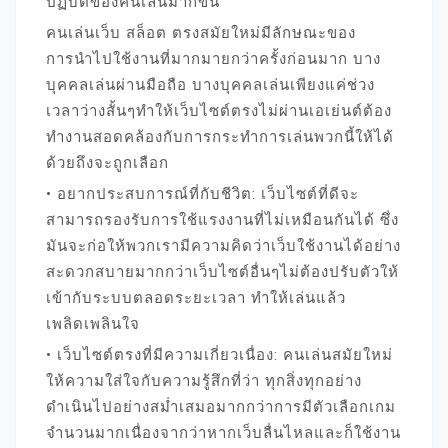
ปฏิบัติของคนเล่นมากขึ้น
คนเล่นเว็บ สล็อต ตรงสมัยใหม่มีลักษณะของ
การนำไปใช้งานที่มากมายกว่าครั้งก่อนมาก บาง
บุคคลเล่นผ่านมือถือ บางบุคคลเล่นเพียงแค่ช่วง
เวลาว่างสั้นๆทำให้เว็บไซต์ตรงไม่ผ่านเอเย่นต์ต้อง
ทำงานสอดคล้องกับการกระทำการเล่นพวกนี้ให้ได้
ด้วยถึงจะถูกเลือก
• อยากประสบการณ์ที่กับชีวิต: เว็บไซต์ที่ดีจะ
สามารถรองรับการใช้แรงงานที่ไม่เหมือนกันได้ ซึ่ง
มันจะก่อให้พวกเรามีความคิดว่าเว็บใช้งานได้อย่าง
สะดวกสบายมากกว่าเว็บไซต์อื่นๆไม่ต้องปรับตัวให้
เข้ากับระบบตลอดระยะเวลา ทำให้เล่นแล้ว
เพลิดเพลินใจ
• เว็บไซต์ตรงที่มีความเกี่ยวเนื่อง: คนเล่นสมัยใหม่
ให้ความใส่ใจกับความรู้สึกที่ว่า ทุกสิ่งทุกอย่าง
ดำเนินไปอย่างสม่ำเสมอมากกว่าการมีตัวเลือกเกม
จำนวนมากเนื่องจากว่าหากเว็บลื่นไหลและก็ใช้งาน