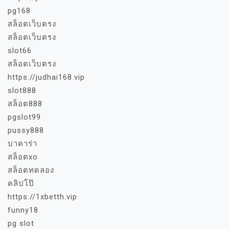
pg168
สล็อตเว็บตรง
สล็อตเว็บตรง
slot66
สล็อตเว็บตรง
https://judhai168.vip
slot888
สล็อต888
pgslot99
pussy888
บาคาร่า
สล็อตxo
สล็อตทดลอง
คลิปโป๊
https://1xbetth.vip
funny18
pg slot