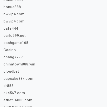
bonus888
bwvip4.com
bwvip4.com
cafe444
carlo999.net
cashgame168
Casino
chang7777
chinatown888.win
cloudbet
cupcake88x.com
dr888
ek4567.com
etbet16888.com