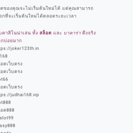
วิตของคุณจะไม่เริ่มต้นใหม่ได้ แต่คุณสามารถ
ือกที่จะเริ่มต้นใหม่ได้ตลอดระยะเวลา
็บคาสิโนน่าเล่น ทั้ง
สล็อต
และ
บาคาร่า
ตึงจริง
กบ่อยมาก
tps://joker123th.in
168
็อตเว็บตรง
็อตเว็บตรง
ot66
็อตเว็บตรง
tps://judhai168.vip
ot888
็อต888
slot99
ssy888