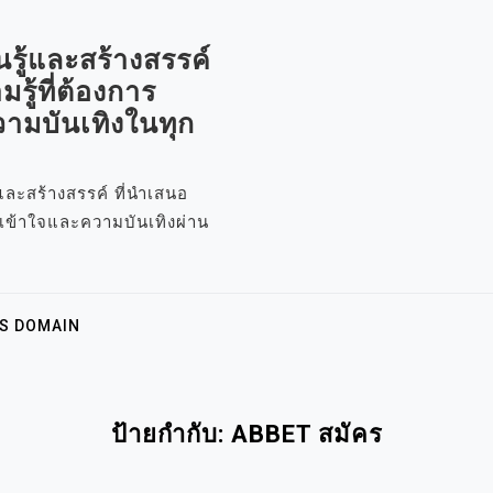
รู้และสร้างสรรค์
รู้ที่ต้องการ
ามบันเทิงในทุก
้และสร้างสรรค์ ที่นำเสนอ
ามเข้าใจและความบันเทิงผ่าน
IS DOMAIN
ป้ายกำกับ:
ABBET สมัคร