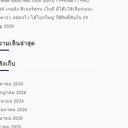
 Mae sexy168c.com ลุ้นรับ I PHONE17 PRO
X เกมดัง ฟีเจอร์ครบ เว็บดี มีโต๊ะให้เลือกเยอะ
คาร่า สมัครไว ได้โปรใหญ่ ใช้สิทธิ์ทันใจ 29
p 2026
วามเห็นล่าสุด
ังเก็บ
งหาคม 2026
กฎาคม 2026
ถุนายน 2026
ฤษภาคม 2026
ษายน 2026
นาคม 2026