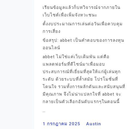
เรียนข้อมูลแล้วก็บทวิจารณ์จากภายใน
เว็บไซต์เพื่อเพิ่มจังหวะชนะ
ตั้งงบประมาณการเล่นต่อวันเพื่อควบคุม
การเสี่ยง
ข้อสรุป: abbet เป็นคำตอบของการลงทุน
ออนไลน์
abbet ไม่ใช่แค่เว็บเดิมพัน แต่คือ
แพลตฟอร์มที่ดีไซน์มาเพื่อมอบ
ประสบการณ์ที่เยี่ยมที่สุดให้แก่ผู้เล่นทุก
ระดับ ด้วยระบบที่ล้ำสมัย โปรโมชั่นที่
โดนใจ รวมทั้งการผลักดันและสนับสนุนที่
มีคุณภาพ จึงไม่น่าแปลกใจที่ abbet จะ
กลายเป็นตัวเลือกอันดับแรกๆในตอนนี้
…
1 กรกฎาคม 2025
Austin