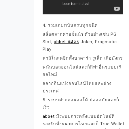
4. รวมเกมพนันครบทุกชนิด
สล็อตจากค่ายชั้นนำ ตัวอย่างเช่น PG
Slot,
abbet สมัคร
Joker, Pragmatic
Play
คาสิโนสดอีกทั้งบาคาร่า รูเล็ต เสือมังกร
พนันบอลออนไลน์และก็กีฬาอื่นๆแบบเรี
ยลไทม์
สลากกินแบ่งออนไลน์ไทยและต่าง
ประเทศ
5. ระบบฝากถอนออโต้ ปลอดภัยและก็
เร็ว
abbet
มีระบบการคลังแบบอัตโนมัติ
รองรับทั้งธนาคารไทยและก็ True Wallet