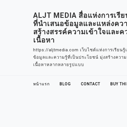
S
k
ALJT MEDIA สื่อแห่งการเรียน
i
ที่นำเสนอข้อมูลและแหล่งความ
p
สร้างสรรค์ความเข้าใจและคว
t
เนื้อหา
o
c
https://aljtmedia.com เว็บไซต์แห่งการเรียนรู
o
ข้อมูลและความรู้ที่เป็นประโยชน์ มุ่งสร้างคว
n
เนื้อหาหลากหลายรูปแบบ
t
e
หน้าแรก
BLOG
CONTACT
BUY TH
n
t