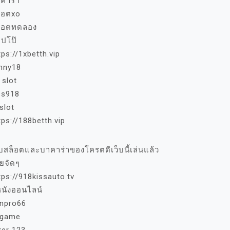
คาร่า
็อตxo
็อตทดลอง
ิปโป๊
tps://1xbetth.vip
nny18
 slot
ss918
slot
tps://188betth.vip
็บสล็อตและบาคาร่าของโครตดีเว็บนี้เล่นแล้ว
ยจัดๆ
tps://918kissauto.tv
หนังออนไลน์
npro66
agame