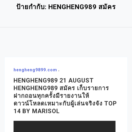
ป้ายกำกับ:
HENGHENG989 สมัคร
hengheng9899.com
HENGHENG989 21 AUGUST
HENGHENG989 สมัคร เก็บรายการ
ฝากถอนทุกครั้งมีรายงานให้
ดาวน์โหลดเหมาะกับผู้เล่นจริงจัง TOP
14 BY MARISOL