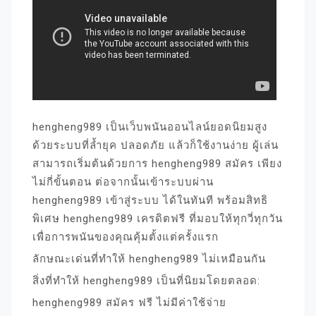
hengheng989 เป็นเว็บพนันออนไลน์ยอดนิยมสูง
ด้วยระบบที่ล้ำยุค ปลอดภัย แล้วก็ใช้งานง่าย ผู้เล่น
สามารถเริ่มต้นด้วยการ hengheng989 สมัคร เพียง
ไม่กี่ขั้นตอน ต่อจากนั้นเข้าระบบผ่าน
hengheng989 เข้าสู่ระบบ ได้ในทันที พร้อมสิทธิ
พิเศษ hengheng989 เครดิตฟรี ที่มอบให้ทุกวี่ทุกวัน
เพื่อการพนันของคุณคุ้มตั้งแต่ครั้งแรก
ลักษณะเด่นที่ทำให้ hengheng989 ไม่เหมือนกัน
สิ่งที่ทำให้ hengheng989 เป็นที่นิยมโดยตลอด:
hengheng989 สมัคร ฟรี ไม่มีค่าใช้จ่าย