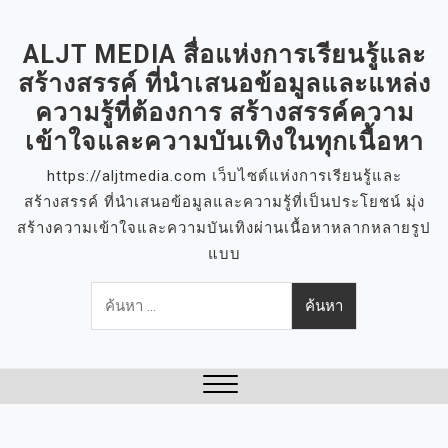
S
k
ALJT MEDIA สื่อแห่งการเรียนรู้และ
i
สร้างสรรค์ ที่นำเสนอข้อมูลและแหล่ง
p
ความรู้ที่ต้องการ สร้างสรรค์ความ
t
เข้าใจและความบันเทิงในทุกเนื้อหา
o
c
https://aljtmedia.com เว็บไซต์แห่งการเรียนรู้และ
o
สร้างสรรค์ ที่นำเสนอข้อมูลและความรู้ที่เป็นประโยชน์ มุ่ง
n
สร้างความเข้าใจและความบันเทิงผ่านเนื้อหาหลากหลายรูป
t
แบบ
e
ค้นหา
n
สำหรับ:
t
Close
Menu