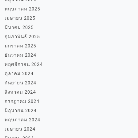
พฤษภาคม 2025
เมษายน 2025
มีนาคม 2025
กุมภาพันธ์ 2025
มกราคม 2025
ธันวาคม 2024
พฤศจิกายน 2024
ตุลาคม 2024
กันยายน 2024
สิงหาคม 2024
กรกฎาคม 2024
มิถุนายน 2024
พฤษภาคม 2024
เมษายน 2024