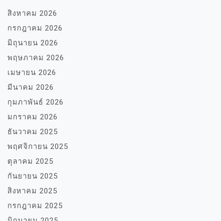
สิงหาคม 2026
กรกฎาคม 2026
มิถุนายน 2026
พฤษภาคม 2026
เมษายน 2026
มีนาคม 2026
กุมภาพันธ์ 2026
มกราคม 2026
ธันวาคม 2025
พฤศจิกายน 2025
ตุลาคม 2025
กันยายน 2025
สิงหาคม 2025
กรกฎาคม 2025
มิถุนายน 2025