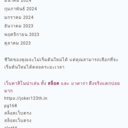
มีนาคม 2024
กุมภาพันธ์ 2024
มกราคม 2024
ธันวาคม 2023
พฤศจิกายน 2023
ตุลาคม 2023
ชีวิตของคุณจะไม่เริ่มต้นใหม่ได้ แต่คุณสามารถเลือกที่จะ
เริ่มต้นใหม่ได้ตลอดระยะเวลา
เว็บคาสิโนน่าเล่น ทั้ง
สล็อต
และ
บาคาร่า
ตึงจริงแตกบ่อย
มาก
https://joker123th.in
pg168
สล็อตเว็บตรง
สล็อตเว็บตรง