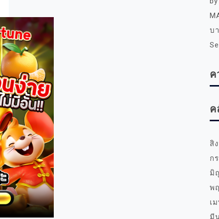
by
MA
บา
Se
ค
คล
สิ
กร
มิ
พ
เม
มี