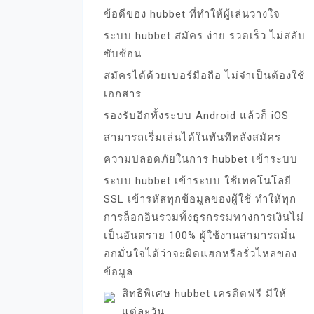
ข้อดีของ hubbet ที่ทำให้ผู้เล่นวางใจ
ระบบ hubbet สมัคร ง่าย รวดเร็ว ไม่สลับ
ซับซ้อน
สมัครได้ด้วยเบอร์มือถือ ไม่จำเป็นต้องใช้
เอกสาร
รองรับอีกทั้งระบบ Android แล้วก็ iOS
สามารถเริ่มเล่นได้ในทันทีหลังสมัคร
ความปลอดภัยในการ hubbet เข้าระบบ
ระบบ hubbet เข้าระบบ ใช้เทคโนโลยี
SSL เข้ารหัสทุกข้อมูลของผู้ใช้ ทำให้ทุก
การล็อกอินรวมทั้งธุรกรรมทางการเงินไม่
เป็นอันตราย 100% ผู้ใช้งานสามารถมั่น
อกมั่นใจได้ว่าจะผิดแฮกหรือรั่วไหลของ
ข้อมูล
สิทธิพิเศษ hubbet เครดิตฟรี มีให้
แต่ละวัน