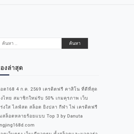
นหา
หรับ:
ื่องล่าสุด
็อต168 4 ก.ค. 2569 เครดิตฟรี คาสิโน ที่ดีที่สุด
งไทย สมาชิกใหม่รับ 50% เกมคุรภาพ เว็บ
ร่งใส ไลฟ์สด สล็อต ยิงปลา กีฬา ไพ่ เครดิตฟรี
มสล็อตหลายร้อยแบบ Top 3 by Danuta
ngjing168d.com