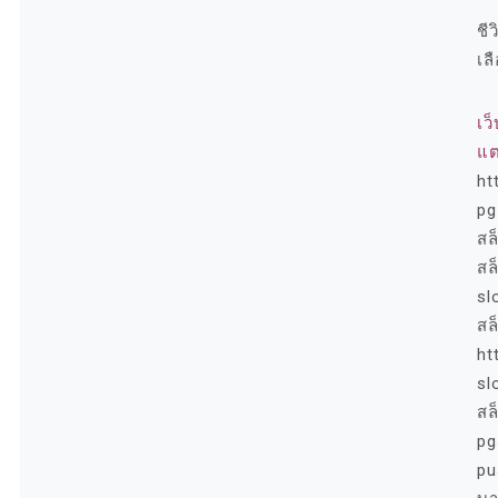
ชี
เล
เว
แต
ht
pg
สล
สล
sl
สล
ht
sl
สล
pg
pu