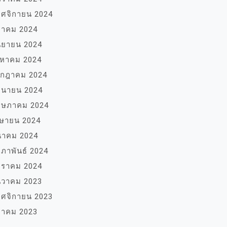
ศจิกายน 2024
ลาคม 2024
นยายน 2024
งหาคม 2024
กฎาคม 2024
ถุนายน 2024
ฤษภาคม 2024
ษายน 2024
นาคม 2024
มภาพันธ์ 2024
ราคม 2024
นวาคม 2023
ศจิกายน 2023
ลาคม 2023