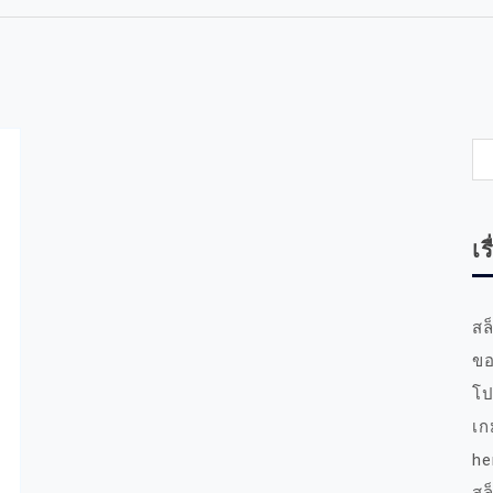
ค้
สำ
เร
สล
ขอ
โป
เก
he