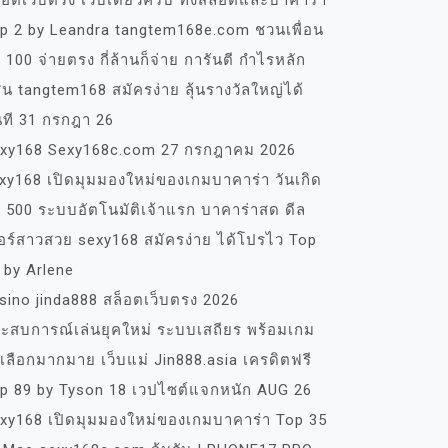
็อตเว็บตรง เว็บเดียวครบ ทั้งสล็อตและบาคาร่า
p 2 by Leandra tangtem168e.com ชวนเพื่อน
บ 100 จ่ายตรง กี่ล้านก็จ่าย การันตี กำไรหลัก
น tangtem168 สมัครง่าย ลุ้นรางวัลใหญ่ได้
นที 31 กรกฎา 26
xy168 Sexy168c.com 27 กรกฎาคม 2026
xy168 เปิดมุมมองใหม่ของเกมบาคาร่า วันเกิด
บ 500 ระบบอัตโนมัติเจ้าแรก บาคาร่าสด ดีล
อร์สาวสวย sexy168 สมัครง่าย ได้โปรไว Top
 by Arlene
sino jinda888 สล็อตเว็บตรง 2026
ะสบการณ์เล่นยุคใหม่ ระบบเสถียร พร้อมเกม
้เลือกมากมาย เว็บแม่ Jin888.asia เครดิตฟรี
p 89 by Tyson 18 เวปไซต์แจกหนัก AUG 26
xy168 เปิดมุมมองใหม่ของเกมบาคาร่า Top 35