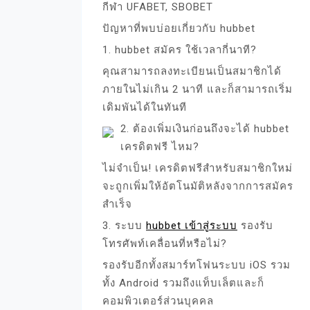
กีฬา UFABET, SBOBET
ปัญหาที่พบบ่อยเกี่ยวกับ hubbet
1. hubbet สมัคร ใช้เวลากี่นาที?
คุณสามารถลงทะเบียนเป็นสมาชิกได้
ภายในไม่เกิน 2 นาที และก็สามารถเริ่ม
เดิมพันได้ในทันที
2. ต้องเพิ่มเงินก่อนถึงจะได้ hubbet
เครดิตฟรี ไหม?
ไม่จำเป็น! เครดิตฟรีสำหรับสมาชิกใหม่
จะถูกเพิ่มให้อัตโนมัติหลังจากการสมัคร
สำเร็จ
3. ระบบ
hubbet เข้าสู่ระบบ
รองรับ
โทรศัพท์เคลื่อนที่หรือไม่?
รองรับอีกทั้งสมาร์ทโฟนระบบ iOS รวม
ทั้ง Android รวมถึงแท็บเล็ตและก็
คอมพิวเตอร์ส่วนบุคคล