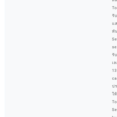
สล
To
รั
แส
ทั
Se
se
รั
เล
13
ca
ปร
ให
To
Se