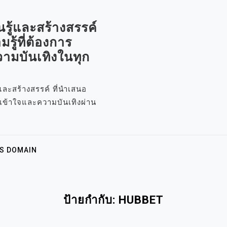
รู้และสร้างสรรค์
รู้ที่ต้องการ
ามบันเทิงในทุก
้และสร้างสรรค์ ที่นำเสนอ
ามเข้าใจและความบันเทิงผ่าน
IS DOMAIN
ป้ายกำกับ:
HUBBET