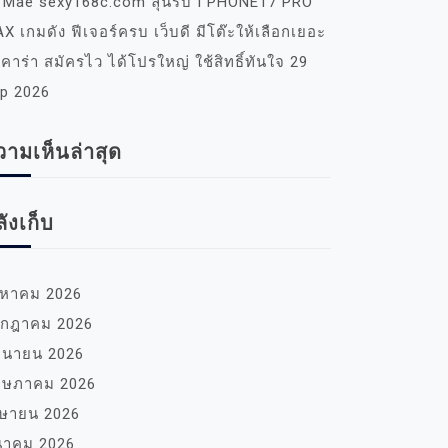
 Mae sexy168c.com ลุ้นรับ I PHONE17 PRO
X เกมดัง ฟีเจอร์ครบ เว็บดี มีโต๊ะให้เลือกเยอะ
คาร่า สมัครไว ได้โปรใหญ่ ใช้สิทธิ์ทันใจ 29
p 2026
วามเห็นล่าสุด
ังเก็บ
งหาคม 2026
กฎาคม 2026
ถุนายน 2026
ฤษภาคม 2026
ษายน 2026
นาคม 2026