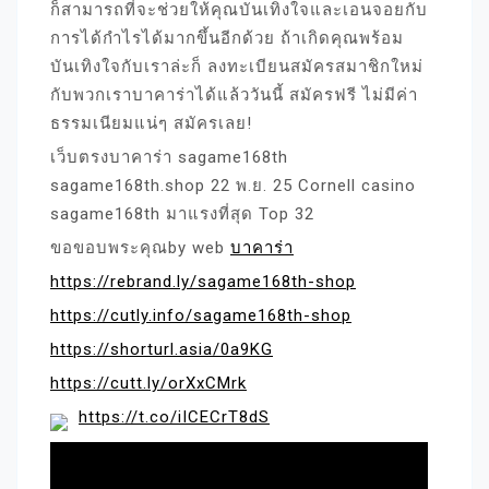
ก็สามารถที่จะช่วยให้คุณบันเทิงใจและเอนจอยกับ
การได้กำไรได้มากขึ้นอีกด้วย ถ้าเกิดคุณพร้อม
บันเทิงใจกับเราล่ะก็ ลงทะเบียนสมัครสมาชิกใหม่
กับพวกเราบาคาร่าได้แล้ววันนี้ สมัครฟรี ไม่มีค่า
ธรรมเนียมแน่ๆ สมัครเลย!
เว็บตรงบาคาร่า sagame168th
sagame168th.shop 22 พ.ย. 25 Cornell casino
sagame168th มาแรงที่สุด Top 32
ขอขอบพระคุณby web
บาคาร่า
https://rebrand.ly/sagame168th-shop
https://cutly.info/sagame168th-shop
https://shorturl.asia/0a9KG
https://cutt.ly/orXxCMrk
https://t.co/iICECrT8dS