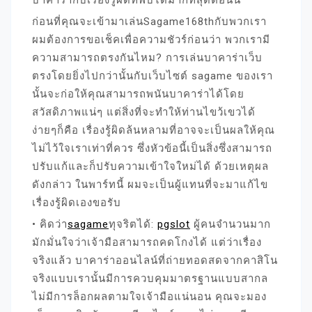
ก่อนที่คุณจะเข้ามาเล่นSagame168thกับพวกเรา
ผมต้องการขอเช็คเพื่อความชัวร์ก่อนว่า พวกเรามี
ความสามารถตรงกันไหม? การเล่นบาคาร่าเว็บ
ตรงโดยยิ่งไปกว่านั้นกับเว็บไซต์ sagame ของเรา
นั้นจะก่อให้คุณสามารถพนันบาคาร่าได้โดย
สวัสดิภาพแน่ๆ แต่สิ่งที่จะทำให้ท่านไขว้เขวได้
ง่ายๆก็คือ เรื่องรู้ผิดล้นหลามที่อาจจะเป็นผลให้คุณ
ไม่ไว้ใจเราเท่าที่ควร ซึ่งหัวข้อนี้เป็นสิ่งซึ่งสามารถ
ปรับแก้และก็ปรับความเข้าใจใหม่ได้ ด้วยเหตุผล
ดังกล่าว ในพาร์ทนี้ ผมจะเป็นผู้แทนที่จะมาแก้ไข
เรื่องรู้ผิดเองขอรับ
• คิดว่า
sagame
ทุจริตได้:
pgslot
ผู้คนจำนวนมาก
มักมั่นใจว่าเจ้ามือสามารถคดโกงได้ แต่ว่าเรื่อง
จริงแล้ว บาคาร่าออนไลน์ที่ถ่ายทอดสดจากคาสิโน
จริงแบบเรานั้นมีการควบคุมมาตรฐานแบบสากล
ไม่มีการล็อกผลตามใจเจ้ามือแน่นอน คุณจะมอง