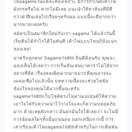
ไพ่sagameในแต่ละห้องเพราะ มีการกำเนิดเค้าไพ่
มังกรหรือไม่ หากไม่มีเลย แนะนำให้หาห้องที่มีดี
กว่าฝ่าฝืนเล่นไปเรื่อยๆครับผม แบบนี้จะดีมากกว่า
มากมายเลยครับ
สมัครเป็นสมาชิกใหม่กับเรา sagame ได้แล้ววันนี้
เริ่มต้นได้กำไรได้ในทันที เค้าไพ่แบบไหนก็ปังแน่ๆ
ลองเลย!
มาครับทุกคน! Sagame168th ยินดีต้อนรับ คุณจะ
มองเห็นได้เลยว่า การเริ่มต้นเล่นบาคาร่าไม่ได้ยาก
อย่างที่คิด เรื่องหลงผิดมากมายมากที่คุณอาจจะ
เผลอเชื่อไปแล้วนั้น บทความนี้คงจะช่วยไขข้อ
ข้องใจของคุณได้มากขึ้นนะครับ
sagame168thเว็บไซต์ตรงไม่ผ่านเอเย่นต์ให้ความ
เอาใจใส่กับความน่าไว้วางใจและก็ความปลอดภัย
มาก ด้วยเหตุดังกล่าว มั่นอกมั่นใจได้เลยว่า จะไม่มี
การฉ้อฉลใดๆทั้งนั้นแน่นอน นอกเหนือจากนี้ การ
เล่าเรียนเค้าไพ่sagame168thสำหรับในการเดิมพัน