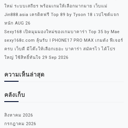
ใหม่ ระบบเสถียร พร้อมเกมให้เลือกมากมาย เว็บแม่
Jin888.asia เครดิตฟรี Top 89 by Tyson 18 เวปไซต์แจก
หนัก AUG 26
Sexy168 เปิดมุมมองใหม่ของเกมบาคาร่า Top 35 by Mae
sexy168c.com ลุ้นรับ I PHONE17 PRO MAX เกมดัง ฟีเจอร์
ครบ เว็บดี มีโต๊ะให้เลือกเยอะ บาคาร่า สมัครไว ได้โปร
ใหญ่ ใช้สิทธิ์ทันใจ 29 Sep 2026
ความเห็นล่าสุด
คลังเก็บ
สิงหาคม 2026
กรกฎาคม 2026