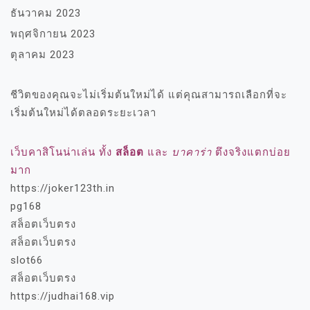
ธันวาคม 2023
พฤศจิกายน 2023
ตุลาคม 2023
ชีวิตของคุณจะไม่เริ่มต้นใหม่ได้ แต่คุณสามารถเลือกที่จะ
เริ่มต้นใหม่ได้ตลอดระยะเวลา
เว็บคาสิโนน่าเล่น ทั้ง
สล็อต
และ
บาคาร่า
ตึงจริงแตกบ่อย
มาก
https://joker123th.in
pg168
สล็อตเว็บตรง
สล็อตเว็บตรง
slot66
สล็อตเว็บตรง
https://judhai168.vip