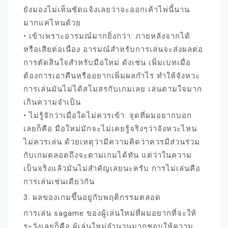
ยังมองไม่เห็นชัดแจ้งเลยว่าจะออกเค้าไพ่นี้นาน
มากแค่ไหนด้วย
• เข้าเพราะอารมณ์มากยิ่งกว่า: ภายหลังจากได้
หรือเสียต่อเนื่อง อารมณ์สำหรับการเล่นจะส่งผลต่อ
การตัดสินใจสำหรับมือใหม่ ดังเช่น เพิ่มเบทเมื่อ
ต้องการเอาคืนหรืออยากเพิ่มผลกำไร ทำให้จังหวะ
การเล่นมันไม่ได้สโมสรกับเกมเลย เล่นตามใจมาก
เกินความจำเป็น
• ไม่รู้จักว่าเมื่อใดไม่ควรเข้า: จุดที่ผมอยากบอก
เลยก็คือ มือใหม่มักจะไม่เคยรู้จริงๆว่าจังหวะไหน
ไม่ควรเล่น ด้วยเหตุว่ามีความคิดว่าควรมีส่วนร่วม
กับเกมตลอดถึงจะตามเกมได้ทัน แต่ว่าในความ
เป็นจริงแล้วมันไม่สำคัญเลยนะครับ การไม่เล่นคือ
การเล่นเช่นเดียวกัน
3. ผลของเกมขึ้นอยู่กับพฤติกรรมตลอด
การเล่น sagame ของผู้เล่นใหม่ที่ผมอยากที่จะให้
ระวังเลยก็คือ ผู้เล่นใหม่จำนวนมากชอบให้ความ