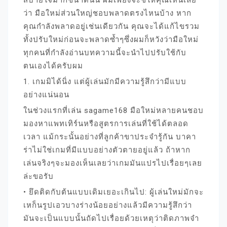
สบายใจมากขนาดนั้น ผมเพียงจะชี้ให้คุณเห็นเลย
ว่า มือใหม่ส่วนใหญ่ชอบพลาดตรงไหนบ้าง หาก
คุณกำลังพลาดอยู่เช่นเดียวกัน คุณจะได้แก้ไขรวม
ทั้งปรับใหม่ก่อนจะพลาดซ้ำๆซึ่งผมก็หวังว่ามือใหม่
ทุกคนที่กำลังอ่านบทความนี้จะนำไปปรับใช้กับ
ตนเองได้ครับผม
1. เกมมิได้นิ่ง แต่ผู้เล่นมักมีความรู้สึกว่ามีแบบ
อย่างแน่นอน
ในช่วงแรกที่เล่น sagame168 มือใหม่หลายคนชอบ
มองหาแพทเทิร์นหรือสูตรการเล่นที่ใช้ได้ตลอด
เวลา แม้กระนั้นอย่างที่ลูกค้าขาประจำรู้กัน บาคา
ร่าไม่ใช่เกมที่มีแบบอย่างตัวตายอยู่แล้ว ถ้าหาก
เล่นจริงๆจะมองเห็นเลยว่าเกมมันแปรไปเรื่อยๆเลย
ล่ะขอรับ
• ยึดติดกับต้นแบบเดิมเยอะเกินไป: ผู้เล่นใหม่มักจะ
เหก็นรูปเอวบางร่างน้อยอย่างแล้วมีความรู้สึกว่า
มันจะเป็นแบบนั้นถัดไปเรื่อยด้วยเหตุว่าติดภาพจำ