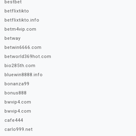
bestbet
betflixtikto
betflixtikto.info
betm4vip.com
betway
betwin6666.com
betworld369hot.com
bio285th.com
bluewin8888.info
bonanza99
bonus888
bwvip4.com
bwvip4.com
cafe444
carlo999.net