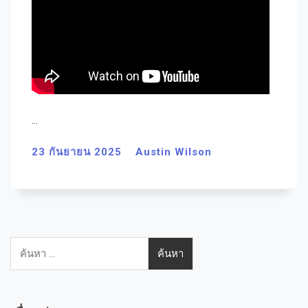
…
23 กันยายน 2025
Austin Wilson
ค้นหา
สำหรับ: