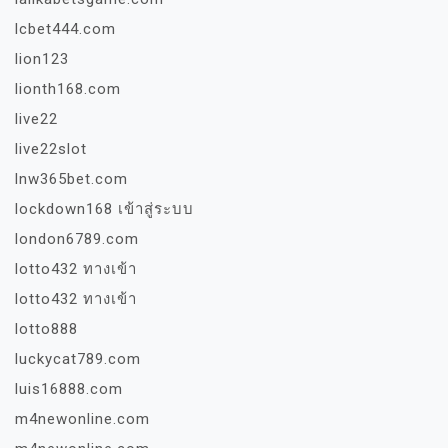
lcbet444.com
lion123
lionth168.com
live22
live22slot
lnw365bet.com
lockdown168 เข้าสู่ระบบ
london6789.com
lotto432 ทางเข้า
lotto432 ทางเข้า
lotto888
luckycat789.com
luis16888.com
m4newonline.com