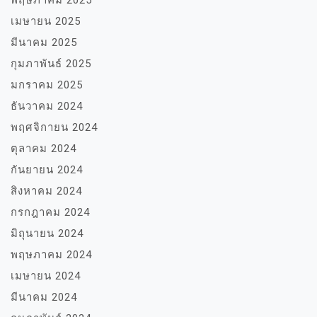
พฤษภาคม 2025
เมษายน 2025
มีนาคม 2025
กุมภาพันธ์ 2025
มกราคม 2025
ธันวาคม 2024
พฤศจิกายน 2024
ตุลาคม 2024
กันยายน 2024
สิงหาคม 2024
กรกฎาคม 2024
มิถุนายน 2024
พฤษภาคม 2024
เมษายน 2024
มีนาคม 2024