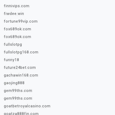
finnivips.com
fiwdee.win
fortune99vip.com
fox689ok.com
fox689ok.com
fullslotpg
fullslotpg168.com
funny18
future24bet.com
gachawin168.com
gaojing888
gem99ths.com
gem99ths.com
goatbetroyalcasino.com
goatza888fin.com