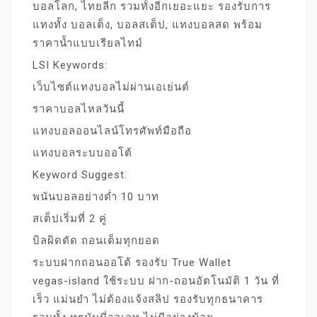
บอลโลก, ไทยลีก รวมทั้งอีกเยอะแยะ รองรับการ
แทงทั้ง บอลเต็ง, บอลสเต็ป, แทงบอลสด พร้อม
ราคาน้ำแบบเรียลไทม์
LSI Keywords:
เว็บไซต์แทงบอลไม่ผ่านเอเย่นต์
ราคาบอลไหลวันนี้
แทงบอลออนไลน์โทรศัพท์มือถือ
แทงบอลระบบออโต้
Keyword Suggest:
พนันบอลอย่างต่ำ 10 บาท
สเต็ปเริ่มที่ 2 คู่
บิลผิดตัด ถอนเต็มทุกยอด
ระบบฝากถอนออโต้ รองรับ True Wallet
vegas-island ใช้ระบบ ฝาก-ถอนอัตโนมัติ 1 วัน ที่
เร็ว แม่นยำ ไม่ต้องแจ้งสลิป รองรับทุกธนาคาร