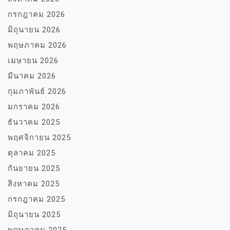
กรกฎาคม 2026
มิถุนายน 2026
พฤษภาคม 2026
เมษายน 2026
มีนาคม 2026
กุมภาพันธ์ 2026
มกราคม 2026
ธันวาคม 2025
พฤศจิกายน 2025
ตุลาคม 2025
กันยายน 2025
สิงหาคม 2025
กรกฎาคม 2025
มิถุนายน 2025