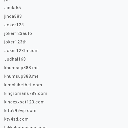
Jinda55
jinda888
Joker123
joker123auto
joker123th
Joker123th.com
Judhai168
khumsup888.me
khumsup888.me
kimchibetbet.com
kingromans789.com
kingxxxbet123.com
kitti999vip.com
ktv4sd.com
lalikabetsgame.com