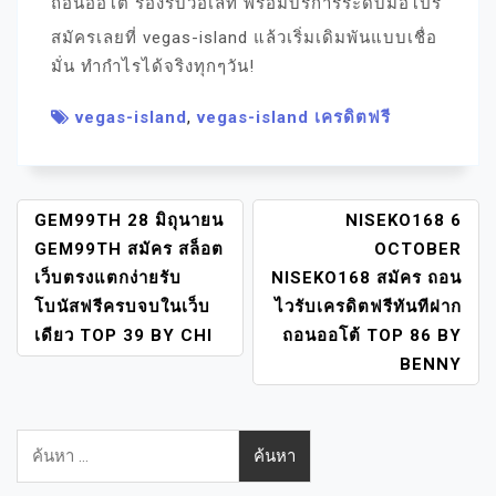
ถอนออโต้ รองรับวอเลท พร้อมบริการระดับมือโปร
สมัครเลยที่ vegas-island แล้วเริ่มเดิมพันแบบเชื่อ
มั่น ทำกำไรได้จริงทุกๆวัน!
vegas-island
,
vegas-island เครดิตฟรี
แ
GEM99TH 28 มิถุนายน
NISEKO168 6
น
GEM99TH สมัคร สล็อต
OCTOBER
ะ
เว็บตรงแตกง่ายรับ
NISEKO168 สมัคร ถอน
แ
โบนัสฟรีครบจบในเว็บ
ไวรับเครดิตฟรีทันทีฝาก
น
เดียว TOP 39 BY CHI
ถอนออโต้ TOP 86 BY
ว
BENNY
เ
รื่
ค้นหา
อ
ง
สำหรับ: