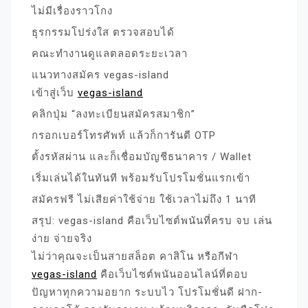
ไม่มีเรื่องราวโกง
ธุรกรรมโปร่งใส ตรวจสอบได้
คณะทำงานดูแลตลอดระยะเวลา
แนวทางสมัคร vegas-island
เข้าสู่เว็บ
vegas-island
คลิกปุ่ม “ลงทะเบียนสมัครสมาชิก”
กรอกเบอร์โทรศัพท์ แล้วก็การันตี OTP
ตั้งรหัสผ่าน และก็เชื่อมบัญชีธนาคาร / Wallet
เริ่มเล่นได้ในทันที พร้อมรับโปรโมชั่นแรกเข้า
สมัครฟรี ไม่เสียค่าใช้จ่าย ใช้เวลาไม่ถึง 1 นาที
สรุป: vegas-island คือเว็บไซต์พนันที่ครบ จบ เล่น
ง่าย จ่ายจริง
ไม่ว่าคุณจะเป็นสายสล็อต คาสิโน หรือกีฬา
vegas-island
คือเว็บไซต์พนันออนไลน์ที่ตอบ
ปัญหาทุกความอยาก ระบบไว โปรโมชั่นดี ฝาก-