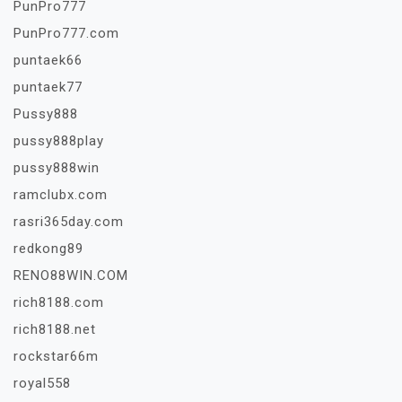
PunPro777
PunPro777.com
puntaek66
puntaek77
Pussy888
pussy888play
pussy888win
ramclubx.com
rasri365day.com
redkong89
RENO88WIN.COM
rich8188.com
rich8188.net
rockstar66m
royal558