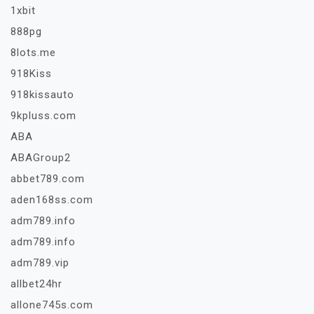
1xbit
888pg
8lots.me
918Kiss
918kissauto
9kpluss.com
ABA
ABAGroup2
abbet789.com
aden168ss.com
adm789.info
adm789.info
adm789.vip
allbet24hr
allone745s.com