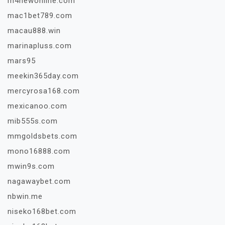
m4newonline.com
mac1bet789.com
macau888.win
marinapluss.com
mars95
meekin365day.com
mercyrosa168.com
mexicanoo.com
mib555s.com
mmgoldsbets.com
mono16888.com
mwin9s.com
nagawaybet.com
nbwin.me
niseko168bet.com