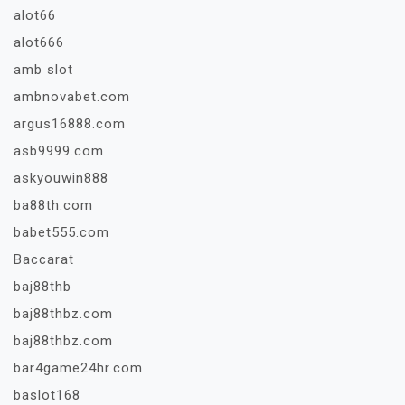
alot66
alot666
amb slot
ambnovabet.com
argus16888.com
asb9999.com
askyouwin888
ba88th.com
babet555.com
Baccarat
baj88thb
baj88thbz.com
baj88thbz.com
bar4game24hr.com
baslot168