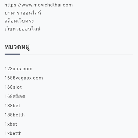
https://www.moviehdthai.com
บาคาร่าออนไลน์
สล็อตเว็บตรง
เว็บหวยออนไลน์
หมวดหมู่
123xos.com
1688vegasx.com
168slot
168สล็อต
188bet
188betth
1xbet
1xbetth