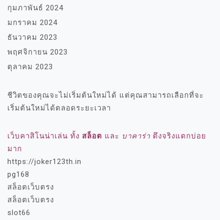
กุมภาพันธ์ 2024
มกราคม 2024
ธันวาคม 2023
พฤศจิกายน 2023
ตุลาคม 2023
ชีวิตของคุณจะไม่เริ่มต้นใหม่ได้ แต่คุณสามารถเลือกที่จะ
เริ่มต้นใหม่ได้ตลอดระยะเวลา
เว็บคาสิโนน่าเล่น ทั้ง
สล็อต
และ
บาคาร่า
ตึงจริงแตกบ่อย
มาก
https://joker123th.in
pg168
สล็อตเว็บตรง
สล็อตเว็บตรง
slot66