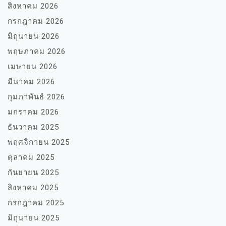
สิงหาคม 2026
กรกฎาคม 2026
มิถุนายน 2026
พฤษภาคม 2026
เมษายน 2026
มีนาคม 2026
กุมภาพันธ์ 2026
มกราคม 2026
ธันวาคม 2025
พฤศจิกายน 2025
ตุลาคม 2025
กันยายน 2025
สิงหาคม 2025
กรกฎาคม 2025
มิถุนายน 2025