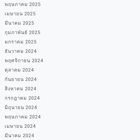
พฤษภาคม 2025
เมษายน 2025
มีนาคม 2025
กุมภาพันธ์ 2025
มกราคม 2025
ธันวาคม 2024
พฤศจิกายน 2024
ตุลาคม 2024
กันยายน 2024
สิงหาคม 2024
กรกฎาคม 2024
มิถุนายน 2024
พฤษภาคม 2024
เมษายน 2024
มีนาคม 2024