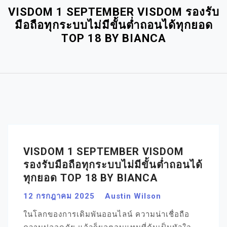
VISDOM 1 SEPTEMBER VISDOM รองรับ
มือถือทุกระบบไม่มีขั้นต่ำถอนได้ทุกยอด
TOP 18 BY BIANCA
VISDOM 1 SEPTEMBER VISDOM
รองรับมือถือทุกระบบไม่มีขั้นต่ำถอนได้
ทุกยอด TOP 18 BY BIANCA
12 กรกฎาคม 2025
Austin Wilson
ในโลกของการเดิมพันออนไลน์ ความน่าเชื่อถือ