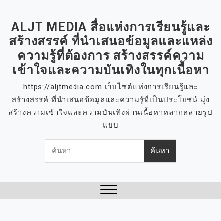
S
k
ALJT MEDIA สื่อแห่งการเรียนรู้และ
i
สร้างสรรค์ ที่นำเสนอข้อมูลและแหล่ง
p
ความรู้ที่ต้องการ สร้างสรรค์ความ
t
เข้าใจและความบันเทิงในทุกเนื้อหา
o
c
https://aljtmedia.com เว็บไซต์แห่งการเรียนรู้และ
o
สร้างสรรค์ ที่นำเสนอข้อมูลและความรู้ที่เป็นประโยชน์ มุ่ง
n
สร้างความเข้าใจและความบันเทิงผ่านเนื้อหาหลากหลายรูป
t
แบบ
e
ค้นหา
n
สำหรับ:
t
Close
Menu