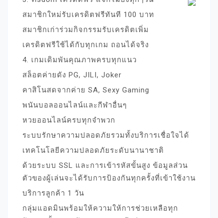
สมาชิกใหม่รับเครดิตฟรีทันที 100 บาท
สมาชิกเก่าร่วมกิจกรรมรับเครดิตเพิ่ม
เครดิตฟรีใช้ได้กับทุกเกม ถอนได้จริง
4. เกมเดิมพันคุณภาพครบทุกแนว
สล็อตค่ายดัง PG, JILI, Joker
คาสิโนสดจากค่าย SA, Sexy Gaming
พนันบอลออนไลน์และกีฬาอื่นๆ
หวยออนไลน์ครบทุกจำพวก
ระบบรักษาความปลอดภัยรวมทั้งบริการเชื่อใจได้
เทคโนโลยีความปลอดภัยระดับนานาชาติ
ด้วยระบบ SSL และการเข้ารหัสขั้นสูง ข้อมูลส่วน
ตัวของผู้เล่นจะได้รับการป้องกันทุกครั้งที่เข้าใช้งาน
บริการลูกค้า 1 วัน
กลุ่มแอดมินพร้อมให้ความให้การช่วยเหลือทุก