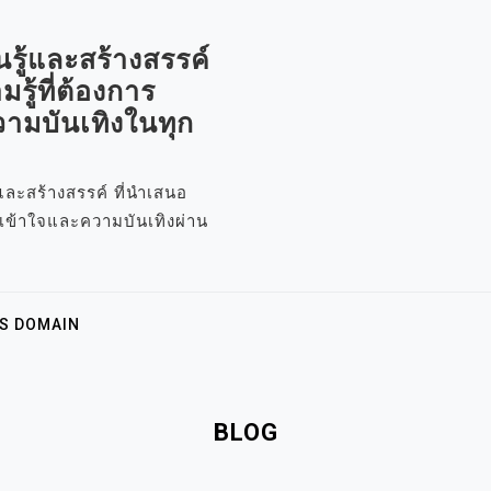
รู้และสร้างสรรค์
รู้ที่ต้องการ
ามบันเทิงในทุก
้และสร้างสรรค์ ที่นำเสนอ
ามเข้าใจและความบันเทิงผ่าน
IS DOMAIN
BLOG