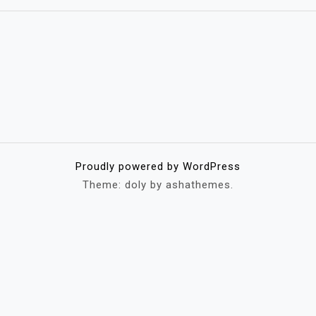
Proudly powered by WordPress
Theme: doly by ashathemes.