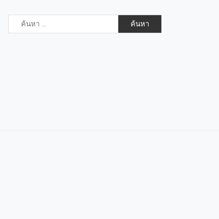
ค้นหา
สำหรับ: