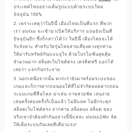
ประเทศไทยอย่างเต็มรูปแบบด้วยระบบใหม่
ปัจจุบัน 100%
2. เพราะเหตุว่าในปีนี้ เมืองไทยเป็นที่แรก ที่พวก
เรา slotxo จะเข้ามาเปิดให้บริการ แถมยังเป็นที่
ปัจจุบันอีก ซึ่งก็กล่าวได้ว่า ในปีนี้ เมืองไทยจะได้
รับจังหวะ สำหรับวัยรุ่นไทยสายเสี่ยงดวงทุกท่าน
ให้มารับทรัพย์กันแบบจุใจ ด้วยโปรโมชั่นสุดคุ้ม
จำนวนมาก สล็อตเว็บไซต์ตรง เครดิตฟรี บอกได้
เลยว่า แจกกันกระจาย
3. นอกเหนือจากนั้น พวกเรายังมาพร้อมระบบของ
เกมและก็การฝากถอนออโต้ที่ไม่จำกัดยอดฝากถอน
ระบบเกมที่ลื่นไหล น่าเล่น ภาพสวยชัด เล่นง่าย
เล่นครั้งสองครั้งก็เป็นแล้ว ไม่มีแลค ไม่มีกระตุก
สล็อตเว็บไซต์ตรง จากค่าย สล็อตxo สล็อต ของ
จริงเขาจำต้องทำกันอย่างนี้นี่แหละ slotxo24hr จัด
ให้เต็มระบบกันเลยทีเดียวแรง!