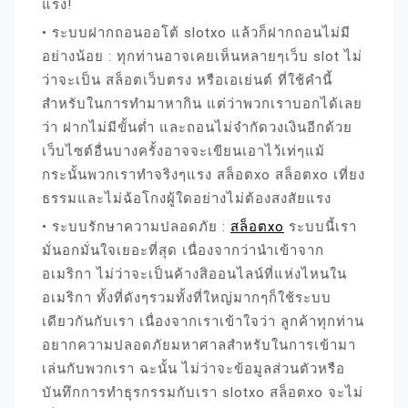
แรง!
• ระบบฝากถอนออโต้ slotxo แล้วก็ฝากถอนไม่มี
อย่างน้อย : ทุกท่านอาจเคยเห็นหลายๆเว็บ slot ไม่
ว่าจะเป็น สล็อตเว็บตรง หรือเอเย่นต์ ที่ใช้คำนี้
สำหรับในการทำมาหากิน แต่ว่าพวกเราบอกได้เลย
ว่า ฝากไม่มีขั้นต่ำ และถอนไม่จำกัดวงเงินอีกด้วย
เว็บไซต์อื่นบางครั้งอาจจะเขียนเอาไว้เท่ๆแม้
กระนั้นพวกเราทำจริงๆแรง สล็อตxo สล็อตxo เที่ยง
ธรรมและไม่ฉ้อโกงผู้ใดอย่างไม่ต้องสงสัยแรง
• ระบบรักษาความปลอดภัย :
สล็อตxo
ระบบนี้เรา
มั่นอกมั่นใจเยอะที่สุด เนื่องจากว่านำเข้าจาก
อเมริกา ไม่ว่าจะเป็นค้างสิออนไลน์ที่แห่งไหนใน
อเมริกา ทั้งที่ดังๆรวมทั้งที่ใหญ่มากๆก็ใช้ระบบ
เดียวกันกับเรา เนื่องจากเราเข้าใจว่า ลูกค้าทุกท่าน
อยากความปลอดภัยมหาศาลสำหรับในการเข้ามา
เล่นกับพวกเรา ฉะนั้น ไม่ว่าจะข้อมูลส่วนตัวหรือ
บันทึกการทำธุรกรรมกับเรา slotxo สล็อตxo จะไม่