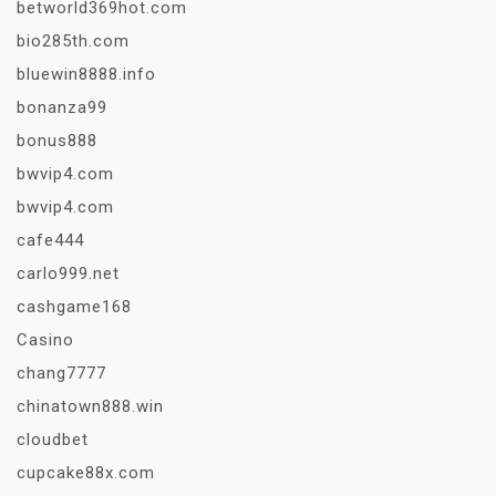
betworld369hot.com
bio285th.com
bluewin8888.info
bonanza99
bonus888
bwvip4.com
bwvip4.com
cafe444
carlo999.net
cashgame168
Casino
chang7777
chinatown888.win
cloudbet
cupcake88x.com