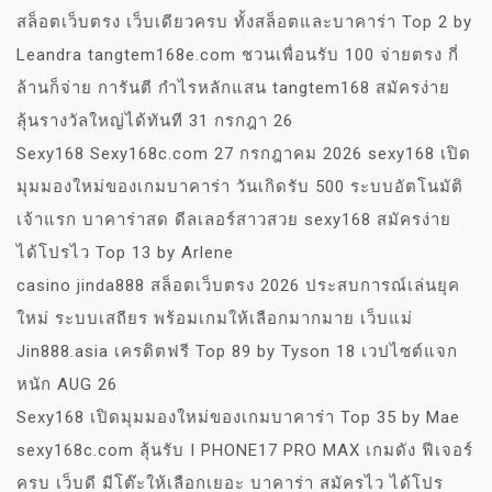
สล็อตเว็บตรง เว็บเดียวครบ ทั้งสล็อตและบาคาร่า Top 2 by
Leandra tangtem168e.com ชวนเพื่อนรับ 100 จ่ายตรง กี่
ล้านก็จ่าย การันตี กำไรหลักแสน tangtem168 สมัครง่าย
ลุ้นรางวัลใหญ่ได้ทันที 31 กรกฎา 26
Sexy168 Sexy168c.com 27 กรกฎาคม 2026 sexy168 เปิด
มุมมองใหม่ของเกมบาคาร่า วันเกิดรับ 500 ระบบอัตโนมัติ
เจ้าแรก บาคาร่าสด ดีลเลอร์สาวสวย sexy168 สมัครง่าย
ได้โปรไว Top 13 by Arlene
casino jinda888 สล็อตเว็บตรง 2026 ประสบการณ์เล่นยุค
ใหม่ ระบบเสถียร พร้อมเกมให้เลือกมากมาย เว็บแม่
Jin888.asia เครดิตฟรี Top 89 by Tyson 18 เวปไซต์แจก
หนัก AUG 26
Sexy168 เปิดมุมมองใหม่ของเกมบาคาร่า Top 35 by Mae
sexy168c.com ลุ้นรับ I PHONE17 PRO MAX เกมดัง ฟีเจอร์
ครบ เว็บดี มีโต๊ะให้เลือกเยอะ บาคาร่า สมัครไว ได้โปร