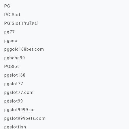
PG
PG Slot
PG Slot เว็บใหม่
pg77
pgceo
pggold168bet.com
pgheng99
PGSlot
pgslot168
pgslot77
pgslot77.com
pgslot99
pgslot9999.co
pgslot999bets.com
pgslotfish