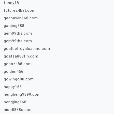
funny18
future24bet.com
gachawin168.com
gaojing888
gem99ths.com
gem99ths.com
goatbetroyalcasino.com
goatza888fin.com
gobaza88.com
golden456
gowingo88.com
happy168
hengheng9899.com
hengjing168
hiso8888s.com