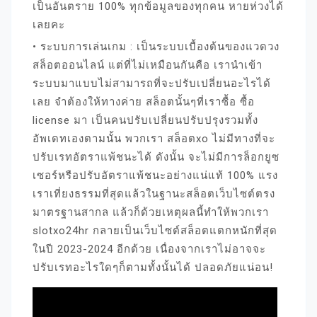
เป็นอันตราย 100% ทุกข้อมูลของทุกคน หายห่วงได้
เลยคะ
• ระบบการเล่นเกม : เป็นระบบเบื้องต้นของแวดวง
สล็อตออนไลน์ แต่ที่ไม่เหมือนกันคือ เรานำเข้า
ระบบมาแบบไม่สามารถที่จะปรับเปลี่ยนอะไรได้
เลย จำต้องให้ทางค่าย สล็อตนั้นๆที่เราซื้อ ซื้อ
license มา เป็นคนปรับเปลี่ยนปรับปรุงรวมทั้ง
อัพเดทเองตามนั้น พวกเรา สล็อตxo ไม่มีทางที่จะ
ปรับเรทอัตราแพ้ชนะได้ ดังนั้น จะไม่มีการล็อกยูซ
เซอร์หรือปรับอัตราแพ้ชนะอย่างแน่แท้ 100% แรง
เราเที่ยงธรรมที่สุดแล้วในฐานะสล็อตเว็บไซต์ตรง
มาตรฐานสากล แล้วก็ด้วยเหตุผลนี้ทำให้พวกเรา
slotxo24hr กลายเป็นเว็บไซต์สล็อตแตกหนักที่สุด
ในปี 2023-2024 อีกด้วย เนื่องจากเราไม่อาจจะ
ปรับเรทอะไรใดๆก็ตามทั้งนั้นได้ ปลอดภัยแน่อน!