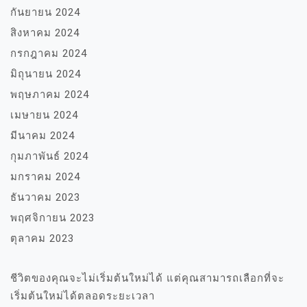
กันยายน 2024
สิงหาคม 2024
กรกฎาคม 2024
มิถุนายน 2024
พฤษภาคม 2024
เมษายน 2024
มีนาคม 2024
กุมภาพันธ์ 2024
มกราคม 2024
ธันวาคม 2023
พฤศจิกายน 2023
ตุลาคม 2023
ชีวิตของคุณจะไม่เริ่มต้นใหม่ได้ แต่คุณสามารถเลือกที่จะ
เริ่มต้นใหม่ได้ตลอดระยะเวลา