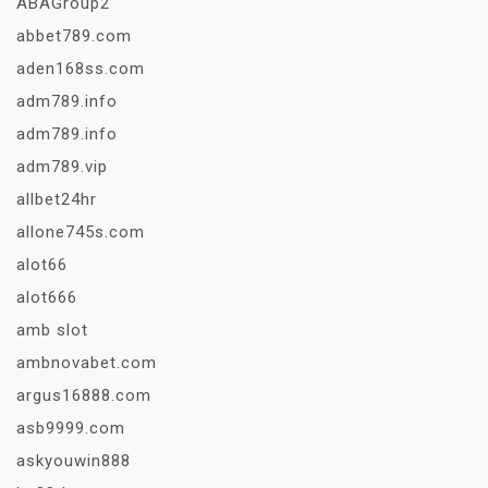
ABAGroup2
abbet789.com
aden168ss.com
adm789.info
adm789.info
adm789.vip
allbet24hr
allone745s.com
alot66
alot666
amb slot
ambnovabet.com
argus16888.com
asb9999.com
askyouwin888