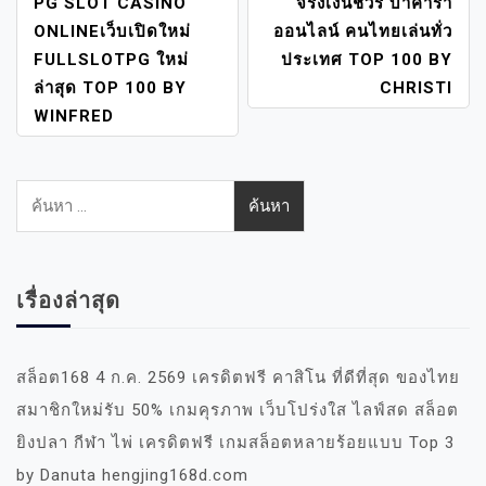
PG SLOT CASINO
จริงเงินชัวร์ บาคาร่า
เ
ONLINEเว็บเปิดใหม่
ออนไลน์ คนไทยเล่นทั่ว
รื่
FULLSLOTPG ใหม่
ประเทศ TOP 100 BY
อ
ล่าสุด TOP 100 BY
CHRISTI
ง
WINFRED
ค้นหา
สำหรับ:
เรื่องล่าสุด
สล็อต168 4 ก.ค. 2569 เครดิตฟรี คาสิโน ที่ดีที่สุด ของไทย
สมาชิกใหม่รับ 50% เกมคุรภาพ เว็บโปร่งใส ไลฟ์สด สล็อต
ยิงปลา กีฬา ไพ่ เครดิตฟรี เกมสล็อตหลายร้อยแบบ Top 3
by Danuta hengjing168d.com