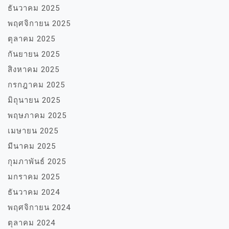
ธันวาคม 2025
พฤศจิกายน 2025
ตุลาคม 2025
กันยายน 2025
สิงหาคม 2025
กรกฎาคม 2025
มิถุนายน 2025
พฤษภาคม 2025
เมษายน 2025
มีนาคม 2025
กุมภาพันธ์ 2025
มกราคม 2025
ธันวาคม 2024
พฤศจิกายน 2024
ตุลาคม 2024