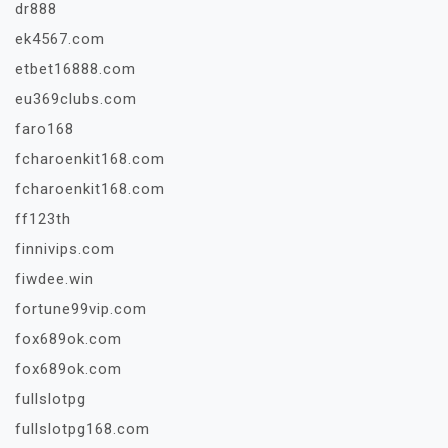
dr888
ek4567.com
etbet16888.com
eu369clubs.com
faro168
fcharoenkit168.com
fcharoenkit168.com
ff123th
finnivips.com
fiwdee.win
fortune99vip.com
fox689ok.com
fox689ok.com
fullslotpg
fullslotpg168.com