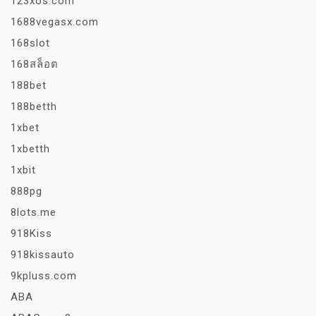
123xos.com
1688vegasx.com
168slot
168สล็อต
188bet
188betth
1xbet
1xbetth
1xbit
888pg
8lots.me
918Kiss
918kissauto
9kpluss.com
ABA