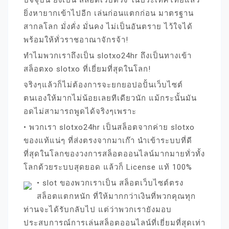
ปัจจุบัน ยิ่งเป็น สล็อตเว็บตรง ในประเทศไทยแล้ว
ยิ่งหายากเข้าไปอีก เล่นก่อนแตกก่อน มาตรฐาน
สากลโลก มั่งคั่ง มั่นคง ไม่เป็นอันตราย ไว้ใจได้
พร้อมให้ทั่วราชอาณาจักรจ้า!
ทำไมพวกเราถึงเป็น slotxo24hr ถึงเป็นทางเข้า
สล็อตxo slotxo ที่เยี่ยมที่สุดในโลก!
จริงๆแล้วก็ไม่ต้องการจะยกยอปอปั้นเว็บไซต์
ตนเองให้มากไม่น้อยเลยทีเดียวนัก แม้กระนั้นมัน
อดไม่สามารถพูดได้จริงๆเพราะ
• พวกเรา slotxo24hr เป็นสล็อตจากค่าย slotxo
ของแท้แน่ๆ ที่ส่งตรงจากมาเก๊า นำเข้าระบบที่ดี
ที่สุดในโลกของวงการสล็อตออนไลน์มากมายทั่วทั้ง
โลกด้วยระบบสุดยอด แล้วก็ License แท้ 100%
• slot ของพวกเราเป็น สล็อตเว็บไซต์ตรง
สล็อตแตกหนัก ที่ให้มากกว่าเงินที่พวกคุณทุก
ท่านจะได้รับกลับไป แต่ว่าพวกเรายังมอบ
ประสบการณ์การเล่นสล็อตออนไลน์ที่เยี่ยมที่สุดเท่า