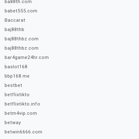
ba88th.com
babet555.com
Baccarat
baj88thb
baj88thbz.com
baj88thbz.com
bar4game24hr.com
baslot168
bbp168.me
bestbet
betflixtikto
betflixtikto.info
betm4vip.com
betway
betwin6666.com