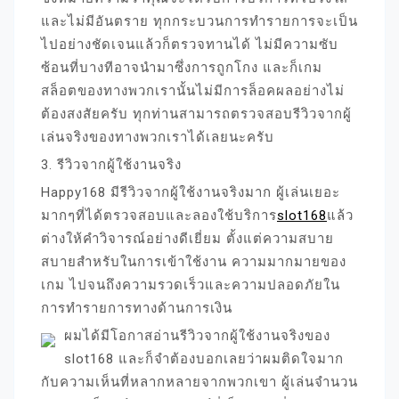
และไม่มีอันตราย ทุกกระบวนการทำรายการจะเป็น
ไปอย่างชัดเจนแล้วก็ตรวจทานได้ ไม่มีความซับ
ซ้อนที่บางทีอาจนำมาซึ่งการถูกโกง และก็เกม
สล็อตของทางพวกเรานั้นไม่มีการล็อคผลอย่างไม่
ต้องสงสัยครับ ทุกท่านสามารถตรวจสอบรีวิวจากผู้
เล่นจริงของทางพวกเราได้เลยนะครับ
3. รีวิวจากผู้ใช้งานจริง
Happy168 มีรีวิวจากผู้ใช้งานจริงมาก ผู้เล่นเยอะ
มากๆที่ได้ตรวจสอบและลองใช้บริการ
slot168
แล้ว
ต่างให้คำวิจารณ์อย่างดีเยี่ยม ตั้งแต่ความสบาย
สบายสำหรับในการเข้าใช้งาน ความมากมายของ
เกม ไปจนถึงความรวดเร็วและความปลอดภัยใน
การทำรายการทางด้านการเงิน
ผมได้มีโอกาสอ่านรีวิวจากผู้ใช้งานจริงของ
slot168 และก็จำต้องบอกเลยว่าผมติดใจมาก
กับความเห็นที่หลากหลายจากพวกเขา ผู้เล่นจำนวน