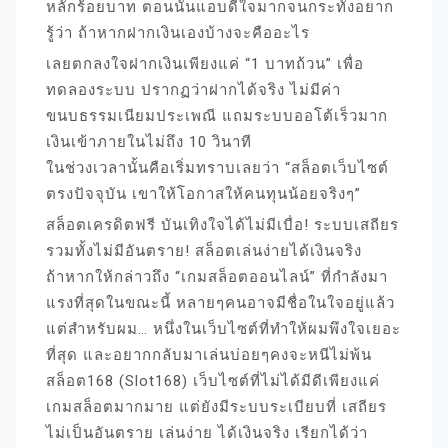
หลักร้อยบาท ตอนนั้นแอบดีใจมากจนกระทั่งอยาก
รู้ว่า ถ้าหากฝากเงินเองบ้างจะคืออะไร
เลยตกลงใจฝากเงินเพียงแค่ “1 บาทถ้วน” เพื่อ
ทดลองระบบ ปรากฏว่าฝากได้จริง ไม่มีค่า
ขนบธรรมเนียมประเพณี แถมระบบออโต้เร็วมาก
เงินเข้าภายในไม่ถึง 10 วินาที
ในช่วงเวลานั้นคือเริ่มทราบเลยว่า “สล็อตเว็บไซต์
ตรงปัจจุบัน เขาให้โอกาสให้คนทุนน้อยจริงๆ”
สล็อตเครดิตฟรี บันเทิงใจได้ไม่มีเบื่อ! ระบบเสถียร
รวมทั้งไม่มีอันตราย! สล็อตเล่นง่ายได้เงินจริง
ถ้าหากให้กล่าวถึง “เกมสล็อตออนไลน์” ที่กำลังมา
แรงที่สุดในขณะนี้ หลายๆคนอาจมีชื่อในใจอยู่แล้ว
แต่สำหรับผม… หนึ่งในเว็บไซต์ที่ทำให้ผมพึงใจเยอะ
ที่สุด และอยากกลับมาเล่นบ่อยๆคงจะหนีไม่พ้น
สล็อต168 (Slot168) เว็บไซต์ที่ไม่ได้มีดีเพียงแค่
เกมสล็อตมากมาย แต่ยังมีระบบระเบียบที่ เสถียร
ไม่เป็นอันตราย เล่นง่าย ได้เงินจริง เรียกได้ว่า