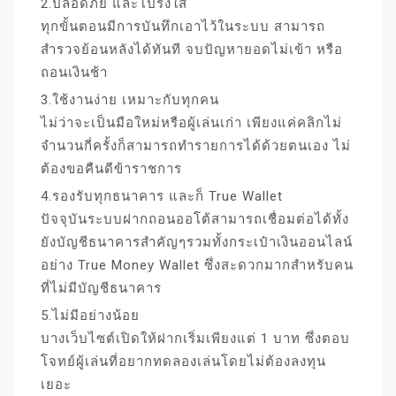
2.ปลอดภัย และโปร่งใส
ทุกขั้นตอนมีการบันทึกเอาไว้ในระบบ สามารถ
สำรวจย้อนหลังได้ทันที จบปัญหายอดไม่เข้า หรือ
ถอนเงินช้า
3.ใช้งานง่าย เหมาะกับทุกคน
ไม่ว่าจะเป็นมือใหม่หรือผู้เล่นเก่า เพียงแค่คลิกไม่
จำนวนกี่ครั้งก็สามารถทำรายการได้ด้วยตนเอง ไม่
ต้องขอคืนดีข้าราชการ
4.รองรับทุกธนาคาร และก็ True Wallet
ปัจจุบันระบบฝากถอนออโต้สามารถเชื่อมต่อได้ทั้ง
ยังบัญชีธนาคารสำคัญๆรวมทั้งกระเป๋าเงินออนไลน์
อย่าง True Money Wallet ซึ่งสะดวกมากสำหรับคน
ที่ไม่มีบัญชีธนาคาร
5.ไม่มีอย่างน้อย
บางเว็บไซต์เปิดให้ฝากเริ่มเพียงแต่ 1 บาท ซึ่งตอบ
โจทย์ผู้เล่นที่อยากทดลองเล่นโดยไม่ต้องลงทุน
เยอะ