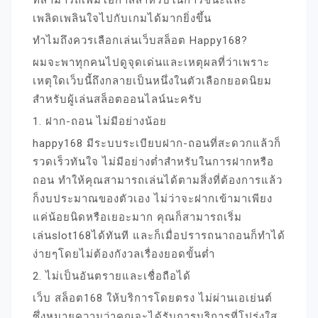
ที่สามารถเพิ่มโอกาสสำหรับในการชนะและ
เพลิดเพลินใจไปกับเกมได้มากยิ่งขึ้น
ทำไมถึงควรเลือกเล่นเว็บสล็อต Happy168?
ผมจะพาทุกคนไปดูจุดเด่นและเหตุผลที่ว่าเพราะ
เหตุใดเว็บนี้ถึงกลายเป็นหนึ่งในตัวเลือกยอดนิยม
สำหรับผู้เล่นสล็อตออนไลน์นะครับ
1. ฝาก-ถอน ไม่มีอย่างน้อย
happy168 มีระบบระเบียบฝาก-ถอนที่สะดวกแล้วก็
รวดเร็วทันใจ ไม่มีอย่างต่ำสำหรับในการฝากหรือ
ถอน ทำให้คุณสามารถเล่นได้ตามสิ่งที่ต้องการแล้ว
ก็งบประมาณของตัวเอง ไม่ว่าจะฝากเข้ามาเพียง
แค่น้อยนิดหรือเยอะมาก คุณก็สามารถเริ่ม
เล่นslot168ได้ทันที และก็เมื่อปรารถนาถอนก็ทำได้
ง่ายๆโดยไม่ต้องกังวลเรื่องยอดขั้นต่ำ
2. ไม่เป็นอันตรายและเชื่อถือได้
เว็บ สล็อต168 ให้บริการโดยตรง ไม่ผ่านเอเย่นต์
ซึ่งหมายความว่าคุณจะได้รับการบริการที่โปร่งใส