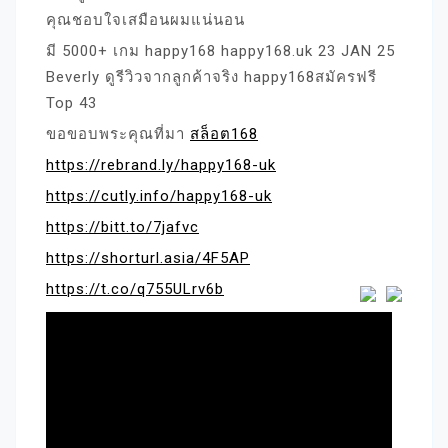
คุณชอบใจเสมือนผมแน่นอน
มี 5000+ เกม happy168 happy168.uk 23 JAN 25
Beverly ดูรีวิวจากลูกค้าจริง happy168สมัครฟรี
Top 43
ขอขอบพระคุณที่มา
สล็อต168
https://rebrand.ly/happy168-uk
https://cutly.info/happy168-uk
https://bitt.to/7jafvc
https://shorturl.asia/4F5AP
https://t.co/q755ULrv6b