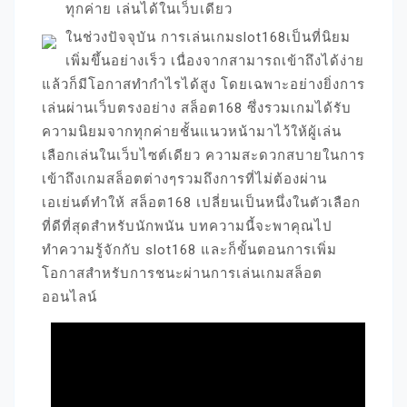
ทุกค่าย เล่นได้ในเว็บเดียว
ในช่วงปัจจุบัน การเล่นเกมslot168เป็นที่นิยม
เพิ่มขึ้นอย่างเร็ว เนื่องจากสามารถเข้าถึงได้ง่าย
แล้วก็มีโอกาสทำกำไรได้สูง โดยเฉพาะอย่างยิ่งการ
เล่นผ่านเว็บตรงอย่าง สล็อต168 ซึ่งรวมเกมได้รับ
ความนิยมจากทุกค่ายชั้นแนวหน้ามาไว้ให้ผู้เล่น
เลือกเล่นในเว็บไซต์เดียว ความสะดวกสบายในการ
เข้าถึงเกมสล็อตต่างๆรวมถึงการที่ไม่ต้องผ่าน
เอเย่นต์ทำให้ สล็อต168 เปลี่ยนเป็นหนึ่งในตัวเลือก
ที่ดีที่สุดสำหรับนักพนัน บทความนี้จะพาคุณไป
ทำความรู้จักกับ slot168 และก็ขั้นตอนการเพิ่ม
โอกาสสำหรับการชนะผ่านการเล่นเกมสล็อต
ออนไลน์