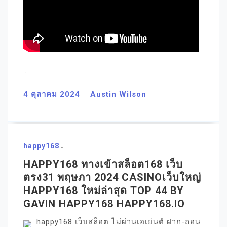
…
4 ตุลาคม 2024
Austin Wilson
happy168
HAPPY168 ทางเข้าสล็อต168 เว็บ
ตรง31 พฤษภา 2024 CASINOเว็บใหญ่
HAPPY168 ใหม่ล่าสุด TOP 44 BY
GAVIN HAPPY168 HAPPY168.IO
happy168 เว็บสล็อต ไม่ผ่านเอเย่นต์ ฝาก-ถอน