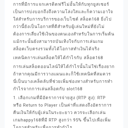
การที่มีการแจกเครดิตฟรีไม่อั้นให้กับทุกยูสเซอร์
เป็นการบ่งบอกถึงถึงความโล่งใสและก็ความเอาใจ
ใส่สำหรับการบริการของเว็บไซต์ สล็อต168 ยิ่งไป
กว่านี้ยังเป็นโอกาสที่ดีสำหรับผู้เล่นใหม่ที่ยังไม่
ต้องการเสี่ยงใช้เงินของตนเองสำหรับในการเริ่มต้น
แม้กระนั้นยังสามารถบันเทิงใจกับการเล่นเกม
สล็อตเว็บตรงรวมทั้งได้โอกาสทำเงินได้จริง
เทคนิคการเล่นสล็อตให้ได้กำไรกับ สล็อต168
การเล่นสล็อตออนไลน์ให้ได้กำไรนั้นไม่ใช่เรื่องยาก
ถ้าหากคุณมีการวางแผนและก็ใช้เทคนิคที่สมควร
นี่เป็นบางเคล็ดลับที่ช่วยเพิ่มช่องทางสำหรับการทำ
กำไรจากการเล่นสล็อตกับ slot168
1. เลือกเกมที่มีอัตราการจ่ายสูง (RTP สูง): RTP
หรือ Return to Player เป็นค่าที่แสดงถึงอัตราการ
คืนเงินให้กับผู้เล่นในระยะยาว ควรจะเลือกเล่น
เกมhappy168ที่มี RTP สูงกว่า 95% ขึ้นไปเพื่อเพิ่ม
โอกาสสำหรับเพื่อการทำกำไร