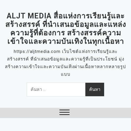
S
k
ALJT MEDIA สื่อแห่งการเรียนรู้และ
i
สร้างสรรค์ ที่นำเสนอข้อมูลและแหล่ง
p
ความรู้ที่ต้องการ สร้างสรรค์ความ
t
เข้าใจและความบันเทิงในทุกเนื้อหา
o
c
https://aljtmedia.com เว็บไซต์แห่งการเรียนรู้และ
o
สร้างสรรค์ ที่นำเสนอข้อมูลและความรู้ที่เป็นประโยชน์ มุ่ง
n
สร้างความเข้าใจและความบันเทิงผ่านเนื้อหาหลากหลายรูป
t
แบบ
e
ค้นหา
n
สำหรับ:
t
Close
Menu