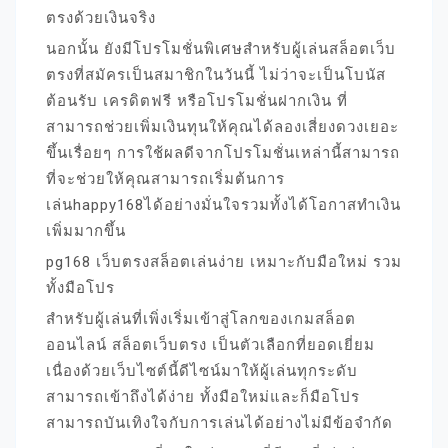
ตรงด้วยเงินจริง
นอกนั้น ยังมีโปรโมชั่นพิเศษสำหรับผู้เล่นสล็อตเว็บ
ตรงที่สมัครเป็นสมาชิกในวันนี้ ไม่ว่าจะเป็นโบนัส
ต้อนรับ เครดิตฟรี หรือโปรโมชั่นฝากเงิน ที่
สามารถช่วยเพิ่มเงินทุนให้คุณได้ลองเสี่ยงดวงเยอะ
ขึ้นเรื่อยๆ การใช้ผลดีจากโปรโมชั่นเหล่านี้สามารถ
ที่จะช่วยให้คุณสามารถเริ่มต้นการ
เล่นhappy168ได้อย่างมั่นใจรวมทั้งได้โอกาสทำเงิน
เพิ่มมากขึ้น
pg168 เว็บตรงสล็อตเล่นง่าย เหมาะกับมือใหม่ รวม
ทั้งมือโปร
สำหรับผู้เล่นที่เพิ่งเริ่มเข้าสู่โลกของเกมสล็อต
ออนไลน์ สล็อตเว็บตรง เป็นตัวเลือกที่ยอดเยี่ยม
เนื่องด้วยเว็บไซต์นี้ดีไซน์มาให้ผู้เล่นทุกระดับ
สามารถเข้าถึงได้ง่าย ทั้งมือใหม่และก็มือโปร
สามารถบันเทิงใจกับการเล่นได้อย่างไม่มีข้อจำกัด