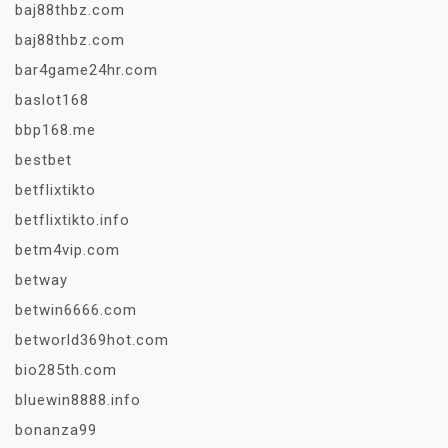
baj88thbz.com
baj88thbz.com
bar4game24hr.com
baslot168
bbp168.me
bestbet
betflixtikto
betflixtikto.info
betm4vip.com
betway
betwin6666.com
betworld369hot.com
bio285th.com
bluewin8888.info
bonanza99