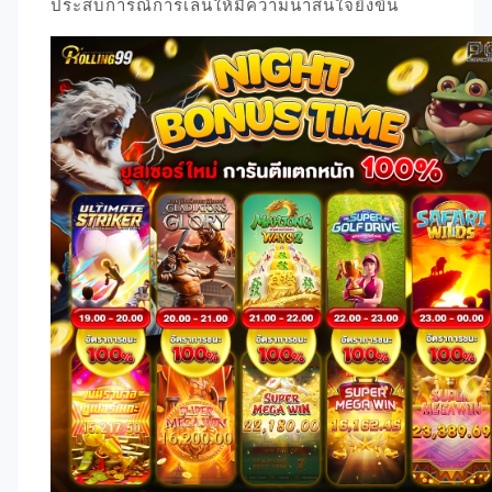
ประสบการณ์การเล่นให้มีความน่าสนใจยิ่งขึ้น