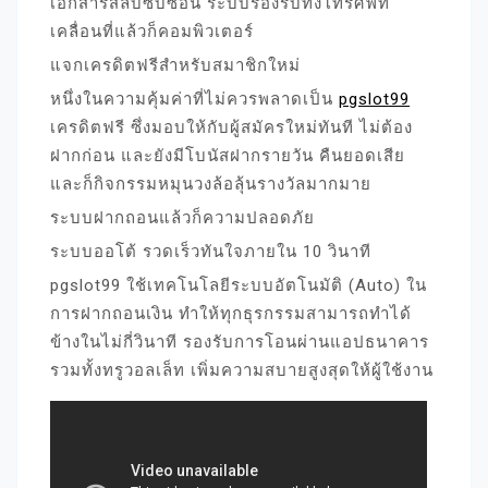
เอกสารสลับซับซ้อน ระบบรองรับทั้งโทรศัพท์
เคลื่อนที่แล้วก็คอมพิวเตอร์
แจกเครดิตฟรีสำหรับสมาชิกใหม่
หนึ่งในความคุ้มค่าที่ไม่ควรพลาดเป็น
pgslot99
เครดิตฟรี ซึ่งมอบให้กับผู้สมัครใหม่ทันที ไม่ต้อง
ฝากก่อน และยังมีโบนัสฝากรายวัน คืนยอดเสีย
และก็กิจกรรมหมุนวงล้อลุ้นรางวัลมากมาย
ระบบฝากถอนแล้วก็ความปลอดภัย
ระบบออโต้ รวดเร็วทันใจภายใน 10 วินาที
pgslot99 ใช้เทคโนโลยีระบบอัตโนมัติ (Auto) ใน
การฝากถอนเงิน ทำให้ทุกธุรกรรมสามารถทำได้
ข้างในไม่กี่วินาที รองรับการโอนผ่านแอปธนาคาร
รวมทั้งทรูวอลเล็ท เพิ่มความสบายสูงสุดให้ผู้ใช้งาน