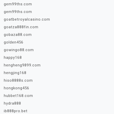
gem99ths.com
gem99ths.com
goatbetroyalcasino.com
goatza888fin.com
gobaza88.com
golden456
gowingo88.com
happy168
hengheng9899.com
hengjing168
hiso8888s.com
hongkong456
hubbet168.com
hydra888
ib888pro.bet