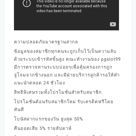
ความปลอดภัยมาตรฐานสากล
ข้อมูลของสมาชิกทุกคนจะถูกเก็บไว้เป็นความลับ
ด้วยระบบเข้ารหัสขั้นสูง คณะทำงานของ pgslot99
มีการตรวจทานระบบบ่อยๆเพื่อคุ้มครองการถูก
จู่โจมจากข้างนอก และมีฝ่ายบริการลูกค้ารอให้คำ
แนะนำตลอด 24 ชั่วโมง
สิทธิพิเศษรวมทั้งโปรโมชั่นสำหรับสมาชิก
โปรโมชั่นต้อนรับสมาชิกใหม่ รับเครดิตฟรีโดย
ทันที
โบนัสฝากแรกของวัน สูงสุด 50%
คืนยอดเสีย 5% รายสัปดาห์