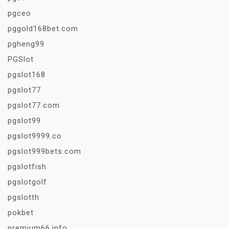
pgceo
pggold168bet.com
pgheng99
PGSlot
pgslot168
pgslot77
pgslot77.com
pgslot99
pgslot9999.co
pgslot999bets.com
pgslotfish
pgslotgolf
pgslotth
pokbet
premium66.info