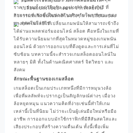
ในทศวรรษที่ผ่านมา วิธีการเล่นพนันได้
ราคา รวมทั้งอย่าลืมรับ pgslot99 เครดิตฟรี ที่
เปลี่ยนแปลงไปอย่างมาก จากที่เคยเป็น
สามารถจะช่วยเพิ่มช่องทางสำหรับในการชนะของ
กิจกรรมที่เกิดขึ้นในคาสิโนจริงๆ การเปลี่ยนแปลง
คุณแบบง่ายๆ!
ทางเทคโนโลยีได้เปลี่ยนเกมพนันให้สามารถเข้าถึง
ได้ผ่านแพลตฟอร์มออนไลน์ สล็อต คือหนึ่งในเกมที่
…
ได้รับความนิยมมากที่สุดในหมวดหมู่ของเกมพนัน
1 กรกฎาคม 2025
Austin Wilson
ออนไลน์ ด้วยการออกแบบที่ดึงดูดและการเล่นที่ไม่
ซับซ้อน บทความนี้จะสำรวจเกมสล็อตออนไลน์ใน
หลายๆ มิติ ทั้งในด้านคณิตศาสตร์ จิตวิทยา และ
สังคม
ลักษณะพื้นฐานของเกมสล็อต
เกมสล็อตเป็นเกมประเภทหนึ่งที่มีการหมุนวงล้อ
เพื่อที่ผลลัพท์จะปรากฎเป็นสัญลักษณ์ต่างๆ เมื่อวง
ล้อหยุดหมุน แนวความคิดที่ง่ายเช่นนี้ทำให้เกม
เหล่านี้เป็นที่นิยม ไม่ว่าจะเป็นผู้เล่นมือใหม่หรือมือ
อาชีพ การออกแบบมักใช้กราฟิกที่มีสีสันสดใสและ
เสียงประกอบที่สร้างความตื่นเต้น ทั้งนี้เพื่อเพิ่ม