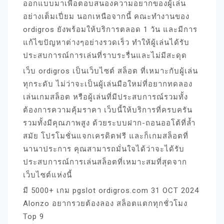
ออกแบบมาเพื่อตอบสนองความอยากของผู้เล่น
อย่างเต็มเปี่ยม นอกเหนือจากนี้ คณะทำงานของ
ordigros ยังพร้อมให้บริการตลอด 1 วัน และมีการ
แก้ไขปัญหาต่างๆอย่างรวดเร็ว ทำให้ผู้เล่นได้รับ
ประสบการณ์การเล่นที่ราบระรื่นและไม่มีสะดุด
เว็บ ordigros เป็นเว็บไซต์ สล็อต ที่เหมาะกับผู้เล่น
ทุกระดับ ไม่ว่าจะเป็นผู้เล่นมือใหม่ที่อยากทดลอง
เล่นเกมสล็อต หรือผู้เล่นที่มีประสบการณ์รวมทั้ง
ต้องการความคุ้มราคา เว็บนี้ให้บริการที่ครบครัน
รวมทั้งมีคุณภาพสูง ด้วยระบบฝาก-ถอนออโต้ที่ล้ำ
สมัย โปรโมชั่นแจกเครดิตฟรี และก็เกมสล็อตที่
นานาประการ คุณสามารถมั่นใจได้ว่าจะได้รับ
ประสบการณ์การเล่นสล็อตที่เหมาะสมที่สุดจาก
เว็บไซต์แห่งนี้
มี 5000+ เกม pgslot ordigros.com 31 OCT 2024
Alonzo อยากรวยต้องลอง สล็อตแตกทุกชั่วโมง
Top 9