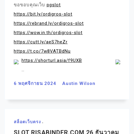
ขอขอบคุณเว็บ
pgslot
https://bit.ly/ordigros-slot
https://rebrand.ly/ordigros-slot
https://wow.in.th/ordigros-slot
https://cutt.ly/aeS7heZr
https://t.co/7w8VATBdNu
https://shorturl.asia/f9UXB
…
6 พฤศจิกายน 2024
Austin Wilson
สล็อตเว็บตรง
SLOT RISABINDER.COM 26 ธันวาคม