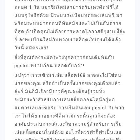
ตลอด 1 วัน สมาชิกใหม่สามารถรับเครดิตฟรีได้
แบบจุใจอีกด้วย มีระบบระเบียบทดลองเล่นฟรี มา
พร้อมระบบฝากถอนที่ทันสมัยและไม่เป็นอันตราย
ที่สุด ถ้าเกิดคุณไม่ต้องการพลาดโอกาสดีๆแบบงี้ล่ะ
ก็ ลงทะเบียนใหม่กับพวกเราสล็อตเว็บตรงได้แล้ว
วันนี้ สมัครเลย!
สิ่งที่คุณต้องระมัดระวังทุกคราวก่อนเดิมพันกับ
pgslot ทราบก่อน ปลอดภัยกว่า!
แน่ๆว่า การเข้ามาเล่น สล็อต168 อาจจะไม่ใช่หน
แรกของคุณ หรือถ้าเป็นครั้งแรกของคุณด้วยแล้ว
ล่ะก็ มันก็มีเรื่องมีราวที่คุณจะต้องรู้รวมทั้ง
ระมัดระวังสำหรับการเล่นสล็อตออนไลน์อยู่พอ
สมควรเลยล่ะขอรับ การเริ่มต้นเล่น pgslot กับพวก
เราไม่ได้ยากอย่างที่คิด แม้กระนั้นคุณก็จะต้อง
อาศัยประสบการณ์และวิชาความรู้สำหรับการเริ่ม
เล่นสล็อตออนไลน์ด้วย อะไรที่ควรทำก็ทำเป็นเลย