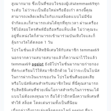
สูงมากมาย ซึ่งเป็นที่ชอบใจของผู้เล่นtemmax69ทุก
ระดับ ไม่ว่าจะเป็นมือใหม่หรือมือเก๋า ตรงนี้คุณ
สามารถเพลิดเพลินใจกับเกมสล็อตแบบไม่มีข้อ
จำกัดและก็สามารถเล่นได้ทุกที่ทุกเวลา ผ่านเครื่อง
ใช้ไม้สอยโทรศัพท์มือถือหรือแท็บเล็ต ไม่ว่าคุณจะ
อยู่ที่แหน่งใดก็สามารถเข้ามาร่วมบันเทิงใจและก็
ลุ้นรางวัลได้ตลอด 1 วัน
โปรโมชั่นแล้วก็สิทธิพิเศษให้กับสมาชิก temmax69
นอกจากความสบายสบายแล้วก็ความน่าไว้ใจแล้ว
temmax69
pgslot
ยังมีโปรโมชั่นมากมายก่ายกอง
ที่ตระเตรียมไว้ให้สมาชิกอีกด้วย ไม่ว่าจะเป็นโบนัส
ในการฝากเงินแรกของวัน โปรโมชั่นคืนยอดเสีย
หรือโบนัสพิเศษสำหรับสมาชิกใหม่ ที่นี่คุณสามารถ
รับสิทธิพิเศษที่ช่วยเพิ่มโอกาสสำหรับในการชนะได้
แบบไม่ต้องลงทุนมาก ถือได้ว่าอีกหนึ่งความพิเศษที่
ทำให้ สล็อต โดดเด่นรวมทั้งเป็นที่นิยม
เมื่อกล่าวถึงการเล่นสล็อตออนไลน์ pgslot ที่มา