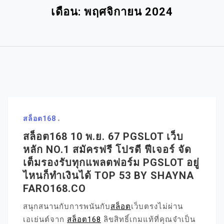
เดือน:
พฤศจิกายน 2024
สล็อต168
สล็อต168 10 พ.ย. 67 PGSLOT เว็บ
หลัก NO.1 สมัครฟรี โปรดี ฟีเจอร์ จัด
เต็มรองรับทุกแพลตฟอร์ม PGSLOT อยู่
ไหนก็ทำเงินได้ TOP 53 BY SHAYNA
FARO168.CO
สนุกสนานกับการพนันกับ
สล็อต
เว็บตรงไม่ผ่าน
เอเย่นต์จาก
สล็อต168
ลิขสิทธิ์เกมแท้ที่คุณจำเป็น