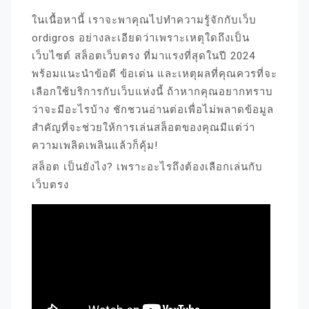
ในเนื้อหานี้ เราจะพาคุณไปทำความรู้จักกับเว็บ
ordigros อย่างละเอียดว่าเพราะเหตุใดถึงเป็น
เว็บไซต์ สล็อตเว็บตรง ที่มาแรงที่สุดในปี 2024
พร้อมแนะนำข้อดี ข้อเด่น และเหตุผลที่คุณควรที่จะ
เลือกใช้บริการกับเว็บแห่งนี้ ถ้าหากคุณอยากทราบ
ว่าจะมีอะไรบ้าง ชักชวนอ่านต่อเพื่อไม่พลาดข้อมูล
สำคัญที่จะช่วยให้การเล่นสล็อตของคุณมีแต่ว่า
ความเพลิดเพลินแล้วก็คุ้ม!
สล็อต เป็นยังไง? เพราะอะไรถึงต้องเลือกเล่นกับ
เว็บตรง