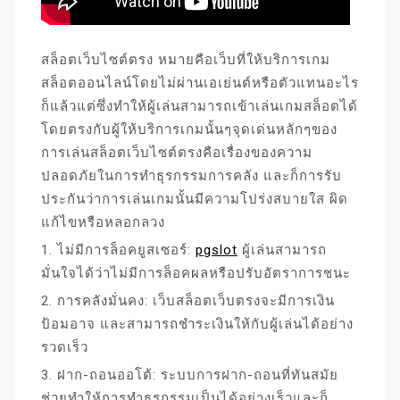
สล็อตเว็บไซต์ตรง หมายคือเว็บที่ให้บริการเกม
สล็อตออนไลน์โดยไม่ผ่านเอเย่นต์หรือตัวแทนอะไร
ก็แล้วแต่ซึ่งทำให้ผู้เล่นสามารถเข้าเล่นเกมสล็อตได้
โดยตรงกับผู้ให้บริการเกมนั้นๆจุดเด่นหลักๆของ
การเล่นสล็อตเว็บไซต์ตรงคือเรื่องของความ
ปลอดภัยในการทำธุรกรรมการคลัง และก็การรับ
ประกันว่าการเล่นเกมนั้นมีความโปร่งสบายใส ผิด
แก้ไขหรือหลอกลวง
1. ไม่มีการล็อคยูสเซอร์:
pgslot
ผู้เล่นสามารถ
มั่นใจได้ว่าไม่มีการล็อคผลหรือปรับอัตราการชนะ
2. การคลังมั่นคง: เว็บสล็อตเว็บตรงจะมีการเงิน
ป้อมอาจ และสามารถชำระเงินให้กับผู้เล่นได้อย่าง
รวดเร็ว
3. ฝาก-ถอนออโต้: ระบบการฝาก-ถอนที่ทันสมัย
ช่วยทำให้การทำธุรกรรมเป็นได้อย่างเร็วและก็