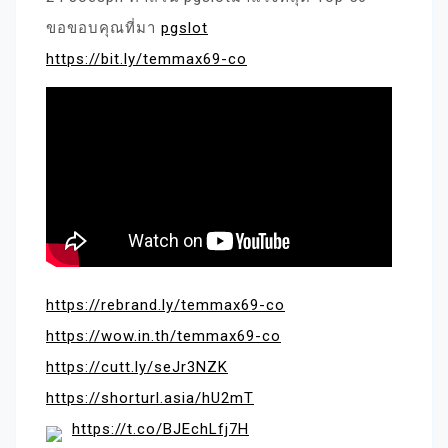
ขอขอบคุณที่มา
pgslot
https://bit.ly/temmax69-co
https://rebrand.ly/temmax69-co
https://wow.in.th/temmax69-co
https://cutt.ly/seJr3NZK
https://shorturl.asia/hU2mT
https://t.co/BJEchLfj7H