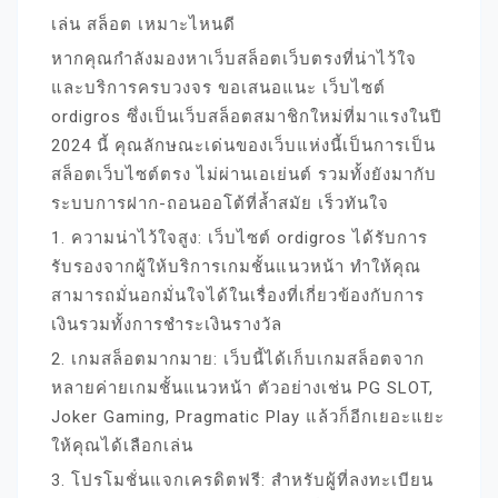
เล่น สล็อต เหมาะไหนดี
หากคุณกำลังมองหาเว็บสล็อตเว็บตรงที่น่าไว้ใจ
และบริการครบวงจร ขอเสนอแนะ เว็บไซต์
ordigros ซึ่งเป็นเว็บสล็อตสมาชิกใหม่ที่มาแรงในปี
2024 นี้ คุณลักษณะเด่นของเว็บแห่งนี้เป็นการเป็น
สล็อตเว็บไซต์ตรง ไม่ผ่านเอเย่นต์ รวมทั้งยังมากับ
ระบบการฝาก-ถอนออโต้ที่ล้ำสมัย เร็วทันใจ
1. ความน่าไว้ใจสูง: เว็บไซต์ ordigros ได้รับการ
รับรองจากผู้ให้บริการเกมชั้นแนวหน้า ทำให้คุณ
สามารถมั่นอกมั่นใจได้ในเรื่องที่เกี่ยวข้องกับการ
เงินรวมทั้งการชำระเงินรางวัล
2. เกมสล็อตมากมาย: เว็บนี้ได้เก็บเกมสล็อตจาก
หลายค่ายเกมชั้นแนวหน้า ตัวอย่างเช่น PG SLOT,
Joker Gaming, Pragmatic Play แล้วก็อีกเยอะแยะ
ให้คุณได้เลือกเล่น
3. โปรโมชั่นแจกเครดิตฟรี: สำหรับผู้ที่ลงทะเบียน