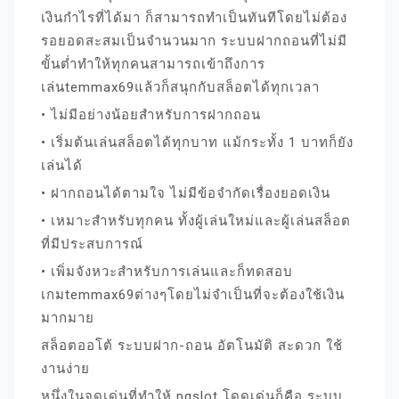
เงินกำไรที่ได้มา ก็สามารถทำเป็นทันทีโดยไม่ต้อง
รอยอดสะสมเป็นจำนวนมาก ระบบฝากถอนที่ไม่มี
ขั้นต่ำทำให้ทุกคนสามารถเข้าถึงการ
เล่นtemmax69แล้วก็สนุกกับสล็อตได้ทุกเวลา
• ไม่มีอย่างน้อยสำหรับการฝากถอน
• เริ่มต้นเล่นสล็อตได้ทุกบาท แม้กระทั้ง 1 บาทก็ยัง
เล่นได้
• ฝากถอนได้ตามใจ ไม่มีข้อจำกัดเรื่องยอดเงิน
• เหมาะสำหรับทุกคน ทั้งผู้เล่นใหม่และผู้เล่นสล็อต
ที่มีประสบการณ์
• เพิ่มจังหวะสำหรับการเล่นและก็ทดสอบ
เกมtemmax69ต่างๆโดยไม่จำเป็นที่จะต้องใช้เงิน
มากมาย
สล็อตออโต้ ระบบฝาก-ถอน อัตโนมัติ สะดวก ใช้
งานง่าย
หนึ่งในจุดเด่นที่ทำให้ pgslot โดดเด่นก็คือ ระบบ