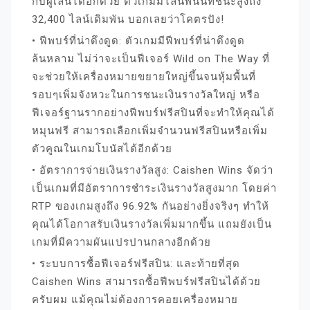
กับผู้เล่นได้อีกด้วย ตัวเกมมีไลน์พนันที่ชนะสูงถึง
32,400 ไลน์เดิมพัน บอกเลยว่าโคตรปัง!
• ฟีพบร์ที่น่าดึงดูด: ตัวเกมมีฟีพบร์ที่น่าดึงดูด
ล้นหลาม ไม่ว่าจะเป็นฟีเจอร์ Wild on The Way ที่
จะช่วยให้เครื่องหมายขยายใหญ่ขึ้นจนหุ้มพื้นที่
รอบๆเพิ่มจังหวะในการชนะเงินรางวัลใหญ่ หรือ
ฟีเจอร์ฐานรากอย่างฟีพบร์ฟรีสปินที่จะทำให้คุณได้
หมุนฟรี สามารถเลือกเพิ่มจำนวนฟรีสปินหรือเพิ่ม
ตัวคูณในเกมโบนัสได้อีกด้วย
• อัตราการจ่ายเงินรางวัลสูง: Caishen Wins จัดว่า
เป็นเกมที่มีอัตราการชำระเงินรางวัลสูงมาก โดยค่า
RTP ของเกมสูงถึง 96.92% กันอย่างยิ่งจริงๆ ทำให้
คุณได้โอกาสรับเงินรางวัลเพิ่มมากขึ้น แถมยังเป็น
เกมที่มีความผันแปรปานกลางอีกด้วย
• ระบบการซื้อฟีเจอร์ฟรีสปิน: และท้ายที่สุด
Caishen Wins สามารถซื้อฟีพบร์ฟรีสปินได้ด้วย
ครับผม แม้คุณไม่ต้องการคอยเครื่องหมาย