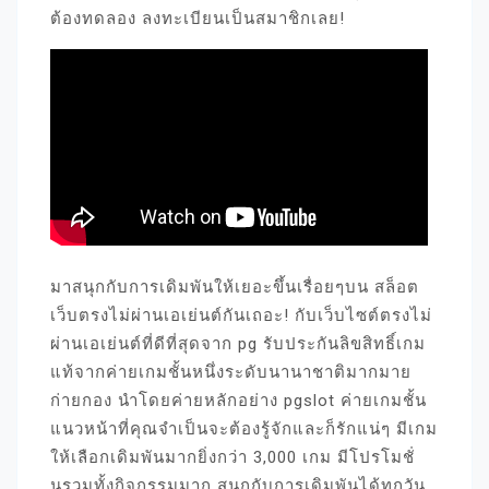
ต้องทดลอง ลงทะเบียนเป็นสมาชิกเลย!
มาสนุกกับการเดิมพันให้เยอะขึ้นเรื่อยๆบน สล็อต
เว็บตรงไม่ผ่านเอเย่นต์กันเถอะ! กับเว็บไซต์ตรงไม่
ผ่านเอเย่นต์ที่ดีที่สุดจาก pg รับประกันลิขสิทธิ์เกม
แท้จากค่ายเกมชั้นหนึ่งระดับนานาชาติมากมาย
ก่ายกอง นำโดยค่ายหลักอย่าง pgslot ค่ายเกมชั้น
แนวหน้าที่คุณจำเป็นจะต้องรู้จักและก็รักแน่ๆ มีเกม
ให้เลือกเดิมพันมากยิ่งกว่า 3,000 เกม มีโปรโมชั่
นรวมทั้งกิจกรรมมาก สนุกกับการเดิมพันได้ทุกวัน