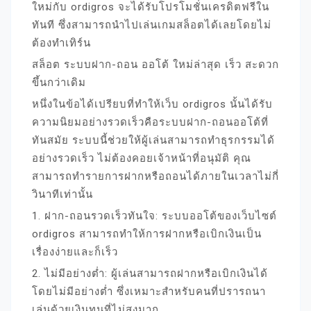
ใหม่กับ ordigros จะได้รับโปรโมชั่นเครดิตฟรีใน
ทันที ซึ่งสามารถนำไปเล่นเกมสล็อตได้เลยโดยไม่
ต้องทำเทิร์น
สล็อต ระบบฝาก-ถอน ออโต้ ใหม่ล่าสุด เร็ว สะดวก
ขึ้นกว่าเดิม
หนึ่งในข้อได้เปรียบที่ทำให้เว็บ ordigros นั้นได้รับ
ความนิยมอย่างรวดเร็วคือระบบฝาก-ถอนออโต้ที่
ทันสมัย ระบบนี้ช่วยให้ผู้เล่นสามารถทำธุรกรรมได้
อย่างรวดเร็ว ไม่ต้องคอยเจ้าหน้าที่อนุมัติ คุณ
สามารถทำรายการฝากหรือถอนได้ภายในเวลาไม่กี่
วินาทีเท่านั้น
1. ฝาก-ถอนรวดเร็วทันใจ: ระบบออโต้ของเว็บไซต์
ordigros สามารถทำให้การฝากหรือเบิกเงินเป็น
เรื่องง่ายและก็เร็ว
2. ไม่มีอย่างต่ำ: ผู้เล่นสามารถฝากหรือเบิกเงินได้
โดยไม่มีอย่างต่ำ ซึ่งเหมาะสำหรับคนที่ปรารถนา
เล่นด้วยเงินทุนที่ไม่สูงมาก