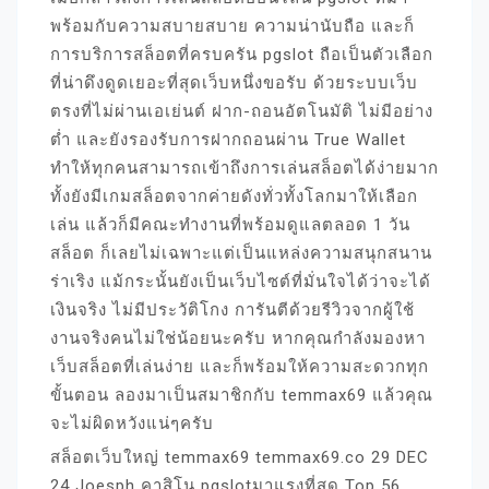
พร้อมกับความสบายสบาย ความน่านับถือ และก็
การบริการสล็อตที่ครบครัน pgslot ถือเป็นตัวเลือก
ที่น่าดึงดูดเยอะที่สุดเว็บหนึ่งขอรับ ด้วยระบบเว็บ
ตรงที่ไม่ผ่านเอเย่นต์ ฝาก-ถอนอัตโนมัติ ไม่มีอย่าง
ต่ำ และยังรองรับการฝากถอนผ่าน True Wallet
ทำให้ทุกคนสามารถเข้าถึงการเล่นสล็อตได้ง่ายมาก
ทั้งยังมีเกมสล็อตจากค่ายดังทั่วทั้งโลกมาให้เลือก
เล่น แล้วก็มีคณะทำงานที่พร้อมดูแลตลอด 1 วัน
สล็อต ก็เลยไม่เฉพาะแต่เป็นแหล่งความสนุกสนาน
ร่าเริง แม้กระนั้นยังเป็นเว็บไซต์ที่มั่นใจได้ว่าจะได้
เงินจริง ไม่มีประวัติโกง การันตีด้วยรีวิวจากผู้ใช้
งานจริงคนไม่ใช่น้อยนะครับ หากคุณกำลังมองหา
เว็บสล็อตที่เล่นง่าย และก็พร้อมให้ความสะดวกทุก
ขั้นตอน ลองมาเป็นสมาชิกกับ temmax69 แล้วคุณ
จะไม่ผิดหวังแน่ๆครับ
สล็อตเว็บใหญ่ temmax69 temmax69.co 29 DEC
24 Joesph คาสิโน pgslotมาแรงที่สุด Top 56