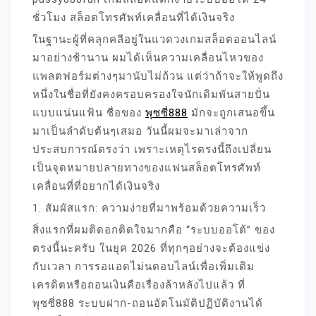
ชั่วโมง สล็อตโทรศัพท์เคลื่อนที่ได้เงินจริง
ในฐานะผู้ที่คลุกคลีอยู่ในแวดวงเกมสล็อตออนไลน์
มาอย่างช้านาน ผมได้เห็นความเคลื่อนไหวของ
แพลตฟอร์มต่างๆมานับไม่ถ้วน แต่ว่าถ้าจะให้พูดถึง
หนึ่งในชื่อที่ยังคงครอบครองใจนักเดิมพันสายปั่น
แบบแน่นแฟ้น ชื่อของ
พุซซี่888
มักจะถูกเสนอขึ้น
มาเป็นลำดับต้นๆเสมอ วันนี้ผมจะมาเล่าจาก
ประสบการณ์ตรงว่า เพราะเหตุไรตรงนี้ถึงเปลี่ยน
เป็นจุดหมายปลายทางของแฟนสล็อตโทรศัพท์
เคลื่อนที่ที่อยากได้เงินจริง
1. สัมผัสแรก: ความง่ายที่มาพร้อมด้วยความเร็ว
สิ่งแรกที่ผมติดอกติดใจมากคือ “ระบบออโต้” ของ
ตรงนี้นะครับ ในยุค 2026 ที่ทุกๆอย่างจะต้องแข่ง
กับเวลา การรอแอดไม่นตอบไลน์เพื่อเพิ่มเติม
เครดิตหรือถอนเงินคือเรื่องล้าหลังไปแล้ว ที่
พุซซี่888 ระบบฝาก-ถอนอัตโนมัติปฏิบัติงานได้