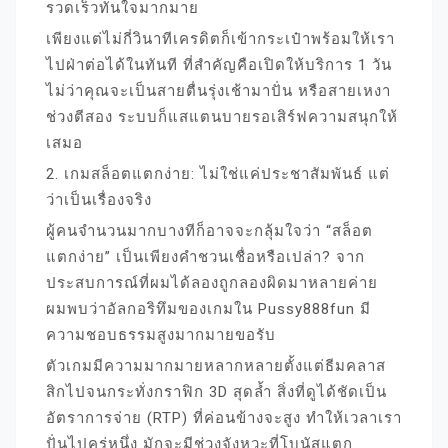
รวดเร็วทันใจมากมาย
เพียงแต่ไม่กี่วินาทีเครดิตก็เข้ากระเป๋าพร้อมให้เรา
ไปฝ่าต่อได้ในทันที ที่สำคัญคือเปิดให้บริการ 1 วัน
ไม่ว่าคุณจะเป็นสายตื่นรุ่งเช้ามาปั่น หรือสายเหงา
ช่วงตีสอง ระบบก็แสแตนบายรอเสิร์ฟความสนุกให้
เสมอ
2. เกมสล็อตแตกง่าย: ไม่ใช่แค่ประชาสัมพันธ์ แต่
ว่าเป็นเรื่องจริง
ผู้คนจำนวนมากบางทีก็อาจจะกลุ้มใจว่า “สล็อต
แตกง่าย” เป็นเพียงคำชวนเชื่อหรือเปล่า? จาก
ประสบการณ์ที่ผมได้ลองถูกลองผิดมาหลายค่าย
ผมพบว่าอัลกอริทึมของเกมใน Pussy888fun มี
ความชอบธรรมสูงมากมายขอรับ
ตัวเกมมีความมากมายหลากหลายตั้งแต่ธีมคลาส
สิกไปจนกระทั่งกราฟิก 3D สุดล้ำ สิ่งที่ดูได้ชัดเป็น
อัตราการจ่าย (RTP) ที่ค่อนข้างจะสูง ทำให้เวลาเรา
ปั่นไปครู่หนึ่ง มักจะมีช่วงจังหวะที่โบนัสแตก