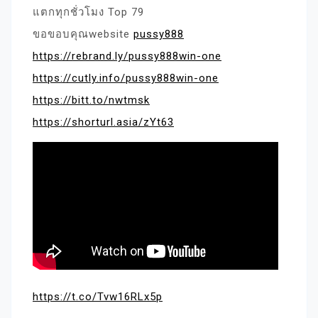
แตกทุกชั่วโมง Top 79
ขอขอบคุณwebsite
pussy888
https://rebrand.ly/pussy888win-one
https://cutly.info/pussy888win-one
https://bitt.to/nwtmsk
https://shorturl.asia/zYt63
https://t.co/Tvw16RLx5p