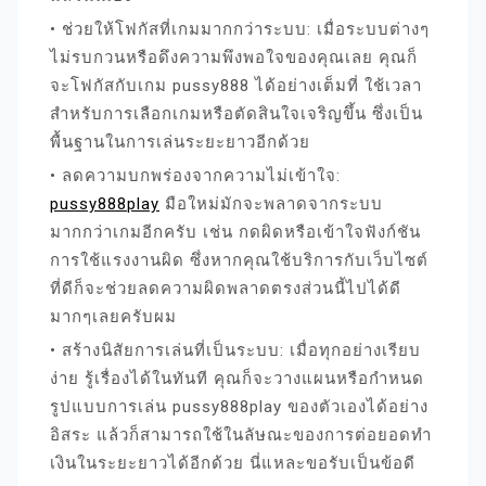
• ช่วยให้โฟกัสที่เกมมากกว่าระบบ: เมื่อระบบต่างๆ
ไม่รบกวนหรือดึงความพึงพอใจของคุณเลย คุณก็
จะโฟกัสกับเกม pussy888 ได้อย่างเต็มที่ ใช้เวลา
สำหรับการเลือกเกมหรือตัดสินใจเจริญขึ้น ซึ่งเป็น
พื้นฐานในการเล่นระยะยาวอีกด้วย
• ลดความบกพร่องจากความไม่เข้าใจ:
pussy888play
มือใหม่มักจะพลาดจากระบบ
มากกว่าเกมอีกครับ เช่น กดผิดหรือเข้าใจฟังก์ชัน
การใช้แรงงานผิด ซึ่งหากคุณใช้บริการกับเว็บไซต์
ที่ดีก็จะช่วยลดความผิดพลาดตรงส่วนนี้ไปได้ดี
มากๆเลยครับผม
• สร้างนิสัยการเล่นที่เป็นระบบ: เมื่อทุกอย่างเรียบ
ง่าย รู้เรื่องได้ในทันที คุณก็จะวางแผนหรือกำหนด
รูปแบบการเล่น pussy888play ของตัวเองได้อย่าง
อิสระ แล้วก็สามารถใช้ในลัษณะของการต่อยอดทำ
เงินในระยะยาวได้อีกด้วย นี่แหละขอรับเป็นข้อดี