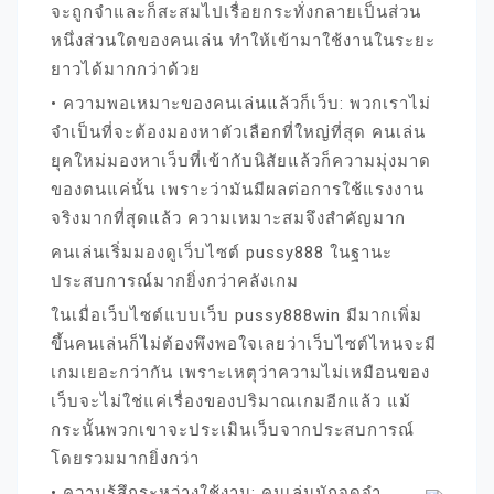
จะถูกจำและก็สะสมไปเรื่อยกระทั่งกลายเป็นส่วน
หนึ่งส่วนใดของคนเล่น ทำให้เข้ามาใช้งานในระยะ
ยาวได้มากกว่าด้วย
• ความพอเหมาะของคนเล่นแล้วก็เว็บ: พวกเราไม่
จำเป็นที่จะต้องมองหาตัวเลือกที่ใหญ่ที่สุด คนเล่น
ยุคใหม่มองหาเว็บที่เข้ากับนิสัยแล้วก็ความมุ่งมาด
ของตนแค่นั้น เพราะว่ามันมีผลต่อการใช้แรงงาน
จริงมากที่สุดแล้ว ความเหมาะสมจึงสำคัญมาก
คนเล่นเริ่มมองดูเว็บไซต์ pussy888 ในฐานะ
ประสบการณ์มากยิ่งกว่าคลังเกม
ในเมื่อเว็บไซต์แบบเว็บ pussy888win มีมากเพิ่ม
ขึ้นคนเล่นก็ไม่ต้องพึงพอใจเลยว่าเว็บไซต์ไหนจะมี
เกมเยอะกว่ากัน เพราะเหตุว่าความไม่เหมือนของ
เว็บจะไม่ใช่แค่เรื่องของปริมาณเกมอีกแล้ว แม้
กระนั้นพวกเขาจะประเมินเว็บจากประสบการณ์
โดยรวมมากยิ่งกว่า
• ความรู้สึกระหว่างใช้งาน: คนเล่นมักจดจำ