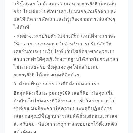
จริงได้เลย ไม่ต้องทดสอบเล่น pussy888 ก่อนเล่น
จริง ไหมต้องไปศึกษาเล่าเรียนนอกเกมอีกด้วย ส่ง
ผลให้เกิดการพัฒนาและก็รู้เรื่องจากการเล่นจริงๆ
ได้ทันที
• ลดช่วงเวลาปรับตัวในช่วงเริ่ม: แทนที่พวกเราจะ
ใช้เวลายาวนานหลายวันสำหรับการปรับนิสัยให้
เคยชินกับระบบเว็บไซต์ เว็บไซต์ตรงของพวกเรา
สามารถทำให้คุณรู้เรื่องรากฐานได้ภายในช่วงเวลา
ไม่นานเลยครับ ซึ่งคุณจะจุดโฟกัสกับเกม
pussy888 ได้อย่างเต็มที่อีกด้วย
3. ตั้งกับพื้นฐานการเล่นที่ดีตั้งแต่ตอนแรก
อีกจุดที่ผมชี้แนะ pussy888 เลยก็คือ เมื่อคุณเริ่ม
ต้นกับเว็บไซต์ตรงที่ใช้งานง่าย เข้าใจง่าย และไม่
ซับซ้อน มันก็จะช่วยให้ความประพฤติปฏิบัติการ
เล่นของคุณมีพื้นฐานการเล่นที่ดีตั้งแต่ตอนแรกเลย
ล่ะครับผม เนื่องจากว่าถูกวางกรอบเอาไว้ตั้งแต่ต้น
แล้วนั่นเอง