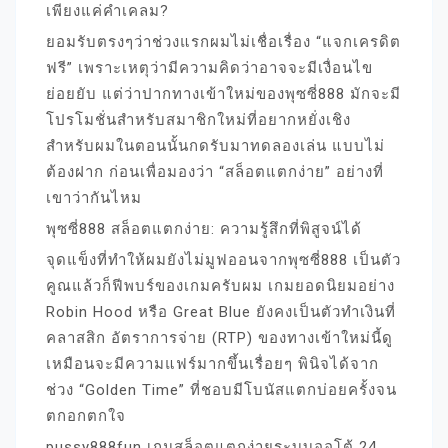
เพียงแค่คำเคลม?
ยอมรับตรงๆว่าช่วงแรกผมไม่เชื่อเรื่อง “แจกเครดิต
ฟรี” เพราะเหตุว่ามีความคิดว่าอาจจะมีเงื่อนไข
ย่อยยับ แต่ว่าปากทางเข้าใหม่ของพุซซี่888 มักจะมี
โปรโมชั่นสำหรับสมาชิกใหม่ที่อยากหยั่งเชิง
สำหรับผมในตอนนั้นกดรับมาทดลองเล่น แบบไม่
ต้องฝาก ก่อนเพื่อมองว่า “สล็อตแตกง่าย” อย่างที่
เขาว่ากันไหม
พุซซี่888 สล็อตแตกง่าย: ความรู้สึกที่พิสูจน์ได้
จุดแข็งที่ทำให้ผมยังไม่มูฟออนจากพุซซี่888 เป็นตัว
คูณแล้วก็ฟีพบร์ของเกมครับผม เกมยอดนิยมอย่าง
Robin Hood หรือ Great Blue ยังคงเป็นตัวทำเงินที่
คลาสสิก อัตราการจ่าย (RTP) ของทางเข้าใหม่นี้ดู
เหมือนจะมีความแฟร์มากขึ้นเรื่อยๆ พินิจได้จาก
ช่วง “Golden Time” ที่ชอบมีโบนัสแตกบ่อยครั้งจน
ตกอกตกใจ
pussy888fun เกมสล็อตแตกง่ายระบบออโต้ 24