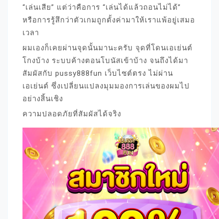
“เล่นเสีย” แต่ว่าคือการ “เล่นได้แล้วถอนไม่ได้”
หรือการรู้สึกว่าตัวเกมถูกตั้งค่ามาให้เราแพ้อยู่เสมอ
เวลา
ผมเองก็เคยผ่านจุดนั้นมานะครับ จุดที่โดนเอเย่นต์
โกงบ้าง ระบบค้างตอนโบนัสเข้าบ้าง จนถึงได้มา
สัมผัสกับ pussy888fun เว็บไซต์ตรง ไม่ผ่าน
เอเย่นต์ ซึ่งเปลี่ยนแปลงมุมมองการเล่นของผมไป
อย่างสิ้นเชิง
ความปลอดภัยที่สัมผัสได้จริง