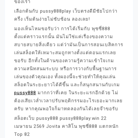
ของเรา
เลือกต้นกับ pussy888play เว็บตรงดีมีชัยไปกว่า
ครึ่ง เริ่มต้นง่ายไม่ซับซ้อน ลองเลย!
มองเห็นไหมขอรับว่า การได้เริ่มกับ พุซซี่888
ตั้งแต่คราวแรกนั้น มันไม่ใช่แค่เรื่องของความ
สบายสบายสิ่งเดียว แต่ว่ามันเป็นการสอนเบสิคการ
เล่นสล็อตให้เหมาะสมถูกทางตั้งแต่ตอนแรกเลย
ขอรับ อีกทั้งในด้านของความรู้ความเข้าใจเกม
ความสนิทสนมระบบ หรือการวางกับพื้นฐานการ
เล่นของตัวคุณเอง ทั้งผองนี้จะช่วยทำให้คุณเล่น
สล็อตในระยะยาวได้ดีขึ้น และก็สนุกสนานกับเกม
pussy888
มากกว่าที่เคย ในระยะแรกอีกด้วย ไม่
ต้องเสียเวล่ำเวลาปรับพฤติกรรมอะไรเยอะมากเลย
ครับ หากคุณพอใจก็มาทดลองกันได้เลยจ๊าขอรับ
สล็อตเว็บ pussy888 pussy888play.win 22
เมษายน 2569 Jovita คาสิโน พุซซี่888 แตกหนัก
Top 82