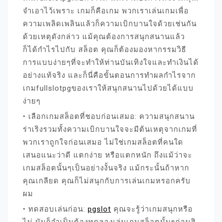
จำเอาไว้เพราะ เกมก็คือเกม พวกเราเล่นเกมเพื่อ
ความเพลิดเพลินแล้วก็ความเบิกบานใจด้วยเช่นกัน
ด้วยเหตุดังกล่าว แม้คุณต้องการสนุกสนานแล้ว
ก็ได้กำไรไปกับ สล็อต คุณก็ต้องมองหากรรมวิธี
การแบบง่ายๆที่จะทำให้ท่านบันเทิงใจและทำเงินได้
อย่างแท้จริง และก็นี่คือขั้นตอนการทำผลกำไรจาก
เกมfullslotpgของเราให้สนุกสนานไปด้วยได้แบบ
ง่ายๆ
• เลือกเกมสล็อตที่ชอบก่อนเสมอ: ความสนุกสนาน
ร่าเริงรวมทั้งความเบิกบานใจจะมีต้นเหตุจากเกมที่
พวกเราถูกใจก่อนเสมอ ไม่ใช่เกมสล็อตที่คนใด
เสนอแนะว่าดี แตกง่าย หรือแตกหนัก ถึงแม้ว่าจะ
เกมสล็อตนั้นๆเป็นอย่างงั้นจริง แม้กระนั้นถ้าหาก
คุณเกลียด คุณก็ไม่สนุกกับการเล่นเกมหรอกครับ
ผม
• ทดสอบเล่นก่อน:
pgslot
คุณจะรู้ว่าเกมสนุกหรือ