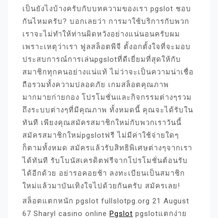
เป็นยังไงบ้างครับกับบทความของเรา pgslot ชอบ
กันไหมครับ? บอกเลยว่า การมาใช้บริการกับพวก
เราจะไม่ทำให้ท่านผิดหวังอย่างแน่นอนครับผม
เพราะเหตุว่าเรา ฟูลสล็อตพีจี ตั้งอกตั้งใจที่จะมอบ
ประสบการณ์การเล่นpgslotที่ดีเยี่ยมที่สุดให้กับ
สมาชิกทุกคนอย่างแน่แท้ ไม่ว่าจะเป็นความน่าเชื่อ
ถือรวมทั้งความปลอดภัย เกมสล็อตคุณภาพ
มากมายก่ายกอง โปรโมชั่นและกิจกรรมต่างๆรวม
ถึงระบบต่างๆที่มีคุณภาพ ทั้งหมดนี้ คุณจะได้รับใน
ทันที เพียงคุณสมัครสมาชิกใหม่กับพวกเราวันนี้
สมัครสมาชิกใหม่pgslotฟรี ไม่มีค่าใช้จ่ายใดๆ
ก็ตามทั้งหมด สมัครแล้วรับสิทธิพิเศษต่างๆจากเรา
ได้ทันที รับโบนัสเครดิตฟรีจากโปรโมชั่นต้อนรับ
ได้อีกด้วย อย่ารอคอยช้า ลงทะเบียนเป็นสมาชิก
ใหม่แล้วมาบันเทิงใจไปด้วยกันครับ สมัครเลย!
สล็อตแตกหนัก pgslot fullslotpg.org 21 August
67 Sharyl casino online
Pgslot
pgslotแตกง่าย