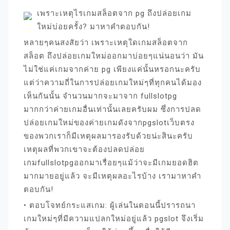
เพราะเหตุไรเกมสล็อตจาก pg ถึงปล่อยเกม
ใหม่บ่อยครั้ง? มาหาคำตอบกัน!
หลายๆคนสงสัยว่า เพราะเหตุใดเกมสล็อตจาก
สล็อต ถึงปล่อยเกมใหม่ออกมาบ่อยๆแน่นอนว่า มัน
ไม่ใช่แค่เกมจากค่าย pg เพียงแค่นั้นหรอกนะครับ
แต่ว่าความถี่ในการปล่อยเกมใหม่ๆที่ทุกคนได้มอง
เห็นกันนั้น จำนวนมากจะมาจาก fullslotpg
มากกว่าค่ายเกมอื่นเท่านั้นเลยครับผม ซึ่งการปลด
ปล่อยเกมใหม่ของค่ายเกมดังจากpgslotเว็บตรง
ของพวกเราก็มีเหตุผลมารองรับด้วยน่ะสินะครับ
เหตุผลที่พวกเขาจะต้องปลดปล่อย
เกมfullslotpgออกมาเรื่อยๆแม้ว่าจะมีเกมยอดฮิต
มากมายอยู่แล้ว จะมีเหตุผลอะไรบ้าง เรามาหาคำ
ตอบกัน!
• ตอบโจทย์กระแสเกม: ผู้เล่นในตอนนี้ปรารถนา
เกมใหม่ๆที่มีความแปลกใหม่อยู่แล้ว pgslot จึงเริ่ม