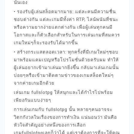
นั่นเอง
• รองรับผู้เล่นสล็อตมากมาย: แต่ละคนมีความชื่น
ชอบต่างกัน แต่ละเกมมีทั้งค่า RTP, ไลน์พนันที่ชนะ
หรือความยากง่ายแตกต่างกัน เพื่อผู้เล่นทุกคนมี
โอกาสและก็ตัวเลือกสำหรับในการเล่นเกมที่สมควร
เกมใหม่ๆก็จะรองรับได้มากขึ้น
• สร้างกระแสตลอดเวลา: ทุกครั้งที่มีเกมใหม่ๆชอบ
มาพร้อมแคมเปญหรือโปรโมชั่นด้วยครับผม ทำให้
ผู้เล่นอยากเข้ามาเล่นมากยิ่งขึ้น กลับมาเล่นเกมนั้น
บ่อยๆหรือเข้ามาติดตามข่าวของเกมสล็อตใหม่ๆ
จากค่ายเกมอีกด้วย
เล่นเกม fullslotpg ให้สนุกและได้กำไรไปพร้อม
เพียงกันแบบง่ายๆ
การเล่นเกมกับ fullslotpg นั้น หลายๆคนอาจจะ
วิตกกังวลในเรื่องของการทำเงิน แน่นอนว่า มันคือ
หัวใจสำคัญอย่างหนึ่งของการเลือก
เกมfullslotpgเลยก็ว่าได้ แต่เราต้องการที่จะให้คุณ