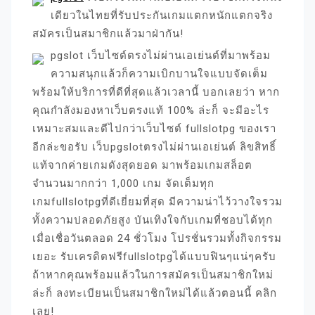
เดียวในไทยที่รับประกันเกมแตกหนักแตกจริง
สมัครเป็นสมาชิกแล้วมาฝ่ากัน!
pgslot เว็บไซต์ตรงไม่ผ่านเอเย่นต์ที่มาพร้อม
ความสนุกแล้วก็ความเบิกบานใจแบบจัดเต็ม
พร้อมให้บริการที่ดีที่สุดแล้วเวลานี้ บอกเลยว่า หาก
คุณกำลังมองหาเว็บตรงแท้ 100% ล่ะก็ จะมีอะไร
เหมาะสมและดีไปกว่าเว็บไซต์ fullslotpg ของเรา
อีกล่ะขอรับ เว็บpgslotตรงไม่ผ่านเอเย่นต์ ลิขสิทธิ์
แท้จากค่ายเกมดังสุดยอด มาพร้อมเกมสล็อต
จำนวนมากกว่า 1,000 เกม จัดเต็มทุก
เกมfullslotpgที่ดีเยี่ยมที่สุด มีความน่าไว้วางใจรวม
ทั้งความปลอดภัยสูง บันเทิงใจกับเกมที่ชอบได้ทุก
เมื่อเชื่อวันตลอด 24 ชั่วโมง โปรชั่นรวมทั้งกิจกรรม
เยอะ รับเครดิตฟรีfullslotpgได้แบบฟินๆแน่ๆครับ
ถ้าหากคุณพร้อมแล้วในการสมัครเป็นสมาชิกใหม่
ล่ะก็ ลงทะเบียนเป็นสมาชิกใหม่ได้แล้วตอนนี้ คลิก
เลย!