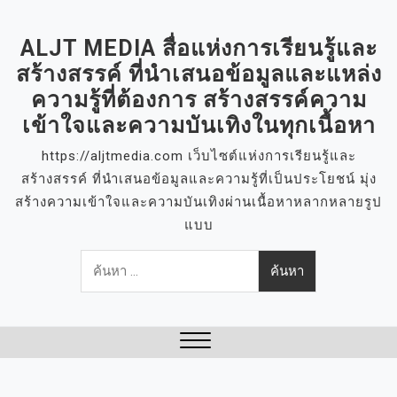
S
k
ALJT MEDIA สื่อแห่งการเรียนรู้และ
i
สร้างสรรค์ ที่นำเสนอข้อมูลและแหล่ง
p
ความรู้ที่ต้องการ สร้างสรรค์ความ
t
เข้าใจและความบันเทิงในทุกเนื้อหา
o
c
https://aljtmedia.com เว็บไซต์แห่งการเรียนรู้และ
o
สร้างสรรค์ ที่นำเสนอข้อมูลและความรู้ที่เป็นประโยชน์ มุ่ง
n
สร้างความเข้าใจและความบันเทิงผ่านเนื้อหาหลากหลายรูป
t
แบบ
e
ค้นหา
n
สำหรับ:
t
Close
Menu