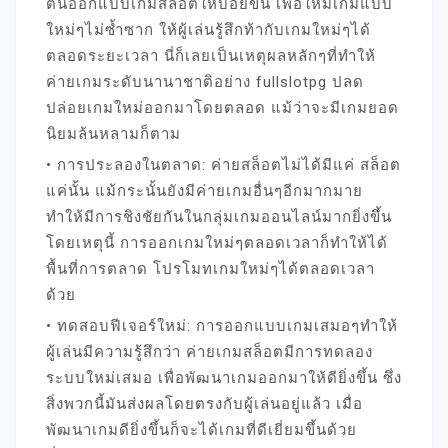
ต้นออกแบบเกมสล็อตให้บ่อยขึ้น เพื่อให้มีเกมแบบ
ใหม่ๆไม่ซ้ำซาก ให้ผู้เล่นรู้สึกท้ากับเกมใหม่ๆได้
ตลอดระยะเวลา นี่ก็เลยเป็นเหตุผลหลักๆที่ทำให้
ค่ายเกมระดับนานาชาติอย่าง fullslotpg ปลด
ปล่อยเกมใหม่ออกมาโดยตลอด แม้ว่าจะมีเกมยอด
นิยมล้นหลามก็ตาม
• การประลองในตลาด: ค่ายสล็อตไม่ได้มีแค่ สล็อต
แค่นั้น แม้กระนั้นยังมีค่ายเกมอื่นๆอีกมากมาย
ทำให้มีการชิงชัยกันในกลุ่มเกมออนไลน์มากยิ่งขึ้น
โดยเหตุนี้ การออกเกมใหม่ๆตลอดเวลาก็ทำให้ได้
พื้นที่การตลาด โปรโมทเกมใหม่ๆได้ตลอดเวลา
ด้วย
• ทดสอบฟีเจอร์ใหม่: การออกแบบเกมเสมอๆทำให้
ผู้เล่นมีความรู้สึกว่า ค่ายเกมสล็อตมีการทดลอง
ระบบใหม่เสมอ เพื่อพัฒนาเกมออกมาให้ดียิ่งขึ้น ซึ่ง
สิ่งพวกนี้มันส่งผลโดยตรงกับผู้เล่นอยู่แล้ว เมื่อ
พัฒนาเกมดียิ่งขึ้นก็จะได้เกมที่ดีเยี่ยมขึ้นด้วย