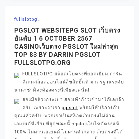
fullslotpg
PGSLOT WEBSITEPG SLOT เว็บตรง
อันดับ 1 6 OCTOBER 2567
CASINOเว็บตรง PGSLOT ใหม่ล่าสุด
TOP 83 BY DARRIN PGSLOT
FULLSLOTPG.ORG
FULLSLOTPG สล็อตเว็บตรงที่ยอดเยี่ยม การัน
ตีเกมสล็อตออนไลน์ลิขสิทธิ์แท้ มาตรฐานระดับ
นานาชาติจะต้องตรงนี้เพียงแค่นั้น!
สองมือล้วงกระเป๋า สองเท้าก้าวเข้ามาได้เลยจ้า
ครับ เพราะว่าเรา
pg slot
พร้อมให้บริการกับ
คุณแล้วครับ! พวกเราเป็นสล็อตเว็บตรงไม่ผ่าน
เอเย่นต์ที่เยี่ยมที่สุดขณะนี้ pgslotเว็บไซต์ตรงแท้
100% ไม่ผ่านเอเย่นต์ ไม่ผ่านตัวกลาง เว็บตรงที่ได้