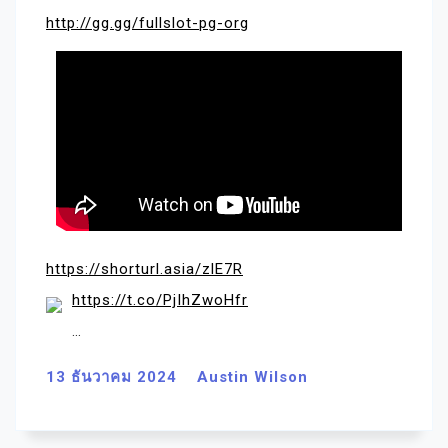
http://gg.gg/fullslot-pg-org
https://shorturl.asia/zlE7R
https://t.co/PjIhZwoHfr
…
13 ธันวาคม 2024
Austin Wilson