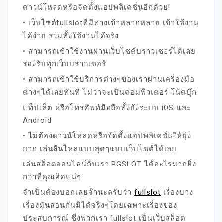
ดาวน์โหลดหรือจัดตั้งแอปพลิเคชั่นอีกด้วย!
• เว็บไซต์fullslotที่มีทางเข้าหลากหลาย เข้าใช้งาน
ได้ง่าย รวมทั้งใช้งานได้จริง
• สามารถเข้าใช้งานผ่านเว็บไซต์บราวเซอร์ได้เลย
รองรับทุกเว็บบราวเซอร์
• สามารถเข้าใช้บริการต่างๆของเราผ่านเครื่องมือ
ต่างๆได้เลยทันที ไม่ว่าจะเป็นคอมพิวเตอร์ โน้ตบุ๊ก
แท็ปเล็ต หรือโทรศัพท์มือถือทั้งยังระบบ iOS และ
Android
• ไม่ต้องดาวน์โหลดหรือจัดตั้งแอปพลิเคชั่นให้ยุ่ง
ยาก เล่นลื่นไหลแบบสุดๆแบบเว็บไซต์ได้เลย
เล่นสล็อตออนไลน์กับเรา PGSLOT ได้อะไรมากยิ่ง
กว่าที่คุณคิดแน่ๆ
จำเป็นต้องบอกเลยจ๊านะครับว่า
fullslot
เรื่องบาง
เรื่องมันสอนกันมิได้จริงๆโดยเฉพาะเรื่องของ
ประสบการณ์ ซึ่งพวกเรา fullslot เป็นเว็บสล็อต