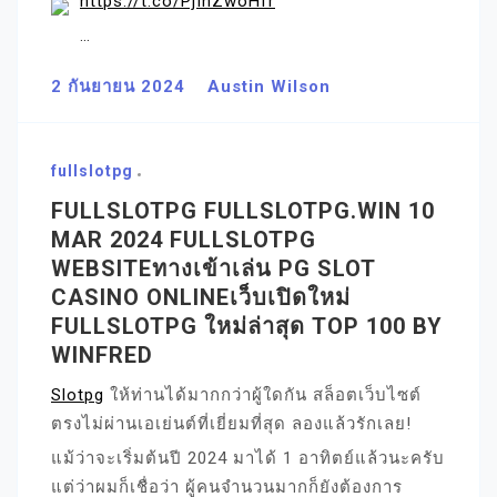
https://t.co/PjIhZwoHfr
…
2 กันยายน 2024
Austin Wilson
fullslotpg
FULLSLOTPG FULLSLOTPG.WIN 10
MAR 2024 FULLSLOTPG
WEBSITEทางเข้าเล่น PG SLOT
CASINO ONLINEเว็บเปิดใหม่
FULLSLOTPG ใหม่ล่าสุด TOP 100 BY
WINFRED
Slotpg
ให้ท่านได้มากกว่าผู้ใดกัน สล็อตเว็บไซต์
ตรงไม่ผ่านเอเย่นต์ที่เยี่ยมที่สุด ลองแล้วรักเลย!
แม้ว่าจะเริ่มต้นปี 2024 มาได้ 1 อาทิตย์แล้วนะครับ
แต่ว่าผมก็เชื่อว่า ผู้คนจำนวนมากก็ยังต้องการ