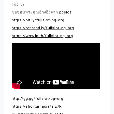
Top 59
ขอขอบพระคุณอ้างอิงจาก
pgslot
https://bit.ly/fullslot-pg-org
https://rebrand.ly/fullslot-pg-org
https://wow.in.th/fullslot-pg-org
http://gg.gg/fullslot-pg-org
https://shorturl.asia/zlE7R