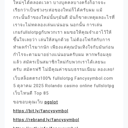
ใหม่ๆได้ตลอดเวลา บางบุคคลบางครั้งก็อาจจะ
เรียกว่าเป็นช่วงๆเห่อของใหม่ก็ได้ครับผม แม้
กระนั้นถ้าของใหม่นั้นๆมันดี มันก็ขาดเหตุผลอะไรที่
เราจะไม่ทดลองเล่นแน่นอน นอกนั้น การเล่น
เกมfullslotpgกับพวกเรา ผมขอให้คุณจำเอาไว้ให้
ขึ้นใจเลยว่า เล่นให้สนุกด้วย ไม่ต้องโฟกัสกับการ
ทำผลกำไรมากนัก เพียงแค่คุณบันเทิงใจกับมันก่อน
กำไรจะตามมาอย่างแน่นอนครับผม หากพร้อมลุย
แล้ว สมัครเป็นสมาชิกใหม่กับพวกเราได้เลยนะ
ครับ สมัครฟรี ไม่มีคุณค่าขนบธรรมเนียม ลองเลย!
เว็บสล็อตตรง100% fullslotpg Fancysymbol.com
5 ตุลาคม 2025 Rolando casino online fullslotpg
เว็บไหนดี Top 85
ขอขอบคุณเว็บ
pgslot
https://bit.ly/fancysymbol
https://rebrand.ly/fancysymbol