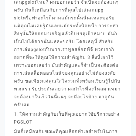
เล่นpgslotไหม? ผมบอกเลยว่า จำเป็นจะต้องแน่ๆ
ครับ มันก็เหมือนกับการที่คุณไปเล่นเกมpg
slotหรือทำอะไรก็ตามแม้กระนั้นนั่นแหละขอรับ
แม้คุณไม่เคยรู้มันเลยแม้กระทั้งนิดหนึ่ง การจะทำ
สิ่งๆนั้นให้ออกมาเจริญแล้วก็บรรลุเป้าหมาย มันก็
เป็นไปได้ยากนั่นแหละขอรับ โดยเหตุนี้ สำหรับ
การเล่นpgslotกับพวกเราฟูลสล็อตพีจี พวกเราก็
อยากที่จะให้คุณให้ความสำคัญกับ 3 สิ่งนี้เอาไว้
เพราะบอกเลยว่า มันสำคัญและก็จำเป็นจะต้องต่อ
การเล่นสล็อตออนไลน์ของคุณอย่างไม่ต้องสงสัย
ครับ ขอเพียงแค่คุณใส่ใจรวมทั้งพร้อมเรียนรู้ไปกับ
พวกเรา รับประกันเลยว่า ผลกำไรที่จะไหลมาเทมา
จะต้องมาในเร็ววันนี้แน่ๆ จะมีอะไรบ้าง มาดูกัน
ครับผม
1. ให้ความสำคัญกับเว็บที่คุณอยากใช้บริการอย่าง
PGSLOT
มันก็เหมือนกับขณะที่คุณเลือกทำเลสำหรับในการ