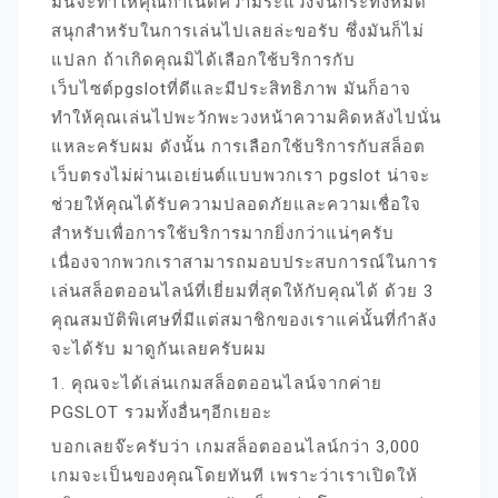
มันจะทำให้คุณกำเนิดความระแวงจนกระทั่งหมด
สนุกสำหรับในการเล่นไปเลยล่ะขอรับ ซึ่งมันก็ไม่
แปลก ถ้าเกิดคุณมิได้เลือกใช้บริการกับ
เว็บไซต์pgslotที่ดีและมีประสิทธิภาพ มันก็อาจ
ทำให้คุณเล่นไปพะวักพะวงหน้าความคิดหลังไปนั่น
แหละครับผม ดังนั้น การเลือกใช้บริการกับสล็อต
เว็บตรงไม่ผ่านเอเย่นต์แบบพวกเรา pgslot น่าจะ
ช่วยให้คุณได้รับความปลอดภัยและความเชื่อใจ
สำหรับเพื่อการใช้บริการมากยิ่งกว่าแน่ๆครับ
เนื่องจากพวกเราสามารถมอบประสบการณ์ในการ
เล่นสล็อตออนไลน์ที่เยี่ยมที่สุดให้กับคุณได้ ด้วย 3
คุณสมบัติพิเศษที่มีแต่สมาชิกของเราแค่นั้นที่กำลัง
จะได้รับ มาดูกันเลยครับผม
1. คุณจะได้เล่นเกมสล็อตออนไลน์จากค่าย
PGSLOT รวมทั้งอื่นๆอีกเยอะ
บอกเลยจ๊ะครับว่า เกมสล็อตออนไลน์กว่า 3,000
เกมจะเป็นของคุณโดยทันที เพราะว่าเราเปิดให้