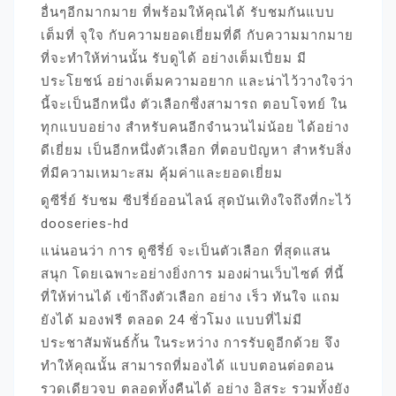
อื่นๆอีกมากมาย ที่พร้อมให้คุณได้ รับชมกันแบบ
เต็มที่ จุใจ กับความยอดเยี่ยมที่ดี กับความมากมาย
ที่จะทำให้ท่านนั้น รับดูได้ อย่างเต็มเปี่ยม มี
ประโยชน์ อย่างเต็มความอยาก และน่าไว้วางใจว่า
นี้จะเป็นอีกหนึ่ง ตัวเลือกซึ่งสามารถ ตอบโจทย์ ใน
ทุกแบบอย่าง สำหรับคนอีกจำนวนไม่น้อย ได้อย่าง
ดีเยี่ยม เป็นอีกหนึ่งตัวเลือก ที่ตอบปัญหา สำหรับสิ่ง
ที่มีความเหมาะสม คุ้มค่าและยอดเยี่ยม
ดูซีรี่ย์ รับชม ซีปรี่ย์ออนไลน์ สุดบันเทิงใจถึงที่กะไว้
dooseries-hd
แน่นอนว่า การ ดูซีรี่ย์ จะเป็นตัวเลือก ที่สุดแสน
สนุก โดยเฉพาะอย่างยิ่งการ มองผ่านเว็บไซต์ ที่นี้
ที่ให้ท่านได้ เข้าถึงตัวเลือก อย่าง เร็ว ทันใจ แถม
ยังได้ มองฟรี ตลอด 24 ชั่วโมง แบบที่ไม่มี
ประชาสัมพันธ์กั้น ในระหว่าง การรับดูอีกด้วย จึง
ทำให้คุณนั้น สามารถที่มองได้ แบบตอนต่อตอน
รวดเดียวจบ ตลอดทั้งคืนได้ อย่าง อิสระ รวมทั้งยัง