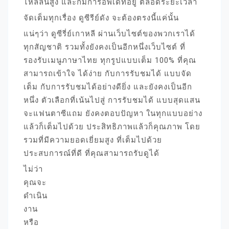
ไหลลื่นสูง และก็มีการอัพเดทอยู่ ตลอดระยะเวลา
จัดเต็มทุกเรื่อง ดูซีรีย์ดัง จะต้องตรงนี้แค่นั้น
แน่ๆว่า ดูซีรี่ย์เกาหลี ผ่านเว็บไซต์ของพวกเราได้
ทุกสัญชาติ รวมทั้งยังคงเป็นอีกหนึ่งเว็บไซต์ ที่
รองรับเมนูภาษาไทย ทุกรูปแบบเต็ม 100% ที่คุณ
สามารถเข้าใจ ได้ง่าย กับการรับชมได้ แบบจัด
เต็ม กับการรับชมได้อย่างดียิ่ง และยังคงเป็นอีก
หนึ่ง ตัวเลือกที่เน้นไปสู่ การรับชมได้ แบบสุดแสน
จะแฟนตาซีแถม ยังคงตอบปัญหา ในทุกแบบอย่าง
แล้วก็เต็มไปด้วย ประสิทธิภาพแล้วก็คุณภาพ โดย
รวมที่มีความยอดเยี่ยมสูง ที่เต็มไปด้วย
ประสบการณ์ที่ดี ที่คุณสามารถรับดูได้
ไม่ว่า
คุณจะ
ดำเนิน
งาน
หรือ