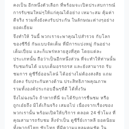
คงเป็น อีกหนึ่งตัวเลือก ที่พร้อมจะเปิดประสบการณ์
การรับชมใหม่ๆให้แก่คุณได้อย่าง เหมาะสม คุ้มค่า
ดีจริง รวมทั้งยังคงรับประกัน ในลักษณะต่างๆอย่าง
ยอดเยี่ยม
จึงทำให้ วันนี้ พวกเราจะพาคุณไปสำรวจ กับโลก
ของซีรีย์ กันแบบจัดเต็ม ที่มีการแบ่งหมู่ กันอย่าง
เต็มเปี่ยม และก็แพร่หลายสูงที่สุด โดยแต่ละ
ประเภทนั้น ถือว่าเป็นอีกหนึ่งส่วน ที่จะทำให้ท่านนั้น
รับชมกันได้ แบบเต็มอรรถรส และยังสามารถ รับ
ชมการ ดูซีรี่ย์ออนไลน์ ได้อย่างไม่ต้องสงสัย แถม
ยังคง รับประกันทางด้าน ประสิทธิภาพคุณภาพ
รวมทั้งองค์ประกอบอื่นๆที่ดี ได้ทั้งวัน
จึงไม่ฉงนใจ ถ้าหากที่นี่ จะได้รับการชื่นชม หรือ
ถูกเอ๋ยถึง มิได้เกินจริง เสมอไป เนื่องจากเรื่องของ
พวกเรานั้น พร้อมเปิดให้บริการ ตลอด 24 ชั่วโมง ที่
คุณสามารถรับชม สิ่งจำเป็น ดูซีรี่ย์เกาหลี ยอดนิยม
ทั้งพากย์ไทย ซับไทย ที่มีความแหลมคมชัด ใน