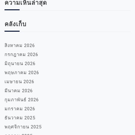
ความเห็นล่าสุด
คลังเก็บ
สิงหาคม 2026
กรกฎาคม 2026
มิถุนายน 2026
พฤษภาคม 2026
เมษายน 2026
มีนาคม 2026
กุมภาพันธ์ 2026
มกราคม 2026
ธันวาคม 2025
พฤศจิกายน 2025