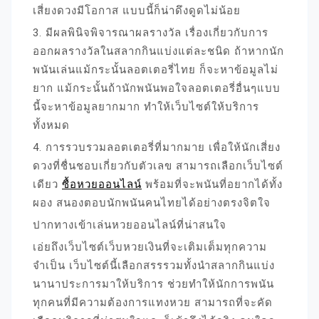
เสี่ยงดวงมีโอกาส แบบนี้ก็น่าดึงดูดไม่น้อย
3. มีผลพินิจพิจารณาผลรางวัล เรื่องเกี่ยวกับการ
ออกผลรางวัลในสลากกินแบ่งแต่ละชนิด ถ้าหากนัก
พนันเล่นแม้กระนั้นลอตเตอรี่ไทย ก็จะหาข้อมูลไม่
ยาก แม้กระนั้นถ้านักพนันพอใจลอตเตอรี่อื่นๆแบบ
นี้จะหาข้อมูลยากมาก ทำให้เว็บไซต์ให้บริการ
ทั้งหมด
4. การรวบรวมลอตเตอรี่ที่มากมาย เพื่อให้นักเสี่ยง
ดวงที่ชื่นชอบเกี่ยวกับตัวเลข สามารถเลือกเว็บไซต์
เดียว
ซื้อหวยออนไลน์
พร้อมที่จะพนันที่อยากได้ทั้ง
ผอง สนองตอบนักพนันคนไทยได้อย่างตรงจิตใจ
ปากทางเข้าเล่นหวยออนไลน์ที่น่าสนใจ
เอ่ยถึงเว็บไซต์เว็บหวยเงินที่จะเติมเต็มทุกความ
จำเป็น เว็บไซต์นี้เลือกสรรรวมทั้งนำสลากกินแบ่ง
นานาประการมาให้บริการ ช่วยทำให้นักการพนัน
ทุกคนที่มีความต้องการแทงหวย สามารถที่จะคัด