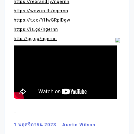
https://rebrand.ly/ngernn
https://wow.in.th/ngernn
https://t.co/YHwGRplDgw
https://is.gd/ngernn
http://gg.gg/ngernn
…
1 พฤศจิกายน 2023
Austin Wilson