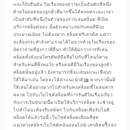
และก็ยังยืนยัน ในเรื่องของความเป็นอันดับที่หนึ่ง
ด้วยในยอดของลูกค้าที่มากขึ้นได้ตลอดระยะเวลา
เป็นลำดับที่หนึ่งในด้านของการเล่นสล็อต ที่เปิด
บริการสล็อตของ นั้นยังเหมาะสมกับคนที่มีงบ
ประมาณน้อย ไม่ต้องฝาก สล็อตฟรีเครดิต แต่ว่า
จะต้องกระทำจังหวะรวยได้ไม่ยากด้วยในเรื่องของ
อัตราจ่ายที่สูงกว่าที่อื่นๆ ทำให้คุ้มกว่าการที่เล่น
สล็อตทั้งยังบนโทรศัพท์มือถือไปกับที่ไหนก็ตาม
สำหรับคนที่พึงพอใจ หรือคนที่มีในเรื่องของลูกค้า
สล็อตนั้นอยู่แล้ว ยังสามารถที่จะเสนอแนะเพื่อนๆ
ให้ได้มาเล่น โดยจะได้ค่าแนะนำด
้วย
พวกเรานั้นมี
ให้เล่นได้อย่างมากไปสำหรับคอสล็อตที่ไม่สมควร
พลาด ไปกับเว็บไซต์สล็อตที่การรันตีในเรื่องเกี่ยว
กับการเงินขนาดนี้มาเปิดให้บริการสล็อต จะช้าอยู่
ไปทำไม่จะต้องรีบสมัคร ไปกับสล็อตเพื่อรับไอดี
สล็อตได้แล้ววันนี้ เว็บไซต์สล็อตเยี่ยมที่สุด
แนวทางสมัครเว็บไซต์พนันออนไลน์ เครดิตฟรีีแจก