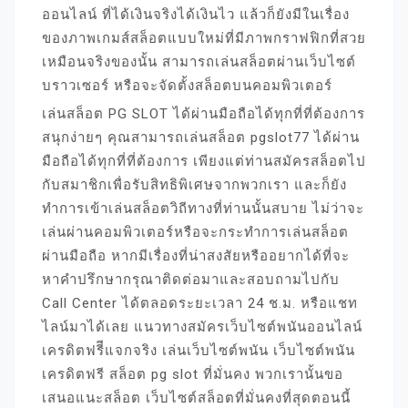
ออนไลน์ ที่ได้เงินจริงได้เงินไว แล้วก็ยังมีในเรื่อง
ของภาพเกมส์สล็อตแบบใหม่ที่มีภาพกราฟฟิกที่สวย
เหมือนจริงของนั้น สามารถเล่นสล็อตผ่านเว็บไซต์
บราวเซอร์ หรือจะจัดตั้งสล็อตบนคอมพิวเตอร์
เล่นสล็อต PG SLOT ได้ผ่านมือถือได้ทุกที่ที่ต้องการ
สนุกง่ายๆ คุณสามารถเล่นสล็อต pgslot77 ได้ผ่าน
มือถือได้ทุกที่ที่ต้องการ เพียงแต่ท่านสมัครสล็อตไป
กับสมาชิกเพื่อรับสิทธิพิเศษจากพวกเรา และก็ยัง
ทำการเข้าเล่นสล็อตวิถีทางที่ท่านนั้นสบาย ไม่ว่าจะ
เล่นผ่านคอมพิวเตอร์หรือจะกระทำการเล่นสล็อต
ผ่านมือถือ หากมีเรื่องที่น่าสงสัยหรืออยากได้ที่จะ
หาคำปรึกษากรุณาติดต่อมาและสอบถามไปกับ
Call Center ได้ตลอดระยะเวลา 24 ช.ม. หรือแชท
ไลน์มาได้เลย แนวทางสมัครเว็บไซต์พนันออนไลน์
เครดิตฟรีีแจกจริง เล่นเว็บไซต์พนัน เว็บไซต์พนัน
เครดิตฟรี สล็อต pg slot ที่มั่นคง พวกเรานั้นขอ
เสนอแนะสล็อต เว็บไซต์สล็อตที่มั่นคงที่สุดตอนนี้