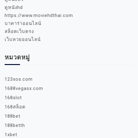
ดูหนังhd
https://www.moviehdthai.com
บาคาร่าออนไลน์
สล็อตเว็บตรง
เว็บหวยออนไลน์
หมวดหมู่
123xos.com
1688vegasx.com
168slot
168สล็อต
188bet
188betth
1xbet