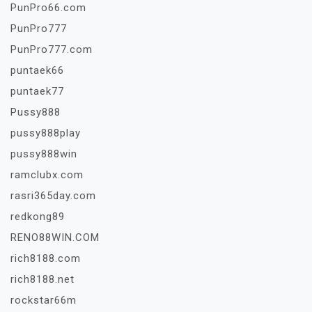
PunPro66.com
PunPro777
PunPro777.com
puntaek66
puntaek77
Pussy888
pussy888play
pussy888win
ramclubx.com
rasri365day.com
redkong89
RENO88WIN.COM
rich8188.com
rich8188.net
rockstar66m