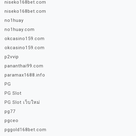
niseko168bet.com
niseko168bet.com
no1huay
no1huay.com
okcasino159.com
okcasino159.com
p2vvip
pananthai99.com
paramax1688.info
PG
PG Slot
PG Slot เว็บใหม่
pg77
pgceo
pggold168bet.com