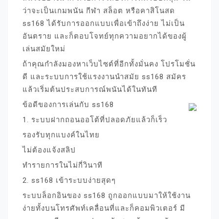
ว่าจะเป็นเกมพนัน กีฬา สล็อต หรือคาสิโนสด
ss168 ได้รับการออกแบบเพื่อเข้าถึงง่าย ไม่เป็น
อันตราย และก็ตอบโจทย์ทุกความอยากได้ของผู้
เล่นสมัยใหม่
ถ้าคุณกำลังมองหาเว็บไซต์ที่อีกทั้งมั่นคง โปรโมชั่น
ดี และระบบการใช้แรงงานนำสมัย ss168 สมัคร
แล้วเริ่มต้นประสบการณ์พนันได้ในทันที
ข้อดีของการเล่นกับ ss168
1. ระบบฝากถอนออโต้ที่ปลอดภัยแล้วก็เร็ว
รองรับทุกแบงค์ในไทย
ไม่ต้องแจ้งสลิป
ทำรายการในไม่กี่วินาที
2. ss168 เข้าระบบง่ายสุดๆ
ระบบล็อกอินของ ss168 ถูกออกแบบมาให้ใช้งาน
ง่ายทั้งบนโทรศัพท์เคลื่อนที่และก็คอมพิวเตอร์ มี