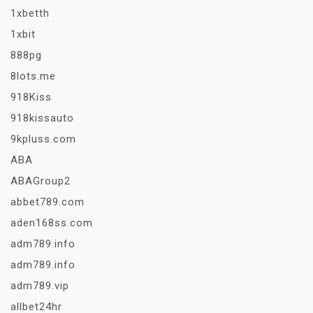
1xbetth
1xbit
888pg
8lots.me
918Kiss
918kissauto
9kpluss.com
ABA
ABAGroup2
abbet789.com
aden168ss.com
adm789.info
adm789.info
adm789.vip
allbet24hr