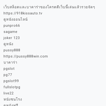
เว็บสล็อตและบาคาร่าของโครตดีเว็บนี้เล่นแล้วรวยจัดๆ
https://918kissauto.tv
ดูหนังออนไลน์
punpro66
sagame
joker 123
ดูหนัง
pussy888
https://pussy888win.com
บาคาร่า
pgslot
pg77
pgslot99
fullslotpg
live22
หนังชนโรง
ดูหนังฟรี