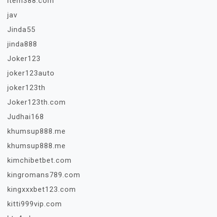
item388.com
jav
Jinda55
jinda888
Joker123
joker123auto
joker123th
Joker123th.com
Judhai168
khumsup888.me
khumsup888.me
kimchibetbet.com
kingromans789.com
kingxxxbet123.com
kitti999vip.com