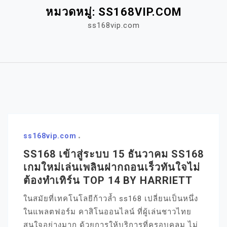
หมวดหมู่:
SS168VIP.COM
ss168vip.com
ss168vip.com
SS168 เข้าสู่ระบบ 15 ธันวาคม SS168
เกมใหม่เล่นเพลินฝากถอนเร็วทันใจไม่
ต้องทำเทิร์น TOP 14 BY HARRIETT
ในสมัยที่เทคโนโลยีก้าวล้ำ ss168 เปลี่ยนเป็นหนึ่ง
ในแพลตฟอร์ม คาสิโนออนไลน์ ที่ผู้เล่นชาวไทย
สนใจอย่างมาก ด้วยการให้บริการที่ครอบคลุม ไม่