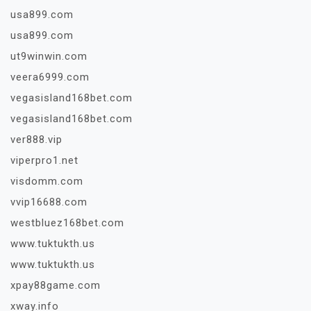
usa899.com
usa899.com
ut9winwin.com
veera6999.com
vegasisland168bet.com
vegasisland168bet.com
ver888.vip
viperpro1.net
visdomm.com
vvip16688.com
westbluez168bet.com
www.tuktukth.us
www.tuktukth.us
xpay88game.com
xway.info