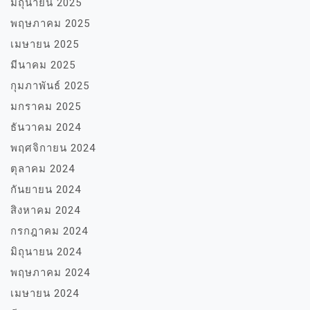
มิถุนายน 2025
พฤษภาคม 2025
เมษายน 2025
มีนาคม 2025
กุมภาพันธ์ 2025
มกราคม 2025
ธันวาคม 2024
พฤศจิกายน 2024
ตุลาคม 2024
กันยายน 2024
สิงหาคม 2024
กรกฎาคม 2024
มิถุนายน 2024
พฤษภาคม 2024
เมษายน 2024