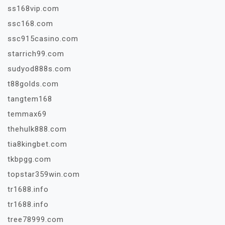
ss168vip.com
ssc168.com
ssc915casino.com
starrich99.com
sudyod888s.com
t88golds.com
tangtem168
temmax69
thehulk888.com
tia8kingbet.com
tkbpgg.com
topstar359win.com
tr1688.info
tr1688.info
tree78999.com