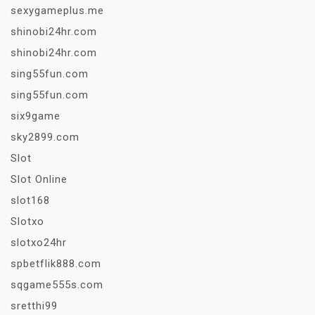
sexygameplus.me
shinobi24hr.com
shinobi24hr.com
sing55fun.com
sing55fun.com
six9game
sky2899.com
Slot
Slot Online
slot168
Slotxo
slotxo24hr
spbetflik888.com
sqgame555s.com
sretthi99