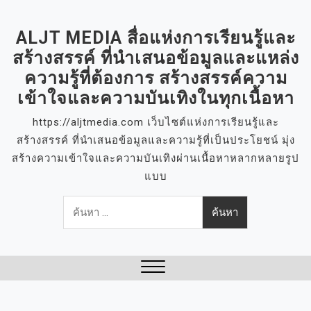
S
k
ALJT MEDIA สื่อแห่งการเรียนรู้และ
i
สร้างสรรค์ ที่นำเสนอข้อมูลและแหล่ง
p
ความรู้ที่ต้องการ สร้างสรรค์ความ
t
เข้าใจและความบันเทิงในทุกเนื้อหา
o
c
https://aljtmedia.com เว็บไซต์แห่งการเรียนรู้และ
o
สร้างสรรค์ ที่นำเสนอข้อมูลและความรู้ที่เป็นประโยชน์ มุ่ง
n
สร้างความเข้าใจและความบันเทิงผ่านเนื้อหาหลากหลายรูป
t
แบบ
e
ค้นหา
n
สำหรับ:
t
Close
Menu