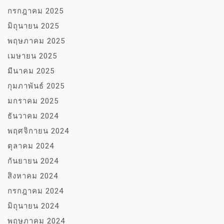
กรกฎาคม 2025
มิถุนายน 2025
พฤษภาคม 2025
เมษายน 2025
มีนาคม 2025
กุมภาพันธ์ 2025
มกราคม 2025
ธันวาคม 2024
พฤศจิกายน 2024
ตุลาคม 2024
กันยายน 2024
สิงหาคม 2024
กรกฎาคม 2024
มิถุนายน 2024
พฤษภาคม 2024