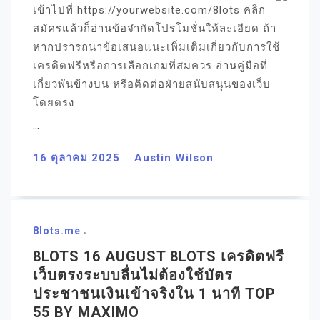
เข้าไปที่ https://yourwebsite.com/8lots คลิก
สมัครแล้วก็อ่านข้อจำกัดโปรโมชั่นให้ละเอียด ถ้า
หากปรารถนาข้อเสนอแนะเพิ่มเติมเกี่ยวกับการใช้
เครดิตฟรีหรือการเลือกเกมที่สมควร อ่านคู่มือที่
เกี่ยวพันข้างบน หรือติดต่อฝ่ายสนับสนุนของเว็บ
โดยตรง
…
16 ตุลาคม 2025
Austin Wilson
8lots.me
8LOTS 16 AUGUST 8LOTS เครดิตฟรี
เว็บตรงระบบลื่นไม่ต้องใช้บัตร
ประชาชนเงินเข้าจริงใน 1 นาที TOP
55 BY MAXIMO