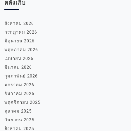
คลังเก็บ
สิงหาคม 2026
กรกฎาคม 2026
มิถุนายน 2026
พฤษภาคม 2026
เมษายน 2026
มีนาคม 2026
กุมภาพันธ์ 2026
มกราคม 2026
ธันวาคม 2025
พฤศจิกายน 2025
ตุลาคม 2025
กันยายน 2025
สิงหาคม 2025