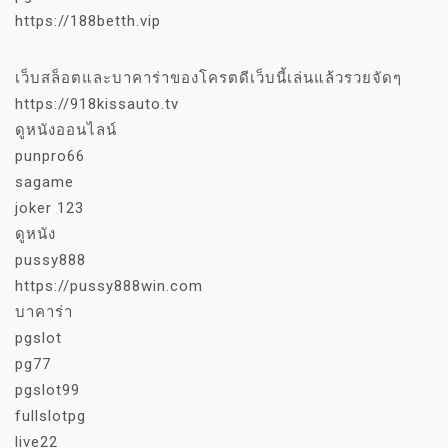
https://188betth.vip
เว็บสล็อตและบาคาร่าของโครตดีเว็บนี้เล่นแล้วรวยจัดๆ
https://918kissauto.tv
ดูหนังออนไลน์
punpro66
sagame
joker 123
ดูหนัง
pussy888
https://pussy888win.com
บาคาร่า
pgslot
pg77
pgslot99
fullslotpg
live22