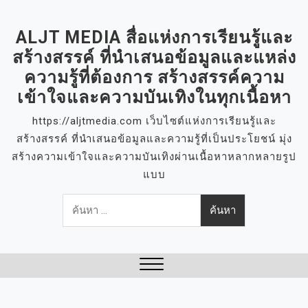
S
k
ALJT MEDIA สื่อแห่งการเรียนรู้และ
i
สร้างสรรค์ ที่นำเสนอข้อมูลและแหล่ง
p
ความรู้ที่ต้องการ สร้างสรรค์ความ
t
เข้าใจและความบันเทิงในทุกเนื้อหา
o
c
https://aljtmedia.com เว็บไซต์แห่งการเรียนรู้และ
o
สร้างสรรค์ ที่นำเสนอข้อมูลและความรู้ที่เป็นประโยชน์ มุ่ง
n
สร้างความเข้าใจและความบันเทิงผ่านเนื้อหาหลากหลายรูป
t
แบบ
e
ค้นหา
n
สำหรับ:
t
Close
Menu