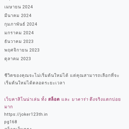
เมษายน 2024
มีนาคม 2024
กุมภาพันธ์ 2024
มกราคม 2024
ธันวาคม 2023
พฤศจิกายน 2023
ตุลาคม 2023
ชีวิตของคุณจะไม่เริ่มต้นใหม่ได้ แต่คุณสามารถเลือกที่จะ
เริ่มต้นใหม่ได้ตลอดระยะเวลา
เว็บคาสิโนน่าเล่น ทั้ง
สล็อต
และ
บาคาร่า
ตึงจริงแตกบ่อย
มาก
https://joker123th.in
pg168