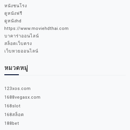
หนังชนโรง
ดูหนังฟรี
ดูหนังhd
https://www.moviehdthai.com
บาคาร่าออนไลน์
สล็อตเว็บตรง
เว็บหวยออนไลน์
หมวดหมู่
123xos.com
1688vegasx.com
168slot
168สล็อต
188bet