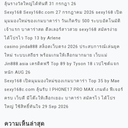
ลุ้นรางวัลใหญ่ได้ทันที 31 กรกฎา 26
Sexy168 Sexy168c.com 27 กรกฎาคม 2026 sexy168 เปิด
มุมมองใหม่ของเกมบาคาร่า วันเกิดรับ 500 ระบบอัตโนมัติ
เจ้าแรก บาคาร่าสด ดีลเลอร์สาวสวย sexy168 สมัครง่าย
ได้โปรไว Top 13 by Arlene
casino jinda888 สล็อตเว็บตรง 2026 ประสบการณ์เล่นยุค
ใหม่ ระบบเสถียร พร้อมเกมให้เลือกมากมาย เว็บแม่
Jin888.asia เครดิตฟรี Top 89 by Tyson 18 เวปไซต์แจก
หนัก AUG 26
Sexy168 เปิดมุมมองใหม่ของเกมบาคาร่า Top 35 by Mae
sexy168c.com ลุ้นรับ I PHONE17 PRO MAX เกมดัง ฟีเจอร์
ครบ เว็บดี มีโต๊ะให้เลือกเยอะ บาคาร่า สมัครไว ได้โปร
ใหญ่ ใช้สิทธิ์ทันใจ 29 Sep 2026
ความเห็นล่าสุด