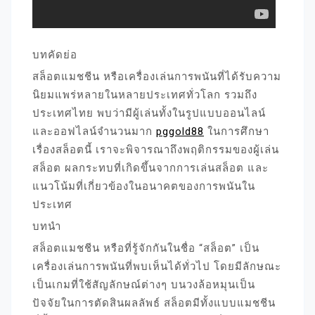
บทคัดย่อ
สล็อตแมชชีน หรือเครื่องเล่นการพนันที่ได้รับความ
นิยมแพร่หลายในหลายประเทศทั่วโลก รวมถึง
ประเทศไทย พบว่ามีผู้เล่นทั้งในรูปแบบออนไลน์
และออฟไลน์จำนวนมาก
pggold88
ในการศึกษา
เรื่องสล็อตนี้ เราจะพิจารณาถึงพฤติกรรมของผู้เล่น
สล็อต ผลกระทบที่เกิดขึ้นจากการเล่นสล็อต และ
แนวโน้มที่เกี่ยวข้องในอนาคตของการพนันใน
ประเทศ
บทนำ
สล็อตแมชชีน หรือที่รู้จักกันในชื่อ “สล็อต” เป็น
เครื่องเล่นการพนันที่พบเห็นได้ทั่วไป โดยมีลักษณะ
เป็นเกมที่ใช้สัญลักษณ์ต่างๆ บนวงล้อหมุนเป็น
ปัจจัยในการตัดสินผลลัพธ์ สล็อตมีทั้งแบบแมชชีน