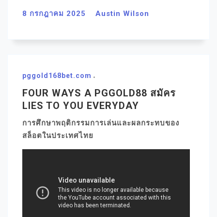
8 กรกฎาคม 2025
Austin Wilson
pggold168bet.com
FOUR WAYS A PGGOLD88 สมัคร
LIES TO YOU EVERYDAY
การศึกษาพฤติกรรมการเล่นและผลกระทบของ
สล็อตในประเทศไทย