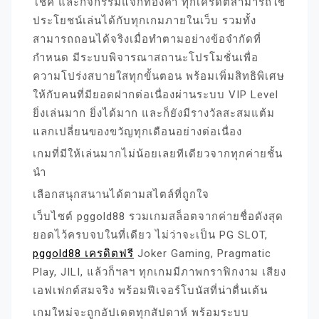
โชค และกิจกรรมแจกทองคำ ทุกเครดิตสามารถใช้
ประโยชน์เล่นได้กับทุกเกมภายในเว็บ รวมทั้ง
สามารถถอนได้จริงเมื่อทำตามอย่างข้อจำกัดที่
กำหนด มีระบบพิจารณาสถานะโปรโมชั่นเพื่อ
ความโปร่งสบายใสทุกขั้นตอน พร้อมเพิ่มสิทธิพิเศษ
ให้กับคนที่มียอดฝากต่อเนื่องผ่านระบบ VIP Level
ยิ่งเล่นมาก ยิ่งได้มาก และก็ยังมีรางวัลสะสมแต้ม
แลกเปลี่ยนของขวัญทุกเดือนอย่างต่อเนื่อง
เกมที่มีให้เล่นมากไม่น้อยเลยทีเดียวจากทุกค่ายชั้น
นำ
เลือกสนุกสนานได้ตามสไตล์ที่ถูกใจ
เว็บไซต์ pggold88 รวมเกมสล็อตจากค่ายชื่อดังสุด
ยอดไว้ครบจบในที่เดียว ไม่ว่าจะเป็น PG SLOT,
pggold88 เครดิตฟรี
Joker Gaming, Pragmatic
Play, JILI, แล้วก็ฯลฯ ทุกเกมมีภาพกราฟิกงาม เสียง
เอฟเฟกต์สมจริง พร้อมฟีเจอร์โบนัสที่น่าตื่นเต้น
เกมใหม่จะถูกอัปเดตทุกสัปดาห์ พร้อมระบบ