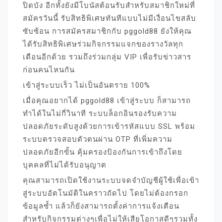
ปิดบัง อีกทั้งยังมีโบนัสต้อนรับสำหรับสมาชิกใหม่ที่
สมัครวันนี้ รับสิทธิพิเศษทันทีแบบไม่มีเงื่อนไขสลับ
ซับซ้อน การสมัครสมาชิกกับ pggold88 ยังให้คุณ
ได้รับสิทธิพิเศษร่วมกิจกรรมแจกของรางวัลทุก
เดือนอีกด้วย รวมถึงร่วมกลุ่ม VIP เพื่อรับข่าวสาร
ก่อนคนไหนกัน
เข้าสู่ระบบเร็ว ไม่เป็นอันตราย 100%
เมื่อคุณอยากได้ pggold88 เข้าสู่ระบบ ก็สามารถ
ทำได้ในไม่กี่วินาที ระบบล็อกอินรองรับความ
ปลอดภัยระดับสูงด้วยการเข้ารหัสแบบ SSL พร้อม
ระบบตรวจสอบตัวตนผ่าน OTP ที่เพิ่มความ
ปลอดภัยอีกขั้น คุ้มครองป้องกันการเข้าถึงโดย
บุคคลที่ไม่ได้รับอนุญาต
คุณสามารถเปิดใช้งานระบบจดจำบัญชีผู้ใช้เพื่อเข้า
สู่ระบบอัตโนมัติในคราวถัดไป โดยไม่ต้องกรอก
ข้อมูลซ้ำ แล้วก็ยังสามารถตั้งค่าการแจ้งเตือน
สำหรับกิจกรรมต่างๆเพื่อไม่ให้เสียโอกาสดีๆรวมทั้ง