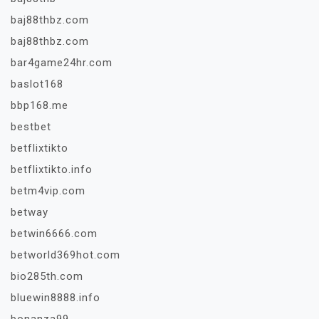
baj88thbz.com
baj88thbz.com
bar4game24hr.com
baslot168
bbp168.me
bestbet
betflixtikto
betflixtikto.info
betm4vip.com
betway
betwin6666.com
betworld369hot.com
bio285th.com
bluewin8888.info
bonanza99