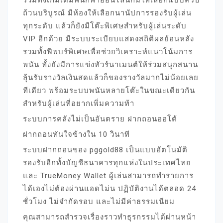
รวมทั้งเกมเดิมพันกีฬาออนไลน์ก็มีให้เลือกแบบครบ
ถ้วนบริบูรณ์ มีห้องให้เลือกนานัปการรองรับผู้เล่น
ทุกระดับ แล้วก็ยังมีโต๊ะพิเศษสำหรับผู้เล่นระดับ
VIP อีกด้วย มีระบบระเบียบแสดงสถิติผลย้อนหลัง
รวมทั้งฟีพบร์พิเศษเพื่อช่วยวิเคราะห์แนวโน้มการ
พนัน ทั้งยังมีการแข่งทัวร์นาเมนต์ให้ร่วมสนุกสนาน
ลุ้นรับรางวัลเงินสดแล้วก็ของรางวัลมากไม่น้อยเลย
ทีเดียว พร้อมระบบพนันหลายโต๊ะในขณะเดียวกัน
สำหรับผู้เล่นที่อยากเพิ่มความท้า
ระบบการคลังไม่เป็นอันตราย ฝากถอนออโต้
ฝากถอนทันใจข้างใน 10 วินาที
ระบบฝากถอนของ pggold88 เป็นแบบอัตโนมัติ
รองรับอีกทั้งบัญชีธนาคารทุกแห่งในประเทศไทย
และ TrueMoney Wallet ผู้เล่นสามารถทำรายการ
ได้เองไม่ต้องผ่านแอดไม่น ปฏิบัติงานได้ตลอด 24
ชั่วโมง ไม่จำกัดรอบ และไม่มีค่าธรรมเนียม
คุณสามารถสำรวจเรื่องราวทำธุรกรรมได้ผ่านหน้า