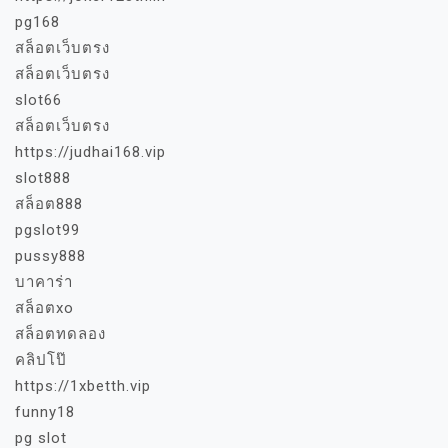
pg168
สล็อตเว็บตรง
สล็อตเว็บตรง
slot66
สล็อตเว็บตรง
https://judhai168.vip
slot888
สล็อต888
pgslot99
pussy888
บาคาร่า
สล็อตxo
สล็อตทดลอง
คลิปโป๊
https://1xbetth.vip
funny18
pg slot