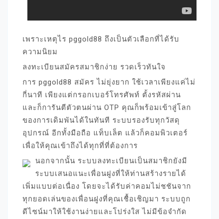
เพราะเหตุไร pggold88 ถึงเป็นตัวเลือกที่ได้รับ
ความนิยม
ลงทะเบียนสมัครสมาชิกง่าย รวดเร็วทันใจ
การ pggold88 สมัคร ไม่ยุ่งยาก ใช้เวลาเพียงแค่ไม่
กี่นาที เพียงแต่กรอกเบอร์โทรศัพท์ ตั้งรหัสผ่าน
และก็การันตีตัวตนผ่าน OTP คุณก็พร้อมเข้าสู่โลก
ของการเดิมพันได้ในทันที ระบบรองรับทุกวัสดุ
อุปกรณ์ อีกทั้งมือถือ แท็บเล็ต แล้วก็คอมพิวเตอร์
เพื่อให้คุณเข้าถึงได้ทุกที่ที่ต้องการ
นอกจากนั้น ระบบลงทะเบียนเป็นสมาชิกยังมี
ระบบเสนอแนะเพื่อนฝูงที่ให้ท่านสร้างรายได้
เพิ่มแบบต่อเนื่อง โดยจะได้รับค่าคอมไม่ชชันจาก
ทุกยอดเล่นของเพื่อนฝูงที่คุณเชื้อเชิญมา ระบบถูก
ดีไซน์มาให้ใช้งานง่ายและโปร่งใส ไม่มีข้อจำกัด