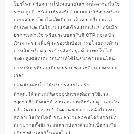
โปรไฟล์ เพื่อความโปร่งสบายใสรวมทั้งความมั่นใจ
ระบบถูกดีไซน์มาให้รองรับจำนวนการใช้งานพร้อม
เยอะมากๆ โดยไม่เกิดปัญหาเงินค้างหรือยอดไม่
อัปเดต และยังมีระบบแจ้งเตือนแบบเรียลไทม์เมื่อ
ธุรกรรมสำเร็จ พร้อมระบบการันตี OTP ก่อนเบิก
เงินทุกคราวเพื่อคุ้มครองปกป้องการขโมยทางด้าน
การเงิน พร้อมการเข้ารหัสข้อมูลด้วยเทคโนโลยี
ระดับสูงชนิดเดียวกันกับที่ใช้ในธนาคารออนไลน์
การบริการที่ยอดเยี่ยม พร้อมช่วยเหลือตลอดระยะ
เวลา
แอดมินตอบไว ให้บริการด้วยใจจริง
ถ้าคุณมีคำถามหรือเจออุปสรรคต่อการใช้งาน
pggold88 มีคณะทำงานคุณภาพที่พร้อมดูแลคุณวัน
แล้ววันเล่า ตลอด 1 วันผ่านช่องทางไลน์หรือแชท
สดภายในเว็บไซต์ คณะทำงานทุกคนได้รับการฝึก
อบรมรวมทั้งมีประสบการณ์ตรงสำหรับเพื่อการให้
บริการด้านคาสิโนออนไลน์