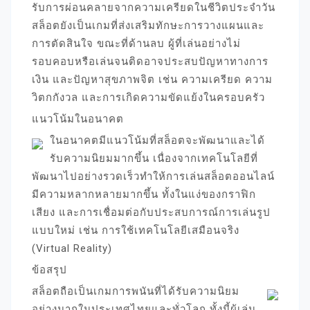
รับการผ่อนคลายจากความเครียดในชีวิตประจำวัน
สล็อตยังเป็นเกมที่ส่งเสริมทักษะการวางแผนและ
การตัดสินใจ ขณะที่ด้านลบ ผู้ที่เล่นอย่างไม่
รอบคอบหรือเล่นจนติดอาจประสบปัญหาทางการ
เงิน และปัญหาสุขภาพจิต เช่น ความเครียด ความ
วิตกกังวล และการเกิดความขัดแย้งในครอบครัว
แนวโน้มในอนาคต
ในอนาคตมีแนวโน้มที่สล็อตจะพัฒนาและได้
รับความนิยมมากขึ้น เนื่องจากเทคโนโลยีที่
พัฒนาไปอย่างรวดเร็วทำให้การเล่นสล็อตออนไลน์
มีความหลากหลายมากขึ้น ทั้งในแง่ของกราฟิก
เสียง และการเชื่อมต่อกับประสบการณ์การเล่นรูป
แบบใหม่ เช่น การใช้เทคโนโลยีเสมือนจริง
(Virtual Reality)
ข้อสรุป
สล็อตถือเป็นเกมการพนันที่ได้รับความนิยม
อย่างมากในประเทศไทยและทั่วโลก ทั้งนี้ผู้เล่น