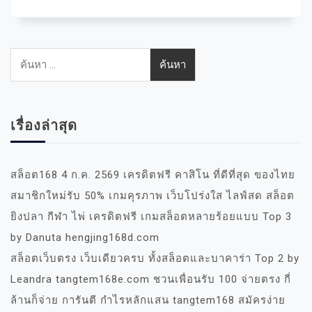
ค้นหา
สำหรับ:
เรื่องล่าสุด
สล็อต168 4 ก.ค. 2569 เครดิตฟรี คาสิโน ที่ดีที่สุด ของไทย
สมาชิกใหม่รับ 50% เกมคุรภาพ เว็บโปร่งใส ไลฟ์สด สล็อต
ยิงปลา กีฬา ไพ่ เครดิตฟรี เกมสล็อตหลายร้อยแบบ Top 3
by Danuta hengjing168d.com
สล็อตเว็บตรง เว็บเดียวครบ ทั้งสล็อตและบาคาร่า Top 2 by
Leandra tangtem168e.com ชวนเพื่อนรับ 100 จ่ายตรง กี่
ล้านก็จ่าย การันตี กำไรหลักแสน tangtem168 สมัครง่าย