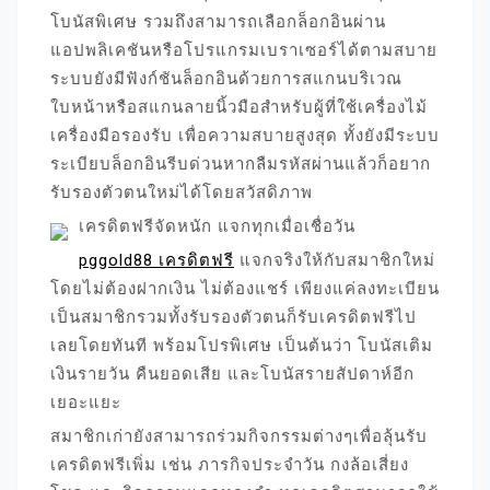
โบนัสพิเศษ รวมถึงสามารถเลือกล็อกอินผ่าน
แอปพลิเคชันหรือโปรแกรมเบราเซอร์ได้ตามสบาย
ระบบยังมีฟังก์ชันล็อกอินด้วยการสแกนบริเวณ
ใบหน้าหรือสแกนลายนิ้วมือสำหรับผู้ที่ใช้เครื่องไม้
เครื่องมือรองรับ เพื่อความสบายสูงสุด ทั้งยังมีระบบ
ระเบียบล็อกอินรีบด่วนหากลืมรหัสผ่านแล้วก็อยาก
รับรองตัวตนใหม่ได้โดยสวัสดิภาพ
เครดิตฟรีจัดหนัก แจกทุกเมื่อเชื่อวัน
pggold88 เครดิตฟรี
แจกจริงให้กับสมาชิกใหม่
โดยไม่ต้องฝากเงิน ไม่ต้องแชร์ เพียงแค่ลงทะเบียน
เป็นสมาชิกรวมทั้งรับรองตัวตนก็รับเครดิตฟรีไป
เลยโดยทันที พร้อมโปรพิเศษ เป็นต้นว่า โบนัสเติม
เงินรายวัน คืนยอดเสีย และโบนัสรายสัปดาห์อีก
เยอะแยะ
สมาชิกเก่ายังสามารถร่วมกิจกรรมต่างๆเพื่อลุ้นรับ
เครดิตฟรีเพิ่ม เช่น ภารกิจประจำวัน กงล้อเสี่ยง