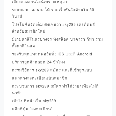
เสี่ยงดวงออนไลน์เพราะเหตุว่า:
ระบบฝาก-ถอนออโต้ รวดเร็วทันใจด้านใน 30
วินาที
โปรโมชั่นจัดเต็ม ดังเช่นว่า sky289 เครดิตฟรี
สำหรับสมาชิกใหม่
มีเกมคาสิโนครบวงจร ทั้งสล็อต บาคาร่า กีฬา รวม
ทั้งคาสิโนสด
รองรับทุกแพลตฟอร์มทั้ง iOS และก็ Android
บริการลูกค้าตลอด 24 ชั่วโมง
กรรมวิธีการ sky289 สมัคร และก็เข้าสู่ระบบ
แนวทางลงทะเบียนเป็นสมาชิก
กระบวนการ sky289 สมัคร ทำได้ง่ายๆเพียงไม่กี่
นาที:
เข้าไปที่หน้าเว็บ sky289
คลิกที่ปุ่ม “ลงทะเบียน”