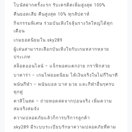
โบนัสฝากครั้งแรก รับเครดิตเพิ่มสูงสุด 100%
คืนยอดเสีย คืนสูงสุด 10% ทุกสัปดาห์
กิจกรรมพิเศษ ร่วมบันเทิงใจลุ้นรางวัลใหญ่ได้ทุก
เดือน
เกมยอดนิยมใน sky289
ผู้เล่นสามารถเลือกบันเทิงใจกับเกมหลากหลาย
ประเภท:
สล็อตออนไลน์ – แจ็กพอตแตกง่าย กราฟิกสวย
บาคาร่า – เกมไพ่ยอดนิยม ได้เงินจริงในไม่กี่วินาที
พนันกีฬา – พนันบอล บาส มวย และกีฬาอื่นๆครบ
ทุกคู่
คาสิโนสด – ถ่ายทอดสดจากบ่อนจริง เพิ่มความ
สมจริงสมจัง
ความปลอดภัยแล้วก็การบริการลูกค้า
sky289 มีระบบระเบียบรักษาความปลอดภัยที่ตาม