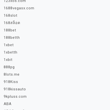
123xos.com
1688vegasx.com
168slot
168สล็อต
188bet
188betth
1xbet
1xbetth
1xbit
888pg
8lots.me
918Kiss
918kissauto
9kpluss.com
ABA