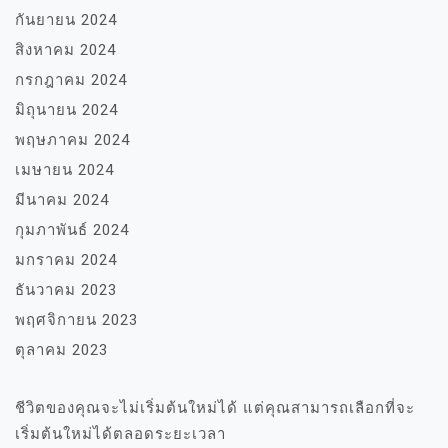
กันยายน 2024
สิงหาคม 2024
กรกฎาคม 2024
มิถุนายน 2024
พฤษภาคม 2024
เมษายน 2024
มีนาคม 2024
กุมภาพันธ์ 2024
มกราคม 2024
ธันวาคม 2023
พฤศจิกายน 2023
ตุลาคม 2023
ชีวิตของคุณจะไม่เริ่มต้นใหม่ได้ แต่คุณสามารถเลือกที่จะ
เริ่มต้นใหม่ได้ตลอดระยะเวลา