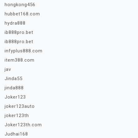
hongkong456
hubbet168.com
hydra888
ib888pro.bet
ib888pro.bet
infyplus888.com
item388.com
jav
Jinda55
jinda888
Joker123
joker123auto
joker123th
Joker123th.com
Judhai168