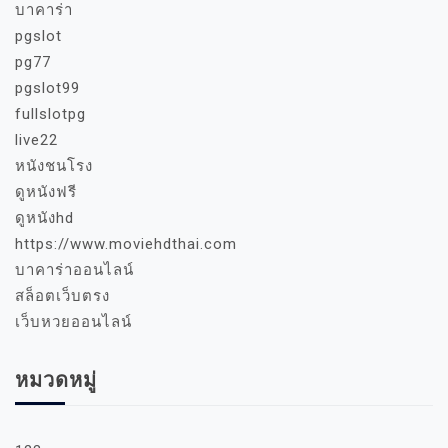
บาคาร่า
pgslot
pg77
pgslot99
fullslotpg
live22
หนังชนโรง
ดูหนังฟรี
ดูหนังhd
https://www.moviehdthai.com
บาคาร่าออนไลน์
สล็อตเว็บตรง
เว็บหวยออนไลน์
หมวดหมู่