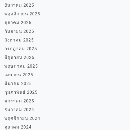
ธันวาคม 2025
พฤศจิกายน 2025
ตุลาคม 2025
กันยายน 2025
สิงหาคม 2025
กรกฎาคม 2025
มิถุนายน 2025
พฤษภาคม 2025
เมษายน 2025
มีนาคม 2025
กุมภาพันธ์ 2025
มกราคม 2025
ธันวาคม 2024
พฤศจิกายน 2024
ตุลาคม 2024