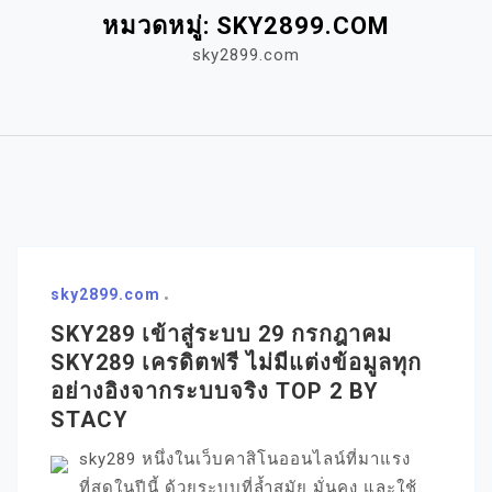
หมวดหมู่:
SKY2899.COM
sky2899.com
sky2899.com
SKY289 เข้าสู่ระบบ 29 กรกฎาคม
SKY289 เครดิตฟรี ไม่มีแต่งข้อมูลทุก
อย่างอิงจากระบบจริง TOP 2 BY
STACY
sky289 หนึ่งในเว็บคาสิโนออนไลน์ที่มาแรง
ที่สุดในปีนี้ ด้วยระบบที่ล้ำสมัย มั่นคง และใช้