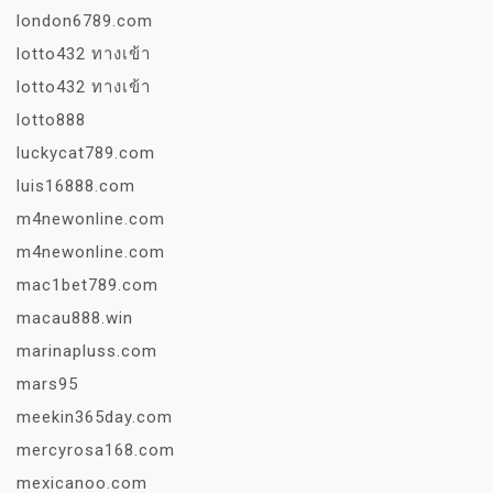
london6789.com
lotto432 ทางเข้า
lotto432 ทางเข้า
lotto888
luckycat789.com
luis16888.com
m4newonline.com
m4newonline.com
mac1bet789.com
macau888.win
marinapluss.com
mars95
meekin365day.com
mercyrosa168.com
mexicanoo.com