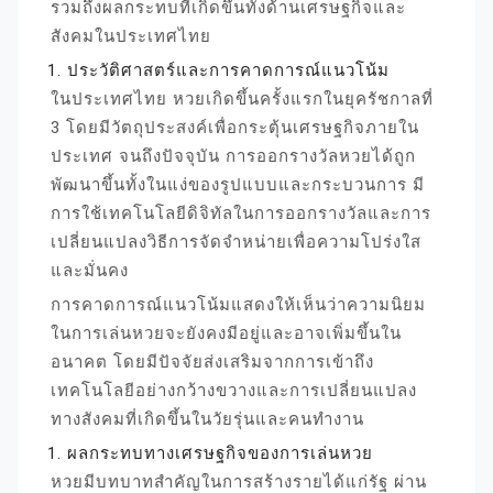
รวมถึงผลกระทบที่เกิดขึ้นทั้งด้านเศรษฐกิจและ
สังคมในประเทศไทย
ประวัติศาสตร์และการคาดการณ์แนวโน้ม
ในประเทศไทย หวยเกิดขึ้นครั้งแรกในยุครัชกาลที่
3 โดยมีวัตถุประสงค์เพื่อกระตุ้นเศรษฐกิจภายใน
ประเทศ จนถึงปัจจุบัน การออกรางวัลหวยได้ถูก
พัฒนาขึ้นทั้งในแง่ของรูปแบบและกระบวนการ มี
การใช้เทคโนโลยีดิจิทัลในการออกรางวัลและการ
เปลี่ยนแปลงวิธีการจัดจำหน่ายเพื่อความโปร่งใส
และมั่นคง
การคาดการณ์แนวโน้มแสดงให้เห็นว่าความนิยม
ในการเล่นหวยจะยังคงมีอยู่และอาจเพิ่มขึ้นใน
อนาคต โดยมีปัจจัยส่งเสริมจากการเข้าถึง
เทคโนโลยีอย่างกว้างขวางและการเปลี่ยนแปลง
ทางสังคมที่เกิดขึ้นในวัยรุ่นและคนทำงาน
ผลกระทบทางเศรษฐกิจของการเล่นหวย
หวยมีบทบาทสำคัญในการสร้างรายได้แก่รัฐ ผ่าน