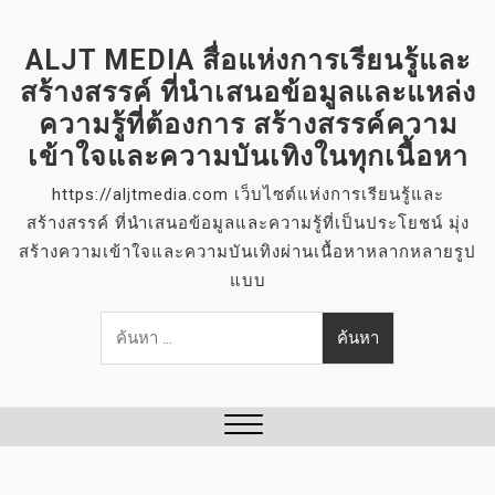
S
k
ALJT MEDIA สื่อแห่งการเรียนรู้และ
i
สร้างสรรค์ ที่นำเสนอข้อมูลและแหล่ง
p
ความรู้ที่ต้องการ สร้างสรรค์ความ
t
เข้าใจและความบันเทิงในทุกเนื้อหา
o
c
https://aljtmedia.com เว็บไซต์แห่งการเรียนรู้และ
o
สร้างสรรค์ ที่นำเสนอข้อมูลและความรู้ที่เป็นประโยชน์ มุ่ง
n
สร้างความเข้าใจและความบันเทิงผ่านเนื้อหาหลากหลายรูป
t
แบบ
e
ค้นหา
n
สำหรับ:
t
Close
Menu