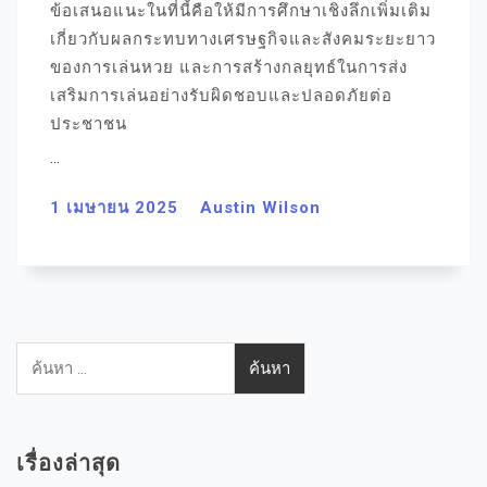
ข้อเสนอแนะในที่นี้คือให้มีการศึกษาเชิงลึกเพิ่มเติม
เกี่ยวกับผลกระทบทางเศรษฐกิจและสังคมระยะยาว
ของการเล่นหวย และการสร้างกลยุทธ์ในการส่ง
เสริมการเล่นอย่างรับผิดชอบและปลอดภัยต่อ
ประชาชน
…
1 เมษายน 2025
Austin Wilson
ค้นหา
สำหรับ:
เรื่องล่าสุด