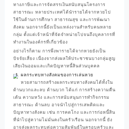
ทางภาษีและการจัดสรรเงินสนับสนุนโครงการ
สาธารณะ หลายประเทศได้นำรายได้จากหวยไป
ใช้ในด้านการศึกษา สาธารณสุข และการพัฒนา
สังคม นอกจากนี้ยังเป็นแหล่งงานสำหรับคนหลาย
กลุ่ม ตั้งแต่เจ้าหน้าที่จัดจำหน่ายไปจนถึงบุคลากรที่
ทำงานในองค์กรที่เกี่ยวข้อง
อย่างไรก็ตาม การพึ่งพารายได้จากหวยยังเป็น
ปัจจัยเสี่ยง เนื่องจากส่งผลให้ประชาชนบางกลุ่มสูญ
เสียเงินออมและเกิดปัญหาหนี้สินส่วนบุคคล
ผลกระทบทางสังคมของการเล่นหวย
หวยสามารถสร้างผลกระทบทางสังคมได้ทั้งใน
ด้านบวกและลบ ด้านบวก ได้แก่ การสร้างความตื่น
เต้น ความหวัง และการสนับสนุนการทำกิจกรรม
สาธารณะ ด้านลบ อาจนำไปสู่การเสพติดและ
ปัญหาทางสังคม เช่น การคดโกง และการก่อหนี้สิน
ที่นำไปสู่ความไม่มั่นคงในครัวเรือน นอกจากนี้ ยัง
อาจส่งผลกระทบต่อความสัมพันธ์ในครอบครัวและ