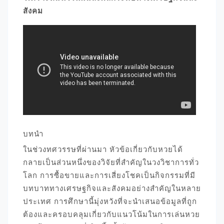
สังคม
บทนำ
ในช่วงทศวรรษที่ผ่านมา หัวข้อเกี่ยวกับหวยได้
กลายเป็นส่วนหนึ่งของวิจัยที่สำคัญในวงวิชาการทั่ว
โลก การซื้อขายและการเสี่ยงโชคเป็นกิจกรรมที่มี
บทบาททางเศรษฐกิจและสังคมอย่างสำคัญในหลาย
ประเทศ การศึกษานี้มุ่งหวังที่จะนำเสนอข้อมูลที่ถูก
ต้องและครอบคลุมเกี่ยวกับแนวโน้มในการเล่นหวย