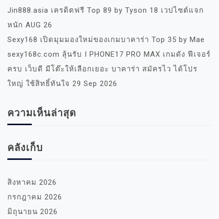
Jin888.asia เครดิตฟรี Top 89 by Tyson 18 เวปไซต์แจก
หนัก AUG 26
Sexy168 เปิดมุมมองใหม่ของเกมบาคาร่า Top 35 by Mae
sexy168c.com ลุ้นรับ I PHONE17 PRO MAX เกมดัง ฟีเจอร์
ครบ เว็บดี มีโต๊ะให้เลือกเยอะ บาคาร่า สมัครไว ได้โปร
ใหญ่ ใช้สิทธิ์ทันใจ 29 Sep 2026
ความเห็นล่าสุด
คลังเก็บ
สิงหาคม 2026
กรกฎาคม 2026
มิถุนายน 2026