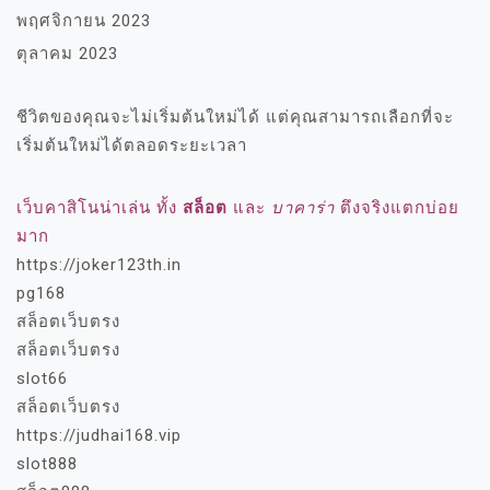
พฤศจิกายน 2023
ตุลาคม 2023
ชีวิตของคุณจะไม่เริ่มต้นใหม่ได้ แต่คุณสามารถเลือกที่จะ
เริ่มต้นใหม่ได้ตลอดระยะเวลา
เว็บคาสิโนน่าเล่น ทั้ง
สล็อต
และ
บาคาร่า
ตึงจริงแตกบ่อย
มาก
https://joker123th.in
pg168
สล็อตเว็บตรง
สล็อตเว็บตรง
slot66
สล็อตเว็บตรง
https://judhai168.vip
slot888