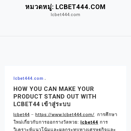
หมวดหมู่:
LCBET444.COM
lcbet444.com
lcbet444.com
HOW YOU CAN MAKE YOUR
PRODUCT STAND OUT WITH
LCBET44 เข้าสู่ระบบ
lcbet44
–
https://www.lcbet444.com/
.
การศึกษา
ใหม่เกี่ยวกับการออกรางวัลหวย:
lcbet44
การ
วิเคราะห์แนวโน้มและผลกระทบทางเศรษฐกิจและ