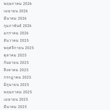
พฤษภาคม 2026
เมษายน 2026
มีนาคม 2026
กุมภาพันธ์ 2026
มกราคม 2026
ธันวาคม 2025
พฤศจิกายน 2025
ตุลาคม 2025
กันยายน 2025
สิงหาคม 2025
กรกฎาคม 2025
มิถุนายน 2025
พฤษภาคม 2025
เมษายน 2025
มีนาคม 2025