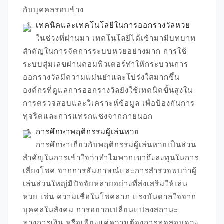
กับบุคคลรอบข้าง
เทคนิคและเทคโนโลยีในการออกรางวัลหวย
ในช่วงที่ผ่านมา เทคโนโลยีได้เข้ามามีบทบาท
สำคัญในการจัดการระบบหวยอย่างมาก การใช้
ระบบสุ่มเลขผ่านคอมพิวเตอร์ทำให้กระบวนการ
ออกรางวัลมีความแม่นยำและโปร่งใสมากขึ้น
องค์กรที่ดูแลการออกรางวัลยังใช้เทคนิคขั้นสูงใน
การตรวจสอบและวิเคราะห์ข้อมูล เพื่อป้องกันการ
ทุจริตและการแทรกแซงจากภายนอก
การศึกษาพฤติกรรมผู้เล่นหวย
การศึกษาเกี่ยวกับพฤติกรรมผู้เล่นหวยเป็นส่วน
สำคัญในการเข้าใจว่าทำไมพวกเขาถึงลงทุนในการ
เสี่ยงโชค จากการสัมภาษณ์และการสำรวจพบว่าผู้
เล่นส่วนใหญ่มีปัจจัยหลายอย่างที่ส่งเสริมให้เล่น
หวย เช่น ความเชื่อในโชคลาภ แรงบันดาลใจจาก
บุคคลในสังคม การอยากเปลี่ยนแปลงสถานะ
ทางการเงิน หรือเพียงแค่ความต้องการทดสอบดวง