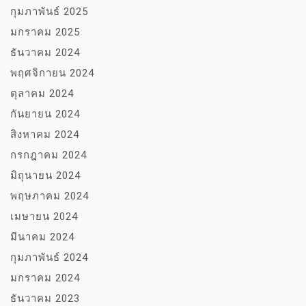
กุมภาพันธ์ 2025
มกราคม 2025
ธันวาคม 2024
พฤศจิกายน 2024
ตุลาคม 2024
กันยายน 2024
สิงหาคม 2024
กรกฎาคม 2024
มิถุนายน 2024
พฤษภาคม 2024
เมษายน 2024
มีนาคม 2024
กุมภาพันธ์ 2024
มกราคม 2024
ธันวาคม 2023