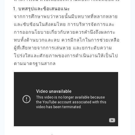
บทสรุปและข้อเสนอแนะ
จากการศึกษาพบว่าหวยนั้นมีบทบาทที่หลากหลาย
และซับซ้อนในสังคมไทย การบริหารจัดการและ
การออกนโยบายเกี่ยวกับหวยควรคำนึงถึงผลกระ
ทบทั้งด้านบวกและลบ ควรมีกลไกในการช่วยเหลือ
ผู้ที่เสียหายจากการเล่นหวย และยกระดับความ
โปร่งใสและศักยภาพของการดำเนินงานให้เป็นไป
ตามมาตรฐานสากล