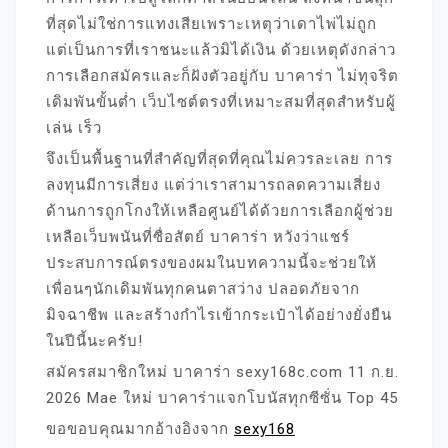
ที่สุดไม่ใช่การแทงเสียเพราะเหตุว่าเดาไพ่ไม่ถูก
แต่เป็นการที่เราชนะแล้วมิได้เงิน ด้วยเหตุดังกล่าว
การเลือกสมัครและก็ฝังตัวอยู่กับ บาคาร่า ไม่ทุจริต
เดิมพันขั้นต่ำ เว็บไซต์ตรงที่เหมาะสมที่สุดสำหรับผู้
เล่น เร็ว
จึงเป็นพื้นฐานที่สำคัญที่สุดที่คุณไม่ควรละเลย การ
ลงทุนมีการเสี่ยง แต่ว่าเราสามารถลดความเสี่ยง
ด้านการถูกโกงให้เหลือศูนย์ได้ด้วยการเลือกผู้ช่วย
เหลือเว็บพนันที่ซื่อสัตย์ บาคาร่า หวังว่าแชร์
ประสบการณ์ตรงของผมในบทความนี้จะช่วยให้
เพื่อนๆนักเดิมพันทุกคนตาสว่าง ปลอดภัยจาก
มิจฉาชีพ และสร้างกำไรเข้ากระเป๋าได้อย่างยั่งยืน
ในปีนี้นะครับ!
สมัครสมาชิกใหม่ บาคาร่า sexy168c.com 11 ก.ย.
2026 Mae ใหม่ บาคาร่าแจกโบนัสทุกซีซั่น Top 45
ขอขอบคุณมากอ้างอิงจาก
sexy168