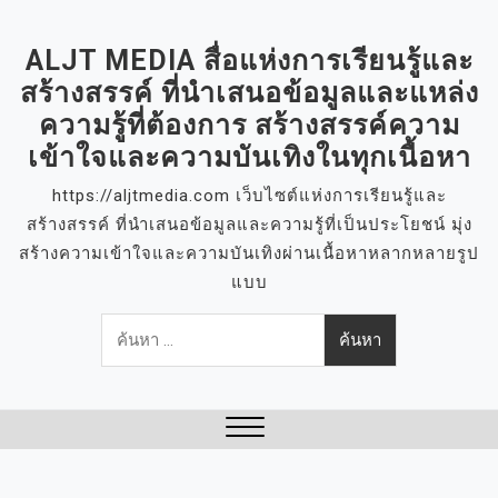
S
k
ALJT MEDIA สื่อแห่งการเรียนรู้และ
i
สร้างสรรค์ ที่นำเสนอข้อมูลและแหล่ง
p
ความรู้ที่ต้องการ สร้างสรรค์ความ
t
เข้าใจและความบันเทิงในทุกเนื้อหา
o
c
https://aljtmedia.com เว็บไซต์แห่งการเรียนรู้และ
o
สร้างสรรค์ ที่นำเสนอข้อมูลและความรู้ที่เป็นประโยชน์ มุ่ง
n
สร้างความเข้าใจและความบันเทิงผ่านเนื้อหาหลากหลายรูป
t
แบบ
e
ค้นหา
n
สำหรับ:
t
Close
Menu