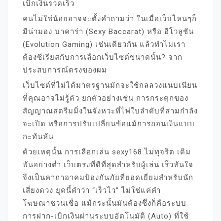
เบิกเงินรวดเร็ว
คนไม่ใช่น้อยอาจจะตั้งคำถามว่า ในเมื่อเว็บไหนๆก็
มีน่ามอง บาคาร่า (Sexy Baccarat) หรือ อีโวลูชัน
(Evolution Gaming) เช่นเดียวกัน แล้วทำไมเรา
ต้องซีเรียสกับการเลือกเว็บไซต์ขนาดนั้น? จาก
ประสบการณ์ตรงของผม
เว็บไซต์ที่ไม่ได้มาตรฐานมักจะใช้กลลวงแนบเนียน
ที่คุณอาจไม่รู้ตัว ยกตัวอย่างเช่น การกระตุกของ
สัญญาณสตรีมมิ่งในจังหวะที่ไพ่ใบลำดับที่สามกำลัง
จะเปิด หรือการปรับเปลี่ยนข้อแม้การถอนเงินแบบ
กะทันหัน
ด้วยเหตุนั้น การเลือกเล่น sexy168 ไม่ทุจริต เดิม
พันอย่างต่ำ เว็บตรงที่ดีที่สุดสำหรับผู้เล่น เร็วทันใจ
จึงเป็นคาถาอาคมป้องกันภัยที่ยอดเยี่ยมสำหรับนัก
เสี่ยงดวง ยุคนี้คำว่า “เร็วไว” ไม่ใช่แค่คำ
โฆษณาชวนเชื่อ แม้กระนั้นมันต้องซึ่งก็คือระบบ
การฝาก-เบิกเงินผ่านระบบอัตโนมัติ (Auto) ที่ใช้