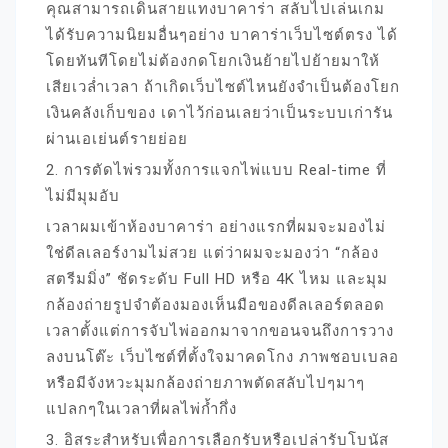
คุณสามารถเดินสายแทงบาคาร่า สลับไปเล่นเกม
ได้รับความนิยมอื่นๆอย่าง บาคาร่าเว็บไซต์ตรง ได้
โดยทันทีโดยไม่ต้องกดโยกเงินย้ายไปย้ายมาให้
เสียเวล่ำเวลา ถ้าเกิดเว็บไซต์ไหนยังจำเป็นต้องโยก
เงินคลังเก็บของ เดาไว้ก่อนเลยว่าเป็นระบบเก่ารัน
ผ่านเอเย่นต์รายย่อย
2. การตัดไพ่รวมทั้งการแจกไพ่แบบ Real-time ที่
ไม่มีมุมอับ
เวลาผมเข้าห้องบาคาร่า อย่างแรกที่ผมจะมองไม่
ใช่ดีลเลอร์งามไม่สวย แต่ว่าผมจะมองว่า “กล้อง
สตรีมมิ่ง” ชัดระดับ Full HD หรือ 4K ไหม และมุม
กล้องถ่ายรูปจำต้องมองเห็นมือของดีลเลอร์ตลอด
เวลาตั้งแต่การจับไพ่ออกมาจากขอนจนถึงการวาง
ลงบนโต๊ะ เว็บไซต์ที่ตั้งใจมาคดโกง ภาพชอบเบลอ
หรือมีจังหวะมุมกล้องถ่ายภาพตัดสลับไปๆมาๆ
แปลกๆในเวลาที่ผลไพ่ก้ำกึ่ง
3. อิสระสำหรับเพื่อการเลือกรับหรือเปล่ารับโบนัส