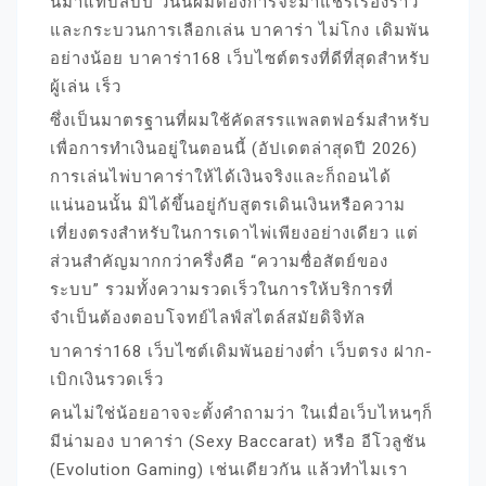
นี้มาแทบสิบปี วันนี้ผมต้องการจะมาแชร์เรื่องราว
และกระบวนการเลือกเล่น บาคาร่า ไม่โกง เดิมพัน
อย่างน้อย บาคาร่า168 เว็บไซต์ตรงที่ดีที่สุดสำหรับ
ผู้เล่น เร็ว
ซึ่งเป็นมาตรฐานที่ผมใช้คัดสรรแพลตฟอร์มสำหรับ
เพื่อการทำเงินอยู่ในตอนนี้ (อัปเดตล่าสุดปี 2026)
การเล่นไพ่บาคาร่าให้ได้เงินจริงและก็ถอนได้
แน่นอนนั้น มิได้ขึ้นอยู่กับสูตรเดินเงินหรือความ
เที่ยงตรงสำหรับในการเดาไพ่เพียงอย่างเดียว แต่
ส่วนสำคัญมากกว่าครึ่งคือ “ความซื่อสัตย์ของ
ระบบ” รวมทั้งความรวดเร็วในการให้บริการที่
จำเป็นต้องตอบโจทย์ไลฟ์สไตล์สมัยดิจิทัล
บาคาร่า168 เว็บไซต์เดิมพันอย่างต่ำ เว็บตรง ฝาก-
เบิกเงินรวดเร็ว
คนไม่ใช่น้อยอาจจะตั้งคำถามว่า ในเมื่อเว็บไหนๆก็
มีน่ามอง บาคาร่า (Sexy Baccarat) หรือ อีโวลูชัน
(Evolution Gaming) เช่นเดียวกัน แล้วทำไมเรา