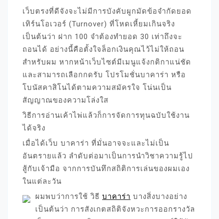
เว็บตรงที่ดีจังจะไม่มีการบังคับผูกมัดข้อจำกัดยอด
เทิร์นโอเวอร์ (Turnover) ที่โหดเหี้ยมเกินจริง
เป็นต้นว่า ฝาก 100 จำต้องทำยอด 30 เท่าถึงจะ
ถอนได้ อย่างนี้คือตั้งใจล็อกเงินคุณไว้ไม่ให้ถอน
สำหรับผม หากหน้าเว็บไซต์มีเมนูแจ้งกติกาแน่ชัด
และสามารถเลือกกดรับ โปรโมชั่นบาคาร่า หรือ
โบนัสคาสิโนได้ตามความสมัครใจ โน่นเป็น
สัญญาณของความโล่งใส
วิธีการอ่านเค้าไพ่แล้วก็การจัดการทุนฉบับใช้งาน
ได้จริง
เมื่อได้เว็บ บาคาร่า ที่มั่นอาจจะและไม่เป็น
อันตรายแล้ว ลำดับต่อมาเป็นการนำวิชาความรู้ไป
สู้กับเจ้ามือ จากการบันทึกสถิติการเล่นของผมเอง
ในแต่ละวัน
ผมพบว่าการใช้ วิธี
บาคาร่า
บางสิ่งบางอย่าง
เป็นต้นว่า การสังเกตสถิติจังหวะการออกรางวัล