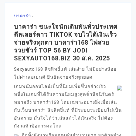
บาคาร่า
บาคาร่า ชนะใจนักเดิมพันทั่วประเทศ
ดีลเลอร์ดาว TIKTOK จบไวได้เงินเร็ว
จ่ายจริงทุกตา บาคาร่า168 ไพ่สวย
รวยชัวร์ TOP 56 BY JODI
SEXYAUTO168.BIZ 30 ส.ค. 2025
Sexyauto168 ลิขสิทธิ์แท้ เล่นง่าย ไม่มีอย่างน้อย
ไม่ผ่านเอเย่นต์ ยืนยันจ่ายจริงทุกยอด
เกมพนันออนไลน์เป็นที่นิยมเพิ่มขึ้นอย่างเร็ว
หนึ่งในเกมที่ได้รับความนิยมสูงสุดชั่วนิจนิรันดร์
หมายถึง บาคาร่า168 โดยเฉพาะอย่างยิ่งเมื่อเล่น
กับเว็บบาคาร่า ลิขสิทธิ์แท้ ที่มีระบบระเบียบไม่เป็น
อันตราย มั่นใจได้ว่าเล่นแล้วได้เงินจริง ไม่ต้อง
กังวลหัวข้อการคดโกง
อีกทั้งยังมาพร้อมจุดเด่นจำนวนมาก ยกตัวอย่าง