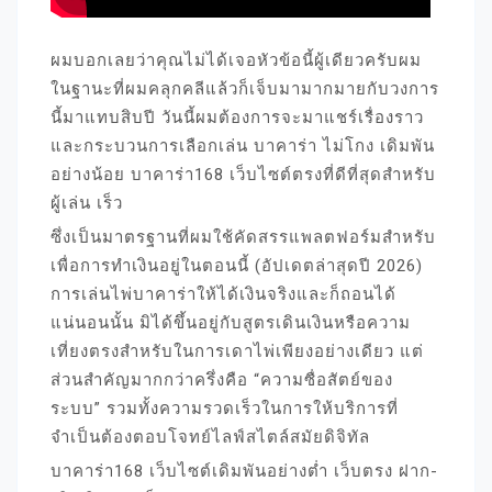
ผมบอกเลยว่าคุณไม่ได้เจอหัวข้อนี้ผู้เดียวครับผม
ในฐานะที่ผมคลุกคลีแล้วก็เจ็บมามากมายกับวงการ
นี้มาแทบสิบปี วันนี้ผมต้องการจะมาแชร์เรื่องราว
และกระบวนการเลือกเล่น บาคาร่า ไม่โกง เดิมพัน
อย่างน้อย บาคาร่า168 เว็บไซต์ตรงที่ดีที่สุดสำหรับ
ผู้เล่น เร็ว
ซึ่งเป็นมาตรฐานที่ผมใช้คัดสรรแพลตฟอร์มสำหรับ
เพื่อการทำเงินอยู่ในตอนนี้ (อัปเดตล่าสุดปี 2026)
การเล่นไพ่บาคาร่าให้ได้เงินจริงและก็ถอนได้
แน่นอนนั้น มิได้ขึ้นอยู่กับสูตรเดินเงินหรือความ
เที่ยงตรงสำหรับในการเดาไพ่เพียงอย่างเดียว แต่
ส่วนสำคัญมากกว่าครึ่งคือ “ความซื่อสัตย์ของ
ระบบ” รวมทั้งความรวดเร็วในการให้บริการที่
จำเป็นต้องตอบโจทย์ไลฟ์สไตล์สมัยดิจิทัล
บาคาร่า168 เว็บไซต์เดิมพันอย่างต่ำ เว็บตรง ฝาก-