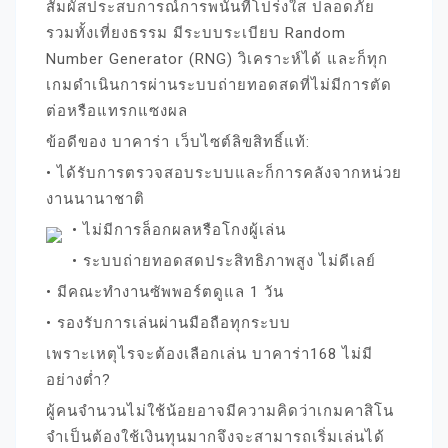
สัมผัสประสบการณ์การพนันที่โปร่งใส ปลอดภัย
รวมทั้งเที่ยงธรรม มีระบบระเบียบ Random
Number Generator (RNG) วิเคราะห์ได้ และก็ทุก
เกมดำเนินการผ่านระบบถ่ายทอดสดที่ไม่มีการตัด
ต่อหรือแทรกแซงผล
ข้อดีของ บาคาร่า เว็บไซต์ลิขสิทธิ์แท้:
• ได้รับการตรวจสอบระบบและก็การคลังจากหน่วย
งานนานาชาติ
• ไม่มีการล็อกผลหรือโกงผู้เล่น
• ระบบถ่ายทอดสดประสิทธิภาพสูง ไม่ดีเลย์
• มีคณะทำงานซัพพอร์ตดูแล 1 วัน
• รองรับการเล่นผ่านมือถือทุกระบบ
เพราะเหตุไรจะต้องเลือกเล่น บาคาร่า168 ไม่มี
อย่างต่ำ?
ผู้คนจำนวนไม่ใช้น้อยอาจมีความคิดว่าเกมคาสิโน
จำเป็นต้องใช้เงินทุนมากจึงจะสามารถเริ่มเล่นได้