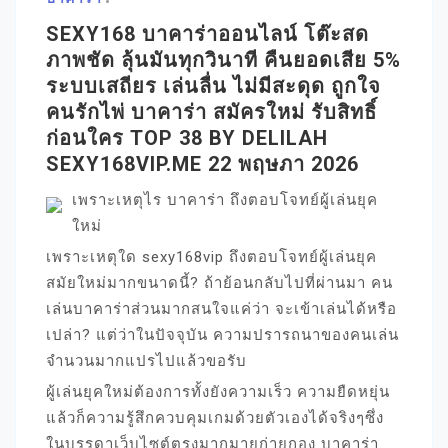
SEXY168 บาคาร่าออนไลน์ โต๊ะสด
ภาพชัด ลุ้นมันทุกวินาที คืนยอดเสีย 5%
ระบบเสถียร เล่นลื่น ไม่มีสะดุด ถูกใจ
คนรักไพ่ บาคาร่า สมัครใหม่ รับสิทธิ์
ก่อนใคร TOP 38 BY DELILAH
SEXY168VIP.ME 22 พฤษภา 2026
เพราะเหตุไร บาคาร่า ถึงตอบโจทย์ผู้เล่นยุค
ใหม่
เพราะเหตุใด sexy168vip ถึงตอบโจทย์ผู้เล่นยุค
สมัยใหม่มากขนาดนี้? ถ้าย้อนกลับไปที่ผ่านมา คน
เล่นบาคาร่าส่วนมากสนใจแค่ว่า จะเข้าเล่นได้หรือ
เปล่า? แต่ว่าในปัจจุบัน ความปรารถนาของคนเล่น
จำนวนมากแปรไปแล้วขอรับ
ผู้เล่นยุคใหม่ต้องการทั้งยังความเร็ว ความยืดหยุ่น
แล้วก็ความรู้สึกควบคุมเกมด้วยตัวเองได้จริงๆซึ่ง
ในบรรดาเว็บไซต์ตรงมากมายก่ายกอง บาคาร่า