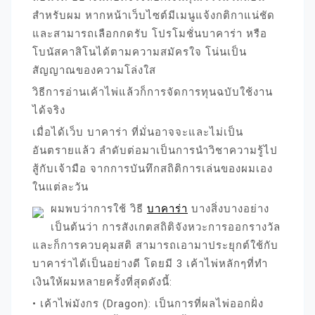
สำหรับผม หากหน้าเว็บไซต์มีเมนูแจ้งกติกาแน่ชัด
และสามารถเลือกกดรับ โปรโมชั่นบาคาร่า หรือ
โบนัสคาสิโนได้ตามความสมัครใจ โน่นเป็น
สัญญาณของความโล่งใส
วิธีการอ่านเค้าไพ่แล้วก็การจัดการทุนฉบับใช้งาน
ได้จริง
เมื่อได้เว็บ บาคาร่า ที่มั่นอาจจะและไม่เป็น
อันตรายแล้ว ลำดับต่อมาเป็นการนำวิชาความรู้ไป
สู้กับเจ้ามือ จากการบันทึกสถิติการเล่นของผมเอง
ในแต่ละวัน
ผมพบว่าการใช้ วิธี
บาคาร่า
บางสิ่งบางอย่าง
เป็นต้นว่า การสังเกตสถิติจังหวะการออกรางวัล
และก็การควบคุมสติ สามารถเอามาประยุกต์ใช้กับ
บาคาร่าได้เป็นอย่างดี โดยมี 3 เค้าไพ่หลักๆที่ทำ
เงินให้ผมหลายครั้งที่สุดดังนี้:
• เค้าไพ่มังกร (Dragon): เป็นการที่ผลไพ่ออกฝั่ง