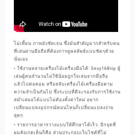
ไม่เพี้ยน ภาพยังชัดเจน ซึ่งมันสำคัญมากสำหรับคน
ที่เล่นผ่านมือถือที่ต้องการดูผลลัพธ์แบบชัดๆด้วย
นั่นเอง
• ใช้งานหลายเครื่องไม้เครื่องมือได้: Sexy168vip ผู้
เล่นผู้คนจำนวนไม่ใช้น้อยถูกใจเล่นจากมือถือ
แล้วไปต่อคอม หรือสลับเครื่องไม้เครื่องมือตาม
ความจำเป็นกันไป ซึ่งระบบที่ดีจะรองรับการใช้งาน
สม่ำเสมอได้แบบไม่ต้องตั้งค่าใหม่ อยาก
เปลี่ยนแปลงอุปกรณ์ตอนไหนก็เปลี่ยนแปลงง่าย
สุดๆ
• รายการอาหารวางแบบให้ศึกษาได้เร็ว: อีกจุดที่
ผมสังเกตเห็นก็คือ ส่วนประกอบเว็บไซต์ที่ไม่