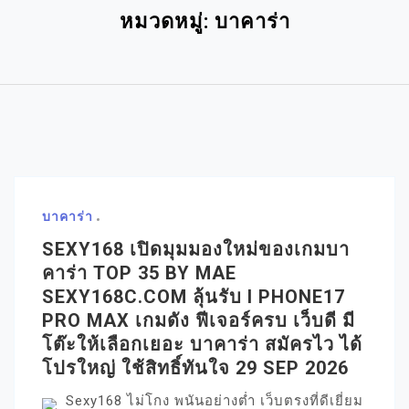
หมวดหมู่:
บาคาร่า
บาคาร่า
SEXY168 เปิดมุมมองใหม่ของเกมบา
คาร่า TOP 35 BY MAE
SEXY168C.COM ลุ้นรับ I PHONE17
PRO MAX เกมดัง ฟีเจอร์ครบ เว็บดี มี
โต๊ะให้เลือกเยอะ บาคาร่า สมัครไว ได้
โปรใหญ่ ใช้สิทธิ์ทันใจ 29 SEP 2026
Sexy168 ไม่โกง พนันอย่างต่ำ เว็บตรงที่ดีเยี่ยม