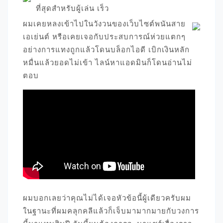
ที่สุดสำหรับผู้เล่น เร็ว
ผมเคยหลงเข้าไปในวังวนของเว็บไซต์พนันสาย
เอเย่นต์ หรือเคยเจอกับประสบการณ์ห่วยแตกๆ
อย่างการแทงถูกแล้วโดนบล็อกไอดี เบิกเงินหลัก
หมื่นแล้วยอดไม่เข้า ไลน์หาแอดมินก็โดนอ่านไม่
ตอบ
ผมบอกเลยว่าคุณไม่ได้เจอหัวข้อนี้ผู้เดียวครับผม
ในฐานะที่ผมคลุกคลีแล้วก็เจ็บมามากมายกับวงการ