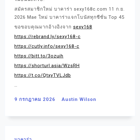
สมัครสมาชิกใหม่ บาคาร่า sexy168c.com 11 ก.ย.
2026 Mae ใหม่ บาคาร่าแจกโบนัสทุกซีซั่น Top 45
ขอขอบคุณมากอ้างอิงจาก
sexy168
https://rebrand.ly/sexy168-c
https://cutly.info/sexy168-c
https://bitt.to/3ozuih
https://shorturl.asia/WzsRH
https://t.co/QtxyTVLJdb
…
9 กรกฎาคม 2026
Austin Wilson
บาคาร่า