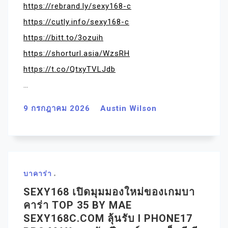
https://rebrand.ly/sexy168-c
https://cutly.info/sexy168-c
https://bitt.to/3ozuih
https://shorturl.asia/WzsRH
https://t.co/QtxyTVLJdb
…
9 กรกฎาคม 2026
Austin Wilson
บาคาร่า
SEXY168 เปิดมุมมองใหม่ของเกมบา
คาร่า TOP 35 BY MAE
SEXY168C.COM ลุ้นรับ I PHONE17