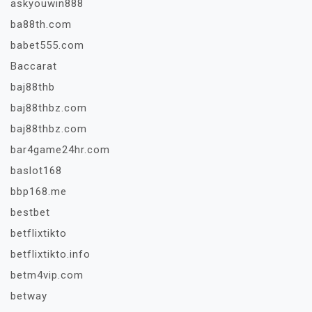
askyouwin888
ba88th.com
babet555.com
Baccarat
baj88thb
baj88thbz.com
baj88thbz.com
bar4game24hr.com
baslot168
bbp168.me
bestbet
betflixtikto
betflixtikto.info
betm4vip.com
betway