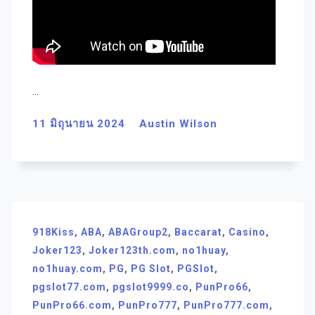
…
11 มิถุนายน 2024
Austin Wilson
918Kiss
,
ABA
,
ABAGroup2
,
Baccarat
,
Casino
,
Joker123
,
Joker123th.com
,
no1huay
,
no1huay.com
,
PG
,
PG Slot
,
PGSlot
,
pgslot77.com
,
pgslot9999.co
,
PunPro66
,
PunPro66.com
,
PunPro777
,
PunPro777.com
,