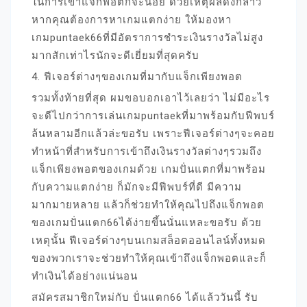
ในการเข้าแจ็กพอตก็จะน้อย ด้วยเหตุผลดังกล่าว
หากคุณต้องการหาเกมแตกง่าย ให้มองหา
เกมpuntaek66ที่มีอัตราการชำระเงินรางวัลไม่สูง
มากสักเท่าไรนักจะดีเยี่ยมที่สุดครับ
4. ฟีเจอร์ต่างๆของเกมที่มากับแจ็กเพียงพอต
รวมทั้งท้ายที่สุด ผมขอบอกเอาไว้เลยว่า ไม่มีอะไร
จะดีไปกว่าการเล่นเกมpuntaekที่มาพร้อมกับฟีพบร์
ล้นหลามอีกแล้วล่ะขอรับ เพราะฟีเจอร์ต่างๆจะคอย
ทำหน้าที่สำหรับการเข้าถึงเงินรางวัลต่างๆรวมถึง
แจ็กเพียงพอตของเกมด้วย เกมปั่นแตกที่มาพร้อม
กับความแตกง่าย ก็มักจะมีฟีพบร์ที่ดี มีความ
มากมายหลาย แล้วก็ช่วยทำให้คุณไปถึงแจ็กพอต
ของเกมปั่นแตก66ได้ง่ายขึ้นนั่นแหละขอรับ ด้วย
เหตุนั้น ฟีเจอร์ต่างๆบนเกมสล็อตออนไลน์ทั้งหมด
ของพวกเราจะช่วยทำให้คุณเข้าถึงแจ็กพอตและก็
ทำเงินได้อย่างแน่นอน
สมัครสมาชิกใหม่กับ ปั่นแตก66 ได้แล้ววันนี้ รับ