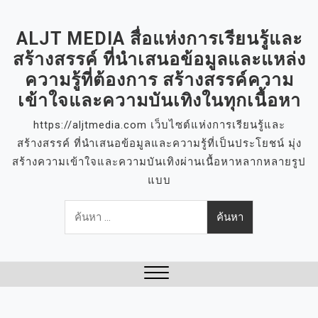
S
k
ALJT MEDIA สื่อแห่งการเรียนรู้และ
i
สร้างสรรค์ ที่นำเสนอข้อมูลและแหล่ง
p
ความรู้ที่ต้องการ สร้างสรรค์ความ
t
เข้าใจและความบันเทิงในทุกเนื้อหา
o
c
https://aljtmedia.com เว็บไซต์แห่งการเรียนรู้และ
o
สร้างสรรค์ ที่นำเสนอข้อมูลและความรู้ที่เป็นประโยชน์ มุ่ง
n
สร้างความเข้าใจและความบันเทิงผ่านเนื้อหาหลากหลายรูป
t
แบบ
e
ค้นหา
n
สำหรับ:
t
Close
Menu