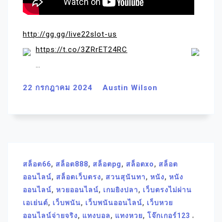
http://gg.gg/live22slot-us
https://t.co/3ZRrET24RC
…
22 กรกฎาคม 2024
Austin Wilson
สล็อต66
,
สล็อต888
,
สล็อตpg
,
สล็อตxo
,
สล็อต
ออนไลน์
,
สล็อตเว็บตรง
,
สวนสุนันทา
,
หนัง
,
หนัง
ออนไลน์
,
หวยออนไลน์
,
เกมยิงปลา
,
เว็บตรงไม่ผ่าน
เอเย่นต์
,
เว็บพนัน
,
เว็บพนันออนไลน์
,
เว็บหวย
ออนไลน์จ่ายจริง
,
แทงบอล
,
แทงหวย
,
โจ๊กเกอร์123