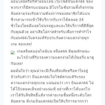
ออนไลน์หรือกีฬาออนไลน์ เว็บไซต์ปั่นแตก66 ของ
พวกเราก็มีครบแน่นอน มีโปรโมชั่นรวมทั้งกิจกรรม
ล้นหลามรองรับความต้องการของสมาชิกได้แบบ
ชิวๆสามารถเข้าใช้บริการกับเราได้ตลอด 24
ชั่วโมงโดยมีแอดไม่นรอดูแลและให้บริการที่ดีที่สุด
กับคุณด้วย อย่าเสียโอกาสสำหรับเพื่อการทำกำไร
กับslot66เว็บตรงแท้รับประกันความแตกง่ายทุก
เกม ลองเลย!
เกมสล็อตออนไลน์บน สล็อต66 มีคุณลักษณะ
อะไรบ้างที่รับรองความแตกง่ายได้เงินจริง มาดู
กันเลย!
ผมมั่นใจว่า คุณน่าจะมีเรื่องที่สงสัยหรือคาใจอยู่
บ้างกับคำว่า ปั่นแตก66เว็บไซต์ตรงแท้รับรอง
ความแตกง่ายทุกเกม แน่นอนว่า เรา ปั่นแตก66 ไม่
ได้โป้ปดมดเท็จอย่างแน่แท้ อย่างที่เราได้บอกไป
เราได้รับลิขสิทธิ์แท้จากค่ายเกมชั้นหนึ่งระดับโลก
ล้นหลาม มีเกมปั่นแตก66เปิดให้บริการมากกว่า