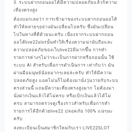
3. ระบบฝากถอนออโต้มีความปลอดภัยแล้วก็ความ
เที่ยงตรงสูง
ต้องบอกเลยว่า การเข้ามาของระบบฝากถอนออโต้
ทำให้หลายๆอย่างมันเปลี่ยนไปครับ ซึ่งมันเปลี่ยน
ไปในทางที่ดีด้วยนะครับ เนื่องจากระบบฝากถอน
ออโต้live22slotนั้นทำให้เรื่องความน่านับถือและ
ความปลอดภัยของเว็บlive22มีมากขึ้น การทำ
รายการต่างๆไม่ว่าจะเป็นการฝากหรือถอนนั้น ใช้
ระบบ AI สำหรับเพื่อการดำเนินการ เท่ากับว่า มัน
ผ่านมือมนุษย์น้อยมากๆเลยล่ะครับ ทำให้มีความ
ปลอดภัยสูง แอดไม่นก็ไม่ต้องมานั่งวุ่นวายกับระบบ
ตรงส่วนนี้ แถมมีความเที่ยงตรงสูงมาก ไม่ต้องมา
นั่งฝากเงินแล้วได้ไม่ครบ หรือเบิกเงินแล้วได้ไม่
ครบ สามารถตรวจดูเรื่องราวสำหรับเพื่อการทำ
รายการได้อีกด้วยlive22 ปลอดภัย 100% แน่ๆนะ
ครับ
ลงทะเบียนเป็นสมาชิกใหม่กับเรา LIVE22SLOT