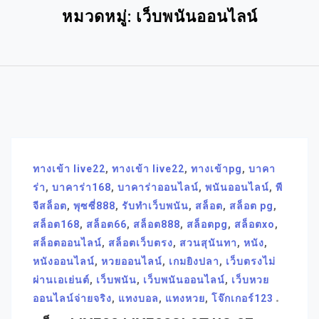
หมวดหมู่:
เว็บพนันออนไลน์
ทางเข้า live22
,
ทางเข้า live22
,
ทางเข้าpg
,
บาคา
ร่า
,
บาคาร่า168
,
บาคาร่าออนไลน์
,
พนันออนไลน์
,
พี
จีสล็อต
,
พุซซี่888
,
รับทำเว็บพนัน
,
สล็อต
,
สล็อต pg
,
สล็อต168
,
สล็อต66
,
สล็อต888
,
สล็อตpg
,
สล็อตxo
,
สล็อตออนไลน์
,
สล็อตเว็บตรง
,
สวนสุนันทา
,
หนัง
,
หนังออนไลน์
,
หวยออนไลน์
,
เกมยิงปลา
,
เว็บตรงไม่
ผ่านเอเย่นต์
,
เว็บพนัน
,
เว็บพนันออนไลน์
,
เว็บหวย
ออนไลน์จ่ายจริง
,
แทงบอล
,
แทงหวย
,
โจ๊กเกอร์123