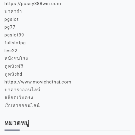
https://pussy888win.com
บาคาร่า
pgslot
pg77
pgslot99
fullslotpg
live22
หนังชนโรง
ดูหนังฟรี
ดูหนังhd
https://www.moviehdthai.com
บาคาร่าออนไลน์
สล็อตเว็บตรง
เว็บหวยออนไลน์
หมวดหมู่