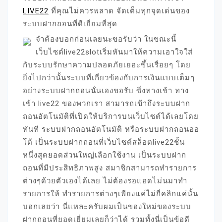
LIVE22
ที่คุณไม่ควรพลาด จัดเต็มทุกจุดเด่นของ
ระบบฝากถอนที่ดีเยี่ยมที่สุด
จำต้องบอกก่อนเลยนะขอรับว่า ในขณะนี้
เว็บไซต์live22slotเริ่มหันมาให้ความเอาใจใส่
กับระบบรักษาความปลอดภัยเยอะขึ้นเรื่อยๆ โดย
ยิ่งไปกว่านั้นระบบที่เกี่ยวข้องกับการเงินแบบเต็มๆ
อย่างระบบฝากถอนนั่นเองขอรับ ซึ่งทางเข้า ทาง
เข้า live22 ของพวกเรา สามารถเข้าถึงระบบฝาก
ถอนอัตโนมัติที่เปิดให้บริการบนเว็บไซต์ได้เลยโดย
ทันที ระบบฝากถอนอัตโนมัติ หรือระบบฝากถอนออ
โต้ เป็นระบบฝากถอนที่เว็บไซต์สล็อตlive22ชั้น
หนึ่งสุดยอดส่วนใหญ่เลือกใช้งาน เป็นระบบฝาก
ถอนที่มีประสิทธิภาพสูง สมาชิกสามารถทำรายการ
ต่างๆด้วยตัวเองได้เลย ไม่ต้องรอแอดไม่นมาทำ
รายการให้ ทำรายการต่างๆเพียงแค่ไม่กี่คลิกแค่นั้น
บอกเลยว่า นี่แหละครับผมเป็นของใหม่ของระบบ
ฝากถอนที่ยอดเยี่ยมเลยก็ว่าได้ รวมทั้งนี่เป็นข้อดี