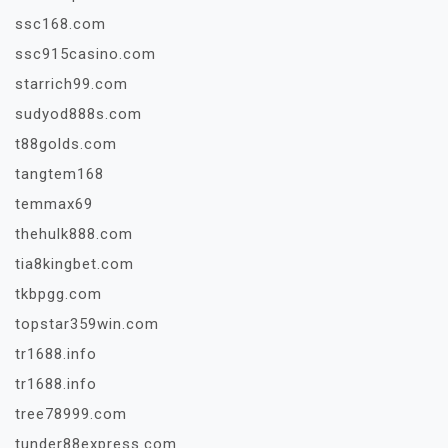
ssc168.com
ssc915casino.com
starrich99.com
sudyod888s.com
t88golds.com
tangtem168
temmax69
thehulk888.com
tia8kingbet.com
tkbpgg.com
topstar359win.com
tr1688.info
tr1688.info
tree78999.com
tunder88express.com