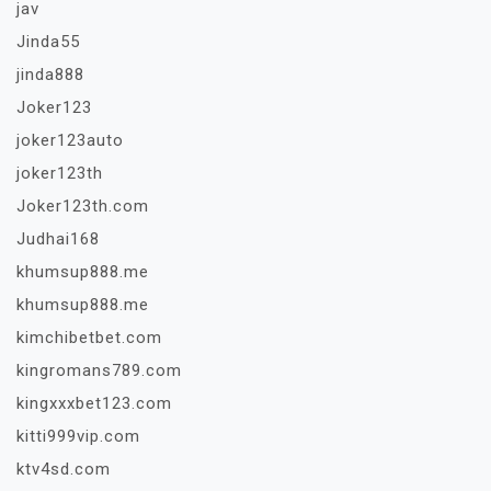
jav
Jinda55
jinda888
Joker123
joker123auto
joker123th
Joker123th.com
Judhai168
khumsup888.me
khumsup888.me
kimchibetbet.com
kingromans789.com
kingxxxbet123.com
kitti999vip.com
ktv4sd.com