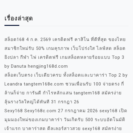
เรื่องล่าสุด
สล็อต168 4 ก.ค. 2569 เครดิตฟรี คาสิโน ที่ดีที่สุด ของไทย
สมาชิกใหม่รับ 50% เกมคุรภาพ เว็บโปร่งใส ไลฟ์สด สล็อต
ยิงปลา กีฬา ไพ่ เครดิตฟรี เกมสล็อตหลายร้อยแบบ Top 3
by Danuta hengjing168d.com
สล็อตเว็บตรง เว็บเดียวครบ ทั้งสล็อตและบาคาร่า Top 2 by
Leandra tangtem168e.com ชวนเพื่อนรับ 100 จ่ายตรง กี่
ล้านก็จ่าย การันตี กำไรหลักแสน tangtem168 สมัครง่าย
ลุ้นรางวัลใหญ่ได้ทันที 31 กรกฎา 26
Sexy168 Sexy168c.com 27 กรกฎาคม 2026 sexy168 เปิด
มุมมองใหม่ของเกมบาคาร่า วันเกิดรับ 500 ระบบอัตโนมัติ
เจ้าแรก บาคาร่าสด ดีลเลอร์สาวสวย sexy168 สมัครง่าย