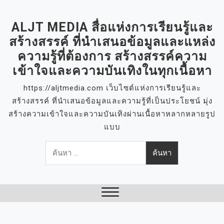
S
k
ALJT MEDIA สื่อแห่งการเรียนรู้และ
i
สร้างสรรค์ ที่นำเสนอข้อมูลและแหล่ง
p
ความรู้ที่ต้องการ สร้างสรรค์ความ
t
เข้าใจและความบันเทิงในทุกเนื้อหา
o
c
https://aljtmedia.com เว็บไซต์แห่งการเรียนรู้และ
o
สร้างสรรค์ ที่นำเสนอข้อมูลและความรู้ที่เป็นประโยชน์ มุ่ง
n
สร้างความเข้าใจและความบันเทิงผ่านเนื้อหาหลากหลายรูป
t
แบบ
e
ค้นหา
n
สำหรับ:
t
Close
Menu