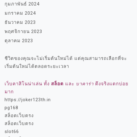
กุมภาพันธ์ 2024
มกราคม 2024
ธันวาคม 2023
พฤศจิกายน 2023
ตุลาคม 2023
ชีวิตของคุณจะไม่เริ่มต้นใหม่ได้ แต่คุณสามารถเลือกที่จะ
เริ่มต้นใหม่ได้ตลอดระยะเวลา
เว็บคาสิโนน่าเล่น ทั้ง
สล็อต
และ
บาคาร่า
ตึงจริงแตกบ่อย
มาก
https://joker123th.in
pg168
สล็อตเว็บตรง
สล็อตเว็บตรง
slot66