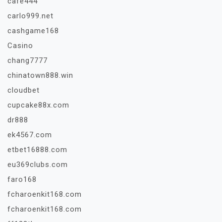
cafe444
carlo999.net
cashgame168
Casino
chang7777
chinatown888.win
cloudbet
cupcake88x.com
dr888
ek4567.com
etbet16888.com
eu369clubs.com
faro168
fcharoenkit168.com
fcharoenkit168.com