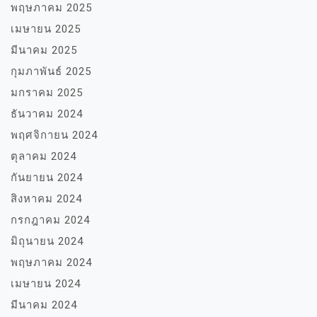
พฤษภาคม 2025
เมษายน 2025
มีนาคม 2025
กุมภาพันธ์ 2025
มกราคม 2025
ธันวาคม 2024
พฤศจิกายน 2024
ตุลาคม 2024
กันยายน 2024
สิงหาคม 2024
กรกฎาคม 2024
มิถุนายน 2024
พฤษภาคม 2024
เมษายน 2024
มีนาคม 2024