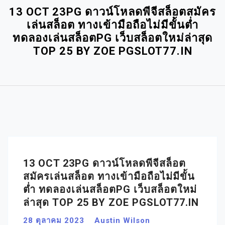
13 OCT 23PG ดาวน์โหลดพีจีสล็อตสมัคร
เล่นสล็อต ทางเข้ามือถือไม่มีขั้นต่ำ
ทดลองเล่นสล็อตPG เว็บสล็อตใหม่ล่าสุด
TOP 25 BY ZOE PGSLOT77.IN
13 OCT 23PG ดาวน์โหลดพีจีสล็อต
สมัครเล่นสล็อต ทางเข้ามือถือไม่มีขั้น
ต่ำ ทดลองเล่นสล็อตPG เว็บสล็อตใหม่
ล่าสุด TOP 25 BY ZOE PGSLOT77.IN
28 ตุลาคม 2023
Austin Wilson