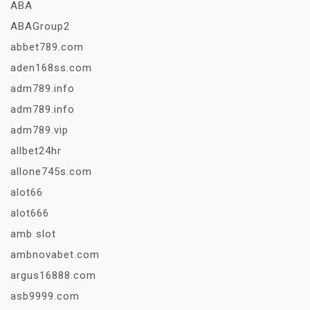
ABA
ABAGroup2
abbet789.com
aden168ss.com
adm789.info
adm789.info
adm789.vip
allbet24hr
allone745s.com
alot66
alot666
amb slot
ambnovabet.com
argus16888.com
asb9999.com