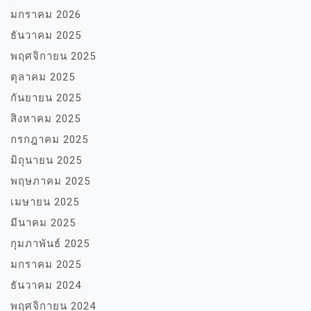
มกราคม 2026
ธันวาคม 2025
พฤศจิกายน 2025
ตุลาคม 2025
กันยายน 2025
สิงหาคม 2025
กรกฎาคม 2025
มิถุนายน 2025
พฤษภาคม 2025
เมษายน 2025
มีนาคม 2025
กุมภาพันธ์ 2025
มกราคม 2025
ธันวาคม 2024
พฤศจิกายน 2024