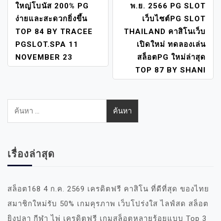
ะ
ใหญ่โบนัส 200% PG
พ.ย. 2566 PG SLOT
แ
ง่ายและสะดวกยิ่งขึ้น
เว็บไซต์PG SLOT
น
TOP 84 BY TRACEE
THAILAND คาสิโนเว็บ
ว
PGSLOT.SPA 11
เปิดใหม่ ทดลองเล่น
เ
NOVEMBER 23
สล็อตPG ใหม่ล่าสุด
รื่
TOP 87 BY SHANI
อ
ง
ค้นหา
สำหรับ:
เรื่องล่าสุด
สล็อต168 4 ก.ค. 2569 เครดิตฟรี คาสิโน ที่ดีที่สุด ของไทย
สมาชิกใหม่รับ 50% เกมคุรภาพ เว็บโปร่งใส ไลฟ์สด สล็อต
ยิงปลา กีฬา ไพ่ เครดิตฟรี เกมสล็อตหลายร้อยแบบ Top 3