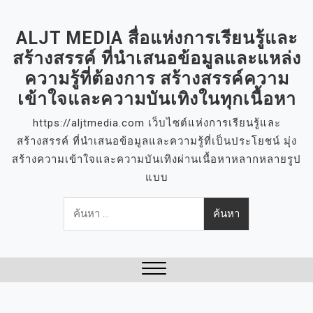
S
k
ALJT MEDIA สื่อแห่งการเรียนรู้และ
i
สร้างสรรค์ ที่นำเสนอข้อมูลและแหล่ง
p
ความรู้ที่ต้องการ สร้างสรรค์ความ
t
เข้าใจและความบันเทิงในทุกเนื้อหา
o
c
https://aljtmedia.com เว็บไซต์แห่งการเรียนรู้และ
o
สร้างสรรค์ ที่นำเสนอข้อมูลและความรู้ที่เป็นประโยชน์ มุ่ง
n
สร้างความเข้าใจและความบันเทิงผ่านเนื้อหาหลากหลายรูป
t
แบบ
e
ค้นหา
n
สำหรับ:
t
Close
Menu