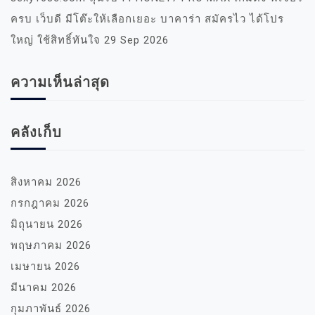
ครบ เว็บดี มีโต๊ะให้เลือกเยอะ บาคาร่า สมัครไว ได้โปร
ใหญ่ ใช้สิทธิ์ทันใจ 29 Sep 2026
ความเห็นล่าสุด
คลังเก็บ
สิงหาคม 2026
กรกฎาคม 2026
มิถุนายน 2026
พฤษภาคม 2026
เมษายน 2026
มีนาคม 2026
กุมภาพันธ์ 2026