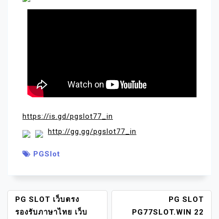
https://is.gd/pgslot77_in
http://gg.gg/pgslot77_in
PGSlot
แ
PG SLOT เว็บตรง
PG SLOT
น
รองรับภาษาไทย เว็บ
PG77SLOT.WIN 22