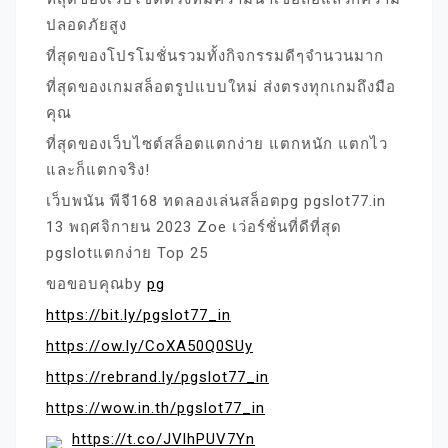
ปลอดภัยสูง
ที่สุดของโปรโมชั่นรวมทั้งกิจกรรมดีๆจำนวนมาก
ที่สุดของเกมสล็อตรูปแบบใหม่ ส่งตรงทุกเกมถึงมือ
คุณ
ที่สุดของเว็บไซต์สล็อตแตกง่าย แตกหนัก แตกไว
และก็แตกจริง!
เว็บพนัน พีจี168 ทดลองเล่นสล็อตpg pgslot77.in
13 พฤศจิกายน 2023 Zoe เว่อร์ชั่นที่ดีที่สุด
pgslotแตกง่าย Top 25
ขอขอบคุณby
pg
https://bit.ly/pgslot77_in
https://ow.ly/CoXA50Q0SUy
https://rebrand.ly/pgslot77_in
https://wow.in.th/pgslot77_in
https://t.co/JVlhPUV7Yn