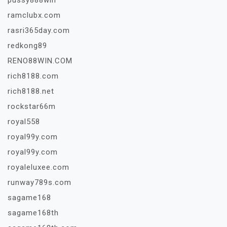
ramclubx.com
rasri365day.com
redkong89
RENO88WIN.COM
rich8188.com
rich8188.net
rockstar66m
royal558
royal99y.com
royal99y.com
royaleluxee.com
runway789s.com
sagame168
sagame168th