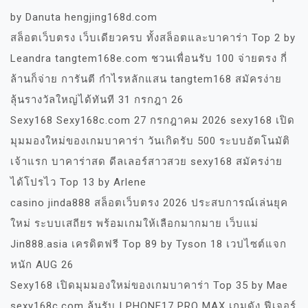
by Danuta hengjing168d.com
สล็อตเว็บตรง เว็บเดียวครบ ทั้งสล็อตและบาคาร่า Top 2 by
Leandra tangtem168e.com ชวนเพื่อนรับ 100 จ่ายตรง กี่
ล้านก็จ่าย การันตี กำไรหลักแสน tangtem168 สมัครง่าย
ลุ้นรางวัลใหญ่ได้ทันที 31 กรกฎา 26
Sexy168 Sexy168c.com 27 กรกฎาคม 2026 sexy168 เปิด
มุมมองใหม่ของเกมบาคาร่า วันเกิดรับ 500 ระบบอัตโนมัติ
เจ้าแรก บาคาร่าสด ดีลเลอร์สาวสวย sexy168 สมัครง่าย
ได้โปรไว Top 13 by Arlene
casino jinda888 สล็อตเว็บตรง 2026 ประสบการณ์เล่นยุค
ใหม่ ระบบเสถียร พร้อมเกมให้เลือกมากมาย เว็บแม่
Jin888.asia เครดิตฟรี Top 89 by Tyson 18 เวปไซต์แจก
หนัก AUG 26
Sexy168 เปิดมุมมองใหม่ของเกมบาคาร่า Top 35 by Mae
sexy168c.com ลุ้นรับ I PHONE17 PRO MAX เกมดัง ฟีเจอร์