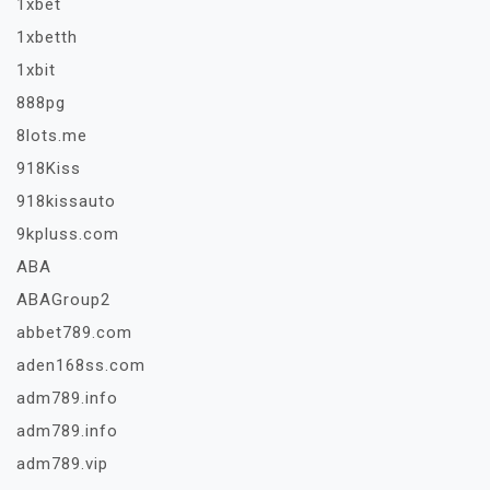
1xbet
1xbetth
1xbit
888pg
8lots.me
918Kiss
918kissauto
9kpluss.com
ABA
ABAGroup2
abbet789.com
aden168ss.com
adm789.info
adm789.info
adm789.vip