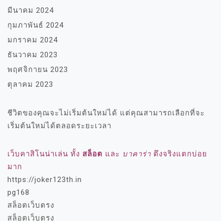
มีนาคม 2024
กุมภาพันธ์ 2024
มกราคม 2024
ธันวาคม 2023
พฤศจิกายน 2023
ตุลาคม 2023
ชีวิตของคุณจะไม่เริ่มต้นใหม่ได้ แต่คุณสามารถเลือกที่จะ
เริ่มต้นใหม่ได้ตลอดระยะเวลา
เว็บคาสิโนน่าเล่น ทั้ง
สล็อต
และ
บาคาร่า
ตึงจริงแตกบ่อย
มาก
https://joker123th.in
pg168
สล็อตเว็บตรง
สล็อตเว็บตรง