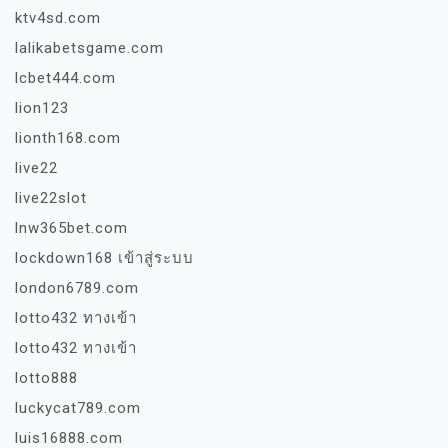
ktv4sd.com
lalikabetsgame.com
lcbet444.com
lion123
lionth168.com
live22
live22slot
lnw365bet.com
lockdown168 เข้าสู่ระบบ
london6789.com
lotto432 ทางเข้า
lotto432 ทางเข้า
lotto888
luckycat789.com
luis16888.com