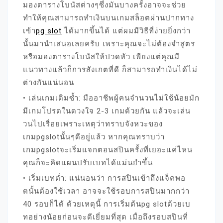
มองตารางโบนัสต่างๆซึ่งมันบางครั้งอาจจะช่วย
ทำให้คุณสามารถทำเงินบนเกมสล็อตผ่านปากทาง
เข้า
pg slot
ได้มากขึ้นได้ แต่ผมมีวิธีที่ง่ายยิ่งกว่า
นั้นมานำเสนอเลยครับ เพราะคุณจะไม่ต้องจำสูตร
หรือมองตารางโบนัสให้ปวดหัว เพียงแต่คุณมี
แนวทางแล้วก็การสังเกตที่ดี ก็สามารถทำเงินได้ไม่
ต่างกันแน่นอน
• เล่นเกมเดิมซ้ำ: มืออาชีพผู้คนจำนวนไม่ใช้น้อยมัก
มีเกมโปรดในดวงใจ 2-3 เกมด้วยกัน แล้วจะเล่น
วนไปเรื่อยเพราะเหตุว่าทราบจังหวะของ
เกมpgslotนั้นๆดีอยู่แล้ว หากคุณทราบว่า
เกมpgslotจะเริ่มแจกตอนสปินครั้งที่เยอะแค่ไหน
คุณก็จะคิดแผนปรับเบทได้แม่นยำขึ้น
• เริ่มเบทต่ำ: แน่นอนว่า การสปินเข้าถึงแจ็คพอ
ตนั้นต้องใช้เวลา อาจจะใช้รอบการสปินมากกว่า
40 รอบก็ได้ ด้วยเหตุนี้ การเริ่มต้นpg slotด้วยเบ
ทอย่างน้อยก่อนจะดีเยี่ยมที่สุด เมื่อถึงรอบสปินที่