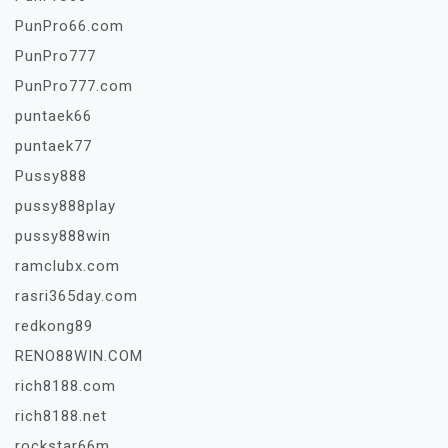
PunPro66.com
PunPro777
PunPro777.com
puntaek66
puntaek77
Pussy888
pussy888play
pussy888win
ramclubx.com
rasri365day.com
redkong89
RENO88WIN.COM
rich8188.com
rich8188.net
rockstar66m