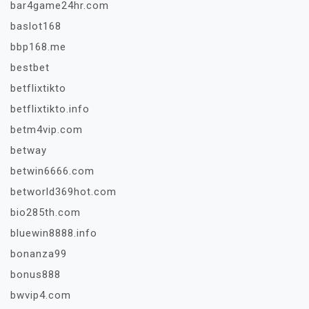
bar4game24hr.com
baslot168
bbp168.me
bestbet
betflixtikto
betflixtikto.info
betm4vip.com
betway
betwin6666.com
betworld369hot.com
bio285th.com
bluewin8888.info
bonanza99
bonus888
bwvip4.com