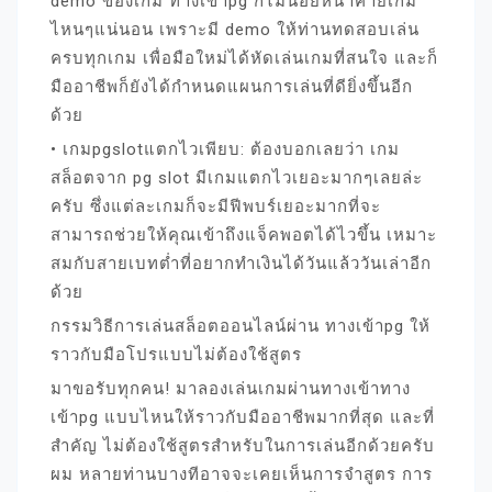
demo ของเกม ทางเข้าpg ก็ไม่น้อยหน้าค่ายเกม
ไหนๆแน่นอน เพราะมี demo ให้ท่านทดสอบเล่น
ครบทุกเกม เพื่อมือใหม่ได้หัดเล่นเกมที่สนใจ และก็
มืออาชีพก็ยังได้กำหนดแผนการเล่นที่ดียิ่งขึ้นอีก
ด้วย
• เกมpgslotแตกไวเพียบ: ต้องบอกเลยว่า เกม
สล็อตจาก pg slot มีเกมแตกไวเยอะมากๆเลยล่ะ
ครับ ซึ่งแต่ละเกมก็จะมีฟีพบร์เยอะมากที่จะ
สามารถช่วยให้คุณเข้าถึงแจ็คพอตได้ไวขึ้น เหมาะ
สมกับสายเบทต่ำที่อยากทำเงินได้วันแล้ววันเล่าอีก
ด้วย
กรรมวิธีการเล่นสล็อตออนไลน์ผ่าน ทางเข้าpg ให้
ราวกับมือโปรแบบไม่ต้องใช้สูตร
มาขอรับทุกคน! มาลองเล่นเกมผ่านทางเข้าทาง
เข้าpg แบบไหนให้ราวกับมืออาชีพมากที่สุด และที่
สำคัญ ไม่ต้องใช้สูตรสำหรับในการเล่นอีกด้วยครับ
ผม หลายท่านบางทีอาจจะเคยเห็นการจำสูตร การ