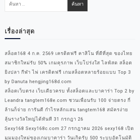
สำหรับ:
เรื่องล่าสุด
สล็อต168 4 ก.ค. 2569 เครดิตฟรี คาสิโน ที่ดีที่สุด ของไทย
สมาชิกใหม่รับ 50% เกมคุรภาพ เว็บโปร่งใส ไลฟ์สด สล็อต
ยิงปลา กีฬา ไพ่ เครดิตฟรี เกมสล็อตหลายร้อยแบบ Top 3
by Danuta hengjing168d.com
สล็อตเว็บตรง เว็บเดียวครบ ทั้งสล็อตและบาคาร่า Top 2 by
Leandra tangtem168e.com ชวนเพื่อนรับ 100 จ่ายตรง กี่
ล้านก็จ่าย การันตี กำไรหลักแสน tangtem168 สมัครง่าย
ลุ้นรางวัลใหญ่ได้ทันที 31 กรกฎา 26
Sexy168 Sexy168c.com 27 กรกฎาคม 2026 sexy168 เปิด
มุมมองใหม่ของเกมบาคาร่า วันเกิดรับ 500 ระบบอัตโนมัติ