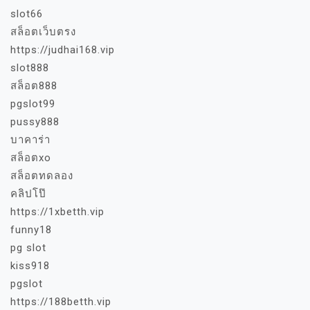
slot66
สล็อตเว็บตรง
https://judhai168.vip
slot888
สล็อต888
pgslot99
pussy888
บาคาร่า
สล็อตxo
สล็อตทดลอง
คลิปโป๊
https://1xbetth.vip
funny18
pg slot
kiss918
pgslot
https://188betth.vip