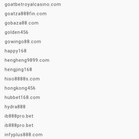
goatbetroyalcasino.com
goatza888fin.com
gobaza88.com
golden456
gowingo88.com
happy168
hengheng9899.com
hengjing168
hiso8888s.com
hongkong456
hubbet168.com
hydra888
ib888pro.bet
ib888pro.bet
infyplus888.com