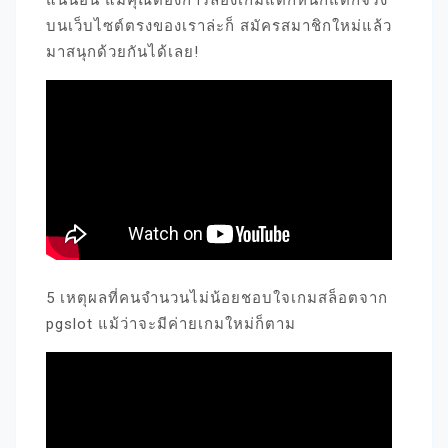
แน่นอน แม้คุณต้องการลองเกมแตกหนักแตกจริง
บนเว็บไซต์ตรงของเราล่ะก็ สมัครสมาชิกใหม่แล้ว
มาสนุกด้วยกันได้เลย!
5 เหตุผลที่คนจำนวนไม่น้อยชอบใจเกมสล็อตจาก
pgslot แม้ว่าจะมีค่ายเกมใหม่ก็ตาม