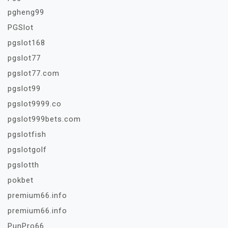
pgheng99
PGSlot
pgslot168
pgslot77
pgslot77.com
pgslot99
pgslot9999.co
pgslot999bets.com
pgslotfish
pgslotgolf
pgslotth
pokbet
premium66.info
premium66.info
PunPro66