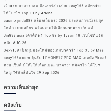
เจ้าแรก บาคาร่าสด ดีลเลอร์สาวสวย sexy168 สมัครง่าย
ได้โปรไว Top 13 by Arlene
casino jinda888 สล็อตเว็บตรง 2026 ประสบการณ์เล่นยุค
ใหม่ ระบบเสถียร พร้อมเกมให้เลือกมากมาย เว็บแม่
Jin888.asia เครดิตฟรี Top 89 by Tyson 18 เวปไซต์แจก
หนัก AUG 26
Sexy168 เปิดมุมมองใหม่ของเกมบาคาร่า Top 35 by Mae
sexy168c.com ลุ้นรับ I PHONE17 PRO MAX เกมดัง ฟีเจอร์
ครบ เว็บดี มีโต๊ะให้เลือกเยอะ บาคาร่า สมัครไว ได้โปร
ใหญ่ ใช้สิทธิ์ทันใจ 29 Sep 2026
ความเห็นล่าสุด
คลังเก็บ