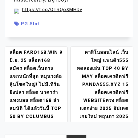
https://t.co/OTRQoXMHDv
PG Slot
แ
สล็อต FARO168.WIN 9
คาสิโนออนไลน์ เว็บ
น
มิ.ย. 25 สล็อต168
ใหญ่ แพนด้า555
ะ
สมัคร สล็อตเว็บตรง
ทดลองเล่น TOP 40 BY
แ
แจกหนักที่สุด หมุนวงล้อ
MAY สล็อตเครดิตฟรี
น
ลุ้นโชคใหญ่! ไม่มีเทิร์น
PANDA555.XYZ 15
ว
ยิงปลา สล็อต บาคาร่า
สล็อตเครดิตฟรี
เ
แทงบอล สล็อต168 ล่า
WEBSITEตรง สล็อต
รื่
สมบัติ ได้แล้ววันนี้ TOP
แตกง่าย 2025 อัปเดต
อ
50 BY COLUMBUS
เกมใหม่ พฤษภา 2025
ง
ค้นหา