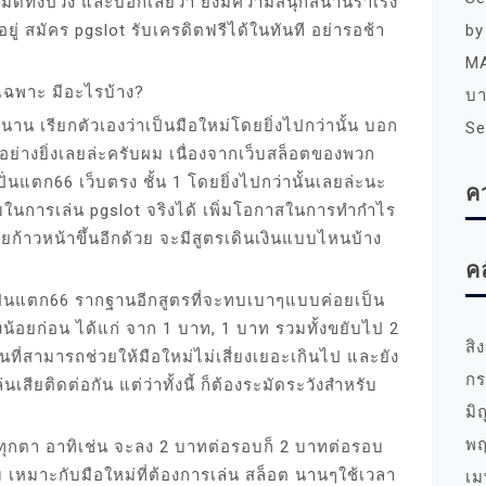
งหมดทั้งปวง และบอกเลยว่า ยังมีความสนุกสนานร่าเริง
่ สมัคร pgslot รับเครดิตฟรีได้ในทันที อย่ารอช้า
by
MA
ยเฉพาะ มีอะไรบ้าง?
บา
่นาน เรียกตัวเองว่าเป็นมือใหม่โดยยิ่งไปกว่านั้น บอก
Se
อย่างยิ่งเลยล่ะครับผม เนื่องจากเว็บสล็อตของพวก
ั่นแตก66 เว็บตรง ชั้น 1 โดยยิ่งไปกว่านั้นเลยล่ะนะ
ค
บในการเล่น pgslot จริงได้ เพิ่มโอกาสในการทำกำไร
ียก้าวหน้าขึ้นอีกด้วย จะมีสูตรเดินเงินแบบไหนบ้าง
คล
ปั่นแตก66 รากฐานอีกสูตรที่จะทบเบาๆแบบค่อยเป็น
างน้อยก่อน ได้แก่ จาก 1 บาท, 1 บาท รวมทั้งขยับไป 2
สิ
ี่สามารถช่วยให้มือใหม่ไม่เสี่ยงเยอะเกินไป และยัง
กร
สียติดต่อกัน แต่ว่าทั้งนี้ ก็ต้องระมัดระวังสำหรับ
มิ
พ
ิมทุกตา อาทิเช่น จะลง 2 บาทต่อรอบก็ 2 บาทต่อรอบ
 เหมาะกับมือใหม่ที่ต้องการเล่น สล็อต นานๆใช้เวลา
เม