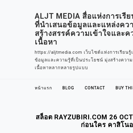
S
k
ALJT MEDIA สื่อแห่งการเรียน
i
ที่นำเสนอข้อมูลและแหล่งความ
p
สร้างสรรค์ความเข้าใจและคว
t
เนื้อหา
o
c
https://aljtmedia.com เว็บไซต์แห่งการเรียนรู
o
ข้อมูลและความรู้ที่เป็นประโยชน์ มุ่งสร้างคว
n
เนื้อหาหลากหลายรูปแบบ
t
e
หน้าแรก
BLOG
CONTACT
BUY TH
n
t
สล็อต RAYZUBIRI.COM 26 OCTOBE
ก่อนใคร คาสิโนอ