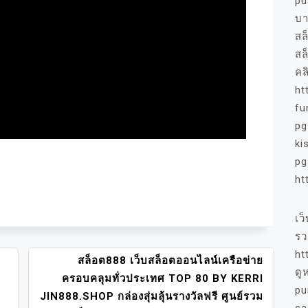
pu
บา
สล
สล
คล
ht
fu
pg
ki
pg
ht
เว
รว
ht
สล็อต888 เว็บสล็อตออนไลน์เครือข่าย
ดู
ครอบคลุมทั่วประเทศ TOP 80 BY KERRI
pu
JIN888.SHOP กล่องสุ่มลุ้นรางวัลฟรี ศูนย์รวม