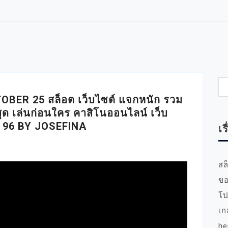
ค้
สำ
BER 25 สล็อต เว็บไซต์ แจกหนัก รวม
สุด เล่นก่อนใคร คาสิโนออนไลน์ เว็บ
P 96 BY JOSEFINA
เร
สล
ขอ
โป
เก
he