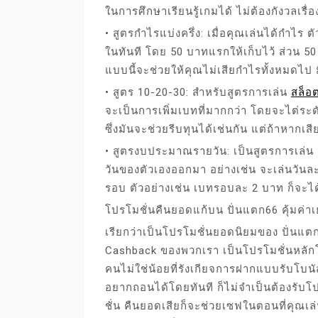
ในการศึกษาเรียนรู้เกมได้ ไม่ต้องกังวลเรื
• สูตรกำไรแบ่งครึ่ง: เมื่อคุณเล่นได้กำไร 
ในทันที โดย 50 บาทแรกให้เก็บไว้ ส่วน 5
แบบนี้จะช่วยให้คุณไม่เสียกำไรทั้งหมดไป ม
• สูตร 10-20-30: สำหรับสูตรการเล่น
สล็อ
จะเป็นการเพิ่มเบทที่มากกว่า โดยจะไต่ระด
ซึ่งมันจะช่วยรีบทุนได้เช่นกัน แต่ถ้าหากเสีย
• สูตรงบประมาณรายวัน: เป็นสูตรการเล
วันของตัวเองออกมา อย่างเช่น จะเล่นวันละ 
รอบ ตัวอย่างเช่น เบทรอบละ 2 บาท ก็จะได
โปรโมชั่นคืนยอดแก้บน ปั่นแตก66 คุ้มค่
เรียกว่าเป็นโปรโมชั่นยอดนิยมของ ปั่นแตก
Cashback ของพวกเรา เป็นโปรโมชั่นหลักโ
คนไม่ใช่น้อยที่รังเกียจการฝากแบบรับโบน
อยากถอนได้โดยทันที ก็ไม่จำเป็นต้องรับโ
ชั่น คืนยอดเสียก็จะช่วยเซฟในตอนที่คุณเล