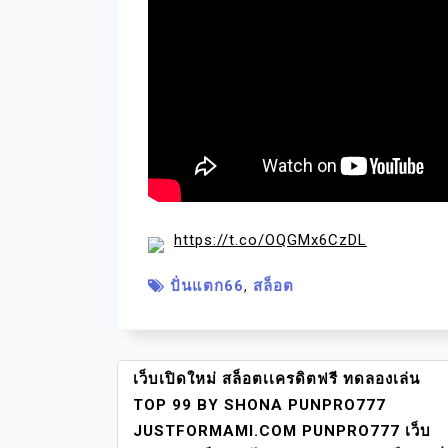
https://t.co/OQGMx6CzDL
ปั่นแตก66
,
สล็อต
แ
เว็บเปิดใหม่ สล็อตเเครดิตฟรี ทดลองเล่น
น
TOP 99 BY SHONA PUNPRO777
ะ
JUSTFORMAMI.COM PUNPRO777 เว็บ