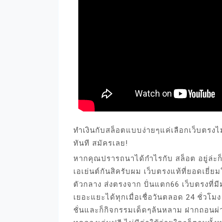
ทำเงินกับสล็อตแบบง่ายๆแค่เลือกเว็บตรงไม่ผ่
ทันที สมัครเลย!
หากคุณปรารถนาได้กำไรกับ สล็อต อยู่ล่ะก
เอเย่นต์กันสิครับผม เว็บตรงแท้ที่ยอดเยี่ย
ตัวกลาง ส่งตรงจาก ปั่นแตก66 เว็บตรงที่
เยอะแยะได้ทุกเมื่อเชื่อวันตลอด 24 ชั่ว
ชั่นและก็กิจกรรมเด็ดๆล้นหลาม ฝากถอนผ