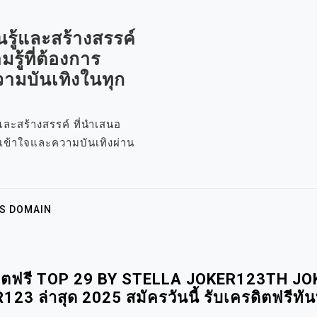
รู้และสร้างสรรค์
รู้ที่ต้องการ
ามบันเทิงในทุก
้และสร้างสรรค์ ที่นำเสนอ
ามเข้าใจและความบันเทิงผ่าน
IS DOMAIN
ครดิตฟรี TOP 29 BY STELLA JOKER123TH
3 ล่าสุด 2025 สมัครวันนี้ รับเครดิตฟรีทัน