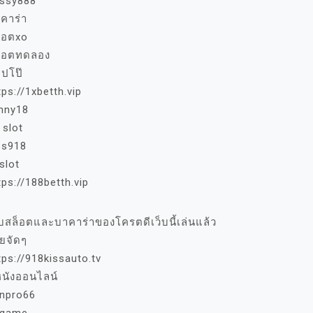
ssy888
คาร่า
็อตxo
็อตทดลอง
ิปโป๊
tps://1xbetth.vip
nny18
 slot
ss918
slot
tps://188betth.vip
็บสล็อตและบาคาร่าของโครตดีเว็บนี้เล่นแล้ว
ยจัดๆ
tps://918kissauto.tv
หนังออนไลน์
npro66