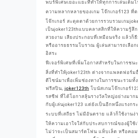
พบร์พิเศษเยอะแยะที่ทำให้ทุกการเล่นเต็มไป
ความหลากหลายของเกม โจ๊กเกอร์123 ที่ต
โจ๊กเกอร์ สะดุดตาด้วยการรวบรวมเกมjoke
เป็นjoker123thแบบคลาสสิกที่ให้ความรู้สึก
สวยงาม เสียงประกอบที่เหมือนจริง แล้วก็ธ
หรืออารยธรรมโบราณ ผู้เล่นสามารถเลือก
อิสระ
ฟีเจอร์พิเศษที่เพิ่มโอกาสสำหรับในการชนะ
สิ่งที่ทำให้joker123th ต่างจากแพลตฟอร์มอื
ดีไซน์มาเพื่อเพิ่มช่องทางในการชนะรวมทั้ง
ฟรีสปิน,
joker123th
โบนัสเกมโจ๊กเกอร์12
รสซีฟ ที่ได้โอกาสลุ้นรางวัลใหญ่อย่างมากมา
กับผู้เล่นjoker123 แต่ยังเป็นอีกหนึ่งแรงกร
ระบบที่เสถียร ไม่มีอันตราย แล้วก็ใช้งานง่
ให้ความเอาใจใส่กับประสบการณ์ของผู้ใช้เป
ไม่ว่าจะเป็นสมาร์ตโฟน แท็บเล็ต หรือคอมพ