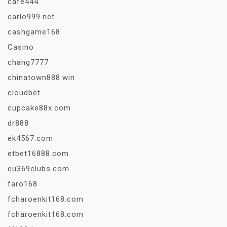
cafe444
carlo999.net
cashgame168
Casino
chang7777
chinatown888.win
cloudbet
cupcake88x.com
dr888
ek4567.com
etbet16888.com
eu369clubs.com
faro168
fcharoenkit168.com
fcharoenkit168.com