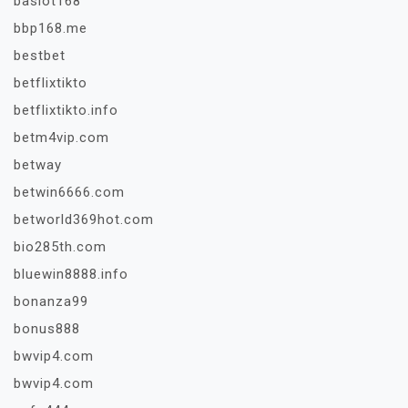
baslot168
bbp168.me
bestbet
betflixtikto
betflixtikto.info
betm4vip.com
betway
betwin6666.com
betworld369hot.com
bio285th.com
bluewin8888.info
bonanza99
bonus888
bwvip4.com
bwvip4.com