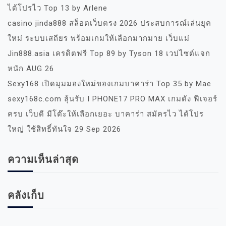
ได้โปรไว Top 13 by Arlene
casino jinda888 สล็อตเว็บตรง 2026 ประสบการณ์เล่นยุค
ใหม่ ระบบเสถียร พร้อมเกมให้เลือกมากมาย เว็บแม่
Jin888.asia เครดิตฟรี Top 89 by Tyson 18 เวปไซต์แจก
หนัก AUG 26
Sexy168 เปิดมุมมองใหม่ของเกมบาคาร่า Top 35 by Mae
sexy168c.com ลุ้นรับ I PHONE17 PRO MAX เกมดัง ฟีเจอร์
ครบ เว็บดี มีโต๊ะให้เลือกเยอะ บาคาร่า สมัครไว ได้โปร
ใหญ่ ใช้สิทธิ์ทันใจ 29 Sep 2026
ความเห็นล่าสุด
คลังเก็บ