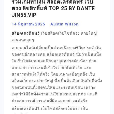
รวมเกมทำเงิน สล็อตเครดิตฟรี เว็บ
ตรง ลิขสิทธิ์แท้ TOP 25 BY DANTE
JIN55.VIP
14 มิถุนายน 2025
Austin Wilson
สล็อตเครดิตฟรี
เว็บสล็อตเว็บไซต์ตรง ค่ายใหญ่
เล่นสนุกสุดๆ
เกมออนไลน์เปลี่ยนเป็นส่วนหนึ่งของชีวิตประจำวัน
ของคนอีกหลายคน สล็อตเครดิตฟรี นับว่าเป็นหนึ่ง
ในเว็บไซต์เกมยอดนิยมสูงสุดอย่างต่อเนื่อง ด้วย
แบบอย่างการเล่นที่เข้าใจง่าย บันเทิงใจ และ
สามารถทำเงินได้จริง โดยเฉพาะเมื่อพูดถึง เว็บ
สล็อตเว็บตรง ค่ายใหญ่ ซึ่งเป็นตัวเลือกอันดับที่หนึ่ง
ของนักพนันทั้งยังคนใหม่และระดับเซียน เพราะ
เหตุว่าให้อีกทั้งความแน่ใจ ความปลอดภัย และก็
ประสบการณ์การเล่นที่ผิดแผกอย่างแท้จริง
สล็อตเครดิตฟรี เว็บไซต์สล็อตเว็บตรง เป็น