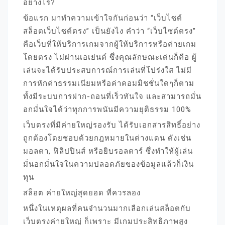
อย่างไร?
ข้อแรก มาทำความเข้าใจกันก่อนว่า “เว็บไซต์
สล็อตเว็บไซต์ตรง” เป็นยังไง คำว่า “เว็บไซต์ตรง”
คือเว็บที่ให้บริการเกมจากผู้ให้บริการหรือค่ายเกม
โดยตรง ไม่ผ่านเอเย่นต์ ซึ่งคุณลักษณะเด่นก็คือ ผู้
เล่นจะได้รับประสบการณ์การเล่นที่โปร่งใส ไม่มี
การหักค่าธรรมเนียมหรือค่าคอมมิชชั่นใดๆก็ตาม
ทั้งมีระบบการฝาก-ถอนที่เร็วทันใจ และสามารถมั่น
อกมั่นใจได้ว่าทุกการพนันมีความยุติธรรม 100%
เว็บตรงที่มีค่ายใหญ่รองรับ ได้รับเอกสารสิทธิ์อย่าง
ถูกต้องโดยชอบด้วยกฎหมายในต่างแดน ดังเช่น
มอลตา, ฟิลิปปินส์ หรือยิบรอลตาร์ ซึ่งทำให้ผู้เล่น
มั่นอกมั่นใจในความปลอดภัยของข้อมูลแล้วก็เงิน
ทุน
สล็อต ค่ายใหญ่สุดยอด ที่ควรลอง
หนึ่งในเหตุผลที่คนจำนวนมากเลือกเล่นสล็อตกับ
เว็บตรงค่ายใหญ่ ก็เพราะ มีเกมประสิทธิภาพสูง