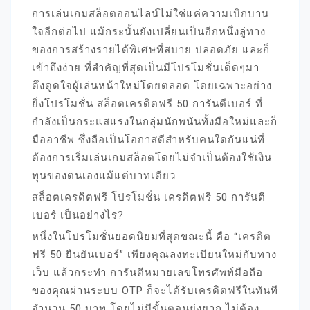
การเล่นเกมสล็อตออนไลน์ไม่ใช่แค่ความเบิกบาน
ใจอีกต่อไป แม้กระนั้นยังเปลี่ยนเป็นอีกหนึ่งลู่ทาง
ของการสร้างรายได้พิเศษที่สบาย ปลอดภัย และก็
เข้าถึงง่าย ที่สำคัญที่สุดเป็นมีโปรโมชั่นเด็ดๆมา
ดึงดูดใจผู้เล่นหน้าใหม่โดยตลอด โดยเฉพาะอย่าง
ยิ่งโปรโมชั่น สล็อตเครดิตฟรี 50 การันตีเบอร์ ที่
กำลังเป็นกระแสแรงในกลุ่มนักพนันทั้งมือใหม่และก็
มืออาชีพ ซึ่งถือเป็นโอกาสดีสำหรับคนใดกันแน่ที่
ต้องการเริ่มเล่นเกมสล็อตโดยไม่จำเป็นต้องใช้เงิน
ทุนของตนเองแม้แต่บาทเดียว
สล็อตเครดิตฟรี โปรโมชั่น เครดิตฟรี 50 การันตี
เบอร์ เป็นอย่างไร?
หนึ่งในโปรโมชั่นยอดนิยมที่สุดขณะนี้ คือ “เครดิต
ฟรี 50 ยืนยันเบอร์” เพียงคุณลงทะเบียนใหม่กับทาง
เว็บ แล้วกระทำ การันตีหมายเลขโทรศัพท์มือถือ
ของคุณผ่านระบบ OTP ก็จะได้รับเครดิตฟรีในทันที
จำนวน 50 บาท โดยไม่มีขั้นตอนยุ่งยาก ไม่ต้อง