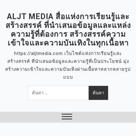
S
k
ALJT MEDIA สื่อแห่งการเรียนรู้และ
i
สร้างสรรค์ ที่นำเสนอข้อมูลและแหล่ง
p
ความรู้ที่ต้องการ สร้างสรรค์ความ
t
เข้าใจและความบันเทิงในทุกเนื้อหา
o
c
https://aljtmedia.com เว็บไซต์แห่งการเรียนรู้และ
o
สร้างสรรค์ ที่นำเสนอข้อมูลและความรู้ที่เป็นประโยชน์ มุ่ง
n
สร้างความเข้าใจและความบันเทิงผ่านเนื้อหาหลากหลายรูป
t
แบบ
e
ค้นหา
n
สำหรับ:
t
Close
Menu