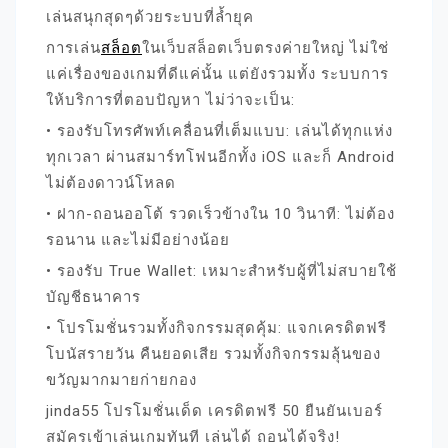
เล่นสนุกสุดๆด้วยระบบที่ล้ำยุค
การเล่น
สล็อต
ในเว็บสล็อตเว็บตรงค่ายใหญ่ ไม่ใช่
แค่เรื่องของเกมที่ดีแค่นั้น แต่ยังรวมทั้ง ระบบการ
ให้บริการที่ตอบปัญหา ไม่ว่าจะเป็น:
• รองรับโทรศัพท์เคลื่อนที่เต็มแบบ: เล่นได้ทุกแห่ง
ทุกเวลา ผ่านสมาร์ทโฟนอีกทั้ง iOS และก็ Android
ไม่ต้องดาวน์โหลด
• ฝาก-ถอนออโต้ รวดเร็วข้างใน 10 วินาที: ไม่ต้อง
รอนาน และไม่มีอย่างน้อย
• รองรับ True Wallet: เหมาะสำหรับผู้ที่ไม่สบายใช้
บัญชีธนาคาร
• โปรโมชั่นรวมทั้งกิจกรรมสุดคุ้ม: แจกเครดิตฟรี
โบนัสรายวัน คืนยอดเสีย รวมทั้งกิจกรรมลุ้นของ
ขวัญมากมายก่ายกอง
jinda55 โปรโมชั่นเด็ด เครดิตฟรี 50 ยืนยันเบอร์
สมัครเข้าเล่นเกมทันที เล่นได้ ถอนได้จริง!