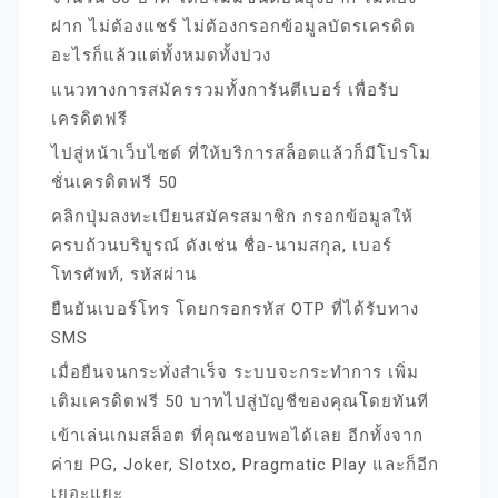
ฝาก ไม่ต้องแชร์ ไม่ต้องกรอกข้อมูลบัตรเครดิต
อะไรก็แล้วแต่ทั้งหมดทั้งปวง
แนวทางการสมัครรวมทั้งการันตีเบอร์ เพื่อรับ
เครดิตฟรี
ไปสู่หน้าเว็บไซต์ ที่ให้บริการสล็อตแล้วก็มีโปรโม
ชั่นเครดิตฟรี 50
คลิกปุ่มลงทะเบียนสมัครสมาชิก กรอกข้อมูลให้
ครบถ้วนบริบูรณ์ ดังเช่น ชื่อ-นามสกุล, เบอร์
โทรศัพท์, รหัสผ่าน
ยืนยันเบอร์โทร โดยกรอกรหัส OTP ที่ได้รับทาง
SMS
เมื่อยืนจนกระทั่งสำเร็จ ระบบจะกระทำการ เพิ่ม
เติมเครดิตฟรี 50 บาทไปสู่บัญชีของคุณโดยทันที
เข้าเล่นเกมสล็อต ที่คุณชอบพอได้เลย อีกทั้งจาก
ค่าย PG, Joker, Slotxo, Pragmatic Play และก็อีก
เยอะแยะ