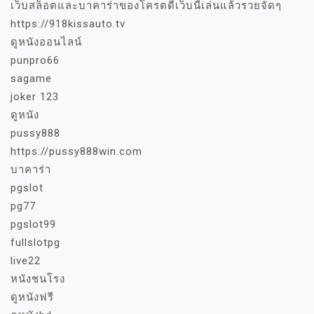
เว็บสล็อตและบาคาร่าของโครตดีเว็บนี้เล่นแล้วรวยจัดๆ
https://918kissauto.tv
ดูหนังออนไลน์
punpro66
sagame
joker 123
ดูหนัง
pussy888
https://pussy888win.com
บาคาร่า
pgslot
pg77
pgslot99
fullslotpg
live22
หนังชนโรง
ดูหนังฟรี