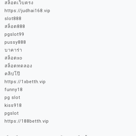
สล็อตเว็บตรง
https://judhai168.vip
slot888
สล็อต888
pgslot99
pussy888
บาคาร่า
สล็อตxo
สล็อตทดลอง
คลิปโป๊
https://1xbetth.vip
funny18
pg slot
kiss918
pgslot
https://188betth.vip