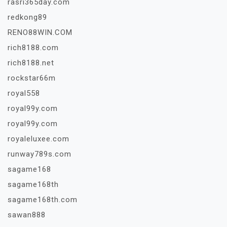
rasri365day.com
redkong89
RENO88WIN.COM
rich8188.com
rich8188.net
rockstar66m
royal558
royal99y.com
royal99y.com
royaleluxee.com
runway789s.com
sagame168
sagame168th
sagame168th.com
sawan888