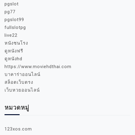
pgslot
pg77
pgslot99
fullslotpg
live22
หนังชนโรง
ดูหนังฟรี
ดูหนังhd
https://www.moviehdthai.com
บาคาร่าออนไลน์
สล็อตเว็บตรง
เว็บหวยออนไลน์
หมวดหมู่
123xos.com