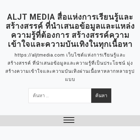
S
k
ALJT MEDIA สื่อแห่งการเรียนรู้และ
i
สร้างสรรค์ ที่นำเสนอข้อมูลและแหล่ง
p
ความรู้ที่ต้องการ สร้างสรรค์ความ
t
เข้าใจและความบันเทิงในทุกเนื้อหา
o
c
https://aljtmedia.com เว็บไซต์แห่งการเรียนรู้และ
o
สร้างสรรค์ ที่นำเสนอข้อมูลและความรู้ที่เป็นประโยชน์ มุ่ง
n
สร้างความเข้าใจและความบันเทิงผ่านเนื้อหาหลากหลายรูป
t
แบบ
e
ค้นหา
n
สำหรับ:
t
Close
Menu