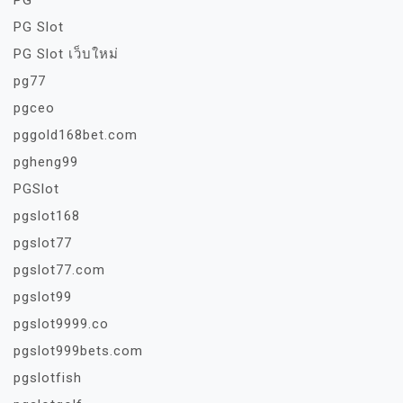
PG Slot
PG Slot เว็บใหม่
pg77
pgceo
pggold168bet.com
pgheng99
PGSlot
pgslot168
pgslot77
pgslot77.com
pgslot99
pgslot9999.co
pgslot999bets.com
pgslotfish