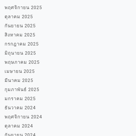
พฤศจิกายน 2025
ตุลาคม 2025
กันยายน 2025
สิงหาคม 2025
กรกฎาคม 2025
มิถุนายน 2025
พฤษภาคม 2025
เมษายน 2025
มีนาคม 2025
กุมภาพันธ์ 2025
มกราคม 2025
ธันวาคม 2024
พฤศจิกายน 2024
ตุลาคม 2024
กันยายน 2024