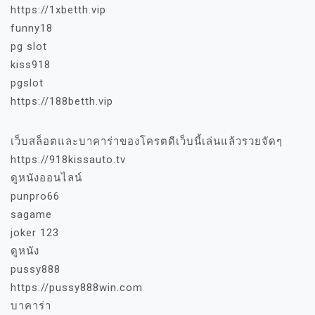
https://1xbetth.vip
funny18
pg slot
kiss918
pgslot
https://188betth.vip
เว็บสล็อตและบาคาร่าของโครตดีเว็บนี้เล่นแล้วรวยจัดๆ
https://918kissauto.tv
ดูหนังออนไลน์
punpro66
sagame
joker 123
ดูหนัง
pussy888
https://pussy888win.com
บาคาร่า