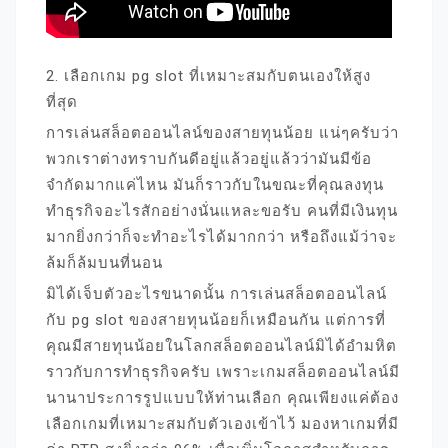
2. เลือกเกม pg slot ที่เหมาะสมกับตนเองให้สูง
ที่สุด
การเล่นสล็อตออนไลน์ของสายทุนน้อย แน่ๆครับว่า
พวกเราต่างทราบกันดีอยู่แล้วอยู่แล้วว่ามันมีข้อ
จำกัดมากแค่ไหน มันก็ราวกับในขณะที่คุณลงทุน
ทำธุรกิจอะไรสักอย่างนั่นแหละขอรับ คนที่มีเงินทุน
มากยิ่งกว่าก็จะทำอะไรได้มากกว่า หรือถึงแม้ว่าจะ
ล้มก็ล้มบนที่นอน
มิได้เจ็บตัวอะไรขนาดนั้น การเล่นสล็อตออนไลน์
กับ pg slot ของสายทุนน้อยก็เหมือนกัน แต่การที่
คุณมีสายทุนน้อยในโลกสล็อตออนไลน์มิได้อำมหิต
ราวกับการทำธุรกิจครับ เพราะเกมสล็อตออนไลน์มี
นานาประการรูปแบบให้ท่านเลือก คุณเพียงแค่ต้อง
เลือกเกมที่เหมาะสมกับตัวเองเข้าไว้ มองหาเกมที่มี