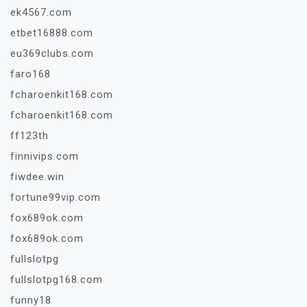
ek4567.com
etbet16888.com
eu369clubs.com
faro168
fcharoenkit168.com
fcharoenkit168.com
ff123th
finnivips.com
fiwdee.win
fortune99vip.com
fox689ok.com
fox689ok.com
fullslotpg
fullslotpg168.com
funny18