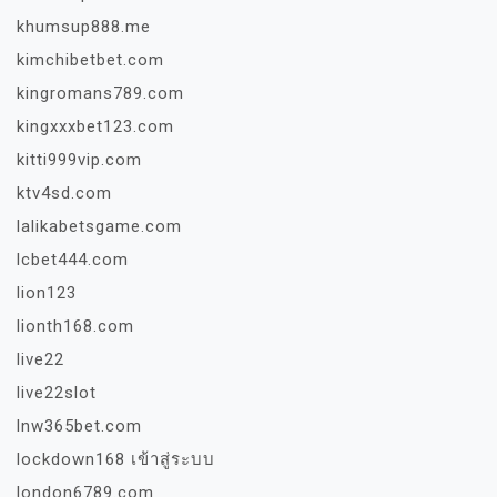
khumsup888.me
kimchibetbet.com
kingromans789.com
kingxxxbet123.com
kitti999vip.com
ktv4sd.com
lalikabetsgame.com
lcbet444.com
lion123
lionth168.com
live22
live22slot
lnw365bet.com
lockdown168 เข้าสู่ระบบ
london6789.com