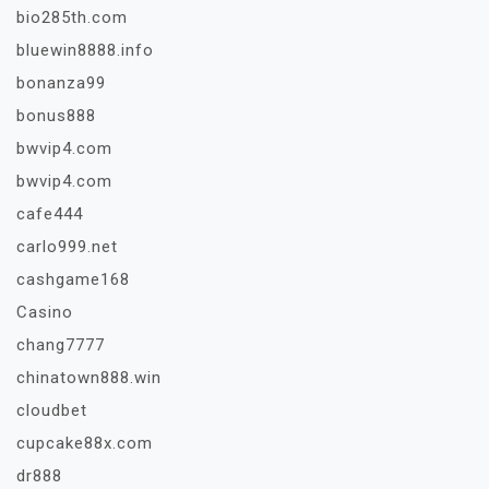
bio285th.com
bluewin8888.info
bonanza99
bonus888
bwvip4.com
bwvip4.com
cafe444
carlo999.net
cashgame168
Casino
chang7777
chinatown888.win
cloudbet
cupcake88x.com
dr888