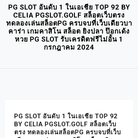
PG SLOT อันดับ 1 ในเอเชีย TOP 92 BY
CELIA PGSLOT.GOLF สล็อตเว็บตรง
ทดลองเล่นสล็อตPG ครบจบที่เว็บเดียวบา
คาร่า เกมคาสิโน สล็อต ยิงปลา ป๊อกเด้ง
หวย PG SLOT รับเครดิตฟรีไม่อั้น 1
กรกฎาคม 2024
PG SLOT อันดับ 1 ในเอเชีย TOP 92
BY CELIA PGSLOT.GOLF สล็อตเว็บ
ตรง ทดลองเล่นสล็อตPG ครบจบที่เว็บ