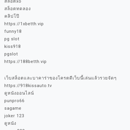
สล็อตxo
สล็อตทดลอง
คลิปโป๊
https://1xbetth.vip
funny18
pg slot
kiss918
pgslot
https://188betth.vip
เว็บสล็อตและบาคาร่าของโครตดีเว็บนี้เล่นแล้วรวยจัดๆ
https://918kissauto.tv
ดูหนังออนไลน์
punpro66
sagame
joker 123
ดูหนัง