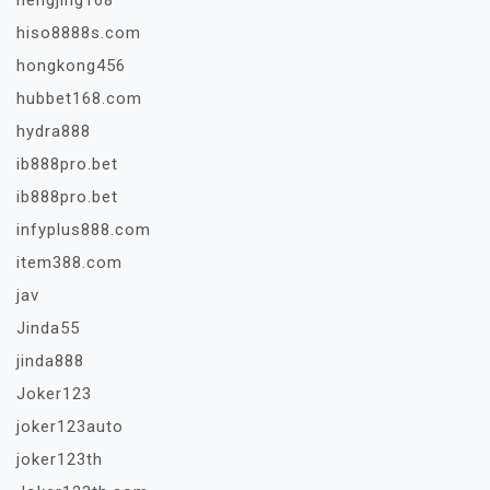
hengjing168
hiso8888s.com
hongkong456
hubbet168.com
hydra888
ib888pro.bet
ib888pro.bet
infyplus888.com
item388.com
jav
Jinda55
jinda888
Joker123
joker123auto
joker123th