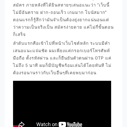
สมัคร ภายหลังที่ได้ยินสหายๆเสนอแนะว่า “เว็บนี้
ไม่มีอันตราย ฝาก-ถอนเร็ว เกมมาก โบนัสมาก”
ตอนแรกก็รู้สึกว่ามันจำเป็นต้องยุ่งยากแน่นอนแต่
ว่าความเป็นจริงเป็น สมัครง่ายดาย แค่ไม่กี่ขั้นตอน
ก็เสร็จ
ลำดับแรกคือเข้าไปที่หน้าเว็บไซต์หลัก ระบบมีคำ
เสนอแนะแจ่มชัด ผมเพียงแค่กรอกเบอร์โทรศัพท์
มือถือ ตั้งรหัสผ่าน และก็ยืนยันตัวตนผ่าน OTP แค่
ไม่ถึง 5 นาที ผมก็มีบัญชีพร้อมเล่นได้โดยทันที ไม่
ต้องรอนานราวกับเว็บอื่นๆที่เคยพบมาก่อน