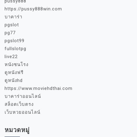
pussy888
https://pussy888win.com
บาคาร่า
pgslot
pg77
pgslot99
fullslotpg
live22
หนังชนโรง
ดูหนังฟรี
ดูหนังhd
https://www.moviehdthai.com
บาคาร่าออนไลน์
สล็อตเว็บตรง
เว็บหวยออนไลน์
หมวดหมู่