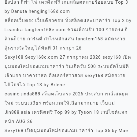
ยิงปลา กีฬา ไพ่ เครดิตฟรี เกมสล็อตหลายร้อยแบบ Top 3
by Danuta hengjing168d.com
สล็อตเว็บตรง เว็บเดียวครบ ทั้งสล็อตและบาคาร่า Top 2 by
Leandra tangtem168e.com ชวนเพื่อนรับ 100 จ่ายตรง กี่
ล้านก็จ่าย การันตี กำไรหลักแสน tangtem168 สมัครง่าย
ลุ้นรางวัลใหญ่ได้ทันที 31 กรกฎา 26
Sexy168 Sexy168c.com 27 กรกฎาคม 2026 sexy168 เปิด
มุมมองใหม่ของเกมบาคาร่า วันเกิดรับ 500 ระบบอัตโนมัติ
เจ้าแรก บาคาร่าสด ดีลเลอร์สาวสวย sexy168 สมัครง่าย
ได้โปรไว Top 13 by Arlene
casino jinda888 สล็อตเว็บตรง 2026 ประสบการณ์เล่นยุค
ใหม่ ระบบเสถียร พร้อมเกมให้เลือกมากมาย เว็บแม่
Jin888.asia เครดิตฟรี Top 89 by Tyson 18 เวปไซต์แจก
หนัก AUG 26
Sexy168 เปิดมุมมองใหม่ของเกมบาคาร่า Top 35 by Mae