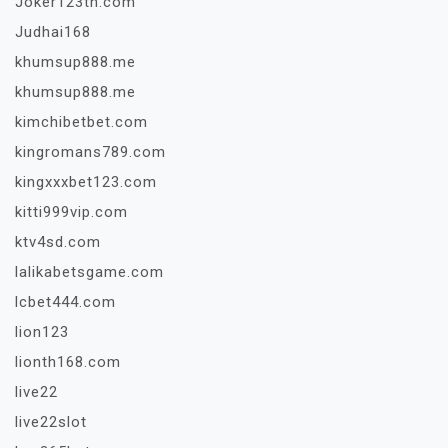
Joker123th.com
Judhai168
khumsup888.me
khumsup888.me
kimchibetbet.com
kingromans789.com
kingxxxbet123.com
kitti999vip.com
ktv4sd.com
lalikabetsgame.com
lcbet444.com
lion123
lionth168.com
live22
live22slot