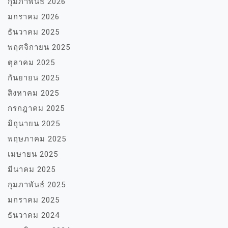
กุมภาพันธ์ 2026
มกราคม 2026
ธันวาคม 2025
พฤศจิกายน 2025
ตุลาคม 2025
กันยายน 2025
สิงหาคม 2025
กรกฎาคม 2025
มิถุนายน 2025
พฤษภาคม 2025
เมษายน 2025
มีนาคม 2025
กุมภาพันธ์ 2025
มกราคม 2025
ธันวาคม 2024