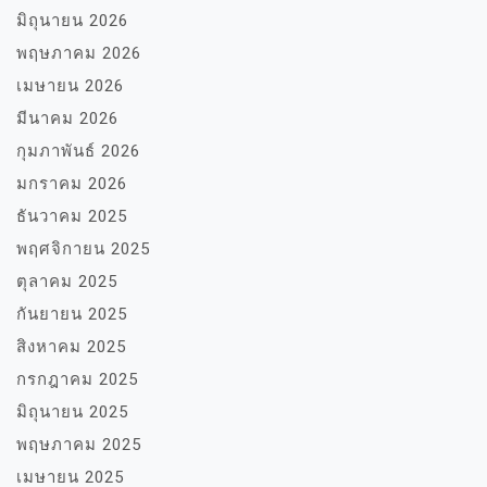
มิถุนายน 2026
พฤษภาคม 2026
เมษายน 2026
มีนาคม 2026
กุมภาพันธ์ 2026
มกราคม 2026
ธันวาคม 2025
พฤศจิกายน 2025
ตุลาคม 2025
กันยายน 2025
สิงหาคม 2025
กรกฎาคม 2025
มิถุนายน 2025
พฤษภาคม 2025
เมษายน 2025