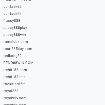
puntaek66
puntaek77
Pussy888
pussy888play
pussy888win
ramclubx.com
rasri365day.com
redkong89
RENO88WIN.COM
rich8188.com
rich8188.net
rockstar66m
royal558
royal99y.com