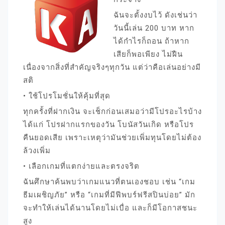
ฉันจะตั้งงบไว้ ดังเช่นว่า
วันนี้เล่น 200 บาท หาก
ได้กำไรก็ถอน ถ้าหาก
เสียก็พอเพียง ไม่ฝืน
เนื่องจากสิ่งที่สำคัญจริงๆทุกวัน แต่ว่าคือเล่นอย่างมี
สติ
• ใช้โปรโมชั่นให้คุ้มที่สุด
ทุกครั้งที่ฝากเงิน จะเช็กก่อนเสมอว่ามีโปรอะไรบ้าง
ได้แก่ โปรฝากแรกของวัน โบนัสวันเกิด หรือโปร
คืนยอดเสีย เพราะเหตุว่ามันช่วยเพิ่มทุนโดยไม่ต้อง
ล้วงเพิ่ม
• เลือกเกมที่แตกง่ายและตรงจริต
ฉันศึกษาค้นพบว่าเกมแนวที่ตนเองชอบ เช่น “เกม
ธีมเผชิญภัย” หรือ “เกมที่มีฟีพบร์ฟรีสปินบ่อย” มัก
จะทำให้เล่นได้นานโดยไม่เบื่อ และก็มีโอกาสชนะ
สูง