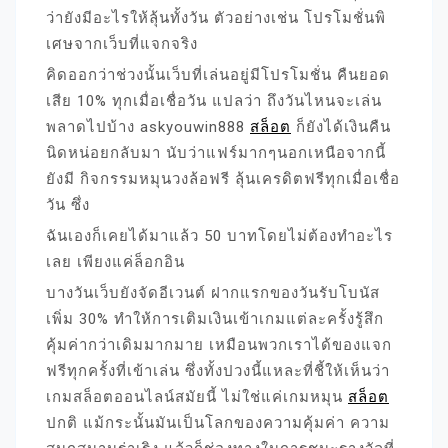
ว่ายังมีอะไรให้ลุ้นทั้งวัน ตัวอย่างเช่น โปรโมชั่นพิ
เศษจากเว็บที่แจกจริง
คิดออกว่าช่วงนั้นเว็บที่เล่นอยู่มีโปรโมชั่น คืนยอด
เสีย 10% ทุกเมื่อเชื่อวัน แปลว่า ถึงวันไหนจะเล่น
พลาดไปบ้าง askyouwin888
สล็อต
ก็ยังได้เงินคืน
นิดหน่อยกลับมา นับว่าแฟร์มากๆนอกเหนือจากนี้
ยังมี กิจกรรมหมุนวงล้อฟรี ลุ้นเครดิตฟรีทุกเมื่อเชื่อ
วัน ซึ่ง
ฉันเองก็เคยได้มาแล้ว 50 บาทโดยไม่ต้องทำอะไร
เลย เพียงแค่ล็อกอิน
บางวันเว็บยังจัดอีเวนต์ ฝากแรกของวันรับโบนัส
เพิ่ม 30% ทำให้การเติมเงินเข้าเกมแต่ละครั้งรู้สึก
คุ้มค่ากว่าเดิมมากมาย เหมือนพวกเราได้ของแจก
ฟรีทุกครั้งที่เข้าเล่น ซึ่งทั้งปวงนี้แหละที่ชี้ให้เห็นว่า
เกมสล็อตออนไลน์สมัยนี้ ไม่ใช่แค่เกมหมุน
สล็อต
ปกติ แม้กระนั้นมันเป็นโลกของความคุ้มค่า ความ