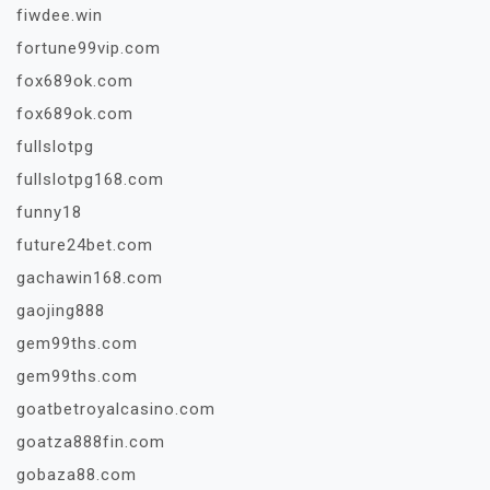
fiwdee.win
fortune99vip.com
fox689ok.com
fox689ok.com
fullslotpg
fullslotpg168.com
funny18
future24bet.com
gachawin168.com
gaojing888
gem99ths.com
gem99ths.com
goatbetroyalcasino.com
goatza888fin.com
gobaza88.com