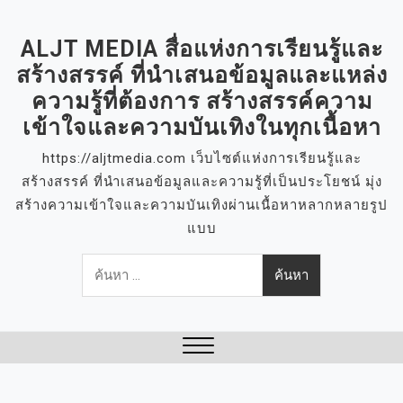
S
k
ALJT MEDIA สื่อแห่งการเรียนรู้และ
i
สร้างสรรค์ ที่นำเสนอข้อมูลและแหล่ง
p
ความรู้ที่ต้องการ สร้างสรรค์ความ
t
เข้าใจและความบันเทิงในทุกเนื้อหา
o
c
https://aljtmedia.com เว็บไซต์แห่งการเรียนรู้และ
o
สร้างสรรค์ ที่นำเสนอข้อมูลและความรู้ที่เป็นประโยชน์ มุ่ง
n
สร้างความเข้าใจและความบันเทิงผ่านเนื้อหาหลากหลายรูป
t
แบบ
e
ค้นหา
n
สำหรับ:
t
Close
Menu