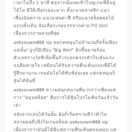
เวลาไม่ถึง 2 นาที ต่อจากนั้นกดเข้าไปดูเกมที่มีอยู่
โอ้โห มีให้เลือกเยอะมาก ทั้งแนวคลาสสิก แนว
เสี่ยงอันตราย แนวแฟนตาซี หรือแนวสล็อตผลไม้
แบบดั้งเดิม ฉันเลือกเกมแรกจากค่าย PG Slot
เนื่องจากภาพสวยที่สุด
askyouwin888 vip พอกดหมุนไม่จำนวนกี่ครั้งเพียง
แค่นั้น! จู่ๆก็มีเสียง “Big Win!” ดังขึ้นมาพร้อม
ตัวเลขรางวัลที่เพิ่มขึ้นรัวๆบอกตรงๆหัวใจเต้นแรง
จนลืมหายใจ เหมือนได้รับความตื่นเต้นแบบที่มิได้
รู้สึกมานาน เกมมันไม่ได้ซับซ้อนเลย แค่กดหมุนก็
ลุ้นได้ทันที
askyouwin888 ความสนุกสนานที่มากกว่าเพียงแค่
การ “หมุนสล็อต” คือการได้ลุ้นโปรโมชั่นวันแล้ววัน
เล่า
หลังจากเล่นได้วันนั้น ฉันก็เริ่มทราบดีว่าทำไม
หลายคนถึงพึงใจเกมสล็อต askyouwin888 vip
เนื่องจากว่ามันมิได้มีแค่ความตื่นเต้นตอนหมุน แต่