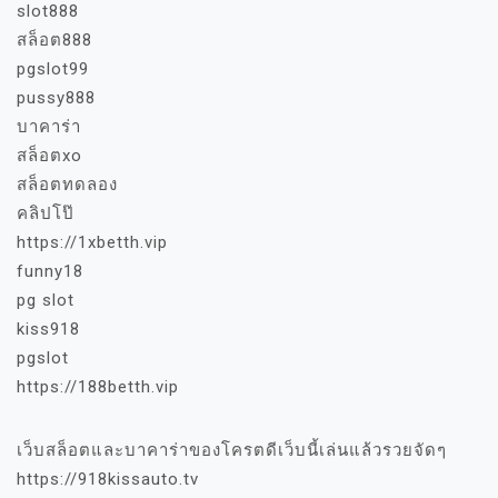
slot888
สล็อต888
pgslot99
pussy888
บาคาร่า
สล็อตxo
สล็อตทดลอง
คลิปโป๊
https://1xbetth.vip
funny18
pg slot
kiss918
pgslot
https://188betth.vip
เว็บสล็อตและบาคาร่าของโครตดีเว็บนี้เล่นแล้วรวยจัดๆ
https://918kissauto.tv