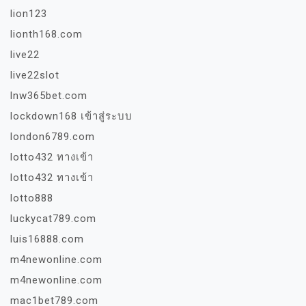
lion123
lionth168.com
live22
live22slot
lnw365bet.com
lockdown168 เข้าสู่ระบบ
london6789.com
lotto432 ทางเข้า
lotto432 ทางเข้า
lotto888
luckycat789.com
luis16888.com
m4newonline.com
m4newonline.com
mac1bet789.com