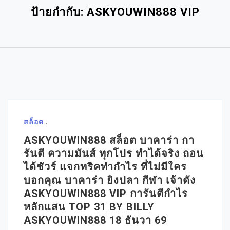
ป้ายกำกับ:
ASKYOUWIN888 VIP
สล็อต
ASKYOUWIN888 สล็อต บาคาร่า กา
รันตี ความมันส์ ทุกโปร ทำได้จริง ถอน
ได้ชัวร์ แจกทริคทำกำไร ที่ไม่มีใคร
บอกคุณ บาคาร่า ยิงปลา กีฬา เจ้าดัง
ASKYOUWIN888 VIP การันตีกำไร
หลักแสน TOP 31 BY BILLY
ASKYOUWIN888 18 ธันวา 69