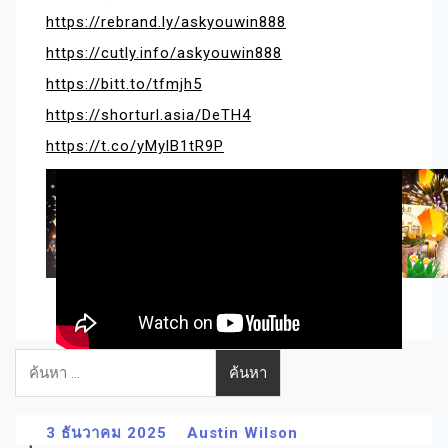
https://rebrand.ly/askyouwin888
https://cutly.info/askyouwin888
https://bitt.to/tfmjh5
https://shorturl.asia/DeTH4
https://t.co/yMylB1tR9P
ค้นหา
สำหรับ:
…
3 ธันวาคม 2025
Austin Wilson