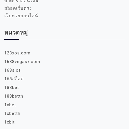
บาคาร่าออนไลน์
สล็อตเว็บตรง
เว็บหวยออนไลน์
หมวดหมู่
123xos.com
1688vegasx.com
168slot
168สล็อต
188bet
188betth
1xbet
1xbetth
1xbit