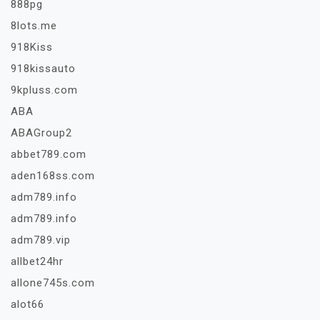
888pg
8lots.me
918Kiss
918kissauto
9kpluss.com
ABA
ABAGroup2
abbet789.com
aden168ss.com
adm789.info
adm789.info
adm789.vip
allbet24hr
allone745s.com
alot66