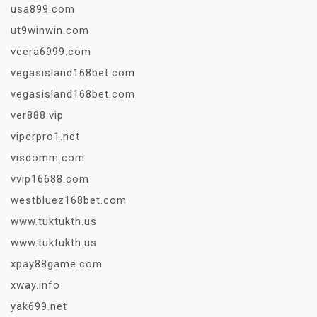
usa899.com
ut9winwin.com
veera6999.com
vegasisland168bet.com
vegasisland168bet.com
ver888.vip
viperpro1.net
visdomm.com
vvip16688.com
westbluez168bet.com
www.tuktukth.us
www.tuktukth.us
xpay88game.com
xway.info
yak699.net