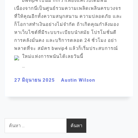
bwvip4 เป็นมากกว่าเพียงแค่เว็บเดิมพัน
เนื่องจากนี่เป็นศูนย์รวมความเพลิดเพลินครบวงจร
ที่ให้คุณอีกทั้งความสนุกสนาน ความปลอดภัย และ
ก็โอกาสทำเงินอย่างไม่จำกัด ถ้าเกิดคุณกำลังมอง
หาเว็บไซต์ที่มีระบบระเบียบนำสมัย โปรโมชั่นดี
การคลังมั่นคง และบริการตลอด 24 ชั่วโมง อย่า
พลาดที่จะ สมัคร bwvip4 แล้วก็เริ่มประสบการณ์
ใหม่แห่งการพนันได้เลยวันนี้
…
27 มิถุนายน 2025
Austin Wilson
ค้นหา
สำหรับ: