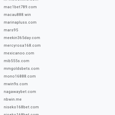
mac1bet789.com
macau888.win
marinapluss.com
mars95
meekin365day.com
mercyrosa168.com
mexicanoo.com
mib555s.com
mmgoldsbets.com
mono16888.com
mwin9s.com
nagawaybet.com
nbwin.me
niseko168bet.com
niseko168bet.com