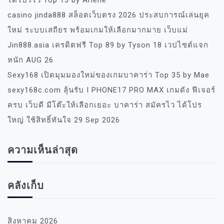
casino jinda888 สล็อตเว็บตรง 2026 ประสบการณ์เล่นยุค
ใหม่ ระบบเสถียร พร้อมเกมให้เลือกมากมาย เว็บแม่
Jin888.asia เครดิตฟรี Top 89 by Tyson 18 เวปไซต์แจก
หนัก AUG 26
Sexy168 เปิดมุมมองใหม่ของเกมบาคาร่า Top 35 by Mae
sexy168c.com ลุ้นรับ I PHONE17 PRO MAX เกมดัง ฟีเจอร์
ครบ เว็บดี มีโต๊ะให้เลือกเยอะ บาคาร่า สมัครไว ได้โปร
ใหญ่ ใช้สิทธิ์ทันใจ 29 Sep 2026
ความเห็นล่าสุด
คลังเก็บ
สิงหาคม 2026