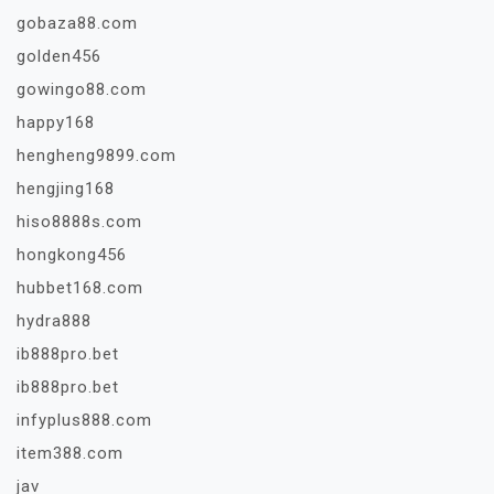
gobaza88.com
golden456
gowingo88.com
happy168
hengheng9899.com
hengjing168
hiso8888s.com
hongkong456
hubbet168.com
hydra888
ib888pro.bet
ib888pro.bet
infyplus888.com
item388.com
jav