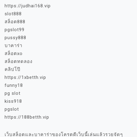
https://judhai168.vip
slot888
สล็อต888
pgslot99
pussy888
บาคาร่า
สล็อตxo
สล็อตทดลอง
คลิปโป๊
https://1xbetth.vip
funny18
pg slot
kiss918
pgslot
https://188betth.vip
เว็บสล็อตและบาคาร่าของโครตดีเว็บนี้เล่นแล้วรวยจัดๆ