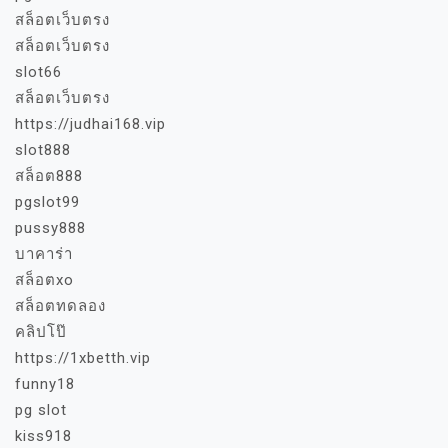
สล็อตเว็บตรง
สล็อตเว็บตรง
slot66
สล็อตเว็บตรง
https://judhai168.vip
slot888
สล็อต888
pgslot99
pussy888
บาคาร่า
สล็อตxo
สล็อตทดลอง
คลิปโป๊
https://1xbetth.vip
funny18
pg slot
kiss918