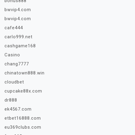
bonus888
bwvip4.com
bwvip4.com
cafe444
carlo999.net
cashgame168
Casino
chang7777
chinatown888.win
cloudbet
cupcake88x.com
dr888
ek4567.com
etbet16888.com
eu369clubs.com