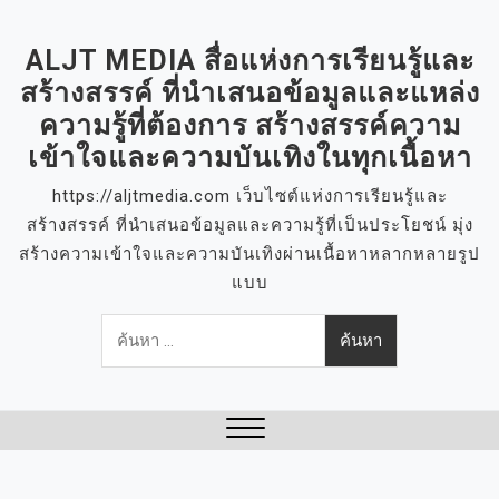
S
k
ALJT MEDIA สื่อแห่งการเรียนรู้และ
i
สร้างสรรค์ ที่นำเสนอข้อมูลและแหล่ง
p
ความรู้ที่ต้องการ สร้างสรรค์ความ
t
เข้าใจและความบันเทิงในทุกเนื้อหา
o
c
https://aljtmedia.com เว็บไซต์แห่งการเรียนรู้และ
o
สร้างสรรค์ ที่นำเสนอข้อมูลและความรู้ที่เป็นประโยชน์ มุ่ง
n
สร้างความเข้าใจและความบันเทิงผ่านเนื้อหาหลากหลายรูป
t
แบบ
e
ค้นหา
n
สำหรับ:
t
Close
Menu