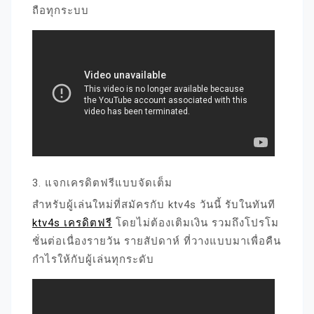
ถือทุกระบบ
3. แจกเครดิตฟรีแบบจัดเต็ม
สำหรับผู้เล่นใหม่ที่สมัครกับ ktv4s วันนี้ รับในทันที
ktv4s เครดิตฟรี
โดยไม่ต้องเติมเงิน รวมถึงโปรโม
ชั่นต่อเนื่องรายวัน รายสัปดาห์ ที่วางแบบมาเพื่อคืน
กำไรให้กับผู้เล่นทุกระดับ