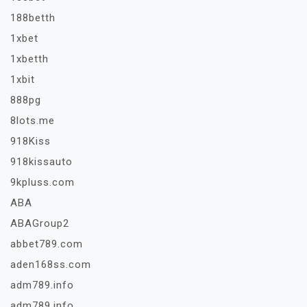
188betth
1xbet
1xbetth
1xbit
888pg
8lots.me
918Kiss
918kissauto
9kpluss.com
ABA
ABAGroup2
abbet789.com
aden168ss.com
adm789.info
adm789.info