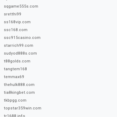
sqgame555s.com
sretthi99
ss168vip.com
ssc168.com
ssc915casino.com
starrich99.com
sudyod888s.com
t88golds.com
tangtem168
temmax69
thehulk888.com
tia8kingbet.com
tkbpgg.com
topstar359win.com
tr1688.info