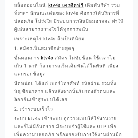
สล็อตออนไลน์,
ktv4s เครดิตฟรี
เดิมพันกีฬา รวม
ทั้งฯลฯ ลักษณะเด่นของ ktv4s คือการให้บริการที่
ปลอดภัย โปร่งใส มีระบบการเงินป้อมอาจจะ ทำให้
ผู้เล่นสามารถวางใจได้ทุกการพนัน
เพราะเหตุไร ktv4s ถึงเป็นที่นิยม
1. สมัครเป็นสมาชิกง่ายสุดๆ
ขั้นตอนการ
ktv4s
สมัคร ไม่ซับซ้อน ใช้เวลาไม่
เกิน 1 นาที ก็สามารถเริ่มเดิมพันได้ในทันที เพียง
แค่กรอกข้อมูล
นิดหน่อย ได้แก่ เบอร์โทรศัพท์ รหัสผ่าน รวมทั้ง
บัญชีธนาคาร แล้วหลังจากนั้นรับรองตัวตนและ
ล็อกอินเข้าสู่ระบบได้เลย
2. เข้าระบบเร็วไว
ระบบ ktv4s เข้าระบบ ถูกวางแบบให้ใช้งานง่าย
และก็ไม่มีอันตราย มีระบบจำผู้ใช้และ OTP เพื่อ
เพิ่มความปลอดภัย พร้อมรองรับการใช้งานผ่านมือ