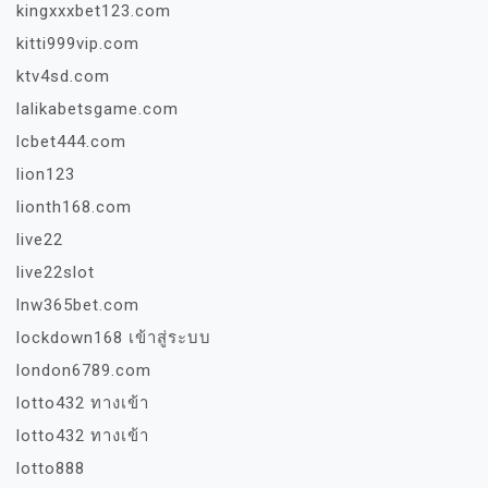
kingxxxbet123.com
kitti999vip.com
ktv4sd.com
lalikabetsgame.com
lcbet444.com
lion123
lionth168.com
live22
live22slot
lnw365bet.com
lockdown168 เข้าสู่ระบบ
london6789.com
lotto432 ทางเข้า
lotto432 ทางเข้า
lotto888