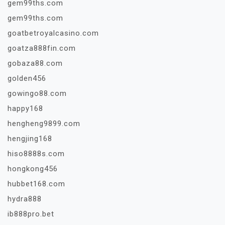
gem99ths.com
gem99ths.com
goatbetroyalcasino.com
goatza888fin.com
gobaza88.com
golden456
gowingo88.com
happy168
hengheng9899.com
hengjing168
hiso8888s.com
hongkong456
hubbet168.com
hydra888
ib888pro.bet