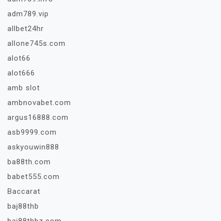
adm789.vip
allbet24hr
allone745s.com
alot66
alot666
amb slot
ambnovabet.com
argus16888.com
asb9999.com
askyouwin888
ba88th.com
babet555.com
Baccarat
baj88thb
baj88thbz.com