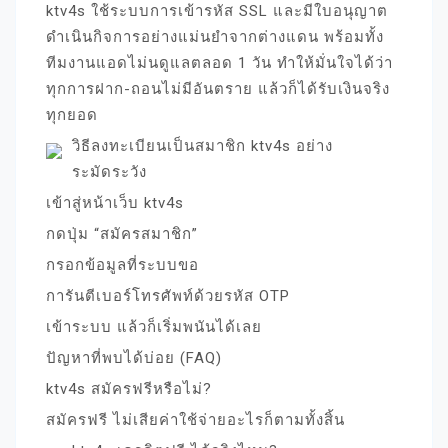
ktv4s ใช้ระบบการเข้ารหัส SSL และมีใบอนุญาต
ดำเนินกิจการอย่างแม่นยำจากต่างแดน พร้อมทั้ง
ทีมงานแอดไม่นดูแลตลอด 1 วัน ทำให้มั่นใจได้ว่า
ทุกการฝาก-ถอนไม่มีอันตราย แล้วก็ได้รับเงินจริง
ทุกยอด
วิธีลงทะเบียนเป็นสมาชิก ktv4s อย่าง
ระมัดระวัง
เข้าสู่หน้าเว็บ ktv4s
กดปุ่ม “สมัครสมาชิก”
กรอกข้อมูลที่ระบบขอ
การันตีเบอร์โทรศัพท์ด้วยรหัส OTP
เข้าระบบ แล้วก็เริ่มพนันได้เลย
ปัญหาที่พบได้บ่อย (FAQ)
ktv4s สมัครฟรีหรือไม่?
สมัครฟรี ไม่เสียค่าใช้จ่ายอะไรก็ตามทั้งสิ้น