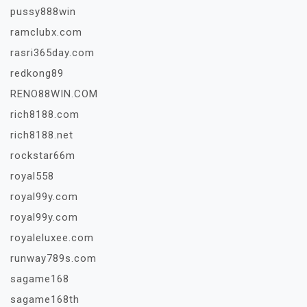
pussy888win
ramclubx.com
rasri365day.com
redkong89
RENO88WIN.COM
rich8188.com
rich8188.net
rockstar66m
royal558
royal99y.com
royal99y.com
royaleluxee.com
runway789s.com
sagame168
sagame168th