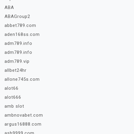
ABA
ABAGroup2
abbet789.com
aden168ss.com
adm789.info
adm789.info
adm789.vip
allbet24hr
allone745s.com
alot66
alot666
amb slot
ambnovabet.com
argus16888.com
asb9999.com