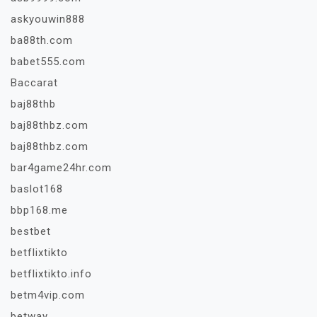
askyouwin888
ba88th.com
babet555.com
Baccarat
baj88thb
baj88thbz.com
baj88thbz.com
bar4game24hr.com
baslot168
bbp168.me
bestbet
betflixtikto
betflixtikto.info
betm4vip.com
betway