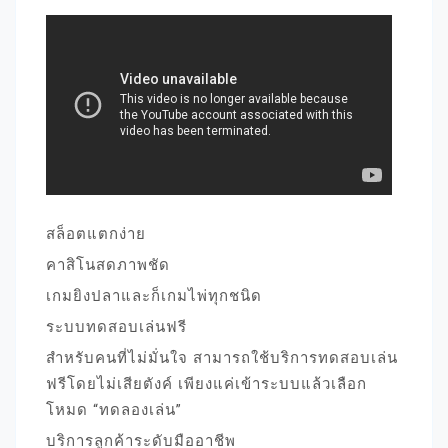
สล็อตแตกง่าย
คาสิโนสดภาพชัด
เกมยิงปลาและก็เกมไพ่ทุกชนิด
ระบบทดสอบเล่นฟรี
สำหรับคนที่ไม่มั่นใจ สามารถใช้บริการทดสอบเล่น
ฟรีโดยไม่เสียตังค์ เพียงแค่เข้าระบบแล้วเลือก
โหมด “ทดลองเล่น”
บริการลูกค้าระดับมืออาชีพ