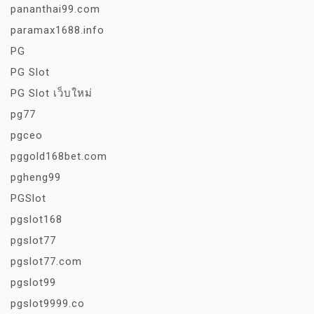
pananthai99.com
paramax1688.info
PG
PG Slot
PG Slot เว็บใหม่
pg77
pgceo
pggold168bet.com
pgheng99
PGSlot
pgslot168
pgslot77
pgslot77.com
pgslot99
pgslot9999.co