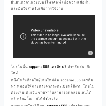
ยืนยันตัวตนด้วยเบอร์โทรศัพท์ เพื่อความเชื่อมั่น
และมั่นใจสำหรับเพื่อการใช้งาน
โปรโมชั่น
sqgame555 เครดิตฟรี
สำหรับสมาชิก
ใหม่
หนึ่งในสิ่งที่ล่อใจผู้เล่นใหม่คือ sqgame555 เครดิต
ฟรี ที่มอบให้ภายหลังจากลงทะเบียนใช้งาน โดยไม่
ต้องเพิ่มเติมเงิน ช่วยทำให้สามารถทดสอบเล่นได้
ฟรี พร้อมโอกาสได้กำไรจริง