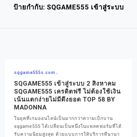
ป้ายกำกับ:
SQGAME555 เข้าสู่ระบบ
sqgame555s.com
SQGAME555 เข้าสู่ระบบ 2 สิงหาคม
SQGAME555 เครดิตฟรี ไม่ต้องใช้เงิน
เน้นแตกง่ายไม่มีดึงยอด TOP 58 BY
MADONNA
ในยุคที่เกมออนไลน์เป็นมากกว่าความเบิกบาน
sqgame555 ได้เปลี่ยนเป็นหนึ่งในแพลตฟอร์มที่ได้
รับความนิยมสูงสุด ด้วยแบบการให้บริการที่นานา