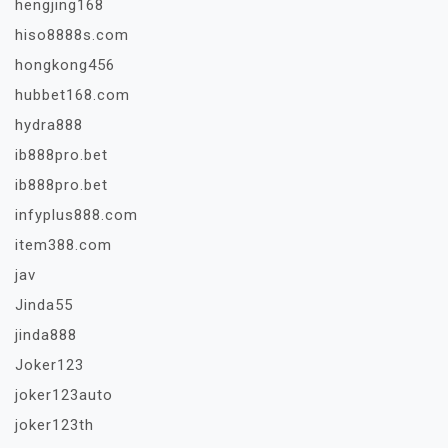
hengjing168
hiso8888s.com
hongkong456
hubbet168.com
hydra888
ib888pro.bet
ib888pro.bet
infyplus888.com
item388.com
jav
Jinda55
jinda888
Joker123
joker123auto
joker123th