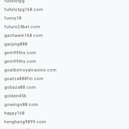
fullslotpg
fullslotpg168.com
funny18
future24bet.com
gachawin168.com
gaojing888
gem99ths.com
gem99ths.com
goatbetroyalcasino.com
goatza888fin.com
gobaza88.com
golden456
gowingo88.com
happy168
hengheng9899.com