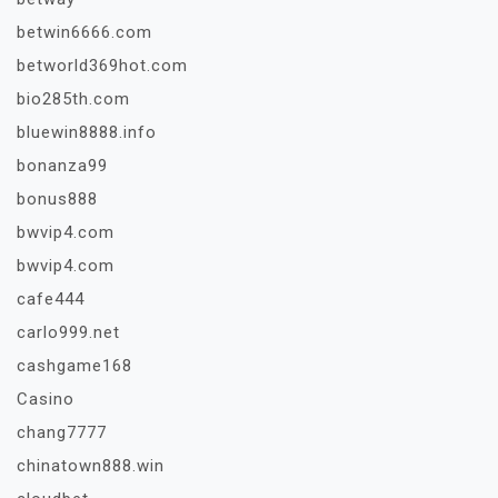
betwin6666.com
betworld369hot.com
bio285th.com
bluewin8888.info
bonanza99
bonus888
bwvip4.com
bwvip4.com
cafe444
carlo999.net
cashgame168
Casino
chang7777
chinatown888.win